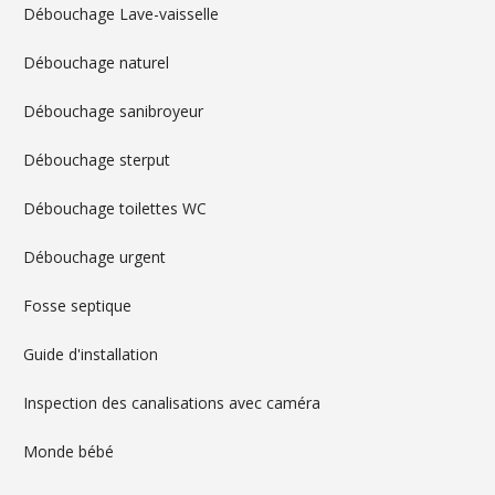
Débouchage Lave-vaisselle
Débouchage naturel
Débouchage sanibroyeur
Débouchage sterput
Débouchage toilettes WC
Débouchage urgent
Fosse septique
Guide d'installation
Inspection des canalisations avec caméra
Monde bébé