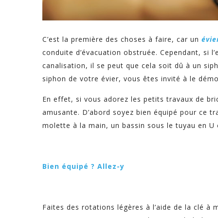
C’est la première des choses à faire, car un
évie
conduite d’évacuation obstruée. Cependant, si l’
canalisation, il se peut que cela soit dû à un s
siphon de votre évier, vous êtes invité à le démo
En effet, si vous adorez les petits travaux de b
amusante. D’abord soyez bien équipé pour ce trav
molette à la main, un bassin sous le tuyau en U
Bien équipé ? Allez-y
Faites des rotations légères à l’aide de la clé à