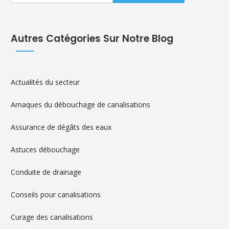
Autres Catégories Sur Notre Blog
Actualités du secteur
Arnaques du débouchage de canalisations
Assurance de dégâts des eaux
Astuces débouchage
Conduite de drainage
Conseils pour canalisations
Curage des canalisations