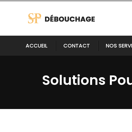
ACCUEIL
CONTACT
NOS SERV
Solutions Po