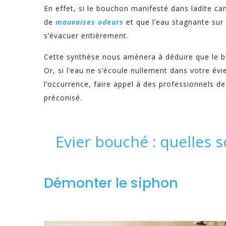
En effet, si le bouchon manifesté dans ladite c
de
mauvaises odeurs
et que l’eau stagnante sur 
s’évacuer entièrement.
Cette synthèse nous amènera à déduire que le bou
Or, si l’eau ne s’écoule nullement dans votre év
l’occurrence, faire appel à des professionnels 
préconisé.
Evier bouché : quelles s
Démonter le siphon