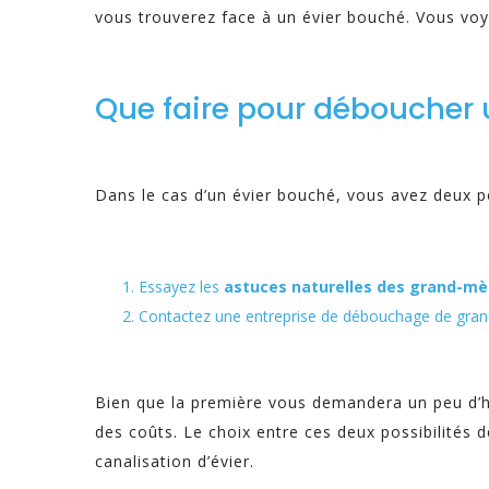
vous trouverez face à un évier bouché. Vous voy
Que faire pour déboucher 
Dans le cas d’un évier bouché, vous avez deux pos
Essayez les
astuces naturelles des grand-mè
Contactez une entreprise de débouchage de gr
Bien que la première vous demandera un peu d’h
des coûts. Le choix entre ces deux possibilités 
canalisation d’évier.