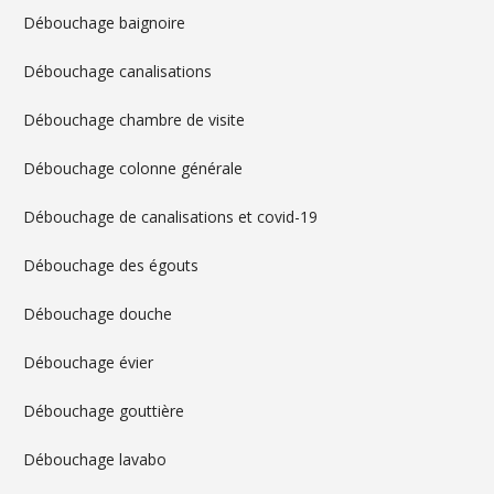
Débouchage baignoire
Débouchage canalisations
Débouchage chambre de visite
Débouchage colonne générale
Débouchage de canalisations et covid-19
Débouchage des égouts
Débouchage douche
Débouchage évier
Débouchage gouttière
Débouchage lavabo