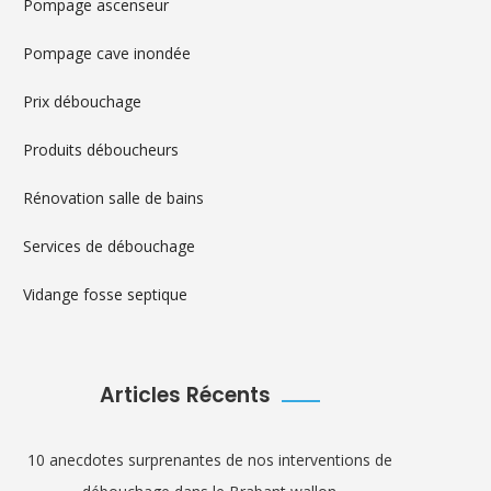
Pompage ascenseur
Pompage cave inondée
Prix débouchage
Produits déboucheurs
Rénovation salle de bains
Services de débouchage
Vidange fosse septique
Articles Récents
10 anecdotes surprenantes de nos interventions de