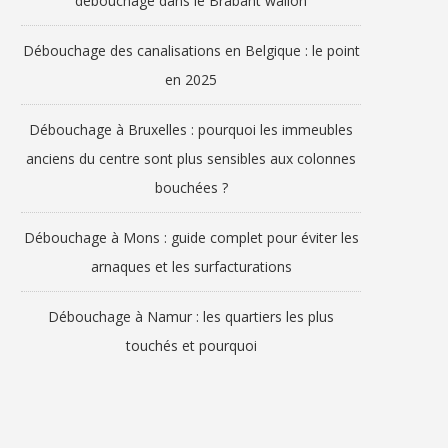
débouchage dans le Brabant wallon
Débouchage des canalisations en Belgique : le point
en 2025
Débouchage à Bruxelles : pourquoi les immeubles
anciens du centre sont plus sensibles aux colonnes
bouchées ?
Débouchage à Mons : guide complet pour éviter les
arnaques et les surfacturations
Débouchage à Namur : les quartiers les plus
touchés et pourquoi