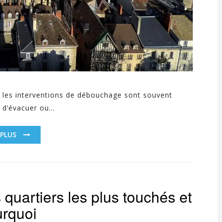
 les interventions de débouchage sont souvent
d’évacuer ou...
 PLUS
quartiers les plus touchés et
rquoi