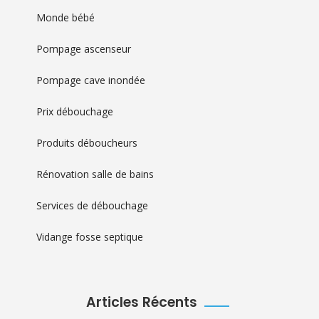
Monde bébé
Pompage ascenseur
Pompage cave inondée
Prix débouchage
Produits déboucheurs
Rénovation salle de bains
Services de débouchage
Vidange fosse septique
Articles Récents