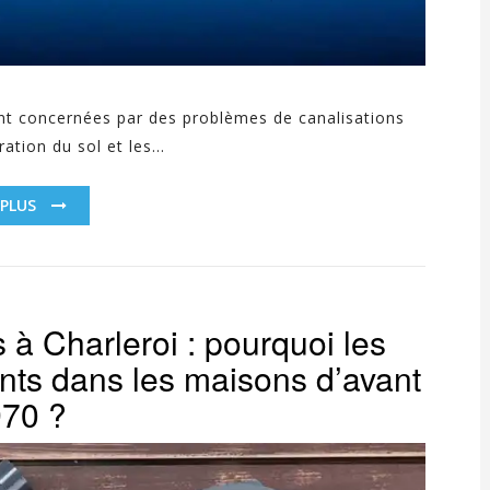
nt concernées par des problèmes de canalisations
ation du sol et les...
 PLUS
 à Charleroi : pourquoi les
nts dans les maisons d’avant
70 ?