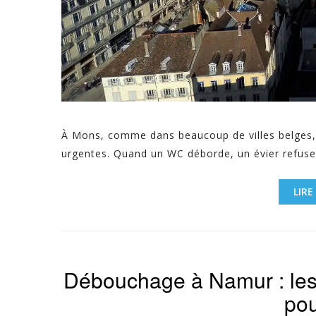
À Mons, comme dans beaucoup de villes belges,
urgentes. Quand un WC déborde, un évier refuse 
LIRE
Débouchage à Namur : les 
pou