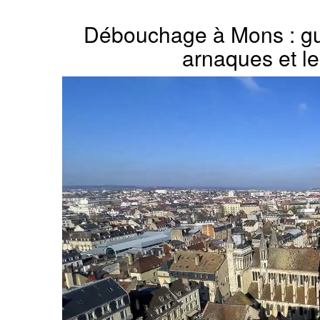
Débouchage à Mons : gui
arnaques et le