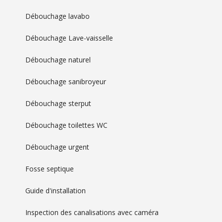
Débouchage lavabo
Débouchage Lave-vaisselle
Débouchage naturel
Débouchage sanibroyeur
Débouchage sterput
Débouchage toilettes WC
Débouchage urgent
Fosse septique
Guide d'installation
Inspection des canalisations avec caméra