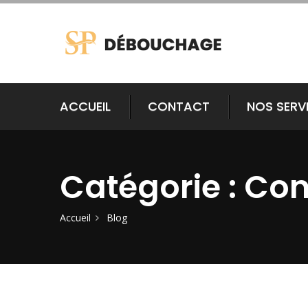
ACCUEIL
CONTACT
NOS SERV
Catégorie : Con
Accueil
Blog