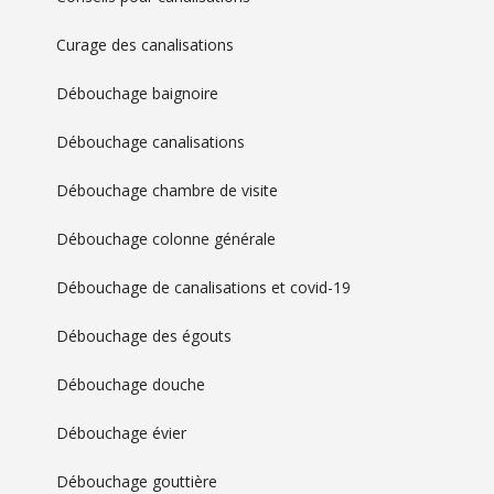
Curage des canalisations
Débouchage baignoire
Débouchage canalisations
Débouchage chambre de visite
Débouchage colonne générale
Débouchage de canalisations et covid-19
Débouchage des égouts
Débouchage douche
Débouchage évier
Débouchage gouttière