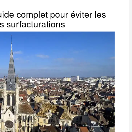
de complet pour éviter les
s surfacturations