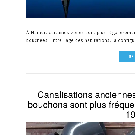
À Namur, certaines zones sont plus régulièreme
bouchées. Entre l’âge des habitations, la configur
LIRE
Canalisations anciennes
bouchons sont plus fréque
19