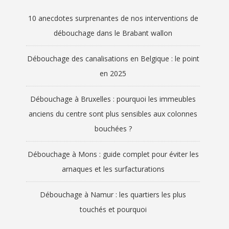
10 anecdotes surprenantes de nos interventions de
débouchage dans le Brabant wallon
Débouchage des canalisations en Belgique : le point
en 2025
Débouchage à Bruxelles : pourquoi les immeubles
anciens du centre sont plus sensibles aux colonnes
bouchées ?
Débouchage à Mons : guide complet pour éviter les
arnaques et les surfacturations
Débouchage à Namur : les quartiers les plus
touchés et pourquoi