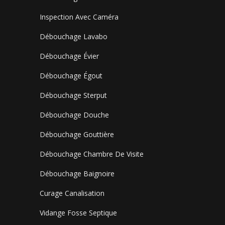
Inspection Avec Caméra
Débouchage Lavabo
Débouchage Évier
Débouchage Égout
Débouchage Sterput
Débouchage Douche
Débouchage Gouttière
Débouchage Chambre De Visite
Débouchage Baignoire
Curage Canalisation
Vidange Fosse Septique