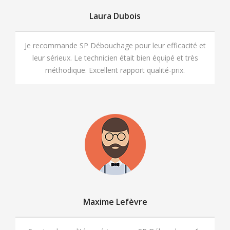
Laura Dubois
Je recommande SP Débouchage pour leur efficacité et
leur sérieux. Le technicien était bien équipé et très
méthodique. Excellent rapport qualité-prix.
Maxime Lefèvre