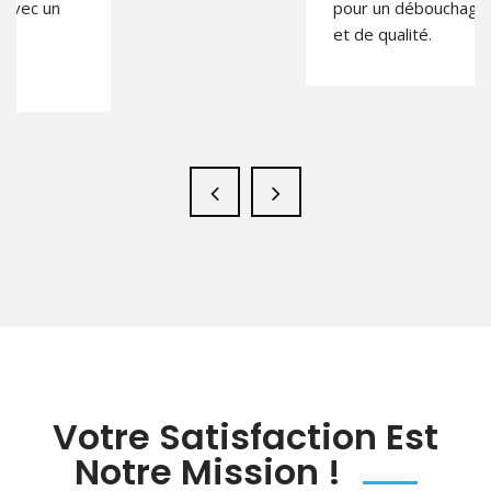
pour un débouchage pas cher
et de qualité.
Votre Satisfaction Est
Notre Mission !