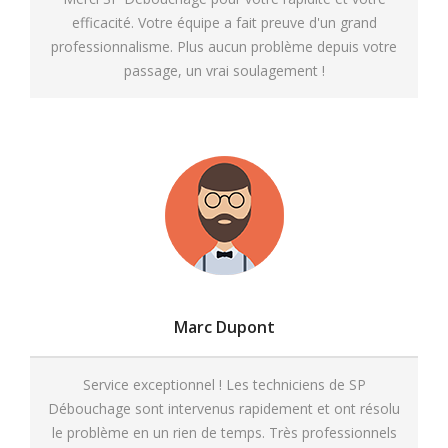
efficacité. Votre équipe a fait preuve d'un grand
professionnalisme. Plus aucun problème depuis votre
passage, un vrai soulagement !
Marc Dupont
Service exceptionnel ! Les techniciens de SP
Débouchage sont intervenus rapidement et ont résolu
le problème en un rien de temps. Très professionnels