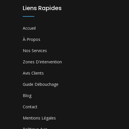
Liens Rapides
Accueil
À-Propos
Nos Services
Zones D'intervention
Avis Clients
Guide Débouchage
Blog
Contact
Mentions Légales