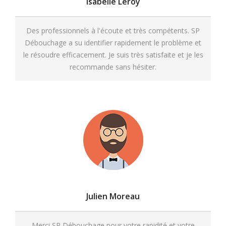
Isabelle Leroy
Des professionnels à l'écoute et très compétents. SP
Débouchage a su identifier rapidement le problème et
le résoudre efficacement. Je suis très satisfaite et je les
recommande sans hésiter.
Julien Moreau
Merci SP Débouchage pour votre rapidité et votre