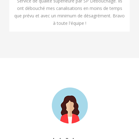
Service de qualité supérieure par SP Débouchage. Ils
ont débouché mes canalisations en moins de temps
que prévu et avec un minimum de désagrément. Bravo
à toute l'équipe !