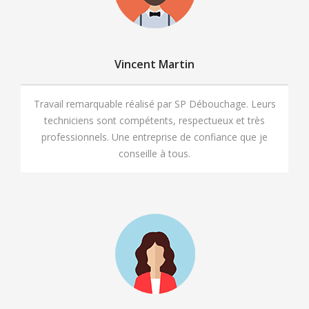
Vincent Martin
Travail remarquable réalisé par SP Débouchage. Leurs
techniciens sont compétents, respectueux et très
professionnels. Une entreprise de confiance que je
conseille à tous.