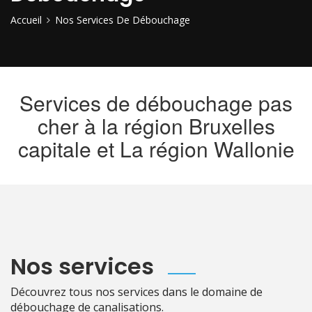
Accueil
Nos Services De Débouchage
Services de débouchage pas
cher à la région Bruxelles
capitale et La région Wallonie
Nos services
Découvrez tous nos services dans le domaine de
débouchage de canalisations.