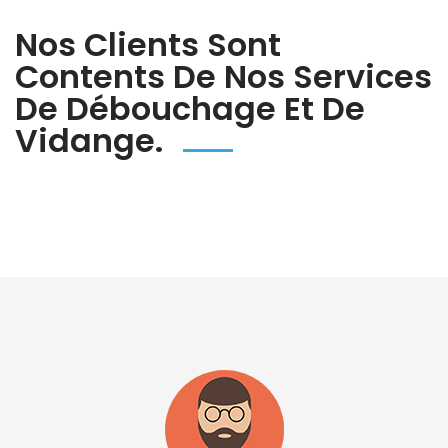
Nos Clients Sont
Contents De Nos Services
De Débouchage Et De
Vidange.