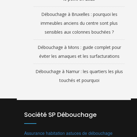
Débouchage à Bruxelles : pourquoi les
immeubles anciens du centre sont plus
sensibles aux colonnes bouchées ?
Débouchage à Mons : guide complet pour
éviter les arnaques et les surfacturations
Débouchage à Namur : les quartiers les plus
touchés et pourquoi
Société SP Débouchage
Assurance habitation
astuces de débouchage