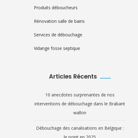
Produits déboucheurs
Rénovation salle de bains
Services de débouchage
Vidange fosse septique
Articles Récents
10 anecdotes surprenantes de nos
interventions de débouchage dans le Brabant
wallon
Débouchage des canalisations en Belgique :
le point en 2025