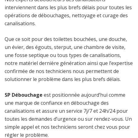
interviennent dans les plus brefs délais pour toutes les
opérations de débouchages, nettoyage et curage des
canalisations.
Que ce soit pour des toilettes bouchées, une douche,
un évier, des égouts, sterput, une chambre de visite,
une fosse septique ou tous types de canalisations,
notre matériel dernière génération ainsi que l’expertise
confirmée de nos techniciens nous permettent de
solutionner le problème dans les plus brefs délais.
SP Débouchage
est positionnée aujourd’hui comme
une marque de confiance en débouchage des
canalisations et assure un service 7j/7 et 24h/24 pour
toutes les demandes d’urgence ou sur rendez-vous. Un
simple appel et nos techniciens seront chez vous pour
régler le problème.