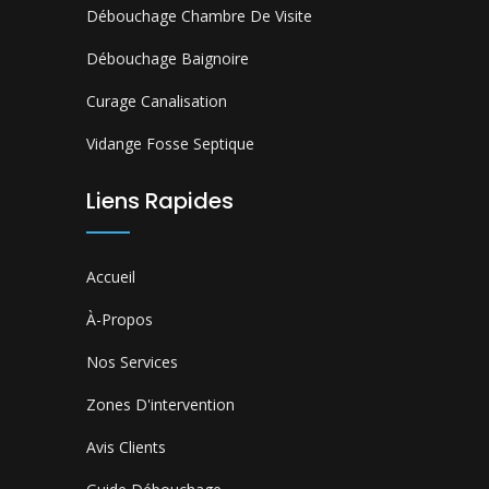
Débouchage Chambre De Visite
Débouchage Baignoire
Curage Canalisation
Vidange Fosse Septique
Liens Rapides
Accueil
À-Propos
Nos Services
Zones D'intervention
Avis Clients