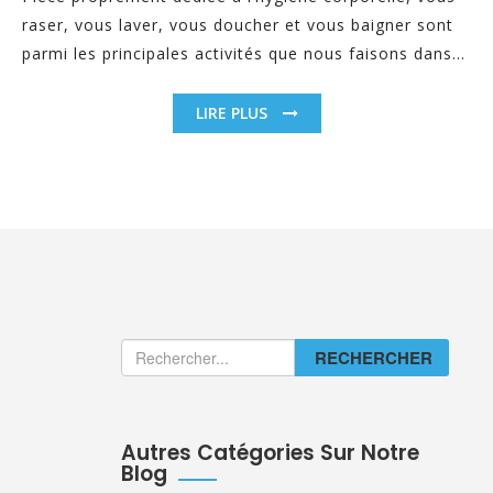
raser, vous laver, vous doucher et vous baigner sont
parmi les principales activités que nous faisons dans...
LIRE PLUS
RECHERCHER
Autres Catégories Sur Notre
Blog