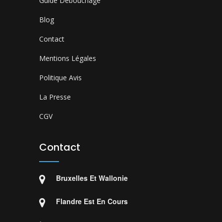
Guide Débouchage
Blog
Contact
Mentions Légales
Politique Avis
La Presse
CGV
Contact
Bruxelles Et Wallonie
Flandre Est En Cours