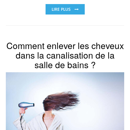
LIRE PLUS
Comment enlever les cheveux
dans la canalisation de la
salle de bains ?