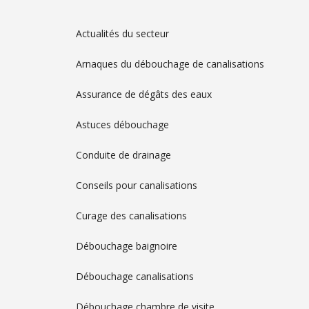
Actualités du secteur
Arnaques du débouchage de canalisations
Assurance de dégâts des eaux
Astuces débouchage
Conduite de drainage
Conseils pour canalisations
Curage des canalisations
Débouchage baignoire
Débouchage canalisations
Débouchage chambre de visite