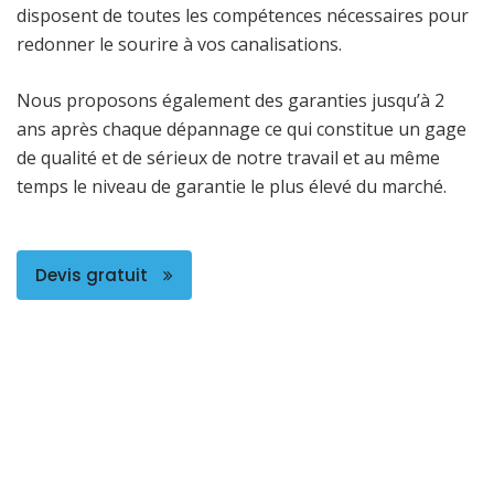
disposent de toutes les compétences nécessaires pour
redonner le sourire à vos canalisations.
Nous proposons également des garanties jusqu’à 2
ans après chaque dépannage ce qui constitue un gage
de qualité et de sérieux de notre travail et au même
temps le niveau de garantie le plus élevé du marché.
Devis gratuit