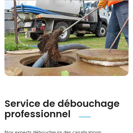
Service de débouchage
professionnel
Nos experts déboucheurs des canalisations