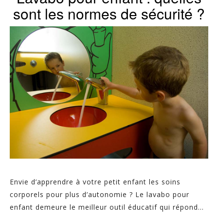
sont les normes de sécurité ?
Envie d’apprendre à votre petit enfant les soins
corporels pour plus d’autonomie ? Le lavabo pour
enfant demeure le meilleur outil éducatif qui répond...