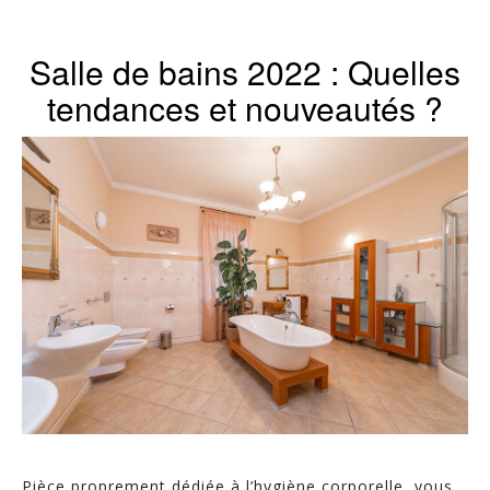
Salle de bains 2022 : Quelles
tendances et nouveautés ?
Pièce proprement dédiée à l’hygiène corporelle, vous