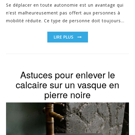
Se déplacer en toute autonomie est un avantage qui
n’est malheureusement pas offert aux personnes à
mobilité réduite. Ce type de personne doit toujours...
LIRE PLUS
Astuces pour enlever le
calcaire sur un vasque en
pierre noire