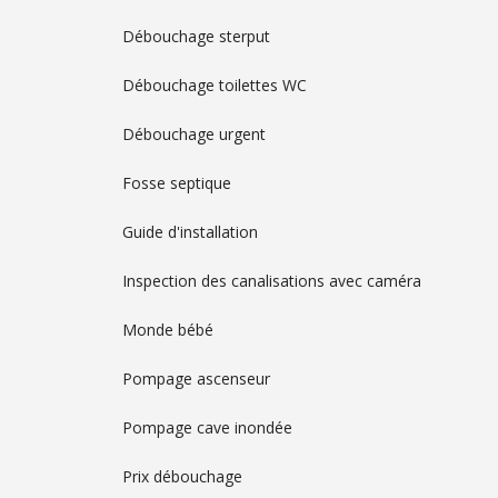
Débouchage sterput
Débouchage toilettes WC
Débouchage urgent
Fosse septique
Guide d'installation
Inspection des canalisations avec caméra
Monde bébé
Pompage ascenseur
Pompage cave inondée
Prix débouchage