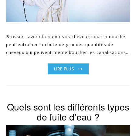
Brosser, laver et couper vos cheveux sous la douche
peut entraîner la chute de grandes quantités de
cheveux qui peuvent même boucher les canalisations...
LIRE PLUS
Quels sont les différents types
de fuite d’eau ?