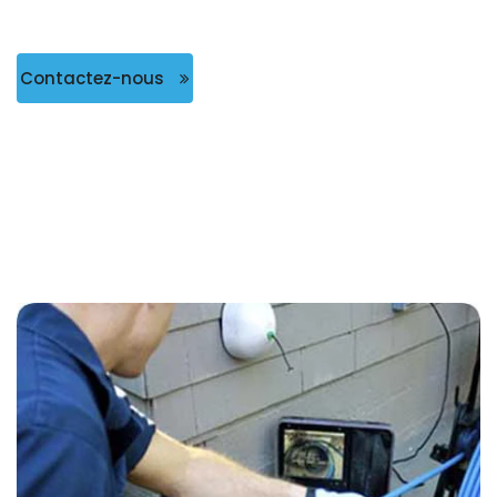
Contactez-nous