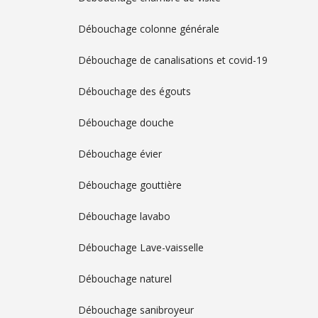
Débouchage colonne générale
Débouchage de canalisations et covid-19
Débouchage des égouts
Débouchage douche
Débouchage évier
Débouchage gouttière
Débouchage lavabo
Débouchage Lave-vaisselle
Débouchage naturel
Débouchage sanibroyeur