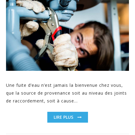
Une fuite d’eau n’est jamais la bienvenue chez vous,
que la source de provenance soit au niveau des joints
de raccordement, soit à cause...
LIRE PLUS