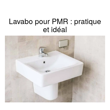
Lavabo pour PMR : pratique
et idéal