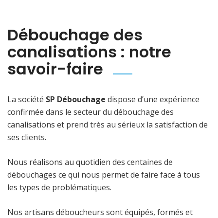
Débouchage des
canalisations : notre
savoir-faire
La société
SP Débouchage
dispose d’une expérience
confirmée dans le secteur du débouchage des
canalisations et prend très au sérieux la satisfaction de
ses clients.
Nous réalisons au quotidien des centaines de
débouchages ce qui nous permet de faire face à tous
les types de problématiques.
Nos artisans déboucheurs sont équipés, formés et