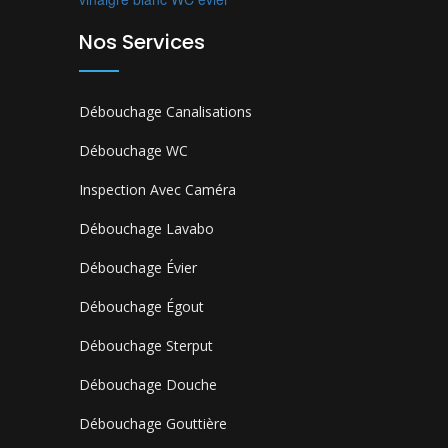
Nos Services
Débouchage Canalisations
Débouchage WC
Inspection Avec Caméra
Débouchage Lavabo
Débouchage Évier
Débouchage Égout
Débouchage Sterput
Débouchage Douche
Débouchage Gouttière