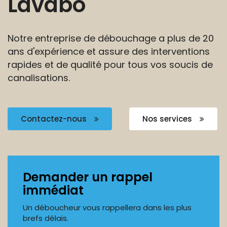
Lavabo
Notre entreprise de débouchage a plus de 20
ans
d'expérience et assure des interventions
rapides et de
qualité pour tous vos soucis de
canalisations.
Contactez-nous
Nos services
Demander un rappel
immédiat
Un déboucheur vous rappellera dans les plus
brefs délais.