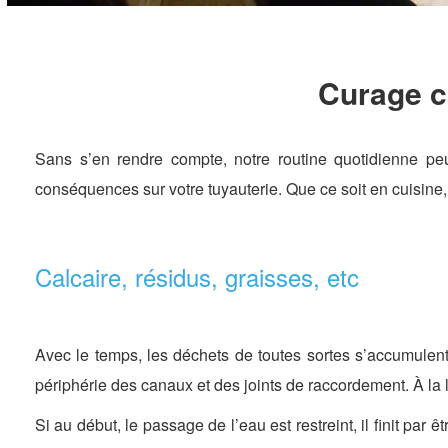
Curage ca
Sans s’en rendre compte, notre routine quotidienne peut
conséquences sur votre tuyauterie. Que ce soit en cuisine, à
Calcaire, résidus, graisses, etc
Avec le temps, les déchets de toutes sortes s’accumulent d
périphérie des canaux et des joints de raccordement. À la l
Si au début, le passage de l’eau est restreint, il finit p