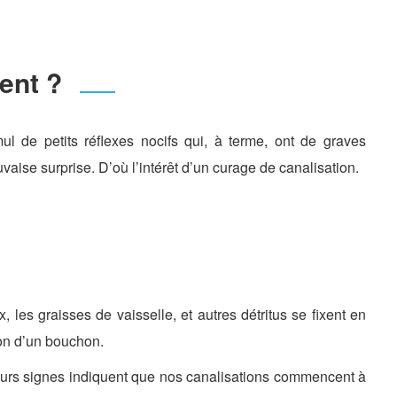
ent ?
ul de petits réflexes nocifs qui, à terme, ont de graves
uvaise surprise. D’où l’intérêt d’un curage de canalisation.
 les graisses de vaisselle, et autres détritus se fixent en
ion d’un bouchon.
usieurs signes indiquent que nos canalisations commencent à