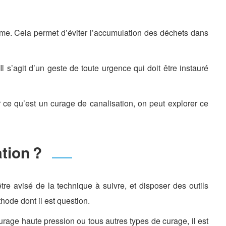
terme. Cela permet d’éviter l’accumulation des déchets dans
l s’agit d’un geste de toute urgence qui doit être instauré
r ce qu’est un curage de canalisation, on peut explorer ce
tion ?
être avisé de la technique à suivre, et disposer des outils
hode dont il est question.
rage haute pression ou tous autres types de curage, il est