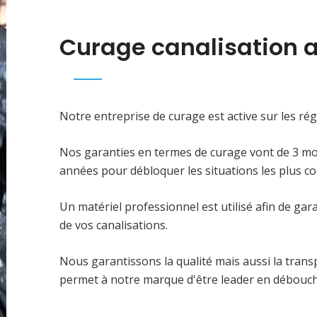
Curage canalisation 
Notre entreprise de curage est active sur les rég
Nos garanties en termes de curage vont de 3 moi
années pour débloquer les situations les plus c
Un matériel professionnel est utilisé afin de ga
de vos canalisations.
Nous garantissons la qualité mais aussi la tra
permet à notre marque d'être leader en débouch