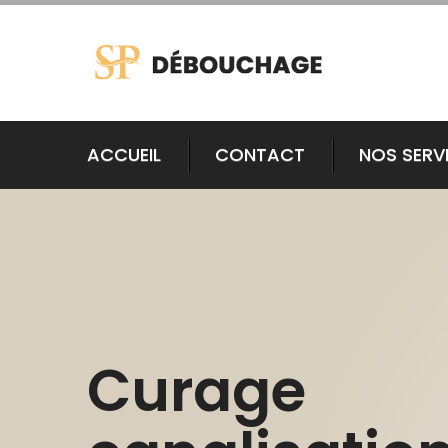
ACCUEIL
CONTACT
NOS SERV
Curage