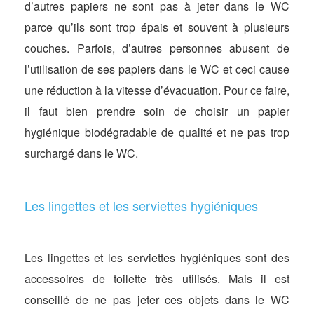
d’autres papiers ne sont pas à jeter dans le WC
parce qu’ils sont trop épais et souvent à plusieurs
couches. Parfois, d’autres personnes abusent de
l’utilisation de ses papiers dans le WC et ceci cause
une réduction à la vitesse d’évacuation. Pour ce faire,
il faut bien prendre soin de choisir un papier
hygiénique biodégradable de qualité et ne pas trop
surchargé dans le WC.
Les lingettes et les serviettes hygiéniques
Les lingettes et les serviettes hygiéniques sont des
accessoires de toilette très utilisés. Mais il est
conseillé de ne pas jeter ces objets dans le WC