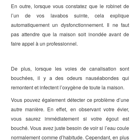
En outre, lorsque vous constatez que le robinet de
l’un de vos lavabos suinte, cela explique
automatiquement un dysfonctionnement. Il ne faut
pas attendre que la maison soit inondée avant de
faire appel à un professionnel.
De plus, lorsque les voies de canalisation sont
bouchées, il y a des odeurs nauséabondes qui
remontent et infectent l’oxygène de toute la maison.
Vous pouvez également détecter ce problème d’une
autre manière. En effet, en observant votre évier,
vous saurez immédiatement si votre égout est
bouché. Vous avez juste besoin de voir si l’eau coule
normalement comme d’habitude. Cependant, en plus