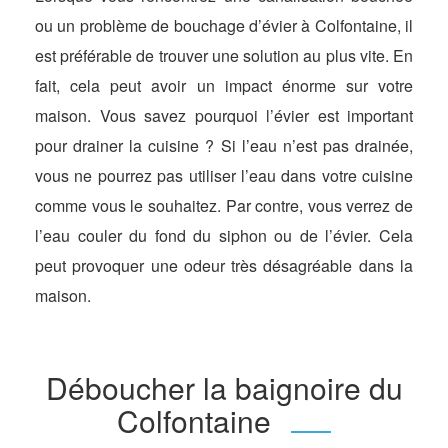
ou un problème de bouchage d’évier à Colfontaine, il
est préférable de trouver une solution au plus vite. En
fait, cela peut avoir un impact énorme sur votre
maison. Vous savez pourquoi l’évier est important
pour drainer la cuisine ? Si l’eau n’est pas drainée,
vous ne pourrez pas utiliser l’eau dans votre cuisine
comme vous le souhaitez. Par contre, vous verrez de
l’eau couler du fond du siphon ou de l’évier. Cela
peut provoquer une odeur très désagréable dans la
maison.
Déboucher la baignoire du
Colfontaine