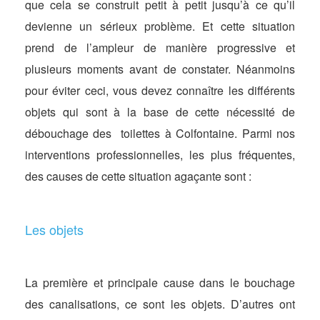
que cela se construit petit à petit jusqu’à ce qu’il
devienne un sérieux problème. Et cette situation
prend de l’ampleur de manière progressive et
plusieurs moments avant de constater. Néanmoins
pour éviter ceci, vous devez connaître les différents
objets qui sont à la base de cette nécessité de
débouchage des toilettes à Colfontaine. Parmi nos
interventions professionnelles, les plus fréquentes,
des causes de cette situation agaçante sont :
Les objets
La première et principale cause dans le bouchage
des canalisations, ce sont les objets. D’autres ont