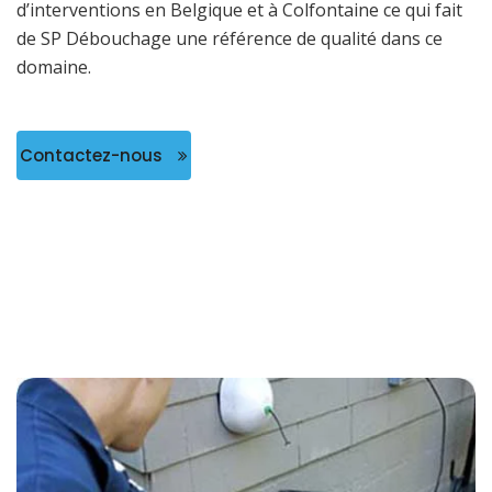
d’interventions en Belgique et à Colfontaine ce qui fait
de SP Débouchage une référence de qualité dans ce
domaine.
Contactez-nous