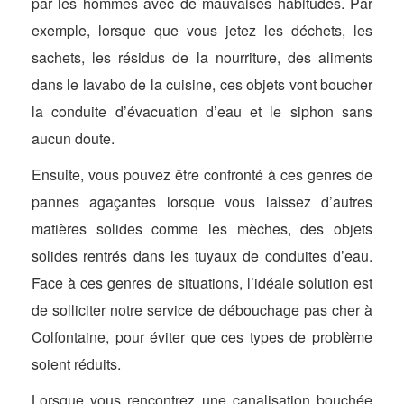
par les hommes avec de mauvaises habitudes. Par
exemple, lorsque que vous jetez les déchets, les
sachets, les résidus de la nourriture, des aliments
dans le lavabo de la cuisine, ces objets vont boucher
la conduite d’évacuation d’eau et le siphon sans
aucun doute.
Ensuite, vous pouvez être confronté à ces genres de
pannes agaçantes lorsque vous laissez d’autres
matières solides comme les mèches, des objets
solides rentrés dans les tuyaux de conduites d’eau.
Face à ces genres de situations, l’idéale solution est
de solliciter notre service de débouchage pas cher à
Colfontaine, pour éviter que ces types de problème
soient réduits.
Lorsque vous rencontrez une canalisation bouchée