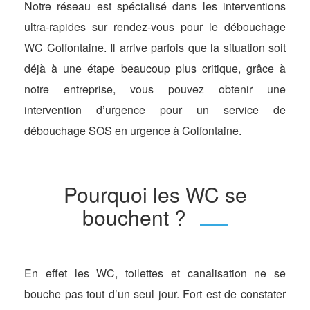
Notre réseau est spécialisé dans les interventions
ultra-rapides sur rendez-vous pour le débouchage
WC Colfontaine. Il arrive parfois que la situation soit
déjà à une étape beaucoup plus critique, grâce à
notre entreprise, vous pouvez obtenir une
intervention d’urgence pour un service de
débouchage SOS en urgence à Colfontaine.
Pourquoi les WC se
bouchent ?
En effet les WC, toilettes et canalisation ne se
bouche pas tout d’un seul jour. Fort est de constater