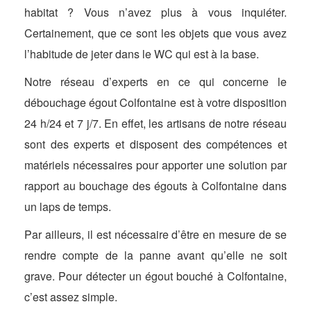
habitat ? Vous n’avez plus à vous inquiéter.
Certainement, que ce sont les objets que vous avez
l’habitude de jeter dans le WC qui est à la base.
Notre réseau d’experts en ce qui concerne le
débouchage égout Colfontaine est à votre disposition
24 h/24 et 7 j/7. En effet, les artisans de notre réseau
sont des experts et disposent des compétences et
matériels nécessaires pour apporter une solution par
rapport au bouchage des égouts à Colfontaine dans
un laps de temps.
Par ailleurs, il est nécessaire d’être en mesure de se
rendre compte de la panne avant qu’elle ne soit
grave. Pour détecter un égout bouché à Colfontaine,
c’est assez simple.