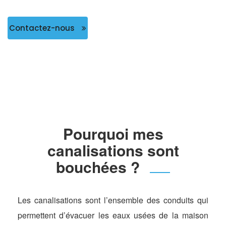
Contactez-nous
Pourquoi mes
canalisations sont
bouchées ?
Les canalisations sont l’ensemble des conduits qui
permettent d’évacuer les eaux usées de la maison