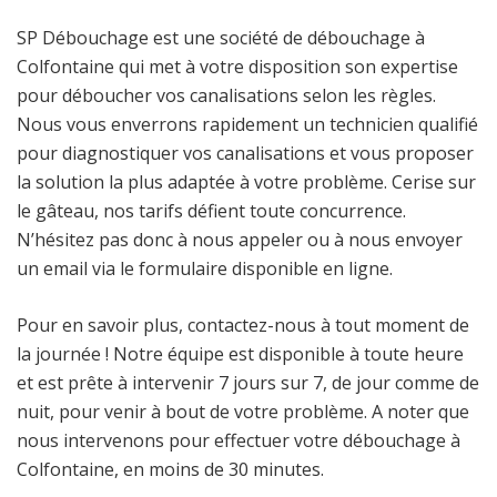
SP Débouchage est une société de débouchage à
Colfontaine qui met à votre disposition son expertise
pour déboucher vos canalisations selon les règles.
Nous vous enverrons rapidement un technicien qualifié
pour diagnostiquer vos canalisations et vous proposer
la solution la plus adaptée à votre problème. Cerise sur
le gâteau, nos tarifs défient toute concurrence.
N’hésitez pas donc à nous appeler ou à nous envoyer
un email via le formulaire disponible en ligne.
Pour en savoir plus, contactez-nous à tout moment de
la journée ! Notre équipe est disponible à toute heure
et est prête à intervenir 7 jours sur 7, de jour comme de
nuit, pour venir à bout de votre problème. A noter que
nous intervenons pour effectuer votre débouchage à
Colfontaine, en moins de 30 minutes.