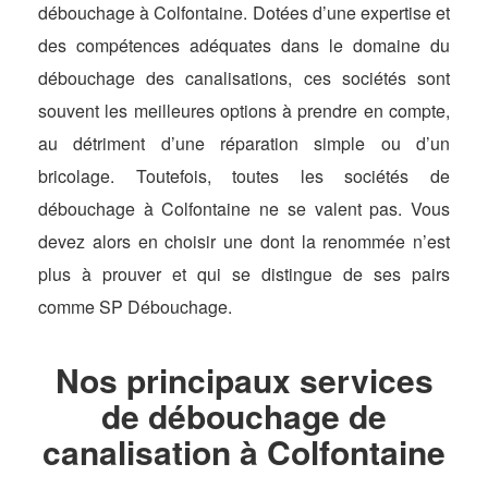
débouchage à Colfontaine. Dotées d’une expertise et
des compétences adéquates dans le domaine du
débouchage des canalisations, ces sociétés sont
souvent les meilleures options à prendre en compte,
au détriment d’une réparation simple ou d’un
bricolage. Toutefois, toutes les sociétés de
débouchage à Colfontaine ne se valent pas. Vous
devez alors en choisir une dont la renommée n’est
plus à prouver et qui se distingue de ses pairs
comme SP Débouchage.
Nos principaux services
de débouchage de
canalisation à Colfontaine