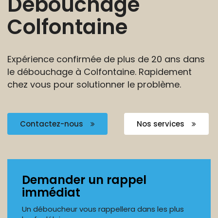
Débouchage
Colfontaine
Expérience confirmée de plus de 20 ans dans
le débouchage à Colfontaine. Rapidement
chez
vous pour solutionner le problème.
Contactez-nous
Nos services
Demander un rappel
immédiat
Un déboucheur vous rappellera dans les plus