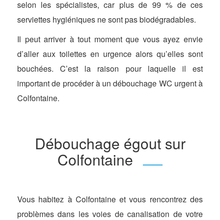
selon les spécialistes, car plus de 99 % de ces
serviettes hygiéniques ne sont pas biodégradables.
Il peut arriver à tout moment que vous ayez envie
d’aller aux toilettes en urgence alors qu’elles sont
bouchées. C’est la raison pour laquelle il est
important de procéder à un débouchage WC urgent à
Colfontaine.
Débouchage égout sur
Colfontaine
Vous habitez à Colfontaine et vous rencontrez des
problèmes dans les voies de canalisation de votre