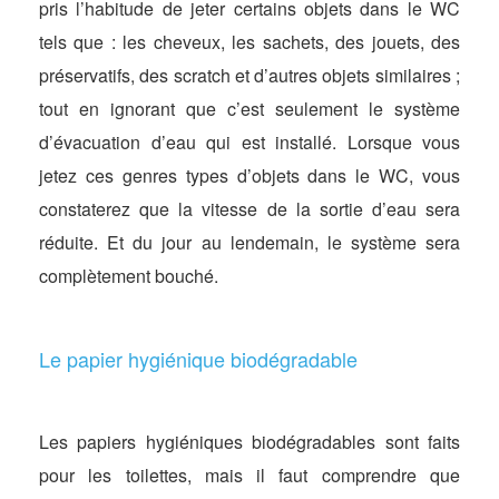
pris l’habitude de jeter certains objets dans le WC
tels que : les cheveux, les sachets, des jouets, des
préservatifs, des scratch et d’autres objets similaires ;
tout en ignorant que c’est seulement le système
d’évacuation d’eau qui est installé. Lorsque vous
jetez ces genres types d’objets dans le WC, vous
constaterez que la vitesse de la sortie d’eau sera
réduite. Et du jour au lendemain, le système sera
complètement bouché.
Le papier hygiénique biodégradable
Les papiers hygiéniques biodégradables sont faits
pour les toilettes, mais il faut comprendre que