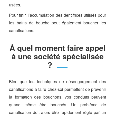
usées.
Pour finir, l’accumulation des dentifrices utilisés pour
les bains de bouche peut également boucher les
canalisations.
À quel moment faire appel
à une société spécialisée
?
Bien que les techniques de désengorgement des
canalisations à faire chez-soi permettent de prévenir
la formation des bouchons, vos conduits peuvent
quand même être bouchés. Un problème de
canalisation doit alors être rapidement réglé par un