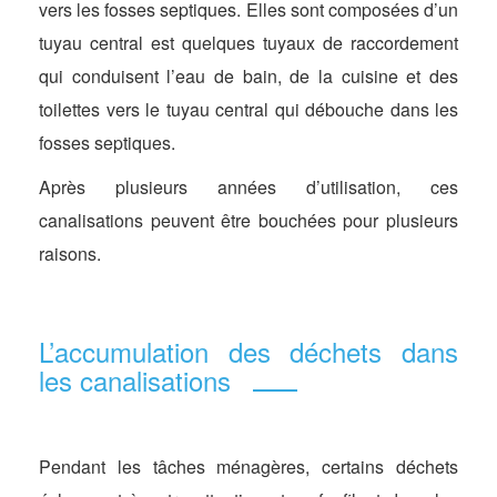
vers les fosses septiques. Elles sont composées d’un
tuyau central est quelques tuyaux de raccordement
qui conduisent l’eau de bain, de la cuisine et des
toilettes vers le tuyau central qui débouche dans les
fosses septiques.
Après plusieurs années d’utilisation, ces
canalisations peuvent être bouchées pour plusieurs
raisons.
L’accumulation des déchets dans
les canalisations
Pendant les tâches ménagères, certains déchets