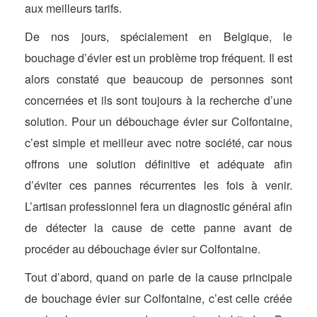
aux meilleurs tarifs.
De nos jours, spécialement en Belgique, le
bouchage d’évier est un problème trop fréquent. Il est
alors constaté que beaucoup de personnes sont
concernées et ils sont toujours à la recherche d’une
solution. Pour un débouchage évier sur Colfontaine,
c’est simple et meilleur avec notre société, car nous
offrons une solution définitive et adéquate afin
d’éviter ces pannes récurrentes les fois à venir.
L’artisan professionnel fera un diagnostic général afin
de détecter la cause de cette panne avant de
procéder au débouchage évier sur Colfontaine.
Tout d’abord, quand on parle de la cause principale
de bouchage évier sur Colfontaine, c’est celle créée