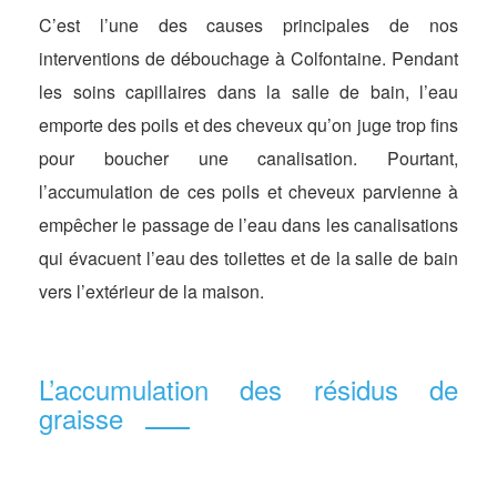
C’est l’une des causes principales de nos
interventions de débouchage à Colfontaine. Pendant
les soins capillaires dans la salle de bain, l’eau
emporte des poils et des cheveux qu’on juge trop fins
pour boucher une canalisation. Pourtant,
l’accumulation de ces poils et cheveux parvienne à
empêcher le passage de l’eau dans les canalisations
qui évacuent l’eau des toilettes et de la salle de bain
vers l’extérieur de la maison.
L’accumulation des résidus de
graisse