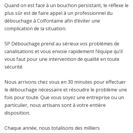
Quand on est face à un bouchon persistant, le réflexe le
plus sûr est de faire appel à un professionnel du
débouchage à Colfontaine afin d’éviter une
complication de la situation.
SP Débouchage prend au sérieux vos problèmes de
canalisations et vous envoie rapidement l’équipe qu’il
vous faut pour une intervention de qualité en toute
sécurité.
Nous arrivons chez vous en 30 minutes pour effectuer
le débouchage nécessaire et résoudre le problème une
fois pour toute. Que vous soyez une entreprise ou un
particulier, nous artisans sont à votre entière
disposition.
Chaque année, nous totalisons des milliers