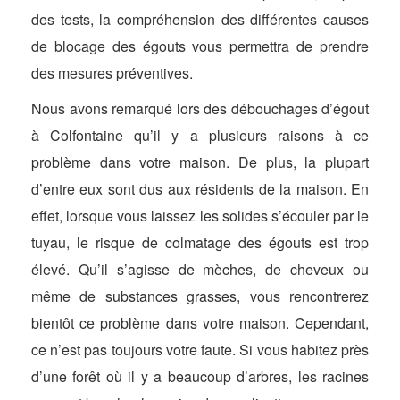
des tests, la compréhension des différentes causes
de blocage des égouts vous permettra de prendre
des mesures préventives.
Nous avons remarqué lors des débouchages d’égout
à Colfontaine qu’il y a plusieurs raisons à ce
problème dans votre maison. De plus, la plupart
d’entre eux sont dus aux résidents de la maison. En
effet, lorsque vous laissez les solides s’écouler par le
tuyau, le risque de colmatage des égouts est trop
élevé. Qu’il s’agisse de mèches, de cheveux ou
même de substances grasses, vous rencontrerez
bientôt ce problème dans votre maison. Cependant,
ce n’est pas toujours votre faute. Si vous habitez près
d’une forêt où il y a beaucoup d’arbres, les racines