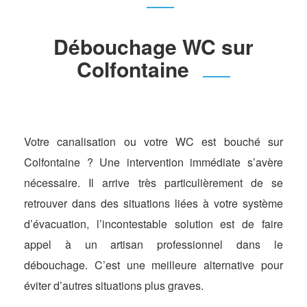
Débouchage WC sur
Colfontaine
Votre canalisation ou votre WC est bouché sur
Colfontaine ? Une intervention immédiate s’avère
nécessaire. Il arrive très particulièrement de se
retrouver dans des situations liées à votre système
d’évacuation, l’incontestable solution est de faire
appel à un artisan professionnel dans le
débouchage. C’est une meilleure alternative pour
éviter d’autres situations plus graves.