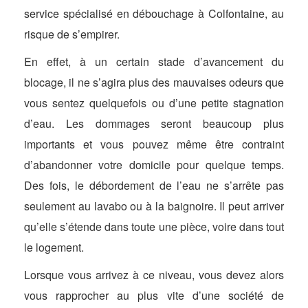
service spécialisé en débouchage à Colfontaine, au
risque de s’empirer.
En effet, à un certain stade d’avancement du
blocage, il ne s’agira plus des mauvaises odeurs que
vous sentez quelquefois ou d’une petite stagnation
d’eau. Les dommages seront beaucoup plus
importants et vous pouvez même être contraint
d’abandonner votre domicile pour quelque temps.
Des fois, le débordement de l’eau ne s’arrête pas
seulement au lavabo ou à la baignoire. Il peut arriver
qu’elle s’étende dans toute une pièce, voire dans tout
le logement.
Lorsque vous arrivez à ce niveau, vous devez alors
vous rapprocher au plus vite d’une société de