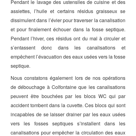
Pendant le lavage des ustensiles de cuisine et des
assiettes, l’huile et certains résidus graisseux se
dissimulent dans l’évier pour traverser la canalisation
et pour finalement échouer dans la fosse septique.
Pendant l’hiver, ces résidus ont du mal à circuler et
s’entassent donc dans les canalisations et
empêchent l’évacuation des eaux usées vers la fosse
septique.
Nous constatons également lors de nos opérations
de débouchage à Colfontaine que les canalisations
peuvent être bouchées par les blocs WC qui par
accident tombent dans la cuvette. Ces blocs qui sont
incapables de se laisser drainer par les eaux usées
vers les fosses septiques s’installent dans les
canalisations pour empêcher la circulation des eaux