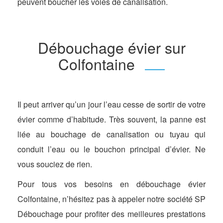
peuvent boucher les voies de canalisation.
Débouchage évier sur
Colfontaine
Il peut arriver qu’un jour l’eau cesse de sortir de votre
évier comme d’habitude. Très souvent, la panne est
liée au bouchage de canalisation ou tuyau qui
conduit l’eau ou le bouchon principal d’évier. Ne
vous souciez de rien.
Pour tous vos besoins en débouchage évier
Colfontaine, n’hésitez pas à appeler notre société SP
Débouchage pour profiter des meilleures prestations