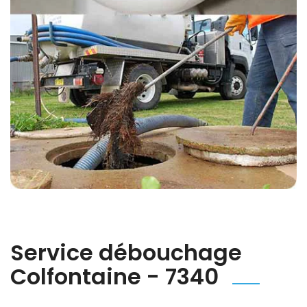
Service débouchage
Colfontaine - 7340