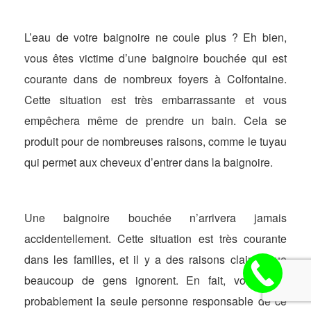
L’eau de votre baignoire ne coule plus ? Eh bien,
vous êtes victime d’une baignoire bouchée qui est
courante dans de nombreux foyers à Colfontaine.
Cette situation est très embarrassante et vous
empêchera même de prendre un bain. Cela se
produit pour de nombreuses raisons, comme le tuyau
qui permet aux cheveux d’entrer dans la baignoire.
Une baignoire bouchée n’arrivera jamais
accidentellement. Cette situation est très courante
dans les familles, et il y a des raisons claires que
beaucoup de gens ignorent. En fait, vous êtes
probablement la seule personne responsable de ce