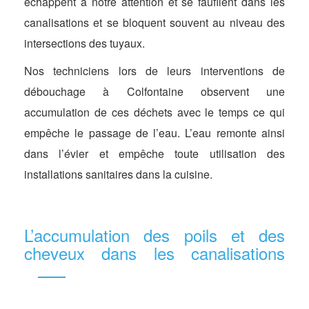
échappent à notre attention et se faufilent dans les
canalisations et se bloquent souvent au niveau des
intersections des tuyaux.
Nos techniciens lors de leurs interventions de
débouchage à Colfontaine observent une
accumulation de ces déchets avec le temps ce qui
empêche le passage de l’eau. L’eau remonte ainsi
dans l’évier et empêche toute utilisation des
installations sanitaires dans la cuisine.
L’accumulation des poils et des
cheveux dans les canalisations