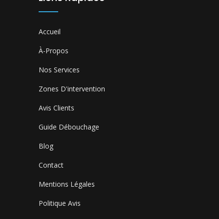
Accueil
À-Propos
Nos Services
Zones D'intervention
Avis Clients
Guide Débouchage
Blog
Contact
Mentions Légales
Politique Avis