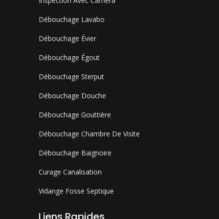
Inspection Avec Caméra
Débouchage Lavabo
Débouchage Évier
Débouchage Égout
Débouchage Sterput
Débouchage Douche
Débouchage Gouttière
Débouchage Chambre De Visite
Débouchage Baignoire
Curage Canalisation
Vidange Fosse Septique
Liens Rapides