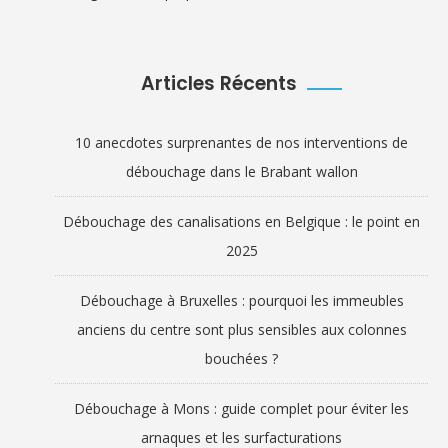
Articles Récents
10 anecdotes surprenantes de nos interventions de
débouchage dans le Brabant wallon
Débouchage des canalisations en Belgique : le point en
2025
Débouchage à Bruxelles : pourquoi les immeubles
anciens du centre sont plus sensibles aux colonnes
bouchées ?
Débouchage à Mons : guide complet pour éviter les
arnaques et les surfacturations