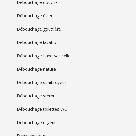
Débouchage douche
Débouchage évier
Débouchage gouttière
Débouchage lavabo
Débouchage Lave-vaisselle
Débouchage naturel
Débouchage sanibroyeur
Débouchage sterput
Débouchage toilettes WC
Débouchage urgent
Fosse septique