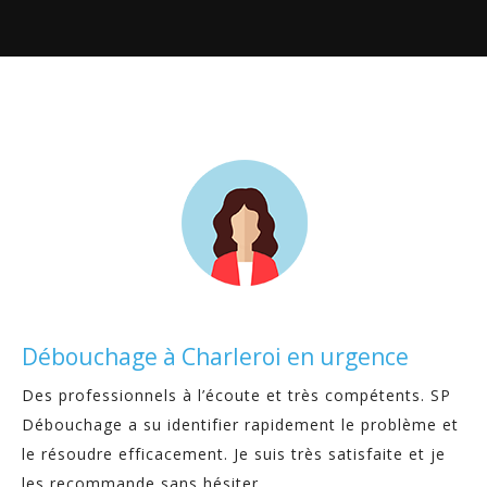
Débouchage à Charleroi en urgence
Des professionnels à l’écoute et très compétents. SP
Débouchage a su identifier rapidement le problème et
le résoudre efficacement. Je suis très satisfaite et je
les recommande sans hésiter.