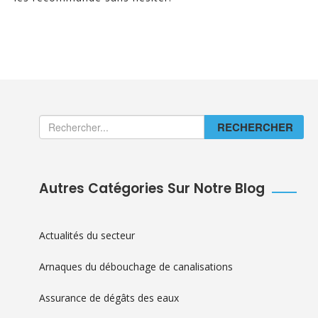
RECHERCHER
Autres Catégories Sur Notre Blog
Actualités du secteur
Arnaques du débouchage de canalisations
Assurance de dégâts des eaux