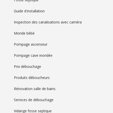
Guide d'installation
Inspection des canalisations avec caméra
Monde bébé
Pompage ascenseur
Pompage cave inondée
Prix débouchage
Produits déboucheurs
Rénovation salle de bains
Services de débouchage
Vidange fosse septique