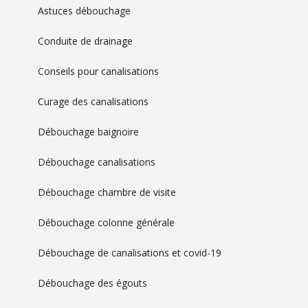
Astuces débouchage
Conduite de drainage
Conseils pour canalisations
Curage des canalisations
Débouchage baignoire
Débouchage canalisations
Débouchage chambre de visite
Débouchage colonne générale
Débouchage de canalisations et covid-19
Débouchage des égouts