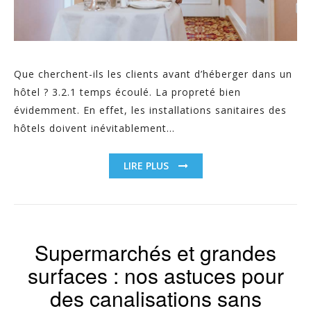
Que cherchent-ils les clients avant d’héberger dans un
hôtel ? 3.2.1 temps écoulé. La propreté bien
évidemment. En effet, les installations sanitaires des
hôtels doivent inévitablement...
LIRE PLUS
Supermarchés et grandes
surfaces : nos astuces pour
des canalisations sans