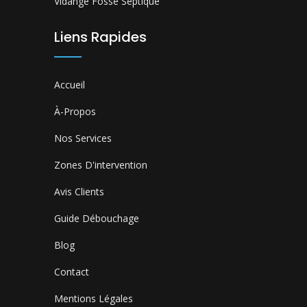
Vidange Fosse Septique
Liens Rapides
Accueil
À-Propos
Nos Services
Zones D'intervention
Avis Clients
Guide Débouchage
Blog
Contact
Mentions Légales