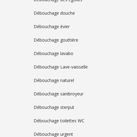
Débouchage douche
Débouchage évier
Débouchage gouttière
Débouchage lavabo
Débouchage Lave-vaisselle
Débouchage naturel
Débouchage sanibroyeur
Débouchage sterput
Débouchage toilettes WC
Débouchage urgent