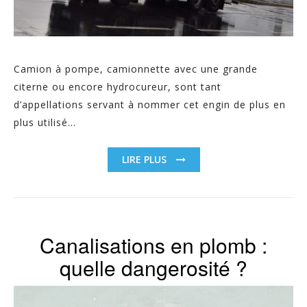
Camion à pompe, camionnette avec une grande
citerne ou encore hydrocureur, sont tant
d’appellations servant à nommer cet engin de plus en
plus utilisé...
LIRE PLUS
Canalisations en plomb :
quelle dangerosité ?