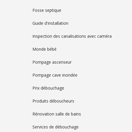
Fosse septique
Guide d'installation
Inspection des canalisations avec caméra
Monde bébé
Pompage ascenseur
Pompage cave inondée
Prix débouchage
Produits déboucheurs
Rénovation salle de bains
Services de débouchage