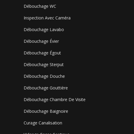
Débouchage WC
Inspection Avec Caméra
Débouchage Lavabo
Débouchage Évier
Débouchage Égout
Débouchage Sterput
Débouchage Douche
Débouchage Gouttière
Débouchage Chambre De Visite
Débouchage Baignoire
Curage Canalisation