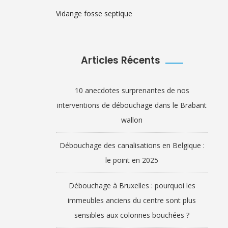
Vidange fosse septique
Articles Récents
10 anecdotes surprenantes de nos
interventions de débouchage dans le Brabant
wallon
Débouchage des canalisations en Belgique :
le point en 2025
Débouchage à Bruxelles : pourquoi les
immeubles anciens du centre sont plus
sensibles aux colonnes bouchées ?