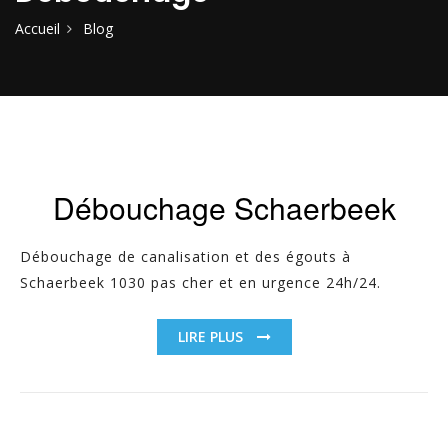
Accueil
Blog
Débouchage Schaerbeek
Débouchage de canalisation et des égouts à
Schaerbeek 1030 pas cher et en urgence 24h/24.
LIRE PLUS