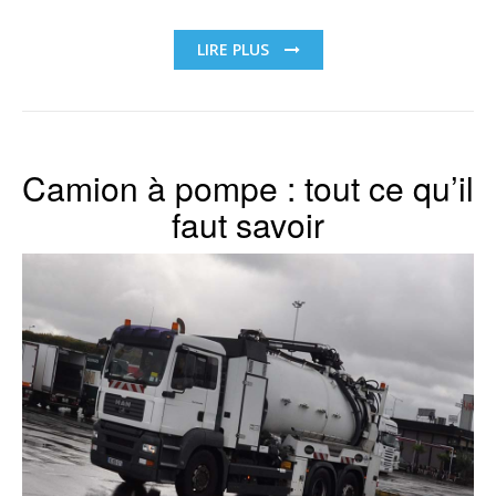
LIRE PLUS
Camion à pompe : tout ce qu’il
faut savoir