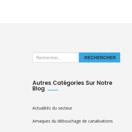
RECHERCHER
Autres Catégories Sur Notre
Blog
Actualités du secteur
Arnaques du débouchage de canalisations