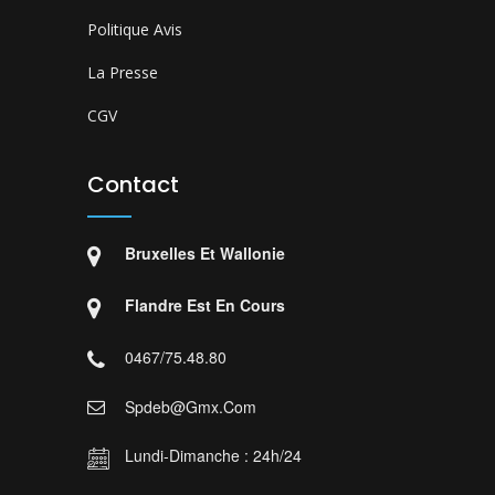
Politique Avis
La Presse
CGV
Contact
Bruxelles Et Wallonie
Flandre Est En Cours
0467/75.48.80
Spdeb@gmx.com
Lundi-Dimanche : 24h/24