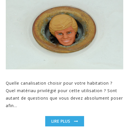
Quelle canalisation choisir pour votre habitation ?
Quel matériau privilégié pour cette utilisation ? Sont
autant de questions que vous devez absolument poser
afin...
LIRE PLUS