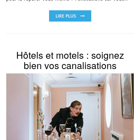
LIRE PLUS
Hôtels et motels : soignez
bien vos canalisations