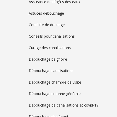
Assurance de dégâts des eaux
Astuces débouchage
Conduite de drainage
Conseils pour canalisations
Curage des canalisations
Débouchage baignoire
Débouchage canalisations
Débouchage chambre de visite
Débouchage colonne générale
Débouchage de canalisations et covid-19
Débouchage des égouts