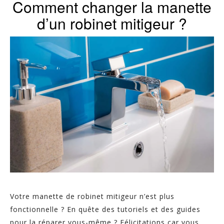
Comment changer la manette
d’un robinet mitigeur ?
Votre manette de robinet mitigeur n’est plus
fonctionnelle ? En quête des tutoriels et des guides
pour la réparer vous-même ? Félicitations car vous...