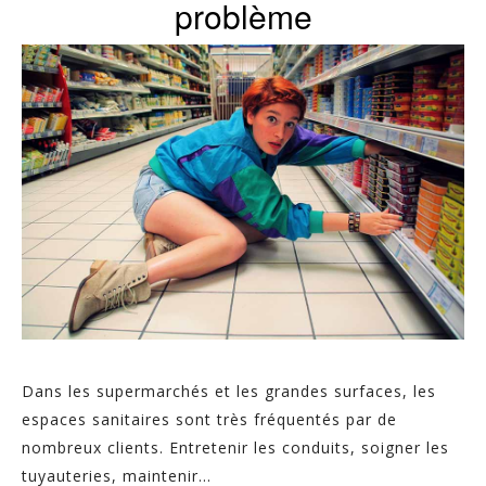
problème
Dans les supermarchés et les grandes surfaces, les
espaces sanitaires sont très fréquentés par de
nombreux clients. Entretenir les conduits, soigner les
tuyauteries, maintenir...