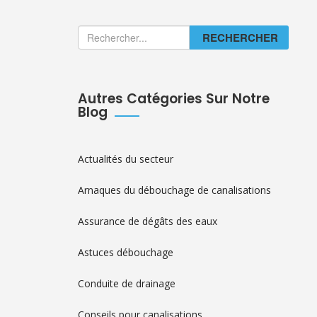
RECHERCHER
Autres Catégories Sur Notre
Blog
Actualités du secteur
Arnaques du débouchage de canalisations
Assurance de dégâts des eaux
Astuces débouchage
Conduite de drainage
Conseils pour canalisations