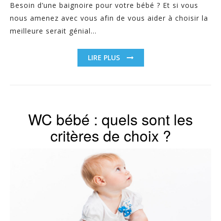
Besoin d’une baignoire pour votre bébé ? Et si vous
nous amenez avec vous afin de vous aider à choisir la
meilleure serait génial...
LIRE PLUS
WC bébé : quels sont les
critères de choix ?