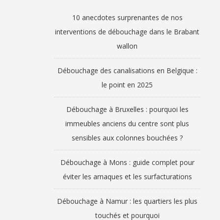
10 anecdotes surprenantes de nos
interventions de débouchage dans le Brabant
wallon
Débouchage des canalisations en Belgique :
le point en 2025
Débouchage à Bruxelles : pourquoi les
immeubles anciens du centre sont plus
sensibles aux colonnes bouchées ?
Débouchage à Mons : guide complet pour
éviter les arnaques et les surfacturations
Débouchage à Namur : les quartiers les plus
touchés et pourquoi