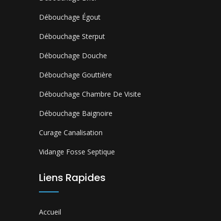
Débouchage Égout
Débouchage Sterput
Débouchage Douche
Débouchage Gouttière
Débouchage Chambre De Visite
Débouchage Baignoire
Curage Canalisation
Vidange Fosse Septique
Liens Rapides
Accueil