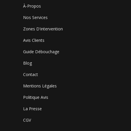
À-Propos
Nos Services
Zones D'intervention
Avis Clients
Guide Débouchage
Blog
Contact
Mentions Légales
Politique Avis
La Presse
CGV