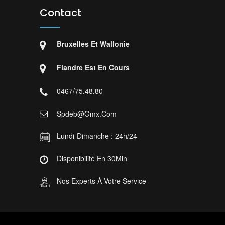
Contact
Bruxelles Et Wallonie
Flandre Est En Cours
0467/75.48.80
Spdeb@gmx.com
Lundi-Dimanche : 24h/24
Disponibilité En 30Min
Nos Experts À Votre Service