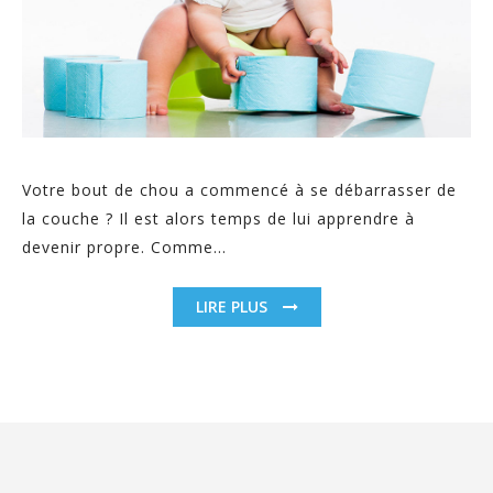
Votre bout de chou a commencé à se débarrasser de
la couche ? Il est alors temps de lui apprendre à
devenir propre. Comme...
LIRE PLUS