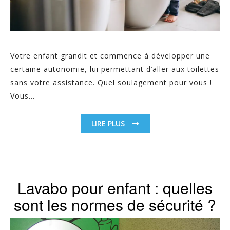
Votre enfant grandit et commence à développer une
certaine autonomie, lui permettant d’aller aux toilettes
sans votre assistance. Quel soulagement pour vous !
Vous...
LIRE PLUS
Lavabo pour enfant : quelles
sont les normes de sécurité ?