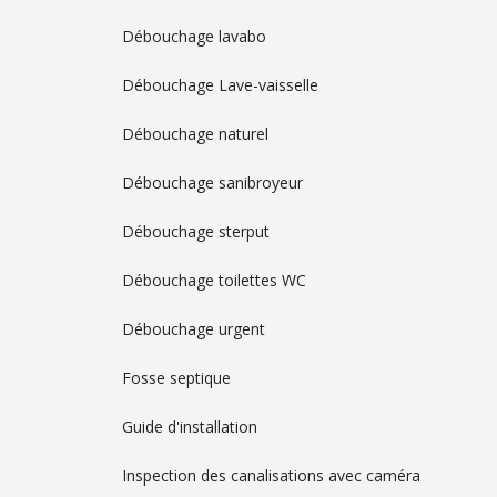
Débouchage lavabo
Débouchage Lave-vaisselle
Débouchage naturel
Débouchage sanibroyeur
Débouchage sterput
Débouchage toilettes WC
Débouchage urgent
Fosse septique
Guide d'installation
Inspection des canalisations avec caméra