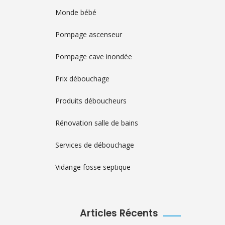
Monde bébé
Pompage ascenseur
Pompage cave inondée
Prix débouchage
Produits déboucheurs
Rénovation salle de bains
Services de débouchage
Vidange fosse septique
Articles Récents