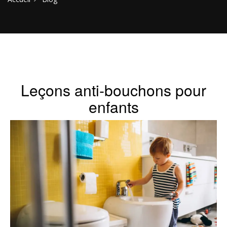
Leçons anti-bouchons pour
enfants