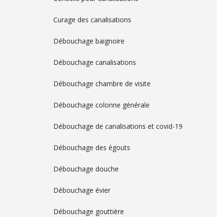
Curage des canalisations
Débouchage baignoire
Débouchage canalisations
Débouchage chambre de visite
Débouchage colonne générale
Débouchage de canalisations et covid-19
Débouchage des égouts
Débouchage douche
Débouchage évier
Débouchage gouttière