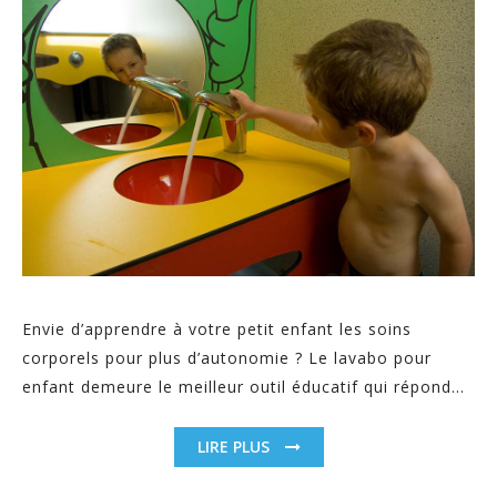
Envie d’apprendre à votre petit enfant les soins
corporels pour plus d’autonomie ? Le lavabo pour
enfant demeure le meilleur outil éducatif qui répond...
LIRE PLUS