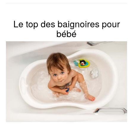
Le top des baignoires pour
bébé