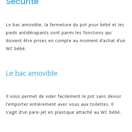
Sécurité
Le bac amovible, la fermeture du pot pour bébé et les
pieds antidérapants sont parmi les fonctions qui
doivent être prises en compte au moment d’achat d’un
WC bébé.
Le bac amovible
Il vous permet de vider facilement le pot sans devoir
l’emporter entièrement avec vous aux toilettes. Il
s’agit d’un pare-jet en plastique attaché au WC bébé.