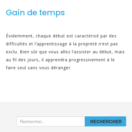
Gain de temps
Évidemment, chaque début est caractérisé par des
difficultés et l’apprentissage à la propreté n’est pas
exclu. Bien sûr que vous allez l’assister au début, mais
au fil des jours, il apprendra progressivement à le
faire seul sans vous déranger.
RECHERCHER