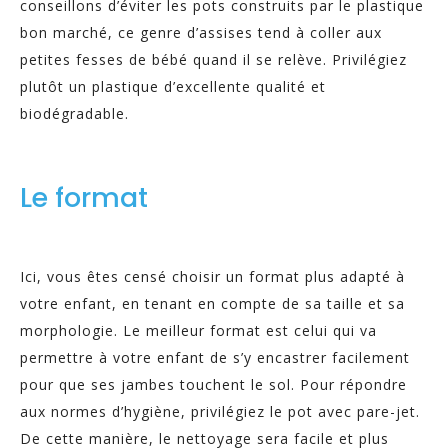
conseillons d’éviter les pots construits par le plastique
bon marché, ce genre d’assises tend à coller aux
petites fesses de bébé quand il se relève. Privilégiez
plutôt un plastique d’excellente qualité et
biodégradable.
Le format
Ici, vous êtes censé choisir un format plus adapté à
votre enfant, en tenant en compte de sa taille et sa
morphologie. Le meilleur format est celui qui va
permettre à votre enfant de s’y encastrer facilement
pour que ses jambes touchent le sol. Pour répondre
aux normes d’hygiène, privilégiez le pot avec pare-jet.
De cette manière, le nettoyage sera facile et plus