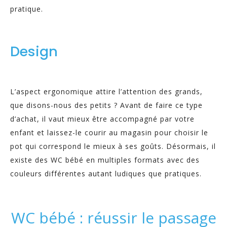
pratique.
Design
L’aspect ergonomique attire l’attention des grands,
que disons-nous des petits ? Avant de faire ce type
d’achat, il vaut mieux être accompagné par votre
enfant et laissez-le courir au magasin pour choisir le
pot qui correspond le mieux à ses goûts. Désormais, il
existe des WC bébé en multiples formats avec des
couleurs différentes autant ludiques que pratiques.
WC bébé : réussir le passage