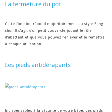
La fermeture du pot
Cette fonction répond majoritairement au style Feng
shui. Il s’agit d’un petit couvercle jouant le rôle
d’abattant et que vous pouvez l’enlever et le remettre
à chaque utilisation.
Les pieds antidérapants
Indispensables à la sécurité de votre bébé. Les pieds