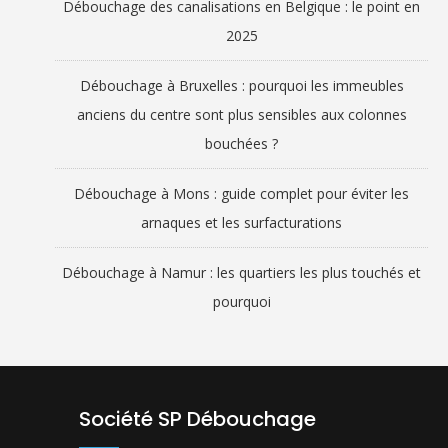
Débouchage des canalisations en Belgique : le point en
2025
Débouchage à Bruxelles : pourquoi les immeubles
anciens du centre sont plus sensibles aux colonnes
bouchées ?
Débouchage à Mons : guide complet pour éviter les
arnaques et les surfacturations
Débouchage à Namur : les quartiers les plus touchés et
pourquoi
Société SP Débouchage