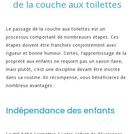
de la couche aux toilettes
Le passage de la couche aux toilettes est un
processus comportant de nombreuses étapes. Ces
étapes doivent être franchies conjointement avec
rigueur et bonne humeur. Certes, l’apprentissage de la
propreté aux enfants ne requiert pas un savoir-faire,
mais plutôt, c’est une discipline devant être inscrite
dans sa routine. En récompense, vous bénéficierez de
nombreux avantages :
Indépendance des enfants