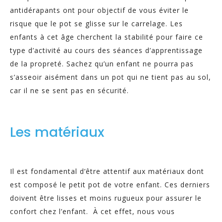
antidérapants ont pour objectif de vous éviter le
risque que le pot se glisse sur le carrelage. Les
enfants à cet âge cherchent la stabilité pour faire ce
type d’activité au cours des séances d’apprentissage
de la propreté. Sachez qu’un enfant ne pourra pas
s’asseoir aisément dans un pot qui ne tient pas au sol,
car il ne se sent pas en sécurité.
Les matériaux
Il est fondamental d’être attentif aux matériaux dont
est composé le petit pot de votre enfant. Ces derniers
doivent être lisses et moins rugueux pour assurer le
confort chez l’enfant. À cet effet, nous vous