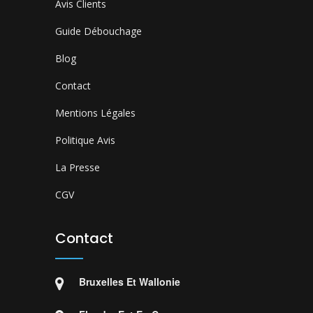
Avis Clients
Guide Débouchage
Blog
Contact
Mentions Légales
Politique Avis
La Presse
CGV
Contact
Bruxelles Et Wallonie