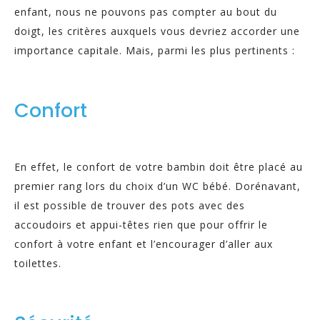
enfant, nous ne pouvons pas compter au bout du
doigt, les critères auxquels vous devriez accorder une
importance capitale. Mais, parmi les plus pertinents :
Confort
En effet, le confort de votre bambin doit être placé au
premier rang lors du choix d’un WC bébé. Dorénavant,
il est possible de trouver des pots avec des
accoudoirs et appui-têtes rien que pour offrir le
confort à votre enfant et l’encourager d’aller aux
toilettes.