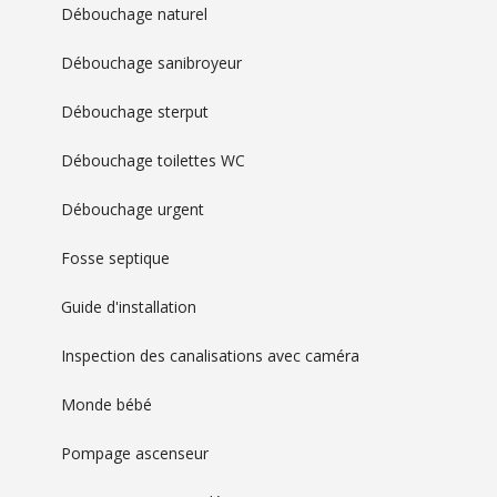
Débouchage naturel
Débouchage sanibroyeur
Débouchage sterput
Débouchage toilettes WC
Débouchage urgent
Fosse septique
Guide d'installation
Inspection des canalisations avec caméra
Monde bébé
Pompage ascenseur