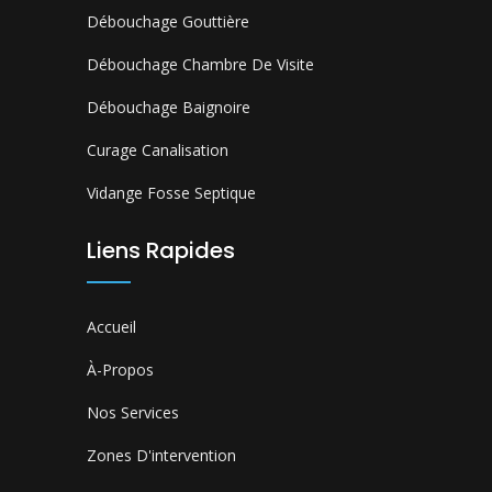
Débouchage Gouttière
Débouchage Chambre De Visite
Débouchage Baignoire
Curage Canalisation
Vidange Fosse Septique
Liens Rapides
Accueil
À-Propos
Nos Services
Zones D'intervention