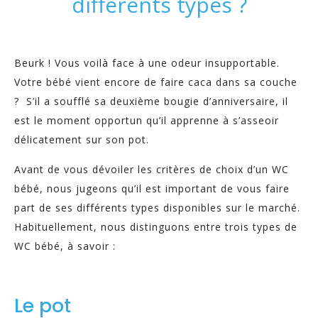
différents types ?
Beurk ! Vous voilà face à une odeur insupportable.
Votre bébé vient encore de faire caca dans sa couche
? S’il a soufflé sa deuxième bougie d’anniversaire, il
est le moment opportun qu’il apprenne à s’asseoir
délicatement sur son pot.
Avant de vous dévoiler les critères de choix d’un WC
bébé, nous jugeons qu’il est important de vous faire
part de ses différents types disponibles sur le marché.
Habituellement, nous distinguons entre trois types de
WC bébé, à savoir :
Le pot