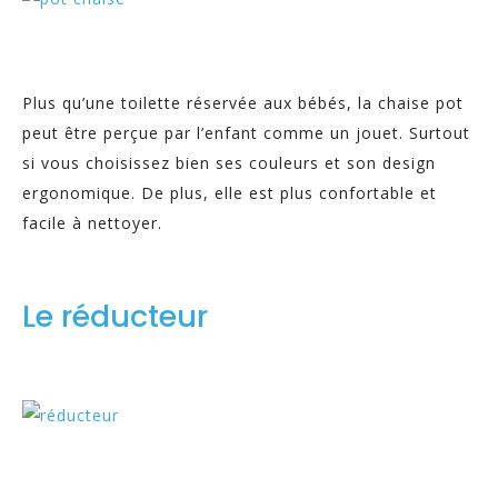
Plus qu’une toilette réservée aux bébés, la chaise pot
peut être perçue par l’enfant comme un jouet. Surtout
si vous choisissez bien ses couleurs et son design
ergonomique. De plus, elle est plus confortable et
facile à nettoyer.
Le réducteur