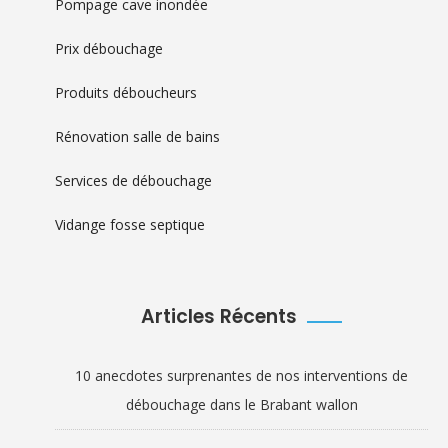
Pompage cave inondée
Prix débouchage
Produits déboucheurs
Rénovation salle de bains
Services de débouchage
Vidange fosse septique
Articles Récents
10 anecdotes surprenantes de nos interventions de
débouchage dans le Brabant wallon