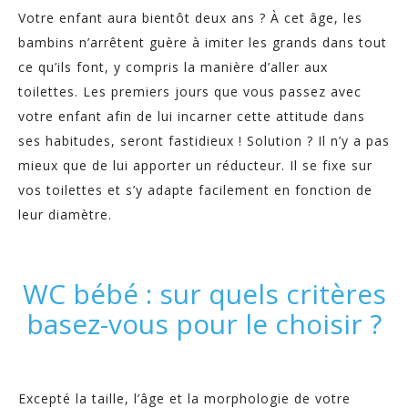
Votre enfant aura bientôt deux ans ? À cet âge, les
bambins n’arrêtent guère à imiter les grands dans tout
ce qu’ils font, y compris la manière d’aller aux
toilettes. Les premiers jours que vous passez avec
votre enfant afin de lui incarner cette attitude dans
ses habitudes, seront fastidieux ! Solution ? Il n’y a pas
mieux que de lui apporter un réducteur. Il se fixe sur
vos toilettes et s’y adapte facilement en fonction de
leur diamètre.
WC bébé : sur quels critères
basez-vous pour le choisir ?
Excepté la taille, l’âge et la morphologie de votre