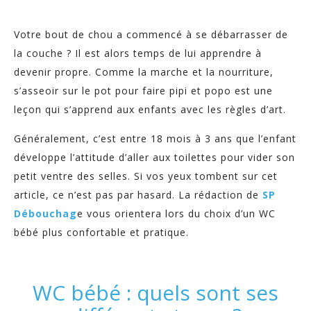
Votre bout de chou a commencé à se débarrasser de
la couche ? Il est alors temps de lui apprendre à
devenir propre. Comme la marche et la nourriture,
s’asseoir sur le pot pour faire pipi et popo est une
leçon qui s’apprend aux enfants avec les règles d’art.
Généralement, c’est entre 18 mois à 3 ans que l’enfant
développe l’attitude d’aller aux toilettes pour vider son
petit ventre des selles. Si vos yeux tombent sur cet
article, ce n’est pas par hasard. La rédaction de
SP
Débouchag
e vous orientera lors du choix d’un WC
bébé plus confortable et pratique.
WC bébé : quels sont ses