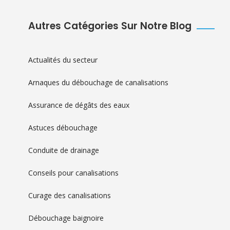
Autres Catégories Sur Notre Blog
Actualités du secteur
Arnaques du débouchage de canalisations
Assurance de dégâts des eaux
Astuces débouchage
Conduite de drainage
Conseils pour canalisations
Curage des canalisations
Débouchage baignoire