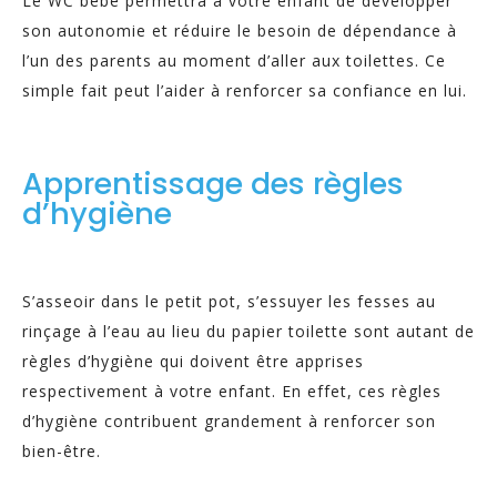
Le WC bébé permettra à votre enfant de développer
son autonomie et réduire le besoin de dépendance à
l’un des parents au moment d’aller aux toilettes. Ce
simple fait peut l’aider à renforcer sa confiance en lui.
Apprentissage des règles
d’hygiène
S’asseoir dans le petit pot, s’essuyer les fesses au
rinçage à l’eau au lieu du papier toilette sont autant de
règles d’hygiène qui doivent être apprises
respectivement à votre enfant. En effet, ces règles
d’hygiène contribuent grandement à renforcer son
bien-être.