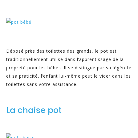
Déposé près des toilettes des grands, le pot est
traditionnellement utilisé dans l’apprentissage de la
propreté pour les bébés. Il se distingue par sa légèreté
et sa praticité, l’enfant lui-même peut le vider dans les
toilettes sans votre assistance.
La chaise pot