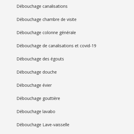
Débouchage canalisations
Débouchage chambre de visite
Débouchage colonne générale
Débouchage de canalisations et covid-19
Débouchage des égouts
Débouchage douche
Débouchage évier
Débouchage gouttière
Débouchage lavabo
Débouchage Lave-vaisselle