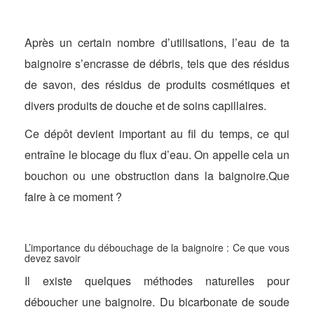
Après un certain nombre d’utilisations, l’eau de ta
baignoire s’encrasse de débris, tels que des résidus
de savon, des résidus de produits cosmétiques et
divers produits de douche et de soins capillaires.
Ce dépôt devient important au fil du temps, ce qui
entraîne le blocage du flux d’eau. On appelle cela un
bouchon ou une obstruction dans la baignoire.Que
faire à ce moment ?
L’importance du débouchage de la baignoire : Ce que vous
devez savoir
Il existe quelques méthodes naturelles pour
déboucher une baignoire. Du bicarbonate de soude