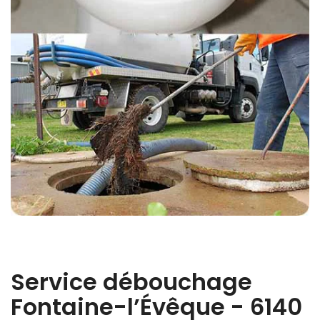
Service débouchage
Fontaine-l’Évêque - 6140