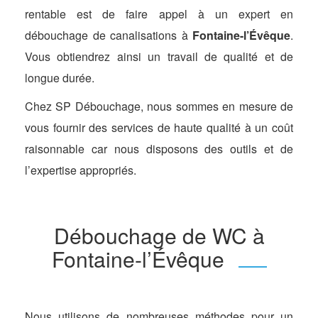
rentable est de faire appel à un expert en
débouchage de canalisations à
Fontaine-l’Évêque
.
Vous obtiendrez ainsi un travail de qualité et de
longue durée.
Chez SP Débouchage, nous sommes en mesure de
vous fournir des services de haute qualité à un coût
raisonnable car nous disposons des outils et de
l’expertise appropriés.
Débouchage de WC à
Fontaine-l’Évêque
Nous utilisons de nombreuses méthodes pour un