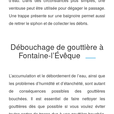
d’eau. Dans des circonstances plus simples, une
ventouse peut être utilisée pour dégager le passage.
Une trappe présente sur une baignoire permet aussi
de retirer le siphon et de collecter les débris.
Débouchage de gouttière à
Fontaine-l’Évêque
L’accumulation et le débordement de l’eau, ainsi que
les problèmes d’humidité et d’étanchéité, sont autant
de conséquences possibles des gouttières
bouchées. Il est essentiel de faire nettoyer les
gouttières dès que possible si vous voulez éviter
toutes sortes de tracas dus à une gouttière bouchée.