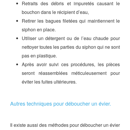
Retraits des débris et impuretés causant le
bouchon dans le récipient d’eau,
Retirer les bagues filetées qui maintiennent le
siphon en place.
Utiliser un détergent ou de l’eau chaude pour
nettoyer toutes les parties du siphon qui ne sont
pas en plastique.
Après avoir suivi ces procédures, les pièces
seront réassemblées méticuleusement pour
éviter les fuites ultérieures.
Autres techniques pour déboucher un évier.
Il existe aussi des méthodes pour déboucher un évier