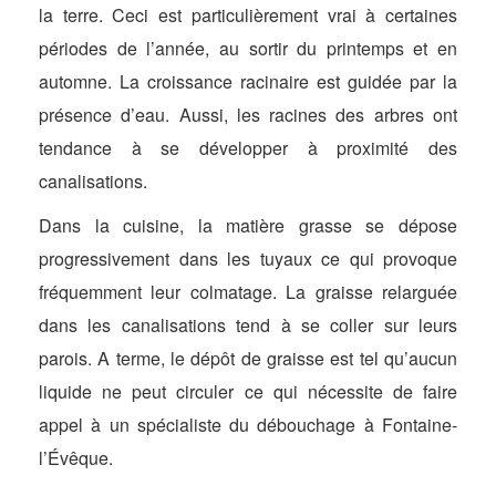
la terre. Ceci est particulièrement vrai à certaines
périodes de l’année, au sortir du printemps et en
automne. La croissance racinaire est guidée par la
présence d’eau. Aussi, les racines des arbres ont
tendance à se développer à proximité des
canalisations.
Dans la cuisine, la matière grasse se dépose
progressivement dans les tuyaux ce qui provoque
fréquemment leur colmatage. La graisse relarguée
dans les canalisations tend à se coller sur leurs
parois. A terme, le dépôt de graisse est tel qu’aucun
liquide ne peut circuler ce qui nécessite de faire
appel à un spécialiste du débouchage à Fontaine-
l’Évêque.