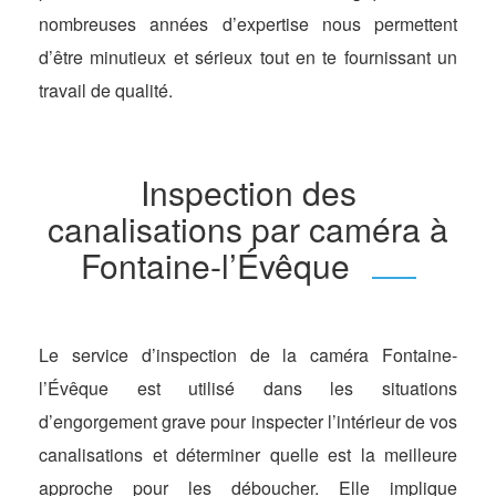
nombreuses années d’expertise nous permettent
d’être minutieux et sérieux tout en te fournissant un
travail de qualité.
Inspection des
canalisations par caméra à
Fontaine-l’Évêque
Le service d’inspection de la caméra Fontaine-
l’Évêque est utilisé dans les situations
d’engorgement grave pour inspecter l’intérieur de vos
canalisations et déterminer quelle est la meilleure
approche pour les déboucher. Elle implique