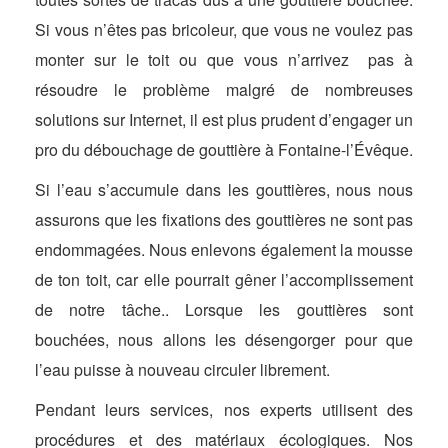
Si vous n’êtes pas bricoleur, que vous ne voulez pas
monter sur le toit ou que vous n’arrivez pas à
résoudre le problème malgré de nombreuses
solutions sur Internet, il est plus prudent d’engager un
pro du débouchage de gouttière à Fontaine-l’Évêque.
Si l’eau s’accumule dans les gouttières, nous nous
assurons que les fixations des gouttières ne sont pas
endommagées. Nous enlevons également la mousse
de ton toit, car elle pourrait gêner l’accomplissement
de notre tâche.. Lorsque les gouttières sont
bouchées, nous allons les désengorger pour que
l’eau puisse à nouveau circuler librement.
Pendant leurs services, nos experts utilisent des
procédures et des matériaux écologiques. Nos