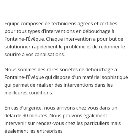
Equipe composée de techniciens agréés et certifiés
pour tous types d’interventions en débouchage à
Fontaine-l’Évêque. Chaque intervention a pour but de
solutionner rapidement le problème et de redonner le
sourire à vos canalisations.
Nous sommes des rares sociétés de débouchage à
Fontaine-l’Évêque qui dispose d’un matériel sophistiqué
qui permet de réaliser des interventions dans les
meilleures conditions.
En cas d’urgence, nous arrivons chez vous dans un
délai de 30 minutes. Nous pouvons également
intervenir sur rendez-vous chez les particuliers mais
également les entreprises.