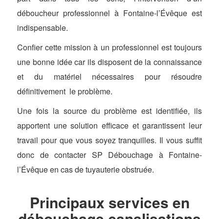
déboucheur professionnel à Fontaine-l’Évêque est
indispensable.
Confier cette mission à un professionnel est toujours
une bonne idée car ils disposent de la connaissance
et du matériel nécessaires pour résoudre
définitivement le problème.
Une fois la source du problème est identifiée, ils
apportent une solution efficace et garantissent leur
travail pour que vous soyez tranquilles. Il vous suffit
donc de contacter SP Débouchage à Fontaine-
l’Évêque en cas de tuyauterie obstruée.
Principaux services en
débouchage canalisations