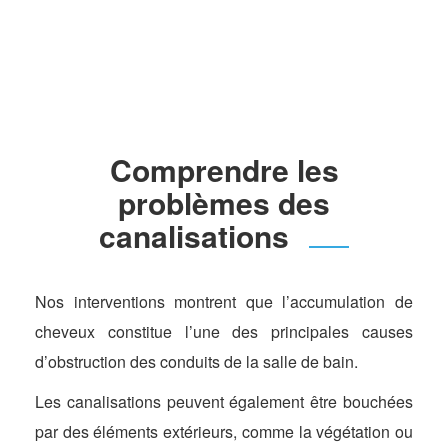
Comprendre les
problèmes des
canalisations
Nos interventions montrent que l’accumulation de
cheveux constitue l’une des principales causes
d’obstruction des conduits de la salle de bain.
Les canalisations peuvent également être bouchées
par des éléments extérieurs, comme la végétation ou