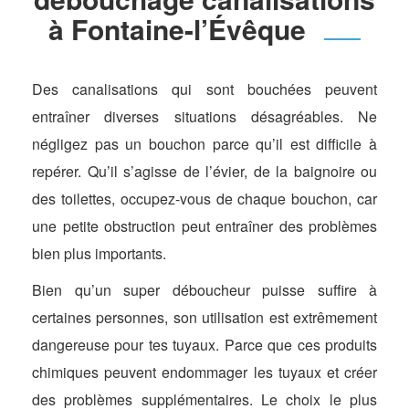
à Fontaine-l’Évêque
Des canalisations qui sont bouchées peuvent
entraîner diverses situations désagréables. Ne
négligez pas un bouchon parce qu’il est difficile à
repérer. Qu’il s’agisse de l’évier, de la baignoire ou
des toilettes, occupez-vous de chaque bouchon, car
une petite obstruction peut entraîner des problèmes
bien plus importants.
Bien qu’un super déboucheur puisse suffire à
certaines personnes, son utilisation est extrêmement
dangereuse pour tes tuyaux. Parce que ces produits
chimiques peuvent endommager les tuyaux et créer
des problèmes supplémentaires. Le choix le plus