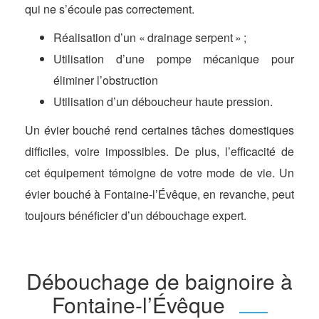
qui ne s’écoule pas correctement.
Réalisation d’un « drainage serpent » ;
Utilisation d’une pompe mécanique pour
éliminer l’obstruction
Utilisation d’un déboucheur haute pression.
Un évier bouché rend certaines tâches domestiques
difficiles, voire impossibles. De plus, l’efficacité de
cet équipement témoigne de votre mode de vie. Un
évier bouché à Fontaine-l’Évêque, en revanche, peut
toujours bénéficier d’un débouchage expert.
Débouchage de baignoire à
Fontaine-l’Évêque