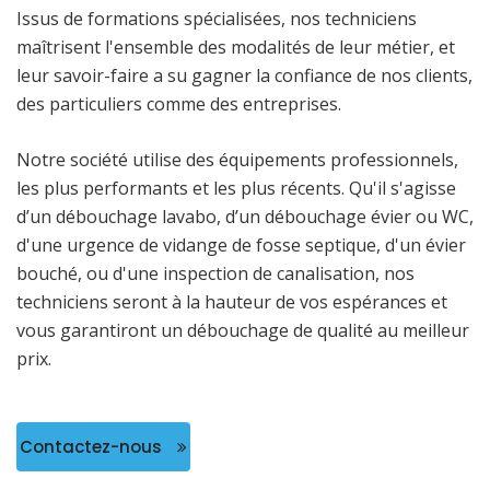
Issus de formations spécialisées, nos techniciens
maîtrisent l'ensemble des modalités de leur métier, et
leur savoir-faire a su gagner la confiance de nos clients,
des particuliers comme des entreprises.
Notre société utilise des équipements professionnels,
les plus performants et les plus récents. Qu'il s'agisse
d’un débouchage lavabo, d’un débouchage évier ou WC,
d'une urgence de vidange de fosse septique, d'un évier
bouché, ou d'une inspection de canalisation, nos
techniciens seront à la hauteur de vos espérances et
vous garantiront un débouchage de qualité au meilleur
prix.
Contactez-nous