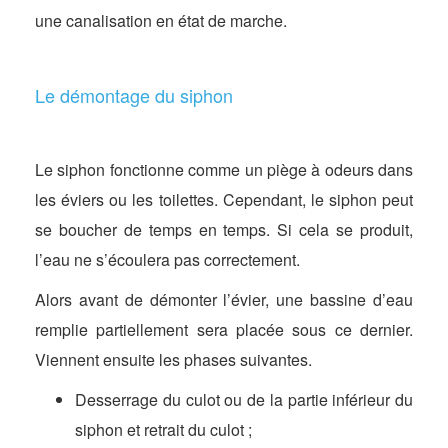
une canalisation en état de marche.
Le démontage du siphon
Le siphon fonctionne comme un piège à odeurs dans
les éviers ou les toilettes. Cependant, le siphon peut
se boucher de temps en temps. Si cela se produit,
l’eau ne s’écoulera pas correctement.
Alors avant de démonter l’évier, une bassine d’eau
remplie partiellement sera placée sous ce dernier.
Viennent ensuite les phases suivantes.
Desserrage du culot ou de la partie inférieur du
siphon et retrait du culot ;