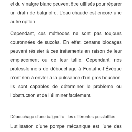
et du vinaigre blanc peuvent être utilisés pour réparer
un drain de baignoire. L’eau chaude est encore une
autre option.
Cependant, ces méthodes ne sont pas toujours
couronnées de succès. En effet, certains blocages
peuvent résister à ces traitements en raison de leur
emplacement ou de leur taille. Cependant, nos
professionnels de débouchage à Fontaine-l’Évêque
n’ont rien à envier à la puissance d’un gros bouchon.
Ils sont capables de déterminer le problème ou
l’obstruction et de l’éliminer facilement.
Débouchage d’une baignoire : les différentes possibilités
L’utilisation d’une pompe mécanique est l’une des