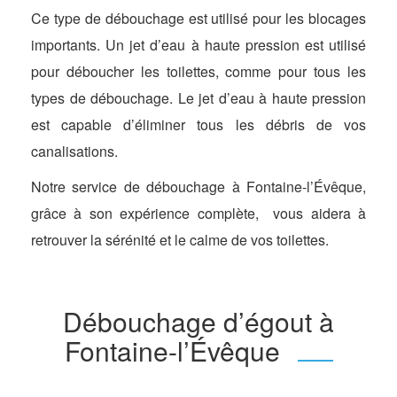
Ce type de débouchage est utilisé pour les blocages
importants. Un jet d’eau à haute pression est utilisé
pour déboucher les toilettes, comme pour tous les
types de débouchage. Le jet d’eau à haute pression
est capable d’éliminer tous les débris de vos
canalisations.
Notre service de débouchage à Fontaine-l’Évêque,
grâce à son expérience complète, vous aidera à
retrouver la sérénité et le calme de vos toilettes.
Débouchage d’égout à
Fontaine-l’Évêque