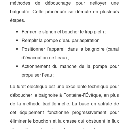
méthodes de débouchage pour nettoyer une
baignoire. Cette procédure se déroule en plusieurs
étapes.
Fermer le siphon et boucher le trop plein ;
Remplir la pompe d’eau par aspiration
Positionner l’appareil dans la baignoire (canal
d’évacuation de l’eau) ;
Actionnement du manche de la pompe pour
propulser l’eau ;
Le furet électrique est une excellente technique pour
déboucher la baignoire à Fontaine-l’Évêque, en plus
de la méthode traditionnelle. La buse en spirale de
cet équipement fonctionne progressivement pour
éliminer le bouchon et la crasse qui obstruent le flux