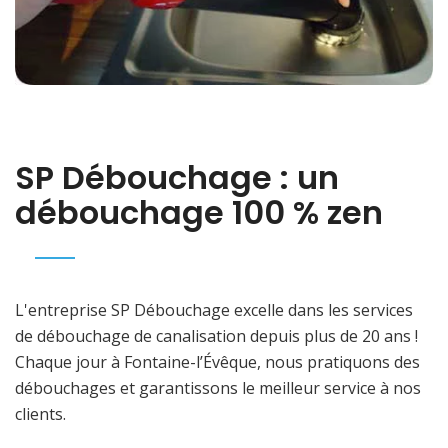
SP Débouchage : un
débouchage 100 % zen
L'entreprise SP Débouchage excelle dans les services
de débouchage de canalisation depuis plus de 20 ans !
Chaque jour à Fontaine-l’Évêque, nous pratiquons des
débouchages et garantissons le meilleur service à nos
clients.