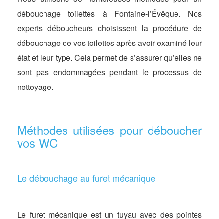
débouchage toilettes à Fontaine-l’Évêque. Nos
experts déboucheurs choisissent la procédure de
débouchage de vos toilettes après avoir examiné leur
état et leur type. Cela permet de s’assurer qu’elles ne
sont pas endommagées pendant le processus de
nettoyage.
Méthodes utilisées pour déboucher
vos WC
Le débouchage au furet mécanique
Le furet mécanique est un tuyau avec des pointes