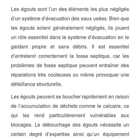
Les égouts sont l’un des éléments les plus négligés
d’un système d’évacuation des eaux usées. Bien que
les égouts soient généralement négligés, ils jouent
un rôle essentiel dans le système d’évacuation en le
gardant propre et sans débris. Il est essentiel
d’entretenir correctement la fosse septique, car les
problèmes de fosse septique peuvent entraîner des
réparations très coûteuses ou même provoquer une
défaillance structurelle.
Les égouts peuvent se boucher rapidement en raison
de l’accumulation de déchets comme le calcaire, ce
qui les rend particulièrement vulnérables aux
blocages. Le débouchage des égouts nécessite un
certain degré d’expertise ainsi qu’un équipement