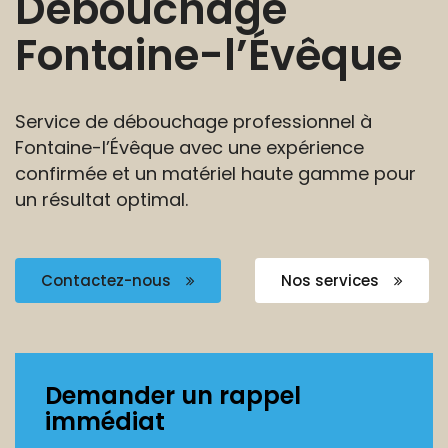
Débouchage
Fontaine-l’Évêque
Service de débouchage professionnel à
Fontaine-l’Évêque
avec une expérience
confirmée et un matériel haute
gamme pour
un résultat optimal.
Contactez-nous
Nos services
Demander un rappel
immédiat