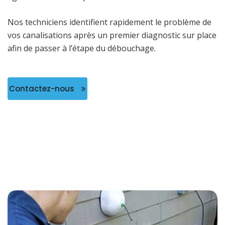
Nos techniciens identifient rapidement le problème de
vos canalisations après un premier diagnostic sur place
afin de passer à l’étape du débouchage.
Contactez-nous