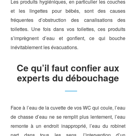
Les produits hygiéniques, en particulier les couches
et les lingettes pour bébés, sont des causes
fréquentes d’obstruction des canalisations des
toilettes. Une fois dans vos toilettes, ces produits
s’imprègnent d’eau et gonflent, ce qui bouche
inévitablement les évacuations.
Ce qu’il faut confier aux
experts du débouchage
Face à l’eau de la cuvette de vos WC qui coule, l’eau
de chasse d’eau ne se remplit plus lentement, l’eau
remonte à un endroit inapproprié, l’eau du robinet
part dans tous les sens, l’intervention d’un