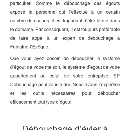
particulier. Comme le débouchage des égouts
expose la personne qui l’effectue à un certain
nombre de risques, il est important d’être formé dans
le domaine. Par conséquent, il est toujours préférable
de faire appel à un expert de débouchage à
Fontaine-l’Évêque.
Que vous ayez besoin de déboucher le système
d’égout de votre maison, le système d’égout de votre
appartement ou celui de votre entreprise, SP
Débouchage peut vous aider. Nous avons l’expertise
et les outils nécessaires pour déboucher
efficacement tout type d’égout.
Débouchage d’évier à