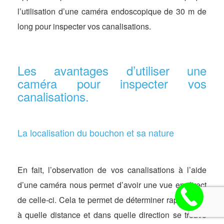
l’utilisation d’une caméra endoscopique de 30 m de
long pour inspecter vos canalisations.
Les avantages d’utiliser une
caméra pour inspecter vos
canalisations.
La localisation du bouchon et sa nature
En fait, l’observation de vos canalisations à l’aide
d’une caméra nous permet d’avoir une vue en direct
de celle-ci. Cela te permet de déterminer rapidement
à quelle distance et dans quelle direction se trouve