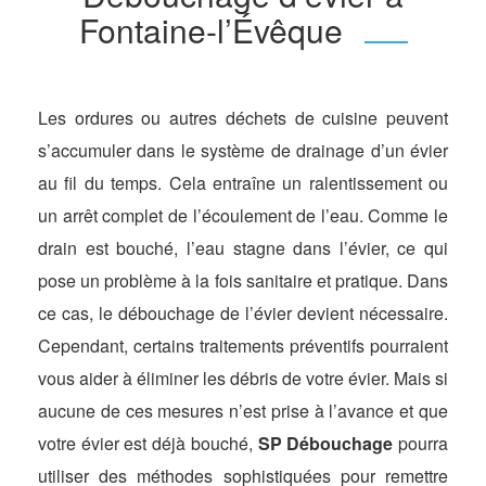
Fontaine-l’Évêque
Les ordures ou autres déchets de cuisine peuvent
s’accumuler dans le système de drainage d’un évier
au fil du temps. Cela entraîne un ralentissement ou
un arrêt complet de l’écoulement de l’eau. Comme le
drain est bouché, l’eau stagne dans l’évier, ce qui
pose un problème à la fois sanitaire et pratique. Dans
ce cas, le débouchage de l’évier devient nécessaire.
Cependant, certains traitements préventifs pourraient
vous aider à éliminer les débris de votre évier. Mais si
aucune de ces mesures n’est prise à l’avance et que
votre évier est déjà bouché,
SP Débouchage
pourra
utiliser des méthodes sophistiquées pour remettre