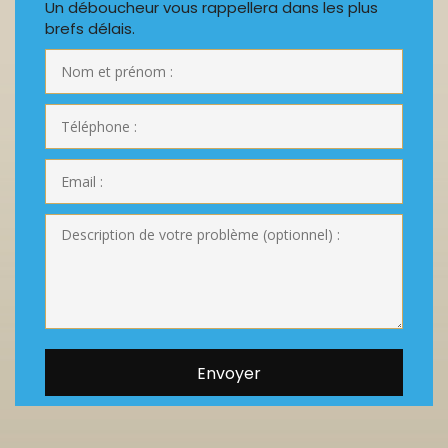
Un déboucheur vous rappellera dans les plus
brefs délais.