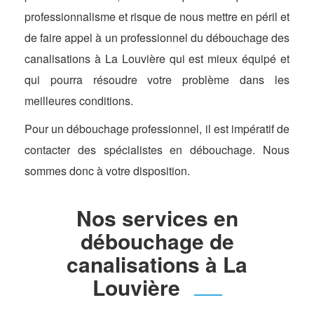
professionnalisme et risque de nous mettre en péril et
de faire appel à un professionnel du débouchage des
canalisations à La Louvière qui est mieux équipé et
qui pourra résoudre votre problème dans les
meilleures conditions.
Pour un débouchage professionnel, il est impératif de
contacter des spécialistes en débouchage. Nous
sommes donc à votre disposition.
Nos services en
débouchage de
canalisations à La
Louvière