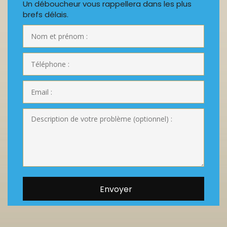
Un déboucheur vous rappellera dans les plus
brefs délais.