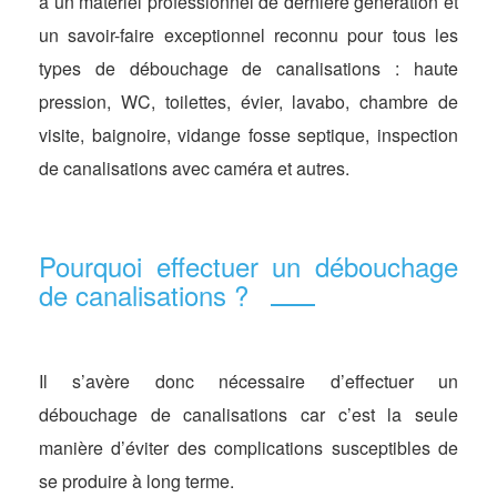
à un matériel professionnel de dernière génération et
un savoir-faire exceptionnel reconnu pour tous les
types de débouchage de canalisations : haute
pression, WC, toilettes, évier, lavabo, chambre de
visite, baignoire, vidange fosse septique, inspection
de canalisations avec caméra et autres.
Pourquoi effectuer un débouchage
de canalisations ?
Il s’avère donc nécessaire d’effectuer un
débouchage de canalisations car c’est la seule
manière d’éviter des complications susceptibles de
se produire à long terme.