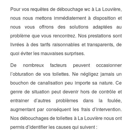
Pour vos requêtes de débouchage wc à La Louvière,
nous nous mettons immédiatement à disposition et
nous vous offrons des solutions adaptées au
problème que vous rencontrez. Nos prestations sont
livrées à des tarifs raisonnables et transparents, de
quoi éviter les mauvaises surprises.
De nombreux facteurs peuvent occasionner
l’obturation de vos toilettes. Ne négligez jamais un
bouchon de canalisation peu importe sa nature. Ce
genre de situation peut devenir hors de contrôle et
entrainer d’autres problèmes dans la foulée,
augmentant par conséquent les frais d’intervention.
Nos débouchages de toilettes à La Louvière nous ont
permis d’identifier les causes qui suivent :