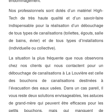
endommagement.
Nos professionnels sont dotés d’un matériel High-
Tech de très haute qualité et d’un savoir-faire
indispensable pour la réalisation d’un débouchage
de tous types de canalisations (toilettes, égouts, salle
de bains, évier) et de tous types d’installations
(individuelle ou collective).
La situation la plus fréquente que nous observons
chez nos clients qui nous contactent pour un
débouchage de canalisations à La Louvière est celle
des bouchons de canalisations destinées à
l’évacuation des eaux usées. Dans un cas pareil, il
vous reste deux solutions envisageables, les astuces
de grand-mère qui peuvent être efficaces pour les
petits bouchons, mais qui manquent de