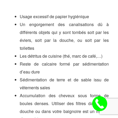
Usage excessif de papier hygiénique
Un engorgement des canalisations dû à
différents objets qui y sont tombés soit par les
éviers, soit par la douche, ou soit par les
toilettes
Les détritus de cuisine (thé, marc de café,…)
Reste de calcaire formé par sédimentation
d’eau dure
Sédimentation de terre et de sable issu de
vêtements sales
Accumulation des cheveux sous forme de
boules denses. Utiliser des filtres dans votre
douche ou dans votre baignoire est un moyen