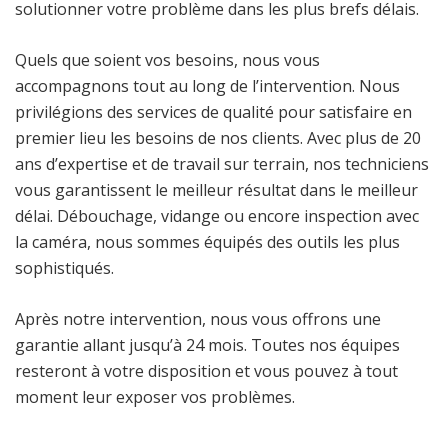
solutionner votre problème dans les plus brefs délais.
Quels que soient vos besoins, nous vous
accompagnons tout au long de l’intervention. Nous
privilégions des services de qualité pour satisfaire en
premier lieu les besoins de nos clients. Avec plus de 20
ans d’expertise et de travail sur terrain, nos techniciens
vous garantissent le meilleur résultat dans le meilleur
délai. Débouchage, vidange ou encore inspection avec
la caméra, nous sommes équipés des outils les plus
sophistiqués.
Après notre intervention, nous vous offrons une
garantie allant jusqu’à 24 mois. Toutes nos équipes
resteront à votre disposition et vous pouvez à tout
moment leur exposer vos problèmes.