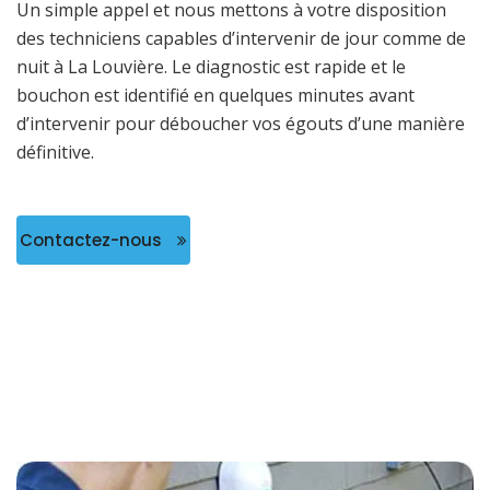
Un simple appel et nous mettons à votre disposition
des techniciens capables d’intervenir de jour comme de
nuit à La Louvière. Le diagnostic est rapide et le
bouchon est identifié en quelques minutes avant
d’intervenir pour déboucher vos égouts d’une manière
définitive.
Contactez-nous