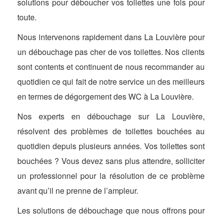
solutions pour déboucher vos toilettes une fois pour
toute.
Nous intervenons rapidement dans La Louvière pour
un débouchage pas cher de vos toilettes. Nos clients
sont contents et continuent de nous recommander au
quotidien ce qui fait de notre service un des meilleurs
en termes de dégorgement des WC à La Louvière.
Nos experts en débouchage sur La Louvière,
résolvent des problèmes de toilettes bouchées au
quotidien depuis plusieurs années. Vos toilettes sont
bouchées ? Vous devez sans plus attendre, solliciter
un professionnel pour la résolution de ce problème
avant qu’il ne prenne de l’ampleur.
Les solutions de débouchage que nous offrons pour