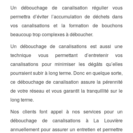
Un débouchage de canalisation régulier vous
permettra d’éviter l’accumulation de déchets dans
vos canalisations et la formation de bouchons
beaucoup trop complexes à déboucher.
Un débouchage de canalisations est aussi une
technique vous permettant d’entretenir vos
canalisations pour minimiser les dégâts qu’elles
pourraient subir à long terme. Donc en quelque sorte,
ce débouchage de canalisation assure la pérennité
de votre réseau et vous garantit la tranquillité sur le
long terme.
Nos clients font appel à nos services pour un
débouchage de canalisations à La Louvière
annuellement pour assurer un entretien et permettre