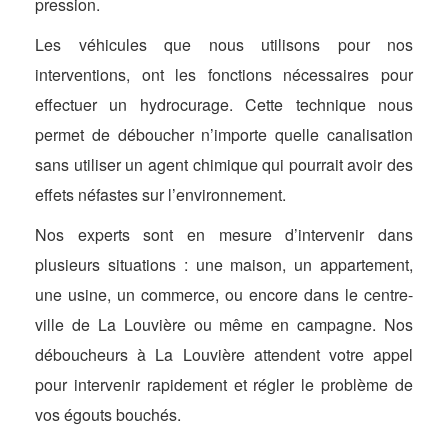
pression.
Les véhicules que nous utilisons pour nos
interventions, ont les fonctions nécessaires pour
effectuer un hydrocurage. Cette technique nous
permet de déboucher n’importe quelle canalisation
sans utiliser un agent chimique qui pourrait avoir des
effets néfastes sur l’environnement.
Nos experts sont en mesure d’intervenir dans
plusieurs situations : une maison, un appartement,
une usine, un commerce, ou encore dans le centre-
ville de La Louvière ou même en campagne. Nos
déboucheurs à La Louvière attendent votre appel
pour intervenir rapidement et régler le problème de
vos égouts bouchés.