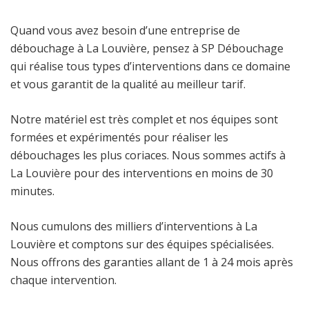
Quand vous avez besoin d’une entreprise de
débouchage à La Louvière, pensez à SP Débouchage
qui réalise tous types d’interventions dans ce domaine
et vous garantit de la qualité au meilleur tarif.
Notre matériel est très complet et nos équipes sont
formées et expérimentés pour réaliser les
débouchages les plus coriaces. Nous sommes actifs à
La Louvière pour des interventions en moins de 30
minutes.
Nous cumulons des milliers d’interventions à La
Louvière et comptons sur des équipes spécialisées.
Nous offrons des garanties allant de 1 à 24 mois après
chaque intervention.