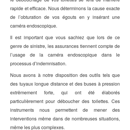
rapide et efficace. Nous déterminons la cause exacte
de l’obturation de vos égouts en y insérant une
caméra endoscopique.
Il est important que vous sachiez que lors de ce
genre de sinistre, les assurances tiennent compte de
l’usage de la caméra endoscopique dans le
processus d’indemnisation.
Nous avons à notre disposition des outils tels que
des tuyaux longue distance et des buses à pression
extrêmement forte, qui ont été élaborés
particulièrement pour déboucher des toilettes. Ces
instruments nous permettent de mener des
interventions même dans de nombreuses situations,
même les plus complexes.