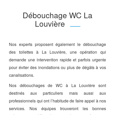
Débouchage WC La
Louvière
Nos experts proposent également le débouchage
des toilettes à La Louvière, une opération qui
demande une intervention rapide et parfois urgente
pour éviter des inondations ou plus de dégâts à vos
canalisations.
Nos débouchages de WC à La Louvière sont
destinés aux particuliers mais aussi aux
professionnels qui ont l’habitude de faire appel à nos
services. Nos équipes trouveront les bonnes