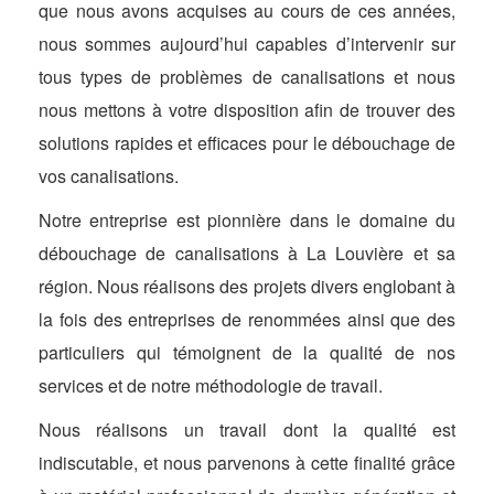
que nous avons acquises au cours de ces années,
nous sommes aujourd’hui capables d’intervenir sur
tous types de problèmes de canalisations et nous
nous mettons à votre disposition afin de trouver des
solutions rapides et efficaces pour le débouchage de
vos canalisations.
Notre entreprise est pionnière dans le domaine du
débouchage de canalisations à La Louvière et sa
région. Nous réalisons des projets divers englobant à
la fois des entreprises de renommées ainsi que des
particuliers qui témoignent de la qualité de nos
services et de notre méthodologie de travail.
Nous réalisons un travail dont la qualité est
indiscutable, et nous parvenons à cette finalité grâce