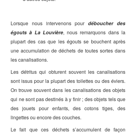
Lorsque nous intervenons pour
déboucher des
égouts à La Louvière
, nous remarquons dans la
plupart des cas que les égouts se bouchent après
une accumulation de déchets de toutes sortes dans
les canalisations.
Les détritus qui obturent souvent les canalisations
sont issus pour la plupart des toilettes ou des éviers.
On trouve souvent dans les canalisations des objets
qui ne sont pas destinés à y finir ; des objets tels que
des jouets pour enfants, des cotons tiges, des
lingettes ou encore des couches.
Le fait que ces déchets s’accumulent de façon