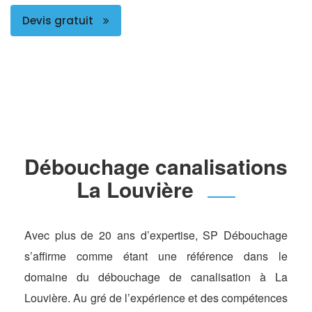
Devis gratuit
Débouchage canalisations
La Louvière
Avec plus de 20 ans d’expertise, SP Débouchage
s’affirme comme étant une référence dans le
domaine du débouchage de canalisation à La
Louvière. Au gré de l’expérience et des compétences