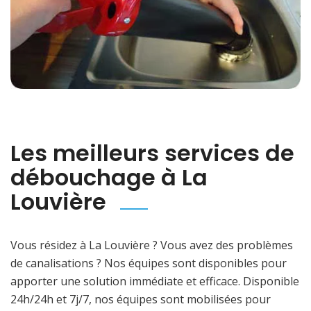
Les meilleurs services de
débouchage à La
Louvière
Vous résidez à La Louvière ? Vous avez des problèmes
de canalisations ? Nos équipes sont disponibles pour
apporter une solution immédiate et efficace. Disponible
24h/24h et 7j/7, nos équipes sont mobilisées pour