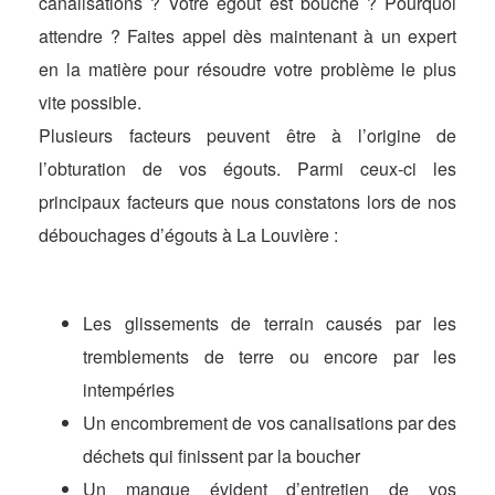
canalisations ? Votre égout est bouché ? Pourquoi
attendre ? Faites appel dès maintenant à un expert
en la matière pour résoudre votre problème le plus
vite possible.
Plusieurs facteurs peuvent être à l’origine de
l’obturation de vos égouts. Parmi ceux-ci les
principaux facteurs que nous constatons lors de nos
débouchages d’égouts à La Louvière :
Les glissements de terrain causés par les
tremblements de terre ou encore par les
intempéries
Un encombrement de vos canalisations par des
déchets qui finissent par la boucher
Un manque évident d’entretien de vos