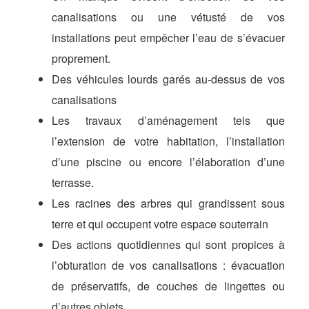
canalisations ou une vétusté de vos
installations peut empêcher l’eau de s’évacuer
proprement.
Des véhicules lourds garés au-dessus de vos
canalisations
Les travaux d’aménagement tels que
l’extension de votre habitation, l’installation
d’une piscine ou encore l’élaboration d’une
terrasse.
Les racines des arbres qui grandissent sous
terre et qui occupent votre espace souterrain
Des actions quotidiennes qui sont propices à
l’obturation de vos canalisations : évacuation
de préservatifs, de couches de lingettes ou
d’autres objets.