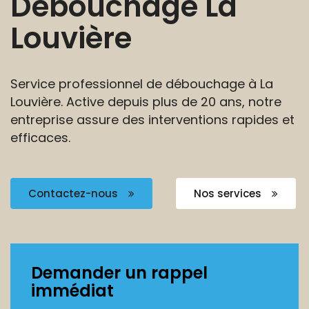
Débouchage
La
Louvière
Service professionnel de débouchage à La
Louvière.
Active depuis plus de 20 ans, notre
entreprise
assure des interventions rapides et
efficaces.
Contactez-nous
Nos services
Demander un rappel
immédiat