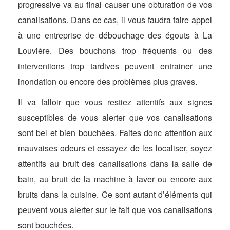
progressive va au final causer une obturation de vos
canalisations. Dans ce cas, il vous faudra faire appel
à une entreprise de débouchage des égouts à La
Louvière. Des bouchons trop fréquents ou des
interventions trop tardives peuvent entrainer une
inondation ou encore des problèmes plus graves.
Il va falloir que vous restiez attentifs aux signes
susceptibles de vous alerter que vos canalisations
sont bel et bien bouchées. Faites donc attention aux
mauvaises odeurs et essayez de les localiser, soyez
attentifs au bruit des canalisations dans la salle de
bain, au bruit de la machine à laver ou encore aux
bruits dans la cuisine. Ce sont autant d’éléments qui
peuvent vous alerter sur le fait que vos canalisations
sont bouchées.