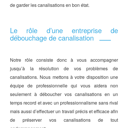
de garder les canalisations en bon état.
Le rôle d’une entreprise de
débouchage de canalisation
Notre rôle consiste donc à vous accompagner
jusqu’à la résolution de vos problèmes de
canalisations. Nous mettons à votre disposition une
équipe de professionnelle qui vous aidera non
seulement à déboucher vos canalisations en un
temps record et avec un professionnalisme sans rival
mais aussi d’effectuer un travail précis et efficace afin
de préserver vos canalisations de tout