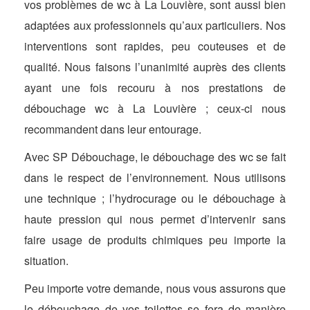
vos problèmes de wc à La Louvière, sont aussi bien
adaptées aux professionnels qu’aux particuliers. Nos
interventions sont rapides, peu couteuses et de
qualité. Nous faisons l’unanimité auprès des clients
ayant une fois recouru à nos prestations de
débouchage wc à La Louvière ; ceux-ci nous
recommandent dans leur entourage.
Avec SP Débouchage, le débouchage des wc se fait
dans le respect de l’environnement. Nous utilisons
une technique ; l’hydrocurage ou le débouchage à
haute pression qui nous permet d’intervenir sans
faire usage de produits chimiques peu importe la
situation.
Peu importe votre demande, nous vous assurons que
le débouchage de vos toilettes se fera de manière