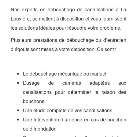
Nos experts en débouchage de canalisations à La
Louvière, se mettent à disposition et vous fournissent
les solutions idéales pour résoudre votre problème.
Plusieurs prestations de débouchage ou d’entretien
d’égouts sont mises à votre disposition. Ce sont :
Le débouchage mécanique ou manuel
L’usage de caméras adaptées aux
canalisations pour déterminer la raison des
bouchons
Une étude complète de vos canalisations
Une intervention d’urgence en cas de bouchon
ou d’inondation