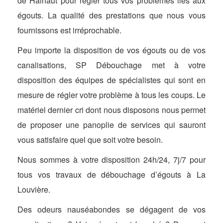
de Hainaut pour régler tous vos problèmes liés aux
égouts. La qualité des prestations que nous vous
fournissons est irréprochable.
Peu importe la disposition de vos égouts ou de vos
canalisations, SP Débouchage met à votre
disposition des équipes de spécialistes qui sont en
mesure de régler votre problème à tous les coups. Le
matériel dernier cri dont nous disposons nous permet
de proposer une panoplie de services qui sauront
vous satisfaire quel que soit votre besoin.
Nous sommes à votre disposition 24h/24, 7j/7 pour
tous vos travaux de débouchage d’égouts à La
Louvière.
Des odeurs nauséabondes se dégagent de vos