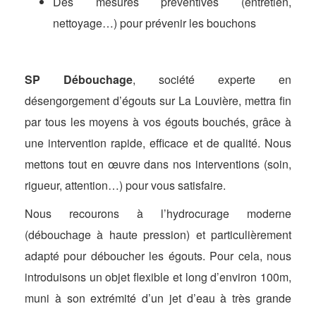
Des mesures préventives (entretien,
nettoyage…) pour prévenir les bouchons
SP Débouchage
, société experte en
désengorgement d’égouts sur La Louvière, mettra fin
par tous les moyens à vos égouts bouchés, grâce à
une intervention rapide, efficace et de qualité. Nous
mettons tout en œuvre dans nos interventions (soin,
rigueur, attention…) pour vous satisfaire.
Nous recourons à l’hydrocurage moderne
(débouchage à haute pression) et particulièrement
adapté pour déboucher les égouts. Pour cela, nous
introduisons un objet flexible et long d’environ 100m,
muni à son extrémité d’un jet d’eau à très grande