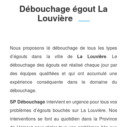
Débouchage égout La
Louvière
Nous proposons lé débouchage de tous les types
d’égouts dans la ville de
La Louvière
. Le
débouchage des égouts est réalisé chaque jour par
des équipes qualifiées et qui ont accumulé une
expérience conséquente dans le domaine du
débouchage.
SP Débouchage
intervient en urgence pour tous vos
problèmes d’égouts bouchés sur La Louvière. Nos
interventions se font au quotidien dans la Province