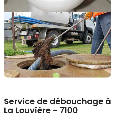
Service de débouchage à
La Louvière - 7100