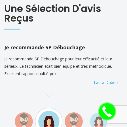
Une Sélection D'avis
Reçus
Je recommande SP Débouchage
Je recommande SP Débouchage pour leur efficacité et leur
sérieux. Le technicien était bien équipé et très méthodique.
Excellent rapport qualité-prix.
- Laura Dubois