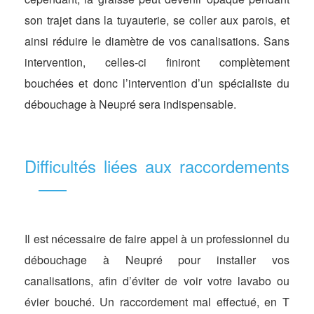
son trajet dans la tuyauterie, se coller aux parois, et
ainsi réduire le diamètre de vos canalisations. Sans
intervention, celles-ci finiront complètement
bouchées et donc l’intervention d’un spécialiste du
débouchage à Neupré sera indispensable.
Difficultés liées aux raccordements
Il est nécessaire de faire appel à un professionnel du
débouchage à Neupré pour installer vos
canalisations, afin d’éviter de voir votre lavabo ou
évier bouché. Un raccordement mal effectué, en T