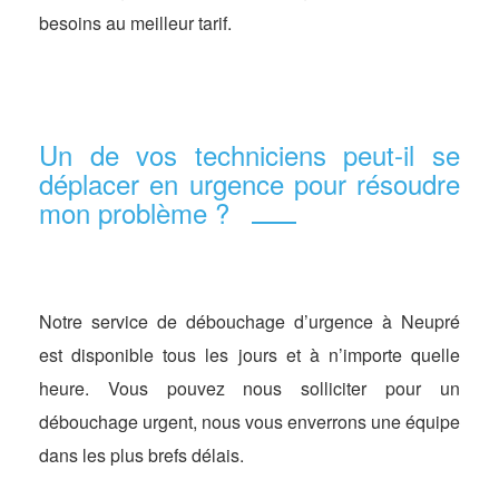
besoins au meilleur tarif.
Un de vos techniciens peut-il se
déplacer en urgence pour résoudre
mon problème ?
Notre service de débouchage d’urgence à Neupré
est disponible tous les jours et à n’importe quelle
heure. Vous pouvez nous solliciter pour un
débouchage urgent, nous vous enverrons une équipe
dans les plus brefs délais.