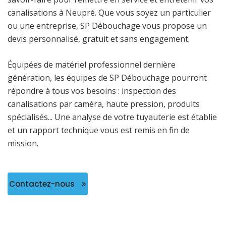
canalisations à Neupré. Que vous soyez un particulier
ou une entreprise, SP Débouchage vous propose un
devis personnalisé, gratuit et sans engagement.
Équipées de matériel professionnel dernière
génération, les équipes de SP Débouchage pourront
répondre à tous vos besoins : inspection des
canalisations par caméra, haute pression, produits
spécialisés... Une analyse de votre tuyauterie est établie
et un rapport technique vous est remis en fin de
mission.
Contactez-nous