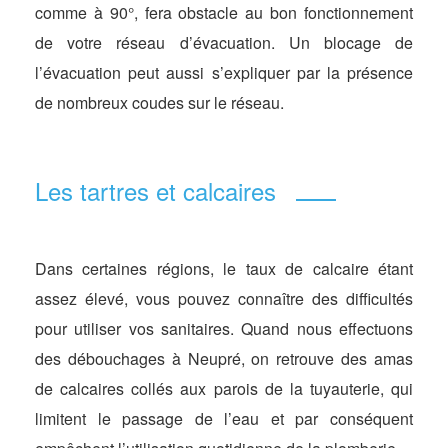
comme à 90°, fera obstacle au bon fonctionnement
de votre réseau d’évacuation. Un blocage de
l’évacuation peut aussi s’expliquer par la présence
de nombreux coudes sur le réseau.
Les tartres et calcaires
Dans certaines régions, le taux de calcaire étant
assez élevé, vous pouvez connaître des difficultés
pour utiliser vos sanitaires. Quand nous effectuons
des débouchages à Neupré, on retrouve des amas
de calcaires collés aux parois de la tuyauterie, qui
limitent le passage de l’eau et par conséquent