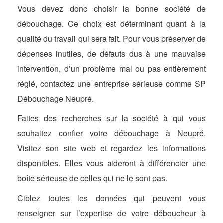
Vous devez donc choisir la bonne société de
débouchage. Ce choix est déterminant quant à la
qualité du travail qui sera fait. Pour vous préserver de
dépenses inutiles, de défauts dus à une mauvaise
intervention, d’un problème mal ou pas entièrement
réglé, contactez une entreprise sérieuse comme SP
Débouchage Neupré.
Faites des recherches sur la société à qui vous
souhaitez confier votre débouchage à Neupré.
Visitez son site web et regardez les informations
disponibles. Elles vous aideront à différencier une
boîte sérieuse de celles qui ne le sont pas.
Ciblez toutes les données qui peuvent vous
renseigner sur l’expertise de votre déboucheur à