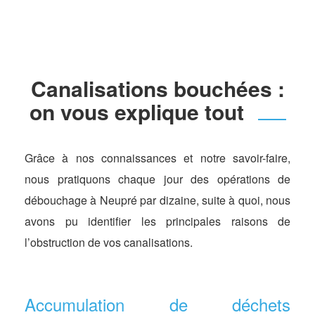
Canalisations bouchées :
on vous explique tout
Grâce à nos connaissances et notre savoir-faire,
nous pratiquons chaque jour des opérations de
débouchage à Neupré par dizaine, suite à quoi, nous
avons pu identifier les principales raisons de
l’obstruction de vos canalisations.
Accumulation de déchets