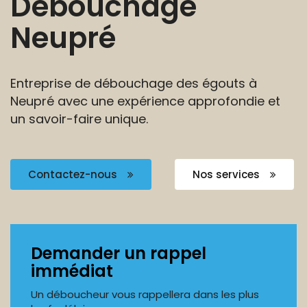
Débouchage
Neupré
Entreprise de débouchage des égouts à
Neupré avec
une expérience approfondie et
un savoir-faire unique.
Contactez-nous
Nos services
Demander un rappel
immédiat
Un déboucheur vous rappellera dans les plus