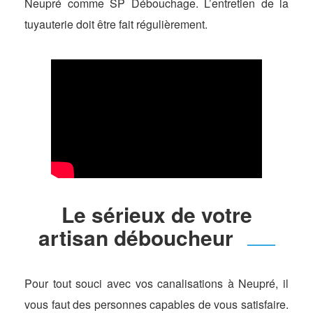
Neupré comme SP Débouchage. L’entretien de la
tuyauterie doit être fait régulièrement.
Le sérieux de votre
artisan déboucheur
Pour tout souci avec vos canalisations à Neupré, il
vous faut des personnes capables de vous satisfaire.