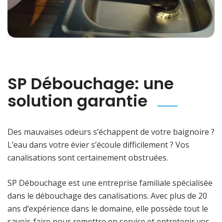
SP Débouchage: une
solution garantie
Des mauvaises odeurs s’échappent de votre baignoire ?
L’eau dans votre évier s’écoule difficilement ? Vos
canalisations sont certainement obstruées.
SP Débouchage est une entreprise familiale spécialisée
dans le débouchage des canalisations. Avec plus de 20
ans d’expérience dans le domaine, elle possède tout le
savoir-faire pour remettre en service et entretenir vos