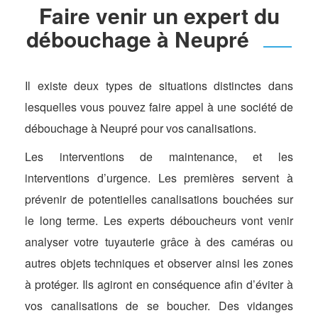
Faire venir un expert du
débouchage à Neupré
Il existe deux types de situations distinctes dans
lesquelles vous pouvez faire appel à une société de
débouchage à Neupré pour vos canalisations.
Les interventions de maintenance, et les
interventions d’urgence. Les premières servent à
prévenir de potentielles canalisations bouchées sur
le long terme. Les experts déboucheurs vont venir
analyser votre tuyauterie grâce à des caméras ou
autres objets techniques et observer ainsi les zones
à protéger. Ils agiront en conséquence afin d’éviter à
vos canalisations de se boucher. Des vidanges