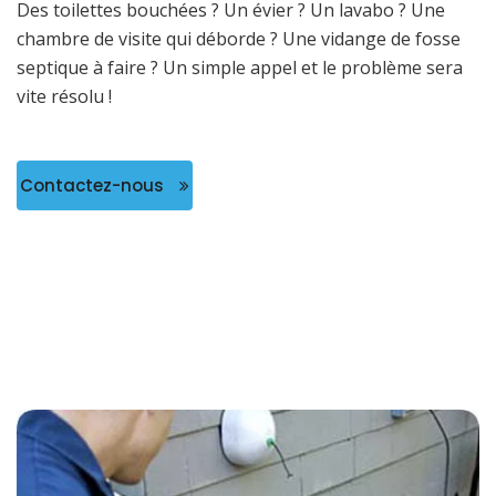
Des toilettes bouchées ? Un évier ? Un lavabo ? Une
chambre de visite qui déborde ? Une vidange de fosse
septique à faire ? Un simple appel et le problème sera
vite résolu !
Contactez-nous