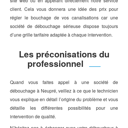
site web ou en appelant directement notre service
client. Cela vous donnera une idée des prix pour
régler le bouchage de vos canalisations car une
société de débouchage sérieuse dispose toujours
d’une grille tarifaire adaptée à chaque intervention.
Les préconisations du
professionnel
Quand vous faites appel à une société de
débouchage à Neupré, veillez à ce que le technicien
vous explique en détail l’origine du problème et vous
détaille les différentes possibilités pour une
intervention de qualité.
N’hésitez pas à échanger avec votre déboucheur à