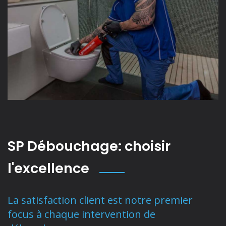
SP Débouchage: choisir
l'excellence
La satisfaction client est notre premier
focus à chaque intervention de