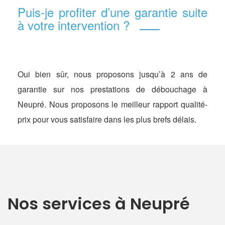
Puis-je profiter d’une garantie suite
à votre intervention ?
Oui bien sûr, nous proposons jusqu’à 2 ans de
garantie sur nos prestations de débouchage à
Neupré. Nous proposons le meilleur rapport qualité-
prix pour vous satisfaire dans les plus brefs délais.
Nos services à Neupré