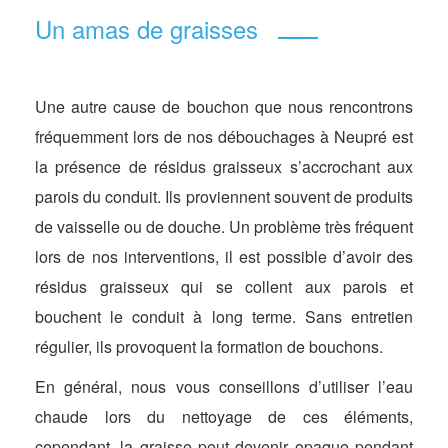
Un amas de graisses
Une autre cause de bouchon que nous rencontrons
fréquemment lors de nos débouchages à Neupré est
la présence de résidus graisseux s’accrochant aux
parois du conduit. Ils proviennent souvent de produits
de vaisselle ou de douche. Un problème très fréquent
lors de nos interventions, il est possible d’avoir des
résidus graisseux qui se collent aux parois et
bouchent le conduit à long terme. Sans entretien
régulier, ils provoquent la formation de bouchons.
En général, nous vous conseillons d’utiliser l’eau
chaude lors du nettoyage de ces éléments,
cependant, la graisse peut devenir opaque pendant