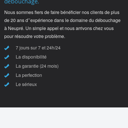
débouchage.
Nous sommes fiers de faire bénéficier nos clients de plus
de 20 ans d’’expérience dans le domaine du débouchage
à Neupré. Un simple appel et nous arrivons chez vous
pour résoudre votre problème.
7 jours sur 7 et 24h/24
La disponibilité
La garantie (24 mois)
La perfection
Le sérieux