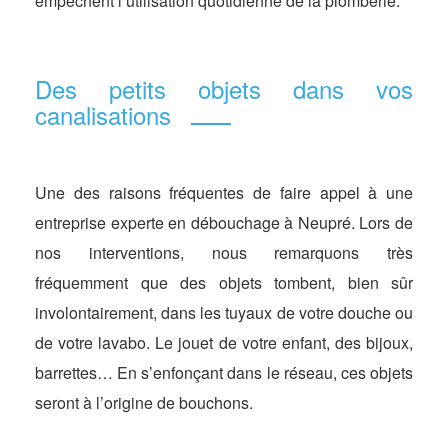
empêchent l’utilisation quotidienne de la plomberie.
Des petits objets dans vos
canalisations
Une des raisons fréquentes de faire appel à une
entreprise experte en débouchage à Neupré. Lors de
nos interventions, nous remarquons très
fréquemment que des objets tombent, bien sûr
involontairement, dans les tuyaux de votre douche ou
de votre lavabo. Le jouet de votre enfant, des bijoux,
barrettes… En s’enfonçant dans le réseau, ces objets
seront à l’origine de bouchons.