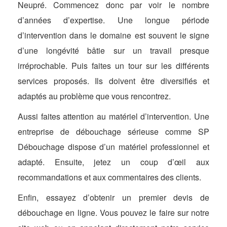
Neupré. Commencez donc par voir le nombre
d’années d’expertise. Une longue période
d’intervention dans le domaine est souvent le signe
d’une longévité bâtie sur un travail presque
irréprochable. Puis faites un tour sur les différents
services proposés. Ils doivent être diversifiés et
adaptés au problème que vous rencontrez.
Aussi faites attention au matériel d’intervention. Une
entreprise de débouchage sérieuse comme SP
Débouchage dispose d’un matériel professionnel et
adapté. Ensuite, jetez un coup d’œil aux
recommandations et aux commentaires des clients.
Enfin, essayez d’obtenir un premier devis de
débouchage en ligne. Vous pouvez le faire sur notre