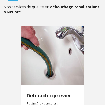
Nos services de qualité en
débouchage canalisations
à Neupré
.
Débouchage
canalisations