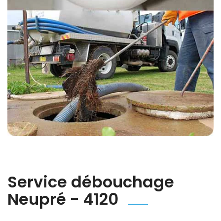
Service débouchage
Neupré - 4120