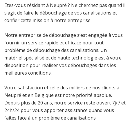
Etes-vous résidant à Neupré ? Ne cherchez pas quand il
s’agit de faire le débouchage de vos canalisations et
confier cette mission à notre entreprise.
Notre entreprise de débouchage s’est engagée à vous
fournir un service rapide et efficace pour tout
problème de débouchage des canalisations. Un
matériel spécialisé et de haute technologie est à votre
disposition pour réaliser vos débouchages dans les
meilleures conditions.
Votre satisfaction et celle des milliers de nos clients à
Neupré et en Belgique est notre priorité absolue.
Depuis plus de 20 ans, notre service reste ouvert 7j/7 et
24h/24 pour vous apporter assistance quand vous
faites face à un problème de canalisations.