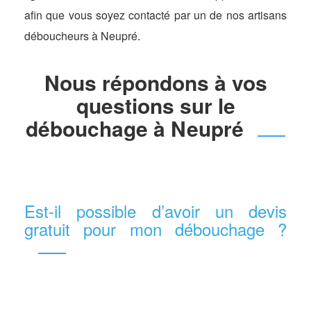
afin que vous soyez contacté par un de nos artisans
déboucheurs à Neupré.
Nous répondons à vos
questions sur le
débouchage à Neupré
Est-il possible d’avoir un devis
gratuit pour mon débouchage ?