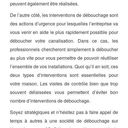
peuvent également être réalisées.
De l’autre côté, les interventions de débouchage sont
des actions d’urgence pour lesquelles l’entreprise va
vous venir en aide le plus rapidement possible pour
déboucher votre canalisation. Dans ce cas, les
professionnels chercheront simplement à déboucher
au plus vite pour vous permettre de pouvoir réutiliser
l’ensemble de vos installations. Quoi qu’il en soit, ces
deux types d’interventions sont essentielles pour
votre maison. Les visites de contrôle bien que trop
souvent délaissées vous permettent d’éviter bon
nombre d’interventions de débouchage.
Soyez stratégiques et n’hésitez pas à faire appel de
temps à autres à une société de débouchage sur