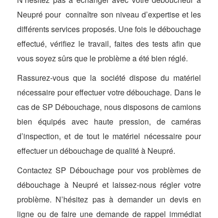
Neupré pour connaître son niveau d’expertise et les
différents services proposés. Une fois le débouchage
effectué, vérifiez le travail, faites des tests afin que
vous soyez sûrs que le problème a été bien réglé.
Rassurez-vous que la société dispose du matériel
nécessaire pour effectuer votre débouchage. Dans le
cas de SP Débouchage, nous disposons de camions
bien équipés avec haute pression, de caméras
d’inspection, et de tout le matériel nécessaire pour
effectuer un débouchage de qualité à Neupré.
Contactez SP Débouchage pour vos problèmes de
débouchage à Neupré et laissez-nous régler votre
problème. N’hésitez pas à demander un devis en
ligne ou de faire une demande de rappel immédiat