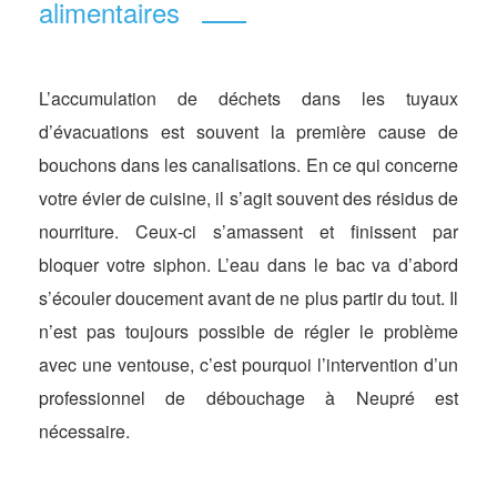
alimentaires
L’accumulation de déchets dans les tuyaux
d’évacuations est souvent la première cause de
bouchons dans les canalisations. En ce qui concerne
votre évier de cuisine, il s’agit souvent des résidus de
nourriture. Ceux-ci s’amassent et finissent par
bloquer votre siphon. L’eau dans le bac va d’abord
s’écouler doucement avant de ne plus partir du tout. Il
n’est pas toujours possible de régler le problème
avec une ventouse, c’est pourquoi l’intervention d’un
professionnel de débouchage à Neupré est
nécessaire.