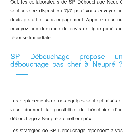
Oui, les collaborateurs de SP Débouchage Neupré
sont à votre disposition 7j/7 pour vous envoyer un
devis gratuit et sans engagement. Appelez-nous ou
envoyez une demande de devis en ligne pour une
réponse immédiate.
SP Débouchage propose un
débouchage pas cher à Neupré ?
Les déplacements de nos équipes sont optimisés et
vous donnent la possibilité de bénéficier d’un
débouchage à Neupré au meilleur prix.
Les stratégies de SP Débouchage répondent à vos