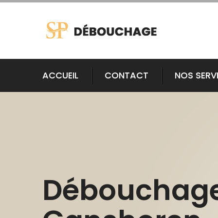
ACCUEIL
CONTACT
NOS SERV
Débouchag