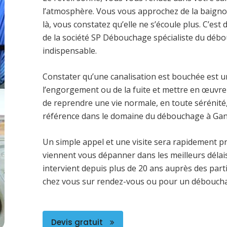
l’atmosphère. Vous vous approchez de la baignoir
là, vous constatez qu’elle ne s’écoule plus. C’est
de la société SP Débouchage spécialiste du déb
indispensable.
Constater qu’une canalisation est bouchée est u
l’engorgement ou de la fuite et mettre en œuvr
de reprendre une vie normale, en toute sérénité, 
référence dans le domaine du débouchage à Ga
Un simple appel et une visite sera rapidement 
viennent vous dépanner dans les meilleurs délais.
intervient depuis plus de 20 ans auprès des part
chez vous sur rendez-vous ou pour un débouch
Devis gratuit