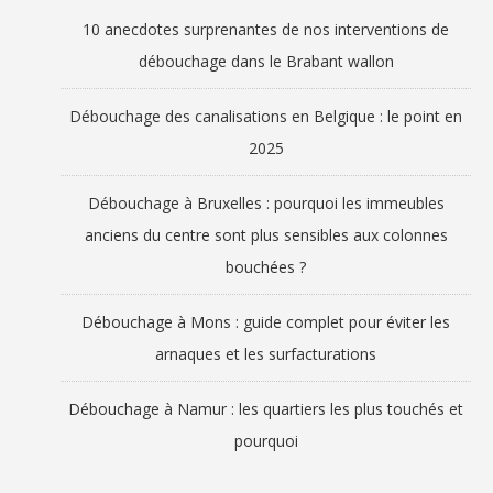
10 anecdotes surprenantes de nos interventions de
débouchage dans le Brabant wallon
Débouchage des canalisations en Belgique : le point en
2025
Débouchage à Bruxelles : pourquoi les immeubles
anciens du centre sont plus sensibles aux colonnes
bouchées ?
Débouchage à Mons : guide complet pour éviter les
arnaques et les surfacturations
Débouchage à Namur : les quartiers les plus touchés et
pourquoi