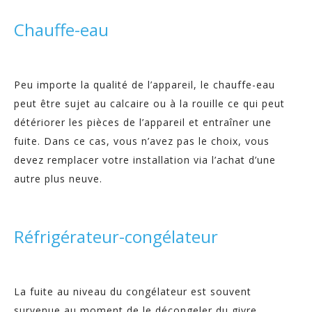
Chauffe-eau
Peu importe la qualité de l’appareil, le chauffe-eau
peut être sujet au calcaire ou à la rouille ce qui peut
détériorer les pièces de l’appareil et entraîner une
fuite. Dans ce cas, vous n’avez pas le choix, vous
devez remplacer votre installation via l’achat d’une
autre plus neuve.
Réfrigérateur-congélateur
La fuite au niveau du congélateur est souvent
survenue au moment de le décongeler du givre