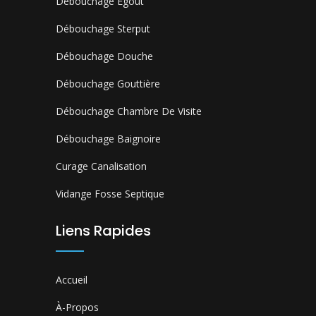
Débouchage Égout
Débouchage Sterput
Débouchage Douche
Débouchage Gouttière
Débouchage Chambre De Visite
Débouchage Baignoire
Curage Canalisation
Vidange Fosse Septique
Liens Rapides
Accueil
À-Propos