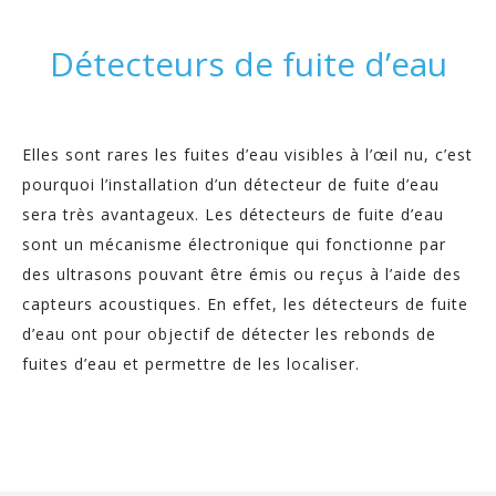
Détecteurs de fuite d’eau
Elles sont rares les fuites d’eau visibles à l’œil nu, c’est
pourquoi l’installation d’un détecteur de fuite d’eau
sera très avantageux. Les détecteurs de fuite d’eau
sont un mécanisme électronique qui fonctionne par
des ultrasons pouvant être émis ou reçus à l’aide des
capteurs acoustiques. En effet, les détecteurs de fuite
d’eau ont pour objectif de détecter les rebonds de
fuites d’eau et permettre de les localiser.