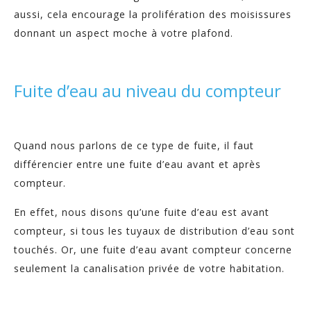
aussi, cela encourage la prolifération des moisissures
donnant un aspect moche à votre plafond.
Fuite d’eau au niveau du compteur
Quand nous parlons de ce type de fuite, il faut
différencier entre une fuite d’eau avant et après
compteur.
En effet, nous disons qu’une fuite d’eau est avant
compteur, si tous les tuyaux de distribution d’eau sont
touchés. Or, une fuite d’eau avant compteur concerne
seulement la canalisation privée de votre habitation.