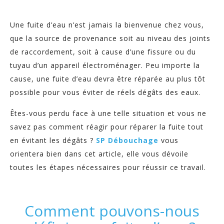
Une fuite d’eau n’est jamais la bienvenue chez vous,
que la source de provenance soit au niveau des joints
de raccordement, soit à cause d’une fissure ou du
tuyau d’un appareil électroménager. Peu importe la
cause, une fuite d’eau devra être réparée au plus tôt
possible pour vous éviter de réels dégâts des eaux.
Êtes-vous perdu face à une telle situation et vous ne
savez pas comment réagir pour réparer la fuite tout
en évitant les dégâts ?
SP Débouchage
vous
orientera bien dans cet article, elle vous dévoile
toutes les étapes nécessaires pour réussir ce travail.
Comment pouvons-nous