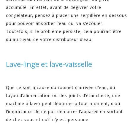
accumulé. En effet, avant de dégivrer votre
congélateur, pensez à placer une serpillère en dessous
pour pouvoir absorber l’eau qui va s’écouler.
Toutefois, si le problème persiste, cela pourrait être
dû au tuyau de votre distributeur d’eau.
Lave-linge et lave-vaisselle
Que ce soit à cause du robinet d’arrivée d’eau, du
tuyau d’alimentation ou des joints d’étanchéité, une
machine à laver peut déborder à tout moment, d’où
l’importance de ne pas démarrer l’appareil en sortant
de chez vous et qu’il n’y est personne.