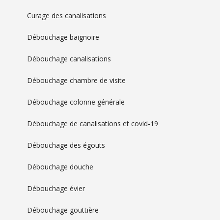
Curage des canalisations
Débouchage baignoire
Débouchage canalisations
Débouchage chambre de visite
Débouchage colonne générale
Débouchage de canalisations et covid-19
Débouchage des égouts
Débouchage douche
Débouchage évier
Débouchage gouttière