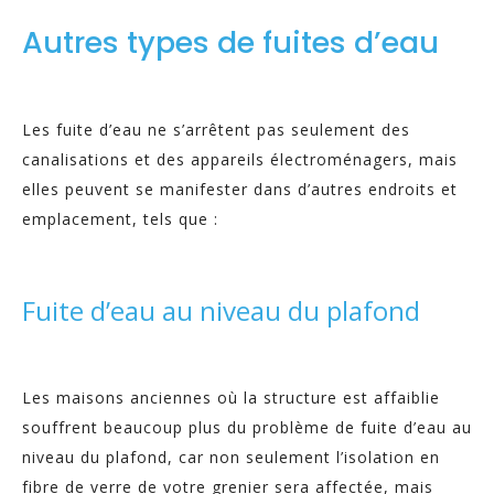
Autres types de fuites d’eau
Les fuite d’eau ne s’arrêtent pas seulement des
canalisations et des appareils électroménagers, mais
elles peuvent se manifester dans d’autres endroits et
emplacement, tels que :
Fuite d’eau au niveau du plafond
Les maisons anciennes où la structure est affaiblie
souffrent beaucoup plus du problème de fuite d’eau au
niveau du plafond, car non seulement l’isolation en
fibre de verre de votre grenier sera affectée, mais