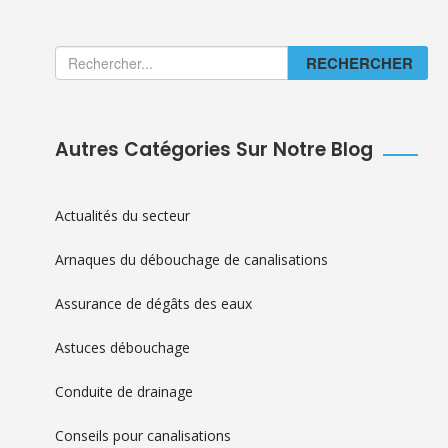
RECHERCHER
Autres Catégories Sur Notre Blog
Actualités du secteur
Arnaques du débouchage de canalisations
Assurance de dégâts des eaux
Astuces débouchage
Conduite de drainage
Conseils pour canalisations