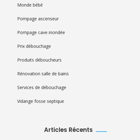
Monde bébé
Pompage ascenseur
Pompage cave inondée
Prix débouchage
Produits déboucheurs
Rénovation salle de bains
Services de débouchage
Vidange fosse septique
Articles Récents