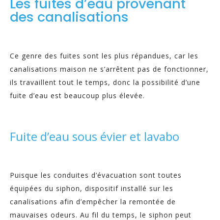
Les fuites d’eau provenant
des canalisations
Ce genre des fuites sont les plus répandues, car les
canalisations maison ne s’arrêtent pas de fonctionner,
ils travaillent tout le temps, donc la possibilité d’une
fuite d’eau est beaucoup plus élevée.
Fuite d’eau sous évier et lavabo
Puisque les conduites d’évacuation sont toutes
équipées du siphon, dispositif installé sur les
canalisations afin d’empêcher la remontée de
mauvaises odeurs. Au fil du temps, le siphon peut