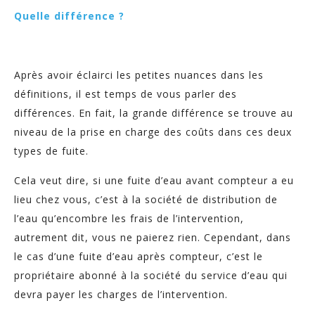
Quelle différence ?
Après avoir éclairci les petites nuances dans les
définitions, il est temps de vous parler des
différences. En fait, la grande différence se trouve au
niveau de la prise en charge des coûts dans ces deux
types de fuite.
Cela veut dire, si une fuite d’eau avant compteur a eu
lieu chez vous, c’est à la société de distribution de
l’eau qu’encombre les frais de l’intervention,
autrement dit, vous ne paierez rien. Cependant, dans
le cas d’une fuite d’eau après compteur, c’est le
propriétaire abonné à la société du service d’eau qui
devra payer les charges de l’intervention.