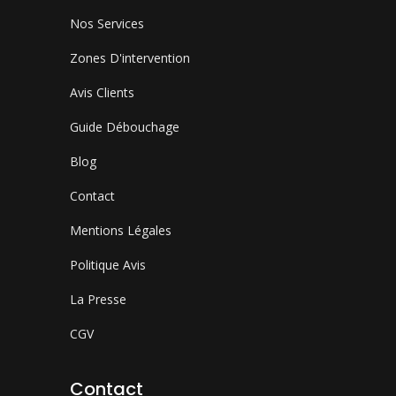
Nos Services
Zones D'intervention
Avis Clients
Guide Débouchage
Blog
Contact
Mentions Légales
Politique Avis
La Presse
CGV
Contact