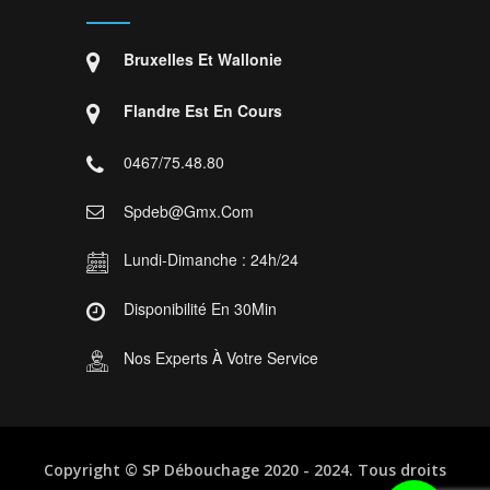
Bruxelles Et Wallonie
Flandre Est En Cours
0467/75.48.80
Spdeb@gmx.com
Lundi-Dimanche : 24h/24
Disponibilité En 30Min
Nos Experts À Votre Service
Copyright ©
SP Débouchage
2020 - 2024. Tous droits