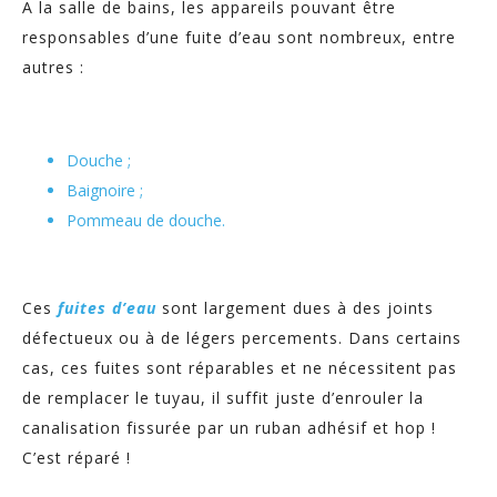
A la salle de bains, les appareils pouvant être
responsables d’une fuite d’eau sont nombreux, entre
autres :
Douche ;
Baignoire ;
Pommeau de douche.
Ces
fuites d’eau
sont largement dues à des joints
défectueux ou à de légers percements. Dans certains
cas, ces fuites sont réparables et ne nécessitent pas
de remplacer le tuyau, il suffit juste d’enrouler la
canalisation fissurée par un ruban adhésif et hop !
C’est réparé !