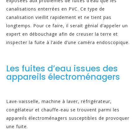
exposées aux problèmes de fuites d’eau que les
canalisations enterrées en PVC. Ce type de
canalisation vieillit rapidement et ne tient pas
longtemps. Pour ce faire, il serait génial d’appeler un
expert en débouchage afin de creuser la terre et
inspecter la fuite à l’aide d’une caméra endoscopique.
Les fuites d’eau issues des
appareils électroménagers
Lave-vaisselle, machine à laver, réfrigérateur,
congélateur et chauffe-eau se trouvent parmi les
appareils électroménagers susceptibles de provoquer
une fuite.