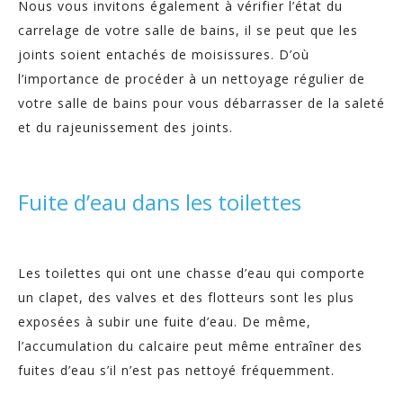
Nous vous invitons également à vérifier l’état du
carrelage de votre salle de bains, il se peut que les
joints soient entachés de moisissures. D’où
l’importance de procéder à un nettoyage régulier de
votre salle de bains pour vous débarrasser de la saleté
et du rajeunissement des joints.
Fuite d’eau dans les toilettes
Les toilettes qui ont une chasse d’eau qui comporte
un clapet, des valves et des flotteurs sont les plus
exposées à subir une fuite d’eau. De même,
l’accumulation du calcaire peut même entraîner des
fuites d’eau s’il n’est pas nettoyé fréquemment.