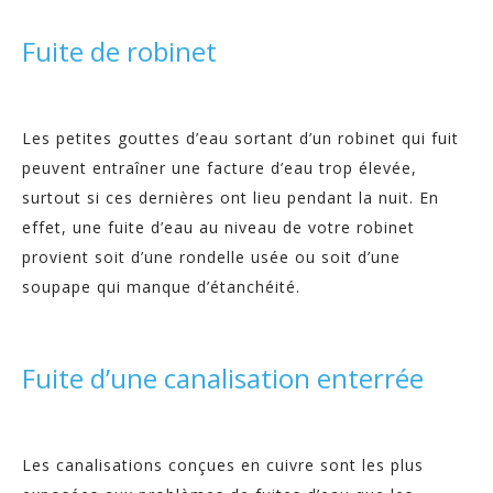
Fuite de robinet
Les petites gouttes d’eau sortant d’un robinet qui fuit
peuvent entraîner une facture d’eau trop élevée,
surtout si ces dernières ont lieu pendant la nuit. En
effet, une fuite d’eau au niveau de votre robinet
provient soit d’une rondelle usée ou soit d’une
soupape qui manque d’étanchéité.
Fuite d’une canalisation enterrée
Les canalisations conçues en cuivre sont les plus