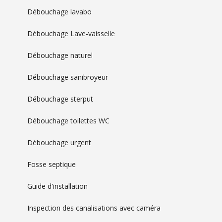
Débouchage lavabo
Débouchage Lave-vaisselle
Débouchage naturel
Débouchage sanibroyeur
Débouchage sterput
Débouchage toilettes WC
Débouchage urgent
Fosse septique
Guide d'installation
Inspection des canalisations avec caméra