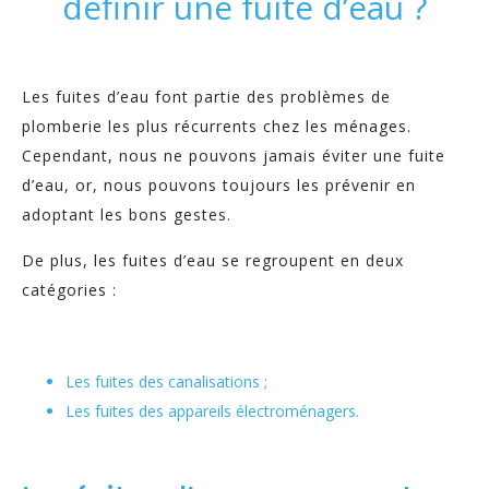
définir une fuite d’eau ?
Les fuites d’eau font partie des problèmes de
plomberie les plus récurrents chez les ménages.
Cependant, nous ne pouvons jamais éviter une fuite
d’eau, or, nous pouvons toujours les prévenir en
adoptant les bons gestes.
De plus, les fuites d’eau se regroupent en deux
catégories :
Les fuites des canalisations ;
Les fuites des appareils électroménagers.