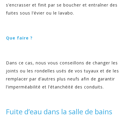
s’encrasser et finit par se boucher et entraîner des
fuites sous l’évier ou le lavabo.
Que faire ?
Dans ce cas, nous vous conseillons de changer les
joints ou les rondelles usés de vos tuyaux et de les
remplacer par d’autres plus neufs afin de garantir
l’imperméabilité et l’étanchéité des conduits.
Fuite d’eau dans la salle de bains