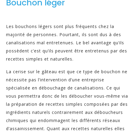
Bouchon léger
Les bouchons légers sont plus fréquents chez la
majorité de personnes. Pourtant, ils sont dus à des
canalisations mal entretenues. Le bel avantage qu’ils
possèdent c’est qu’ils peuvent être entretenus par des
recettes simples et naturelles.
La cerise sur le gâteau est que ce type de bouchon ne
nécessite pas l’intervention d’une entreprise
spécialisée en débouchage de canalisations. Ce qui
vous permettra donc de les déboucher vous-même via
la préparation de recettes simples composées par des
ingrédients naturels contrairement aux déboucheurs
chimiques qui endommagent les différents réseaux
d’assainissement. Quant aux recettes naturelles elles