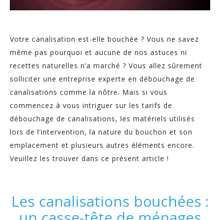
Votre canalisation est-elle bouchée ? Vous ne savez
même pas pourquoi et aucune de nos astuces ni
recettes naturelles n’a marché ? Vous allez sûrement
solliciter une entreprise experte en débouchage de
canalisations comme la nôtre. Mais si vous
commencez à vous intriguer sur les tarifs de
débouchage de canalisations, les matériels utilisés
lors de l’intervention, la nature du bouchon et son
emplacement et plusieurs autres éléments encore.
Veuillez les trouver dans ce présent article !
Les canalisations bouchées :
un casse-tête de ménages