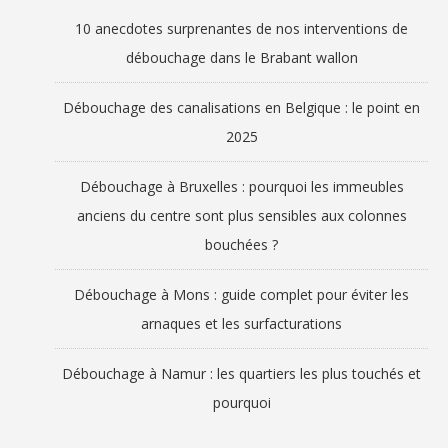
10 anecdotes surprenantes de nos interventions de
débouchage dans le Brabant wallon
Débouchage des canalisations en Belgique : le point en
2025
Débouchage à Bruxelles : pourquoi les immeubles
anciens du centre sont plus sensibles aux colonnes
bouchées ?
Débouchage à Mons : guide complet pour éviter les
arnaques et les surfacturations
Débouchage à Namur : les quartiers les plus touchés et
pourquoi