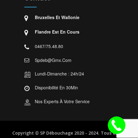
Bruxelles Et Wallonie
Flandre Est En Cours
0467/75.48.80
Spdeb@gmx.com
Lundi-Dimanche : 24h/24
Disponibilité En 30Min
Nos Experts À Votre Service
Copyright ©
SP Débouchage
2020 - 2024. Tous droits