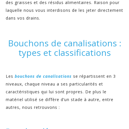
des graisses et des résidus alimentaires. Raison pour
laquelle nous vous interdisons de les jeter directement
dans vos drains.
Bouchons de canalisations :
types et classifications
Les
bouchons de canalisations
se répartissent en 3
niveaux, chaque niveau a ses particularités et
caractéristiques qui lui sont propres. De plus le
matériel utilisé se diffère d’un stade à autre, entre
autres, nous retrouvons :