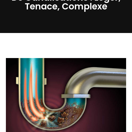
Tenace, Complexe