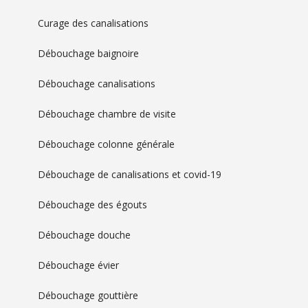
Curage des canalisations
Débouchage baignoire
Débouchage canalisations
Débouchage chambre de visite
Débouchage colonne générale
Débouchage de canalisations et covid-19
Débouchage des égouts
Débouchage douche
Débouchage évier
Débouchage gouttière