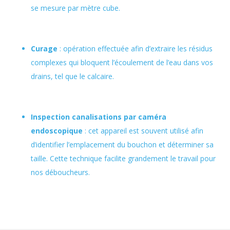
se mesure par mètre cube.
Curage
: opération effectuée afin d’extraire les résidus
complexes qui bloquent l’écoulement de l’eau dans vos
drains, tel que le calcaire.
Inspection canalisations par caméra
endoscopique
: cet appareil est souvent utilisé afin
d’identifier l’emplacement du bouchon et déterminer sa
taille. Cette technique facilite grandement le travail pour
nos déboucheurs.