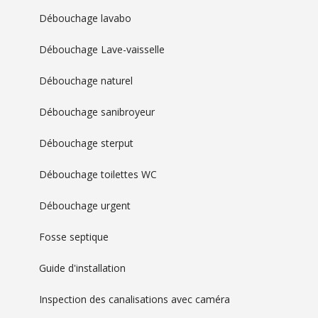
Débouchage lavabo
Débouchage Lave-vaisselle
Débouchage naturel
Débouchage sanibroyeur
Débouchage sterput
Débouchage toilettes WC
Débouchage urgent
Fosse septique
Guide d'installation
Inspection des canalisations avec caméra