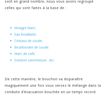
sont en grand nombre, nous vous avons regroupé
celles qui sont faites à la base de :
Vinaigre blanc.
Eau bouillante.
Cristaux de soude.
Bicarbonate de soude.
Marc de café.
Solution savonneuse…etc.
De cette manière, le bouchon va disparaître
magiquement une fois vous versez le mélange dans la
conduite d’évacuation bouchée en un temps record.