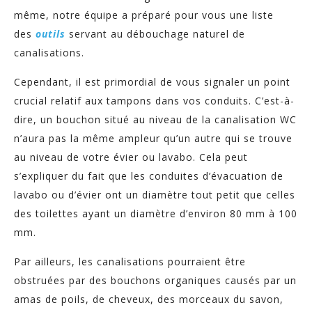
même, notre équipe a préparé pour vous une liste
des
outils
servant au débouchage naturel de
canalisations.
Cependant, il est primordial de vous signaler un point
crucial relatif aux tampons dans vos conduits. C’est-à-
dire, un bouchon situé au niveau de la canalisation WC
n’aura pas la même ampleur qu’un autre qui se trouve
au niveau de votre évier ou lavabo. Cela peut
s’expliquer du fait que les conduites d’évacuation de
lavabo ou d’évier ont un diamètre tout petit que celles
des toilettes ayant un diamètre d’environ 80 mm à 100
mm.
Par ailleurs, les canalisations pourraient être
obstruées par des bouchons organiques causés par un
amas de poils, de cheveux, des morceaux du savon,