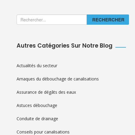
RECHERCHER
Autres Catégories Sur Notre Blog
Actualités du secteur
Arnaques du débouchage de canalisations
Assurance de dégâts des eaux
Astuces débouchage
Conduite de drainage
Conseils pour canalisations