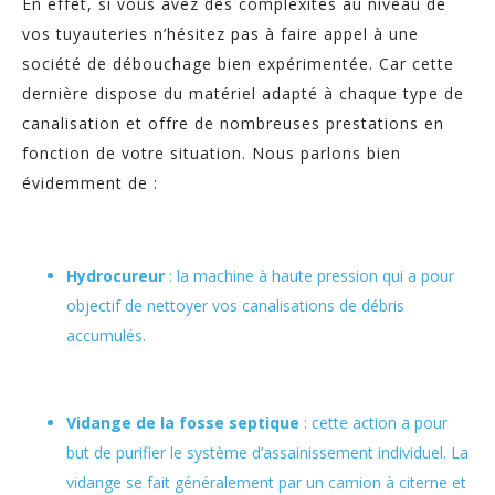
En effet, si vous avez des complexités au niveau de
vos tuyauteries n’hésitez pas à faire appel à une
société de débouchage bien expérimentée. Car cette
dernière dispose du matériel adapté à chaque type de
canalisation et offre de nombreuses prestations en
fonction de votre situation. Nous parlons bien
évidemment de :
Hydrocureur
: la machine à haute pression qui a pour
objectif de nettoyer vos canalisations de débris
accumulés.
Vidange de la fosse septique
: cette action a pour
but de purifier le système d’assainissement individuel. La
vidange se fait généralement par un camion à citerne et