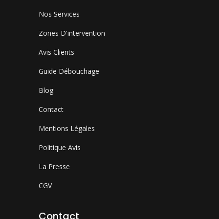
Nos Services
Zones D'intervention
Avis Clients
Guide Débouchage
Blog
Contact
Mentions Légales
Politique Avis
La Presse
CGV
Contact