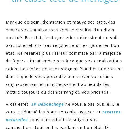
Manque de soin, d’entretien et mauvaises attitudes
envers vos canalisations sont le résultat d’un drain
obstrué. En effet, les tuyauteries nécessitent un soin
particulier et à la fois régulier pour les garder en bon
état. Ne refaites plus l’erreur commise par la majorité
de foyers et n’attendez pas à ce que vos canalisations
soient bouchées pour les soigner. Planifier une routine
dans laquelle vous procédez à nettoyer vos drains
soigneusement et minutieusement au lieu de les
mettre toujours au dernier rang de vos priorités.
A cet effet,
SP Débouchage
ne vous a pas oublié. Elle
vous a déniché les bons conseils, astuces et
recettes
naturelles
vous permettant de soigner vos
canalisations tout en les gardant en bon état. De