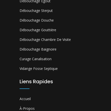
Débouchage Égout
Débouchage Sterput
Débouchage Douche
Débouchage Gouttière
Débouchage Chambre De Visite
Débouchage Baignoire
Curage Canalisation
Vidange Fosse Septique
Liens Rapides
Accueil
À-Propos