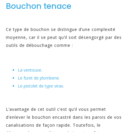
Bouchon tenace
Ce type de bouchon se distingue d’une complexité
moyenne, car il se peut qu’il soit désengorgé par des
outils de débouchage comme :
La ventouse.
Le furet de plomberie.
Le pistolet de type virax.
L’avantage de cet outil c’est qu’il vous permet
d’enlever le bouchon encastré dans les parois de vos
canalisations de façon rapide. Toutefois, le