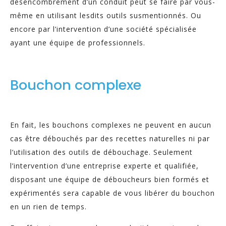
désencombrement d’un conduit peut se faire par vous-
même en utilisant lesdits outils susmentionnés. Ou
encore par l’intervention d’une société spécialisée
ayant une équipe de professionnels.
Bouchon complexe
En fait, les bouchons complexes ne peuvent en aucun
cas être débouchés par des recettes naturelles ni par
l’utilisation des outils de débouchage. Seulement
l’intervention d’une entreprise experte et qualifiée,
disposant une équipe de déboucheurs bien formés et
expérimentés sera capable de vous libérer du bouchon
en un rien de temps.