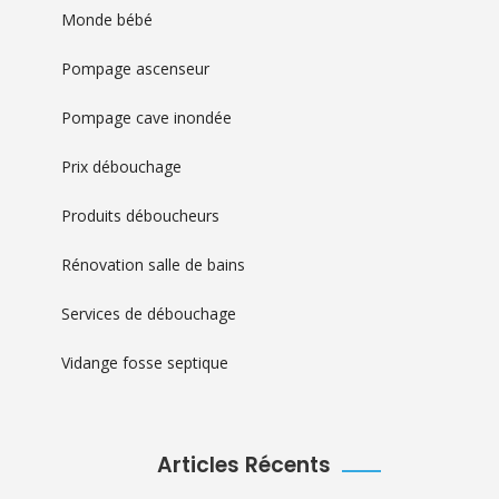
Monde bébé
Pompage ascenseur
Pompage cave inondée
Prix débouchage
Produits déboucheurs
Rénovation salle de bains
Services de débouchage
Vidange fosse septique
Articles Récents