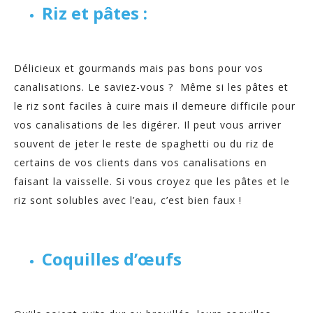
Riz et pâtes :
Délicieux et gourmands mais pas bons pour vos
canalisations. Le saviez-vous ? Même si les pâtes et
le riz sont faciles à cuire mais il demeure difficile pour
vos canalisations de les digérer. Il peut vous arriver
souvent de jeter le reste de spaghetti ou du riz de
certains de vos clients dans vos canalisations en
faisant la vaisselle. Si vous croyez que les pâtes et le
riz sont solubles avec l’eau, c’est bien faux !
Coquilles d’œufs