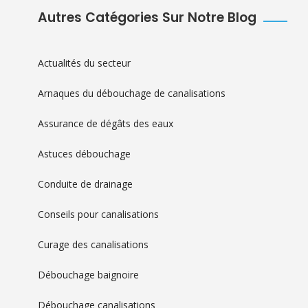
Autres Catégories Sur Notre Blog
Actualités du secteur
Arnaques du débouchage de canalisations
Assurance de dégâts des eaux
Astuces débouchage
Conduite de drainage
Conseils pour canalisations
Curage des canalisations
Débouchage baignoire
Débouchage canalisations