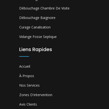
Débouchage Chambre De Visite
Débouchage Baignoire
Curage Canalisation
Vidange Fosse Septique
Liens Rapides
Accueil
À-Propos
Nos Services
Zones D'intervention
Avis Clients