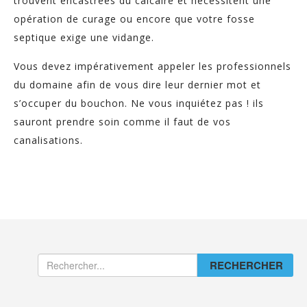
trouvent encastrées du calcaire et nécessitent une
opération de curage ou encore que votre fosse
septique exige une vidange.
Vous devez impérativement appeler les professionnels
du domaine afin de vous dire leur dernier mot et
s’occuper du bouchon. Ne vous inquiétez pas ! ils
sauront prendre soin comme il faut de vos
canalisations.
RECHERCHER