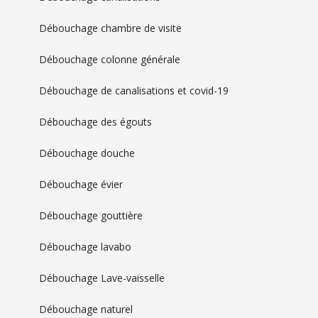
Débouchage chambre de visite
Débouchage colonne générale
Débouchage de canalisations et covid-19
Débouchage des égouts
Débouchage douche
Débouchage évier
Débouchage gouttière
Débouchage lavabo
Débouchage Lave-vaisselle
Débouchage naturel