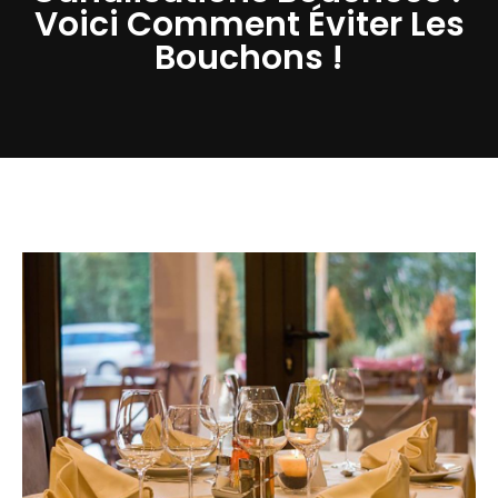
Voici Comment Éviter Les
Bouchons !