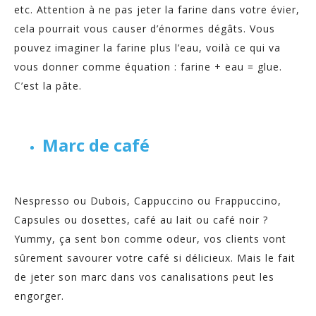
etc. Attention à ne pas jeter la farine dans votre évier,
cela pourrait vous causer d’énormes dégâts. Vous
pouvez imaginer la farine plus l’eau, voilà ce qui va
vous donner comme équation : farine + eau = glue.
C’est la pâte.
Marc de café
Nespresso ou Dubois, Cappuccino ou Frappuccino,
Capsules ou dosettes, café au lait ou café noir ?
Yummy, ça sent bon comme odeur, vos clients vont
sûrement savourer votre café si délicieux. Mais le fait
de jeter son marc dans vos canalisations peut les
engorger.