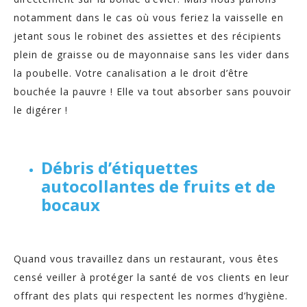
notamment dans le cas où vous feriez la vaisselle en
jetant sous le robinet des assiettes et des récipients
plein de graisse ou de mayonnaise sans les vider dans
la poubelle. Votre canalisation a le droit d’être
bouchée la pauvre ! Elle va tout absorber sans pouvoir
le digérer !
Débris d’étiquettes
autocollantes de fruits et de
bocaux
Quand vous travaillez dans un restaurant, vous êtes
censé veiller à protéger la santé de vos clients en leur
offrant des plats qui respectent les normes d’hygiène.