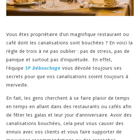
Vous êtes propriétaire d’un magnifique restaurant ou
café dont les canalisations sont bouchées ? En voici la
règle de trois à ne pas oublier : pas de stress, pas de
panique et surtout pas d’inquiétude. En effet,
l’équipe
SP Débouchage
vous dévoile toujours ses
secrets pour que vos canalisations soient toujours à
merveille.
En fait, les gens cherchent à se faire plaisir de temps
en temps en allant dans des restaurants ou cafés afin
de fêter les galas et leur jour d’anniversaire. Avoir des
canalisations bouchées, cela peut vous causer des
ennuis avec vos clients et vous faire supporter de