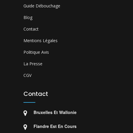
Guide Débouchage
Blog
Contact
Mentions Légales
Politique Avis
La Presse
CGV
Contact
Bruxelles Et Wallonie
Flandre Est En Cours