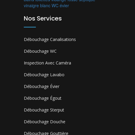
vinaigre blanc
WC
évier
Nos Services
Débouchage Canalisations
Débouchage WC
Inspection Avec Caméra
Débouchage Lavabo
Débouchage Évier
Débouchage Égout
Débouchage Sterput
Débouchage Douche
Débouchage Gouttière