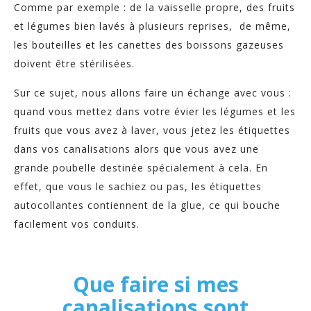
Comme par exemple : de la vaisselle propre, des fruits
et légumes bien lavés à plusieurs reprises, de même,
les bouteilles et les canettes des boissons gazeuses
doivent être stérilisées.
Sur ce sujet, nous allons faire un échange avec vous :
quand vous mettez dans votre évier les légumes et les
fruits que vous avez à laver, vous jetez les étiquettes
dans vos canalisations alors que vous avez une
grande poubelle destinée spécialement à cela. En
effet, que vous le sachiez ou pas, les étiquettes
autocollantes contiennent de la glue, ce qui bouche
facilement vos conduits.
Que faire si mes
canalisations sont