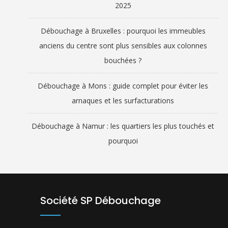
2025
Débouchage à Bruxelles : pourquoi les immeubles
anciens du centre sont plus sensibles aux colonnes
bouchées ?
Débouchage à Mons : guide complet pour éviter les
arnaques et les surfacturations
Débouchage à Namur : les quartiers les plus touchés et
pourquoi
Société SP Débouchage