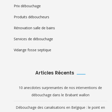
Prix débouchage
Produits déboucheurs
Rénovation salle de bains
Services de débouchage
Vidange fosse septique
Articles Récents
10 anecdotes surprenantes de nos interventions de
débouchage dans le Brabant wallon
Débouchage des canalisations en Belgique : le point en