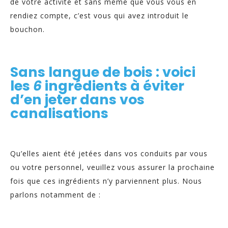
de votre activité et sans même que vous vous en
rendiez compte, c’est vous qui avez introduit le
bouchon.
Sans langue de bois : voici
les
6
ingrédients à éviter
d’en jeter dans vos
canalisations
Qu’elles aient été jetées dans vos conduits par vous
ou votre personnel, veuillez vous assurer la prochaine
fois que ces ingrédients n’y parviennent plus. Nous
parlons notamment de :