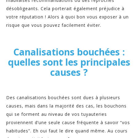
mauvaises recommandations ou des reproches
désobligeants. Cela porterait également préjudice à
votre réputation ! Alors à quoi bon vous exposer à un
risque que vous pouvez facilement éviter.
Canalisations bouchées :
quelles sont les principales
causes ?
Des canalisations bouchées sont dues à plusieurs
causes, mais dans la majorité des cas, les bouchons
qui se forment au niveau de vos tuyauteries
proviennent d’une seule cause fréquente à savoir “vos
habitudes”. Eh oui faut le dire quand même. Au cours