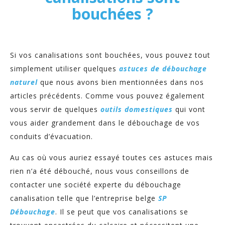
bouchées ?
Si vos canalisations sont bouchées, vous pouvez tout
simplement utiliser quelques
astuces de débouchage
naturel
que nous avons bien mentionnées dans nos
articles précédents. Comme vous pouvez également
vous servir de quelques
outils domestiques
qui vont
vous aider grandement dans le débouchage de vos
conduits d’évacuation.
Au cas où vous auriez essayé toutes ces astuces mais
rien n’a été débouché, nous vous conseillons de
contacter une société experte du débouchage
canalisation telle que l’entreprise belge
SP
Débouchage
. Il se peut que vos canalisations se