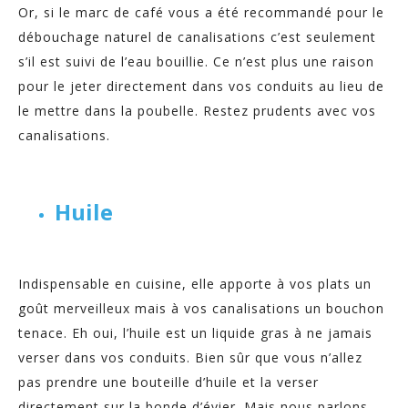
Or, si le marc de café vous a été recommandé pour le
débouchage naturel de canalisations c’est seulement
s’il est suivi de l’eau bouillie. Ce n’est plus une raison
pour le jeter directement dans vos conduits au lieu de
le mettre dans la poubelle. Restez prudents avec vos
canalisations.
Huile
Indispensable en cuisine, elle apporte à vos plats un
goût merveilleux mais à vos canalisations un bouchon
tenace. Eh oui, l’huile est un liquide gras à ne jamais
verser dans vos conduits. Bien sûr que vous n’allez
pas prendre une bouteille d’huile et la verser
directement sur la bonde d’évier. Mais nous parlons