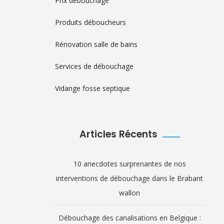
Prix débouchage
Produits déboucheurs
Rénovation salle de bains
Services de débouchage
Vidange fosse septique
Articles Récents
10 anecdotes surprenantes de nos
interventions de débouchage dans le Brabant
wallon
Débouchage des canalisations en Belgique :