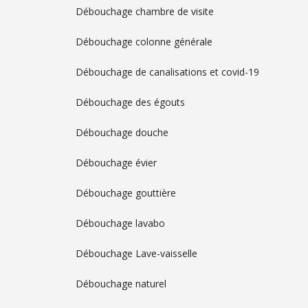
Débouchage chambre de visite
Débouchage colonne générale
Débouchage de canalisations et covid-19
Débouchage des égouts
Débouchage douche
Débouchage évier
Débouchage gouttière
Débouchage lavabo
Débouchage Lave-vaisselle
Débouchage naturel