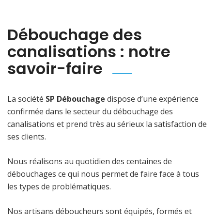
Débouchage des
canalisations : notre
savoir-faire
La société
SP Débouchage
dispose d’une expérience
confirmée dans le secteur du débouchage des
canalisations et prend très au sérieux la satisfaction de
ses clients.
Nous réalisons au quotidien des centaines de
débouchages ce qui nous permet de faire face à tous
les types de problématiques.
Nos artisans déboucheurs sont équipés, formés et