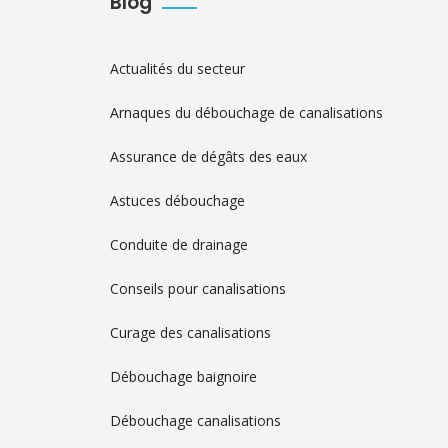
Blog
Actualités du secteur
Arnaques du débouchage de canalisations
Assurance de dégâts des eaux
Astuces débouchage
Conduite de drainage
Conseils pour canalisations
Curage des canalisations
Débouchage baignoire
Débouchage canalisations