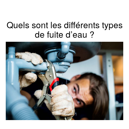
Quels sont les différents types
de fuite d’eau ?