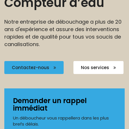
Compteur d’eau
Notre entreprise de débouchage a plus de 20
ans
d'expérience et assure des interventions
rapides et de
qualité pour tous vos soucis de
canalisations.
Contactez-nous
Nos services
Demander un rappel
immédiat
Un déboucheur vous rappellera dans les plus
brefs délais.