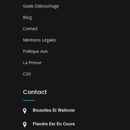
Guide Débouchage
Blog
Contact
Mentions Légales
Politique Avis
La Presse
CGV
Contact
Bruxelles Et Wallonie
Flandre Est En Cours