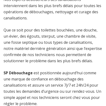
interviennent dans les plus brefs délais pour toutes les
opérations de débouchages, nettoyage et curage des
canalisations.
Que ce soit pour des toilettes bouchées, une douche,
un évier, des égouts, sterput, une chambre de visite,
une fosse septique ou tous types de canalisations,
notre matériel dernière génération ainsi que l’expertise
confirmée de nos techniciens nous permettent de
solutionner le problème dans les plus brefs délais.
SP Débouchage
est positionnée aujourd’hui comme
une marque de confiance en débouchage des
canalisations et assure un service 7j/7 et 24h/24 pour
toutes les demandes d’urgence ou sur rendez-vous. Un
simple appel et nos techniciens seront chez vous pour
régler le problème.