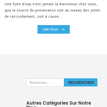
Une fuite d’eau n’est jamais la bienvenue chez vous,
que la source de provenance soit au niveau des joints
de raccordement, soit à cause...
LIRE PLUS
RECHERCHER
Autres Catégories Sur Notre