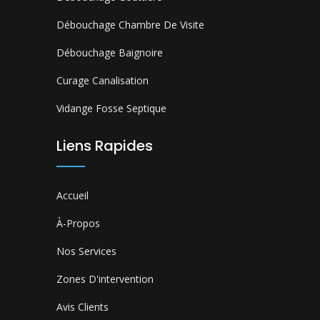
Débouchage Chambre De Visite
Débouchage Baignoire
Curage Canalisation
Vidange Fosse Septique
Liens Rapides
Accueil
À-Propos
Nos Services
Zones D'intervention
Avis Clients