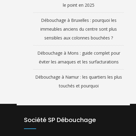
le point en 2025
Débouchage à Bruxelles : pourquoi les
immeubles anciens du centre sont plus
sensibles aux colonnes bouchées ?
Débouchage à Mons : guide complet pour
éviter les arnaques et les surfacturations
Débouchage à Namur : les quartiers les plus
touchés et pourquoi
Société SP Débouchage