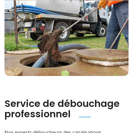
Service de débouchage
professionnel
Nos experts déboucheurs des canalisations