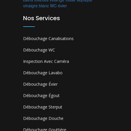
vinaigre blanc
WC
évier
Nos Services
Débouchage Canalisations
Débouchage WC
Inspection Avec Caméra
Débouchage Lavabo
Débouchage Évier
Débouchage Égout
Débouchage Sterput
Débouchage Douche
Débouchage Gouttière