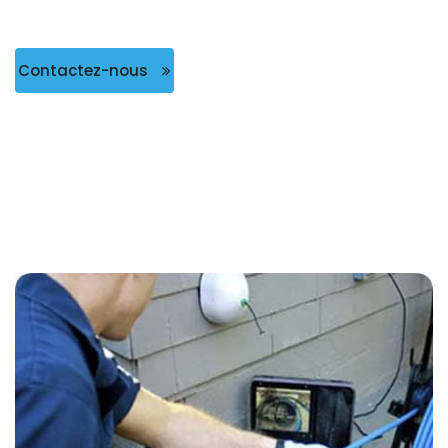
Contactez-nous