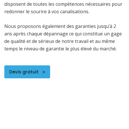
disposent de toutes les compétences nécessaires pour
redonner le sourire à vos canalisations.
Nous proposons également des garanties jusqu’à 2
ans après chaque dépannage ce qui constitue un gage
de qualité et de sérieux de notre travail et au même
temps le niveau de garantie le plus élevé du marché.
Devis gratuit