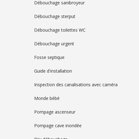
Débouchage sanibroyeur
Débouchage sterput
Débouchage toilettes WC
Débouchage urgent
Fosse septique
Guide d'installation
Inspection des canalisations avec caméra
Monde bébé
Pompage ascenseur
Pompage cave inondée