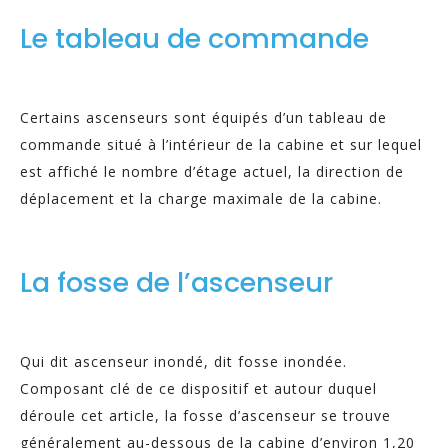
Le tableau de commande
Certains ascenseurs sont équipés d’un tableau de
commande situé à l’intérieur de la cabine et sur lequel
est affiché le nombre d’étage actuel, la direction de
déplacement et la charge maximale de la cabine.
La fosse de l’ascenseur
Qui dit ascenseur inondé, dit fosse inondée.
Composant clé de ce dispositif et autour duquel
déroule cet article, la fosse d’ascenseur se trouve
généralement au-dessous de la cabine d’environ 1,20