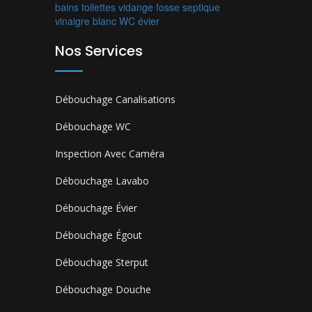
bains
toilettes
vidange fosse septique
vinaigre blanc
WC
évier
Nos Services
Débouchage Canalisations
Débouchage WC
Inspection Avec Caméra
Débouchage Lavabo
Débouchage Évier
Débouchage Égout
Débouchage Sterput
Débouchage Douche