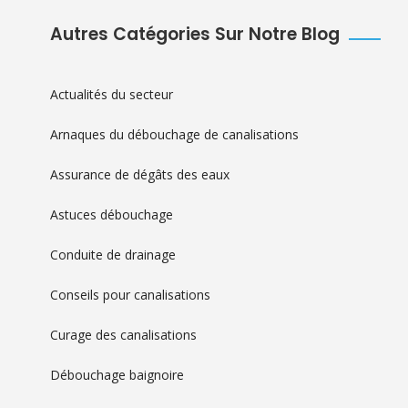
Autres Catégories Sur Notre Blog
Actualités du secteur
Arnaques du débouchage de canalisations
Assurance de dégâts des eaux
Astuces débouchage
Conduite de drainage
Conseils pour canalisations
Curage des canalisations
Débouchage baignoire