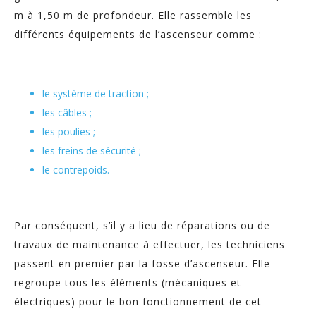
m à 1,50 m de profondeur. Elle rassemble les
différents équipements de l’ascenseur comme :
le système de traction ;
les câbles ;
les poulies ;
les freins de sécurité ;
le contrepoids.
Par conséquent, s’il y a lieu de réparations ou de
travaux de maintenance à effectuer, les techniciens
passent en premier par la fosse d’ascenseur. Elle
regroupe tous les éléments (mécaniques et
électriques) pour le bon fonctionnement de cet