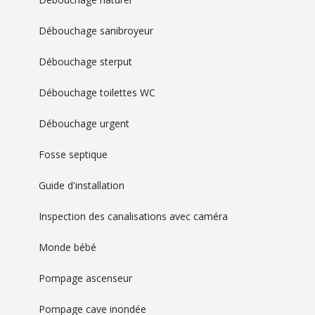
Débouchage sanibroyeur
Débouchage sterput
Débouchage toilettes WC
Débouchage urgent
Fosse septique
Guide d'installation
Inspection des canalisations avec caméra
Monde bébé
Pompage ascenseur
Pompage cave inondée