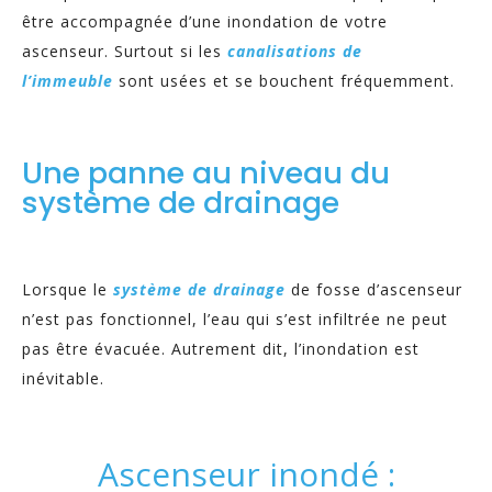
être accompagnée d’une inondation de votre
ascenseur. Surtout si les
canalisations de
l’immeuble
sont usées et se bouchent fréquemment.
Une panne au niveau du
système de drainage
Lorsque le
système de drainage
de fosse d’ascenseur
n’est pas fonctionnel, l’eau qui s’est infiltrée ne peut
pas être évacuée. Autrement dit, l’inondation est
inévitable.
Ascenseur inondé :