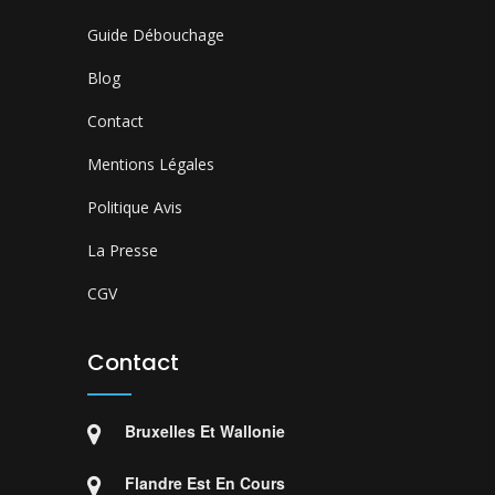
Guide Débouchage
Blog
Contact
Mentions Légales
Politique Avis
La Presse
CGV
Contact
Bruxelles Et Wallonie
Flandre Est En Cours