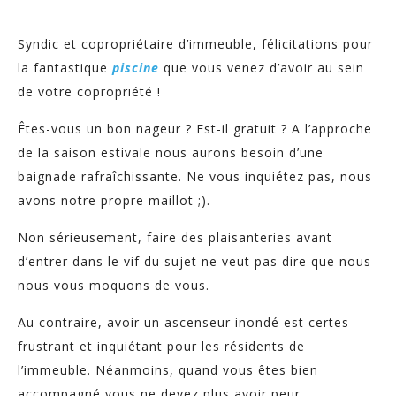
Syndic et copropriétaire d’immeuble, félicitations pour
la fantastique
piscine
que vous venez d’avoir au sein
de votre copropriété !
Êtes-vous un bon nageur ? Est-il gratuit ? A l’approche
de la saison estivale nous aurons besoin d’une
baignade rafraîchissante. Ne vous inquiétez pas, nous
avons notre propre maillot ;).
Non sérieusement, faire des plaisanteries avant
d’entrer dans le vif du sujet ne veut pas dire que nous
nous vous moquons de vous.
Au contraire, avoir un ascenseur inondé est certes
frustrant et inquiétant pour les résidents de
l’immeuble. Néanmoins, quand vous êtes bien
accompagné vous ne devez plus avoir peur.