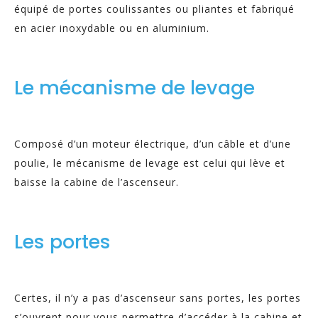
équipé de portes coulissantes ou pliantes et fabriqué
en acier inoxydable ou en aluminium.
Le mécanisme de levage
Composé d’un moteur électrique, d’un câble et d’une
poulie, le mécanisme de levage est celui qui lève et
baisse la cabine de l’ascenseur.
Les portes
Certes, il n’y a pas d’ascenseur sans portes, les portes
s’ouvrent pour vous permettre d’accéder à la cabine et