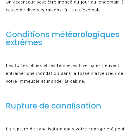
Un ascenseur peut être inondé du jour au lendemain à
cause de diverses raisons, à titre d’exemple :
Conditions météorologiques
extrêmes
Les fortes pluies et les tempêtes hivernales peuvent
entraîner une inondation dans la fosse d’ascenseur de
votre immeuble et inonder la cabine.
Rupture de canalisation
La rupture de canalisation dans votre copropriété peut