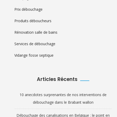
Prix débouchage
Produits déboucheurs
Rénovation salle de bains
Services de débouchage
Vidange fosse septique
Articles Récents
10 anecdotes surprenantes de nos interventions de
débouchage dans le Brabant wallon
Débouchage des canalisations en Belgique : le point en