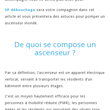
SP débouchage
sera votre compagnon dans cet
article et vous présentera des astuces pour pomper un
ascenseur inondé.
De quoi se compose un
ascenseur ?
Par sa définition, l’ascenseur est un appareil électrique
vertical, servant à transporter les résidents d’un
bâtiment entre plusieurs étages.
C’est un moyen hautement efficace pour les
personnes à mobilité réduite (PMR), les personnes
âgées et les résidents qui apportent des objets trop