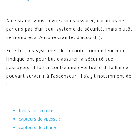
A ce stade, vous devriez vous assurer, car nous ne
parlons pas d’un seul système de sécurité, mais plutôt
de nombreux. Aucune crainte, d’accord ;).
En effet, les systèmes de sécurité comme leur nom
l’indique ont pour but d’assurer la sécurité aux
passagers et lutter contre une éventuelle défaillance
pouvant survenir à l’ascenseur. Il s’agit notamment de
:
freins de sécurité ;
capteurs de vitesse ;
capteurs de charge.