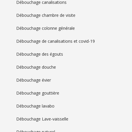
Débouchage canalisations
Débouchage chambre de visite
Débouchage colonne générale
Débouchage de canalisations et covid-19
Débouchage des égouts
Débouchage douche
Débouchage évier
Débouchage gouttière
Débouchage lavabo
Débouchage Lave-vaisselle
Débouchage naturel