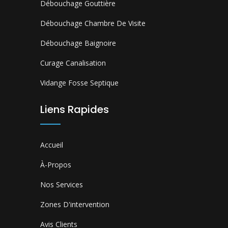
Débouchage Gouttière
Débouchage Chambre De Visite
Débouchage Baignoire
Curage Canalisation
Vidange Fosse Septique
Liens Rapides
Accueil
À-Propos
Nos Services
Zones D'intervention
Avis Clients