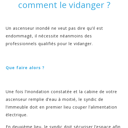
comment le vidanger ?
Un ascenseur inondé ne veut pas dire qu’il est
endommagé, il nécessite néanmoins des
professionnels qualifiés pour le vidanger.
Que faire alors ?
Une fois l’inondation constatée et la cabine de votre
ascenseur remplie d’eau à moitié, le syndic de
l’immeuble doit en premier lieu couper l’alimentation
électrique.
En deuxième lieu, le syndic doit sécuriser l’espace afin