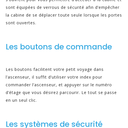
sont équipées de verrous de sécurité afin d’empêcher
la cabine de se déplacer toute seule lorsque les portes
sont ouvertes.
Les boutons de commande
Les boutons facilitent votre petit voyage dans
l’ascenseur, il suffit d’utiliser votre index pour
commander l’ascenseur, et appuyer sur le numéro
d’étage que vous désirez parcourir. Le tout se passe
en un seul clic.
Les systèmes de sécurité