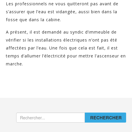
Les professionnels ne vous quitteront pas avant de
s’assurer que l’eau est vidangée, aussi bien dans la
fosse que dans la cabine.
A présent, il est demandé au syndic d’immeuble de
vérifier si les installations électriques n’ont pas été
affectées par l’eau. Une fois que cela est fait, il est
temps d’allumer l’électricité pour mettre l’ascenseur en
marche.
RECHERCHER