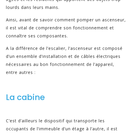
lourds dans leurs mains.
Ainsi, avant de savoir comment pomper un ascenseur,
il est vital de comprendre son fonctionnement et
connaître ses composantes.
A la différence de l’escalier, l’ascenseur est composé
d’un ensemble d’installation et de câbles électriques
nécessaires au bon fonctionnement de l’appareil,
entre autres :
La cabine
C’est d’ailleurs le dispositif qui transporte les
occupants de l’immeuble d’un étage à l’autre, il est