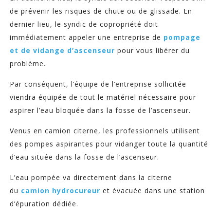
de prévenir les risques de chute ou de glissade. En
dernier lieu, le syndic de copropriété doit
immédiatement appeler une entreprise de
pompage
et de vidange d’ascenseur
pour vous libérer du
problème.
Par conséquent, l’équipe de l’entreprise sollicitée
viendra équipée de tout le matériel nécessaire pour
aspirer l’eau bloquée dans la fosse de l’ascenseur.
Venus en camion citerne, les professionnels utilisent
des pompes aspirantes pour vidanger toute la quantité
d’eau située dans la fosse de l’ascenseur.
L’eau pompée va directement dans la citerne
du
camion hydrocureur
et évacuée dans une station
d’épuration dédiée.