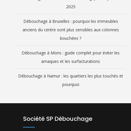
2025
Débouchage à Bruxelles : pourquoi les immeubles
anciens du centre sont plus sensibles aux colonnes
bouchées ?
Débouchage à Mons : guide complet pour éviter les
arnaques et les surfacturations
Débouchage à Namur : les quartiers les plus touchés et
pourquoi
Société SP Débouchage