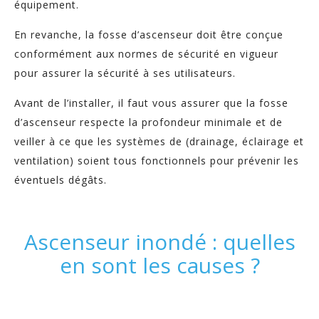
équipement.
En revanche, la fosse d’ascenseur doit être conçue
conformément aux normes de sécurité en vigueur
pour assurer la sécurité à ses utilisateurs.
Avant de l’installer, il faut vous assurer que la fosse
d’ascenseur respecte la profondeur minimale et de
veiller à ce que les systèmes de (drainage, éclairage et
ventilation) soient tous fonctionnels pour prévenir les
éventuels dégâts.
Ascenseur inondé : quelles
en sont les causes ?