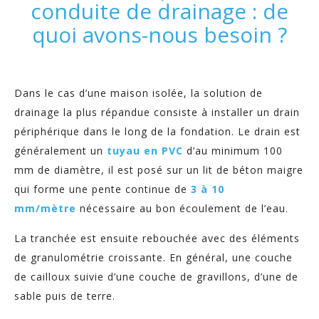
conduite de drainage : de
quoi avons-nous besoin ?
Dans le cas d’une maison isolée, la solution de
drainage la plus répandue consiste à installer un drain
périphérique dans le long de la fondation. Le drain est
généralement un
tuyau en PVC
d’au minimum 100
mm de diamètre, il est posé sur un lit de béton maigre
qui forme une pente continue de
3 à 10
mm/mètre
nécessaire au bon écoulement de l’eau.
La tranchée est ensuite rebouchée avec des éléments
de granulométrie croissante. En général, une couche
de cailloux suivie d’une couche de gravillons, d’une de
sable puis de terre.