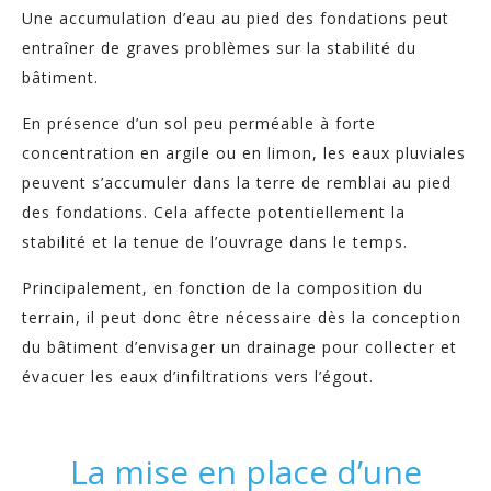
Une accumulation d’eau au pied des fondations peut
entraîner de graves problèmes sur la stabilité du
bâtiment.
En présence d’un sol peu perméable à forte
concentration en argile ou en limon, les eaux pluviales
peuvent s’accumuler dans la terre de remblai au pied
des fondations. Cela affecte potentiellement la
stabilité et la tenue de l’ouvrage dans le temps.
Principalement, en fonction de la composition du
terrain, il peut donc être nécessaire dès la conception
du bâtiment d’envisager un drainage pour collecter et
évacuer les eaux d’infiltrations vers l’égout.
La mise en place d’une