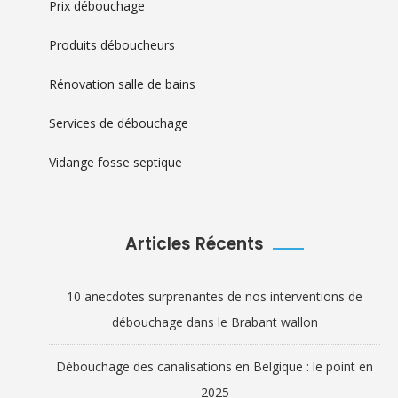
Prix débouchage
Produits déboucheurs
Rénovation salle de bains
Services de débouchage
Vidange fosse septique
Articles Récents
10 anecdotes surprenantes de nos interventions de
débouchage dans le Brabant wallon
Débouchage des canalisations en Belgique : le point en
2025