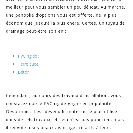
meilleur peut vous sembler un peu délicat. Au marché,
une panoplie d’options vous est offerte, de la plus
économique jusqu’à la plus chère. Certes, un tuyau de
drainage peut-être soit en :
PVC rigide ;
Terre cuite ;
Béton.
Cependant, au cours des travaux d’installation, vous
constatez que le PVC rigide gagne en popularité.
Désormais, il est devenu le matériau le plus utilisé
dans de tels travaux, et cela n’est pas pour rien, mais
il renvoie a ses beaux avantages relatifs à leur :