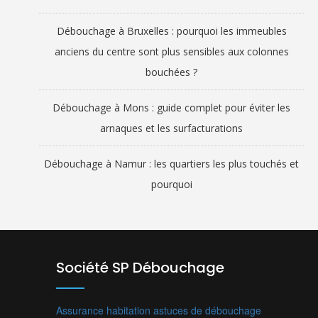
Débouchage à Bruxelles : pourquoi les immeubles
anciens du centre sont plus sensibles aux colonnes
bouchées ?
Débouchage à Mons : guide complet pour éviter les
arnaques et les surfacturations
Débouchage à Namur : les quartiers les plus touchés et
pourquoi
Société SP Débouchage
Assurance habitation
astuces de débouchage