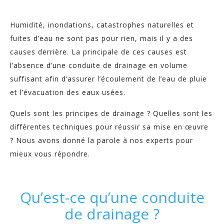
Humidité, inondations, catastrophes naturelles et
fuites d’eau ne sont pas pour rien, mais il y a des
causes derrière. La principale de ces causes est
l’absence d’une conduite de drainage en volume
suffisant afin d’assurer l’écoulement de l’eau de pluie
et l’évacuation des eaux usées.
Quels sont les principes de drainage ? Quelles sont les
différentes techniques pour réussir sa mise en œuvre
? Nous avons donné la parole à nos experts pour
mieux vous répondre.
Qu’est-ce qu’une conduite
de drainage ?