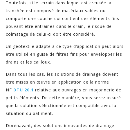
Toutefois, si le terrain dans lequel est creusée la
tranchée est composé de matériaux sables ou
comporte une couche qui contient des éléments fins
pouvant être entraînés dans le drain, le risque de
colmatage de celui-ci doit être considéré.
Un géotextile adapté à ce type d’application peut alors
être utilisé en guise de filtres fins pour envelopper les
drains et les cailloux.
Dans tous les cas, les solutions de drainage doivent
être mises en œuvre en application de la norme
NF
DTU 20.1
relative aux ouvrages en maçonnerie de
petits éléments. De cette manière, vous serez assuré
que la solution sélectionnée est compatible avec la
situation du bâtiment.
Dorénavant, des solutions innovantes de drainage