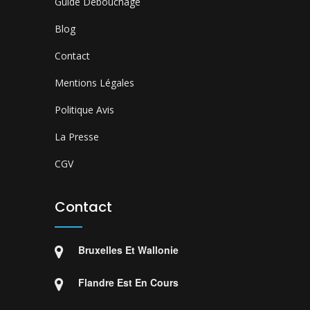
Guide Débouchage
Blog
Contact
Mentions Légales
Politique Avis
La Presse
CGV
Contact
Bruxelles Et Wallonie
Flandre Est En Cours