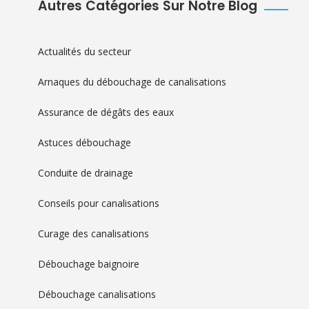
Autres Catégories Sur Notre Blog
Actualités du secteur
Arnaques du débouchage de canalisations
Assurance de dégâts des eaux
Astuces débouchage
Conduite de drainage
Conseils pour canalisations
Curage des canalisations
Débouchage baignoire
Débouchage canalisations