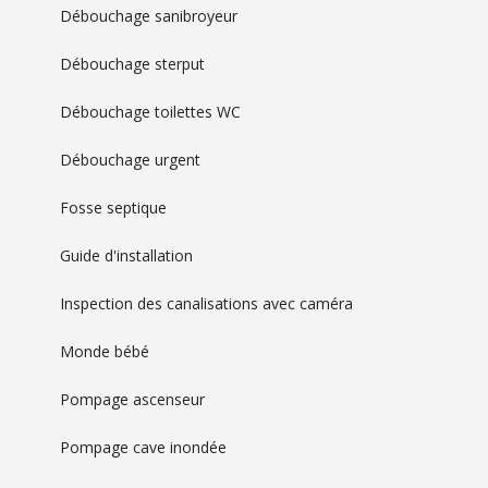
Débouchage sanibroyeur
Débouchage sterput
Débouchage toilettes WC
Débouchage urgent
Fosse septique
Guide d'installation
Inspection des canalisations avec caméra
Monde bébé
Pompage ascenseur
Pompage cave inondée