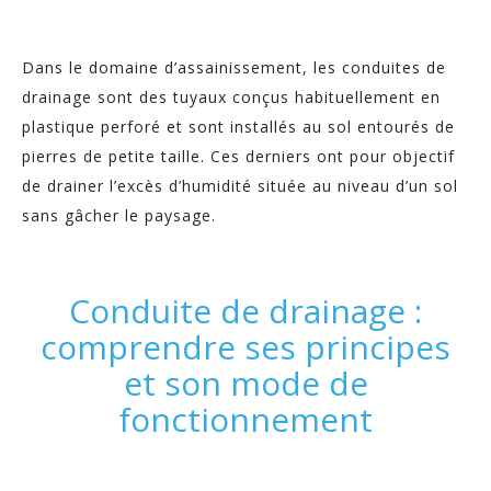
Dans le domaine d’assainissement, les conduites de
drainage sont des tuyaux conçus habituellement en
plastique perforé et sont installés au sol entourés de
pierres de petite taille. Ces derniers ont pour objectif
de drainer l’excès d’humidité située au niveau d’un sol
sans gâcher le paysage.
Conduite de drainage :
comprendre ses principes
et son mode de
fonctionnement