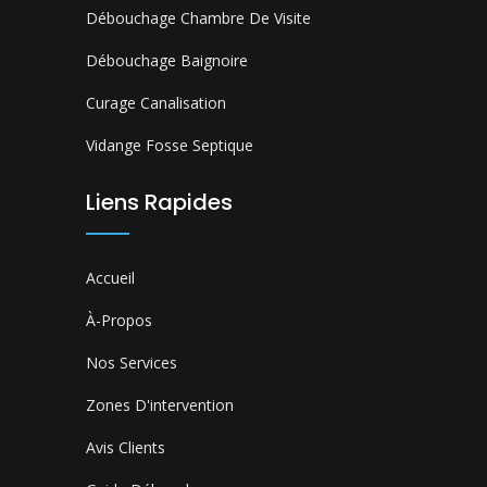
Débouchage Chambre De Visite
Débouchage Baignoire
Curage Canalisation
Vidange Fosse Septique
Liens Rapides
Accueil
À-Propos
Nos Services
Zones D'intervention
Avis Clients