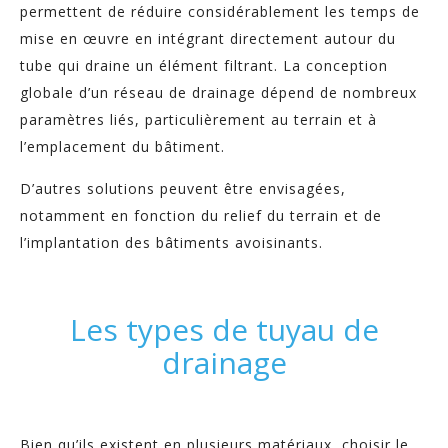
permettent de réduire considérablement les temps de
mise en œuvre en intégrant directement autour du
tube qui draine un élément filtrant. La conception
globale d’un réseau de drainage dépend de nombreux
paramètres liés, particulièrement au terrain et à
l’emplacement du bâtiment.
D’autres solutions peuvent être envisagées,
notamment en fonction du relief du terrain et de
l’implantation des bâtiments avoisinants.
Les types de tuyau de
drainage
Bien qu’ils existent en plusieurs matériaux, choisir le