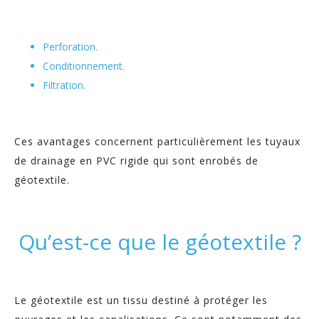
Perforation.
Conditionnement.
Filtration.
Ces avantages concernent particulièrement les tuyaux
de drainage en PVC rigide qui sont enrobés de
géotextile.
Qu’est-ce que le géotextile ?
Le géotextile est un tissu destiné à protéger les