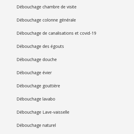
Débouchage chambre de visite
Débouchage colonne générale
Débouchage de canalisations et covid-19
Débouchage des égouts
Débouchage douche
Débouchage évier
Débouchage gouttière
Débouchage lavabo
Débouchage Lave-vaisselle
Débouchage naturel