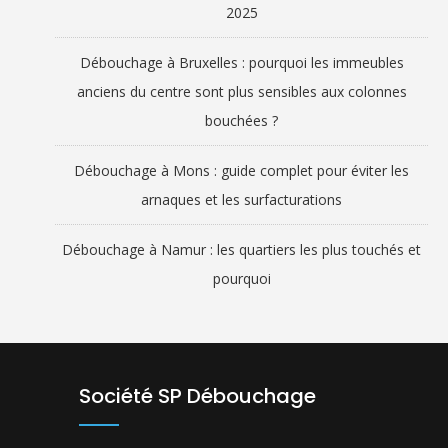
2025
Débouchage à Bruxelles : pourquoi les immeubles
anciens du centre sont plus sensibles aux colonnes
bouchées ?
Débouchage à Mons : guide complet pour éviter les
arnaques et les surfacturations
Débouchage à Namur : les quartiers les plus touchés et
pourquoi
Société SP Débouchage