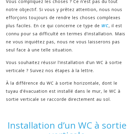
Vous compliquez les choses ? Ce n’est pas du tout
notre objectif. Si vous y prêtez attention, nous nous
efforçons toujours de rendre les choses complexes
plus faciles. En ce qui concerne ce type de
WC
, il est
connu pour sa difficulté en termes d’installation. Mais
ne vous inquiétez pas, nous ne vous laisserons pas
seul face à une telle situation.
Vous souhaitez réussir l’installation d’un WC à sortie
verticale ? Suivez nos étapes à la lettre.
À la différence du WC à sortie horizontale, dont le
tuyau d’évacuation est installé dans le mur, le WC à
sortie verticale se raccorde directement au sol.
Installation d’un WC à sortie