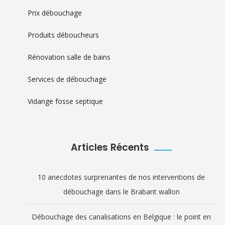
Prix débouchage
Produits déboucheurs
Rénovation salle de bains
Services de débouchage
Vidange fosse septique
Articles Récents
10 anecdotes surprenantes de nos interventions de
débouchage dans le Brabant wallon
Débouchage des canalisations en Belgique : le point en