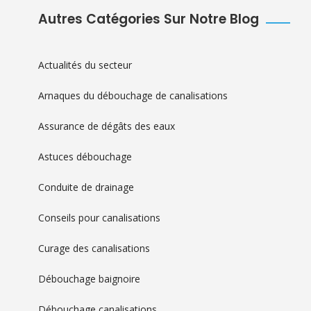
Autres Catégories Sur Notre Blog
Actualités du secteur
Arnaques du débouchage de canalisations
Assurance de dégâts des eaux
Astuces débouchage
Conduite de drainage
Conseils pour canalisations
Curage des canalisations
Débouchage baignoire
Débouchage canalisations