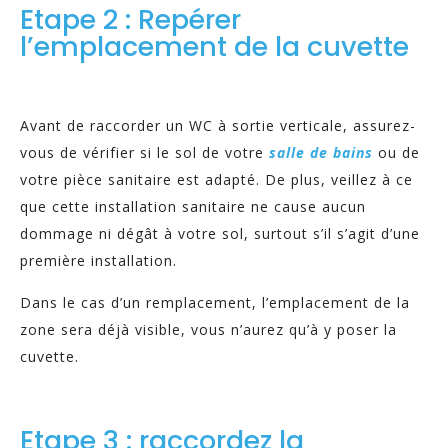
Etape 2 : Repérer
l’emplacement de la cuvette
Avant de raccorder un WC à sortie verticale, assurez-
vous de vérifier si le sol de votre
salle de bains
ou de
votre pièce sanitaire est adapté. De plus, veillez à ce
que cette installation sanitaire ne cause aucun
dommage ni dégât à votre sol, surtout s’il s’agit d’une
première installation.
Dans le cas d’un remplacement, l’emplacement de la
zone sera déjà visible, vous n’aurez qu’à y poser la
cuvette.
Etape 3 : raccordez la