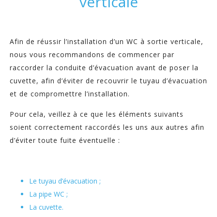
verticale
Afin de réussir l’installation d’un WC à sortie verticale,
nous vous recommandons de commencer par
raccorder la conduite d’évacuation avant de poser la
cuvette, afin d’éviter de recouvrir le tuyau d’évacuation
et de compromettre l’installation.
Pour cela, veillez à ce que les éléments suivants
soient correctement raccordés les uns aux autres afin
d’éviter toute fuite éventuelle :
Le tuyau d’évacuation ;
La pipe WC ;
La cuvette.