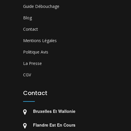
Guide Débouchage
Blog
Contact
Mentions Légales
Politique Avis
La Presse
CGV
Contact
Bruxelles Et Wallonie
Flandre Est En Cours