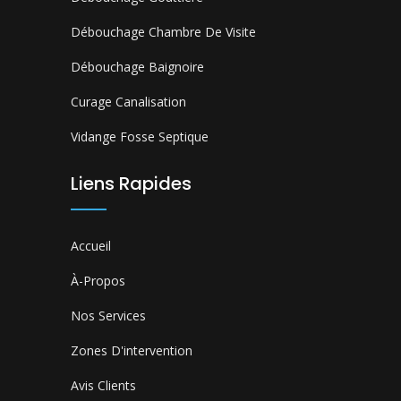
Débouchage Chambre De Visite
Débouchage Baignoire
Curage Canalisation
Vidange Fosse Septique
Liens Rapides
Accueil
À-Propos
Nos Services
Zones D'intervention
Avis Clients