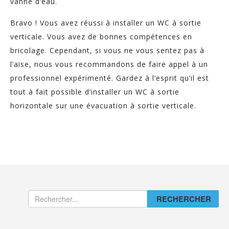
vanne d’eau.
Bravo ! Vous avez réussi à installer un WC à sortie
verticale. Vous avez de bonnes compétences en
bricolage. Cependant, si vous ne vous sentez pas à
l’aise, nous vous recommandons de faire appel à un
professionnel expérimenté. Gardez à l’esprit qu’il est
tout à fait possible d’installer un WC à sortie
horizontale sur une évacuation à sortie verticale.
RECHERCHER