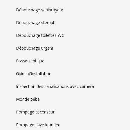
Débouchage sanibroyeur
Débouchage sterput
Débouchage toilettes WC
Débouchage urgent
Fosse septique
Guide d'installation
Inspection des canalisations avec caméra
Monde bébé
Pompage ascenseur
Pompage cave inondée