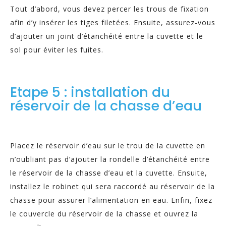
Tout d’abord, vous devez percer les trous de fixation
afin d’y insérer les tiges filetées. Ensuite, assurez-vous
d’ajouter un joint d’étanchéité entre la cuvette et le
sol pour éviter les fuites.
Etape 5 : installation du
réservoir de la chasse d’eau
Placez le réservoir d’eau sur le trou de la cuvette en
n’oubliant pas d’ajouter la rondelle d’étanchéité entre
le réservoir de la chasse d’eau et la cuvette. Ensuite,
installez le robinet qui sera raccordé au réservoir de la
chasse pour assurer l’alimentation en eau. Enfin, fixez
le couvercle du réservoir de la chasse et ouvrez la