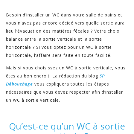
Besoin d’installer un WC dans votre salle de bains et
vous n’avez pas encore décidé vers quelle sortie aura
lieu l’évacuation des matières fécales ? Votre choix
balance entre la sortie verticale et la sortie
horizontale ? Si vous optez pour un WC à sortie
horizontale, l’affaire sera faite en toute facilité.
Mais si vous choisissez un WC à sortie verticale, vous
êtes au bon endroit. La rédaction du blog
SP
Débouchage
vous expliquera toutes les étapes
nécessaires que vous devez respecter afin d’installer
un WC à sortie verticale.
Qu’est-ce qu’un WC à sortie