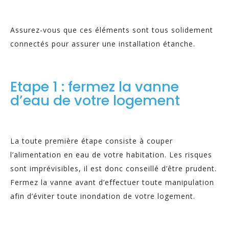
Assurez-vous que ces éléments sont tous solidement
connectés pour assurer une installation étanche.
Etape 1 : fermez la vanne
d’eau de votre logement
La toute première étape consiste à couper
l’alimentation en eau de votre habitation. Les risques
sont imprévisibles, il est donc conseillé d’être prudent.
Fermez la vanne avant d’effectuer toute manipulation
afin d’éviter toute inondation de votre logement.