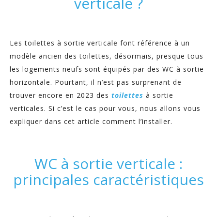
verticale ?
Les toilettes à sortie verticale font référence à un
modèle ancien des toilettes, désormais, presque tous
les logements neufs sont équipés par des WC à sortie
horizontale. Pourtant, il n’est pas surprenant de
trouver encore en 2023 des
toilettes
à sortie
verticales. Si c’est le cas pour vous, nous allons vous
expliquer dans cet article comment l’installer.
WC à sortie verticale :
principales caractéristiques