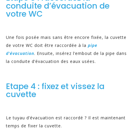
conduite d’évacuation de
votre WC
Une fois posée mais sans être encore fixée, la cuvette
de votre WC doit être raccordée à la
pipe
d’évacuation
. Ensuite, insérez l’embout de la pipe dans
la conduite d’évacuation des eaux usées.
Etape 4 : fixez et vissez la
cuvette
Le tuyau d’évacuation est raccordé ? Il est maintenant
temps de fixer la cuvette.