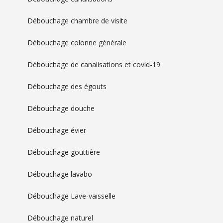
Débouchage chambre de visite
Débouchage colonne générale
Débouchage de canalisations et covid-19
Débouchage des égouts
Débouchage douche
Débouchage évier
Débouchage gouttière
Débouchage lavabo
Débouchage Lave-vaisselle
Débouchage naturel