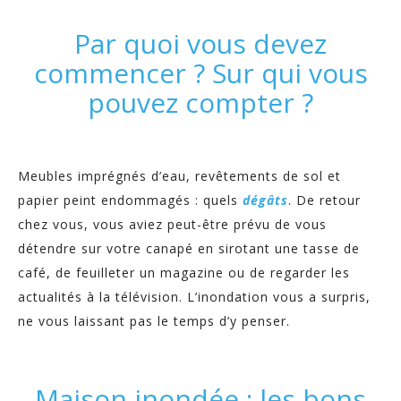
Par quoi vous devez
commencer ? Sur qui vous
pouvez compter ?
Meubles imprégnés d’eau, revêtements de sol et
papier peint endommagés : quels
dégâts
. De retour
chez vous, vous aviez peut-être prévu de vous
détendre sur votre canapé en sirotant une tasse de
café, de feuilleter un magazine ou de regarder les
actualités à la télévision. L’inondation vous a surpris,
ne vous laissant pas le temps d’y penser.
Maison inondée : les bons