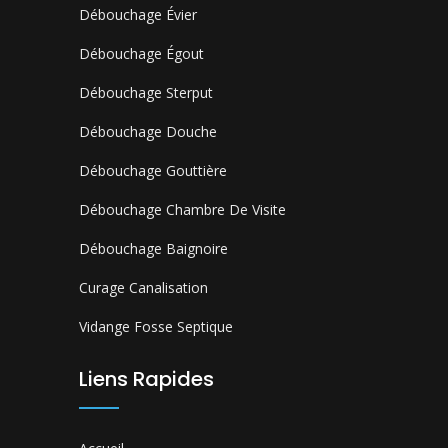
Débouchage Évier
Débouchage Égout
Débouchage Sterput
Débouchage Douche
Débouchage Gouttière
Débouchage Chambre De Visite
Débouchage Baignoire
Curage Canalisation
Vidange Fosse Septique
Liens Rapides