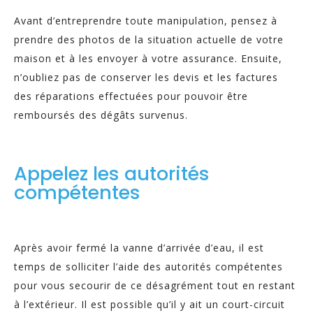
Avant d’entreprendre toute manipulation, pensez à
prendre des photos de la situation actuelle de votre
maison et à les envoyer à votre assurance. Ensuite,
n’oubliez pas de conserver les devis et les factures
des réparations effectuées pour pouvoir être
remboursés des dégâts survenus.
Appelez les autorités
compétentes
Après avoir fermé la vanne d’arrivée d’eau, il est
temps de solliciter l’aide des autorités compétentes
pour vous secourir de ce désagrément tout en restant
à l’extérieur. Il est possible qu’il y ait un court-circuit