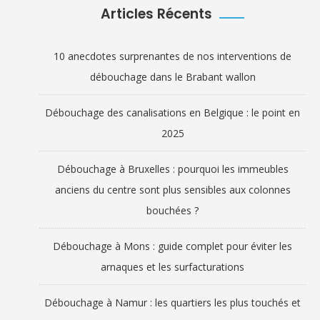
Articles Récents
10 anecdotes surprenantes de nos interventions de
débouchage dans le Brabant wallon
Débouchage des canalisations en Belgique : le point en
2025
Débouchage à Bruxelles : pourquoi les immeubles
anciens du centre sont plus sensibles aux colonnes
bouchées ?
Débouchage à Mons : guide complet pour éviter les
arnaques et les surfacturations
Débouchage à Namur : les quartiers les plus touchés et