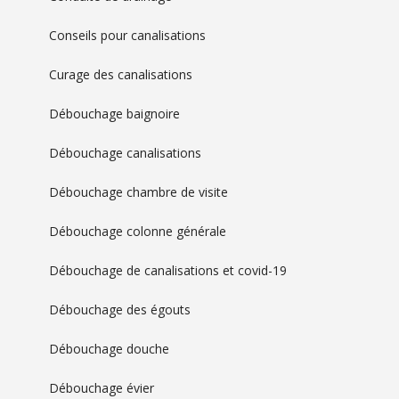
Conseils pour canalisations
Curage des canalisations
Débouchage baignoire
Débouchage canalisations
Débouchage chambre de visite
Débouchage colonne générale
Débouchage de canalisations et covid-19
Débouchage des égouts
Débouchage douche
Débouchage évier