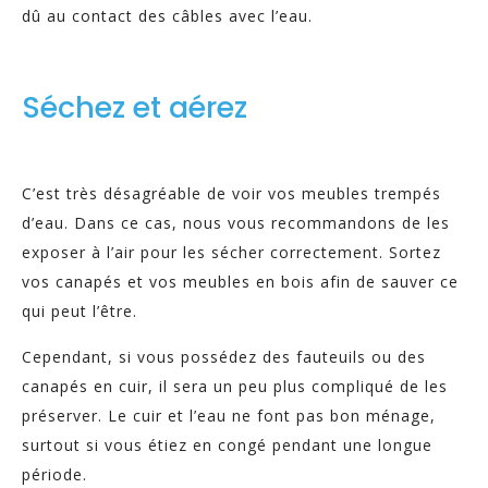
dû au contact des câbles avec l’eau.
Séchez et aérez
C’est très désagréable de voir vos meubles trempés
d’eau. Dans ce cas, nous vous recommandons de les
exposer à l’air pour les sécher correctement. Sortez
vos canapés et vos meubles en bois afin de sauver ce
qui peut l’être.
Cependant, si vous possédez des fauteuils ou des
canapés en cuir, il sera un peu plus compliqué de les
préserver. Le cuir et l’eau ne font pas bon ménage,
surtout si vous étiez en congé pendant une longue
période.