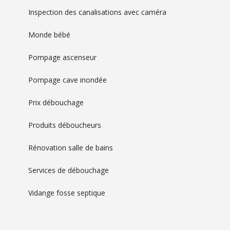
Inspection des canalisations avec caméra
Monde bébé
Pompage ascenseur
Pompage cave inondée
Prix débouchage
Produits déboucheurs
Rénovation salle de bains
Services de débouchage
Vidange fosse septique