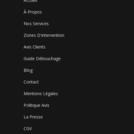
Accueil
À-Propos
Nos Services
Zones D'intervention
Avis Clients
Guide Débouchage
Blog
Contact
Mentions Légales
Politique Avis
La Presse
CGV