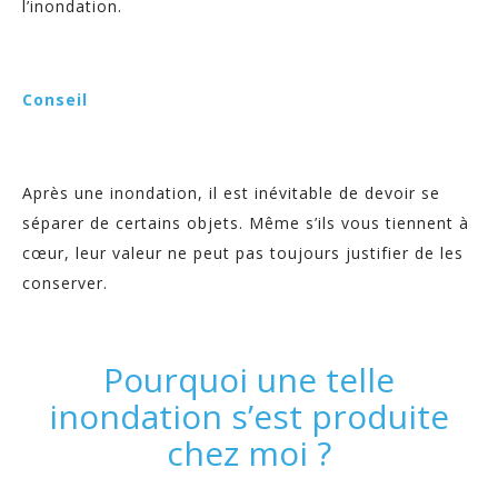
l’inondation.
Conseil
Après une inondation, il est inévitable de devoir se
séparer de certains objets. Même s’ils vous tiennent à
cœur, leur valeur ne peut pas toujours justifier de les
conserver.
Pourquoi une telle
inondation s’est produite
chez moi ?