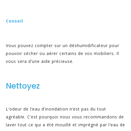
Conseil
Vous pouvez compter sur un déshumidificateur pour
pouvoir sécher ou aérer certains de vos mobiliers. Il
vous sera d’une aide précieuse.
Nettoyez
L’odeur de l’eau d’inondation n’est pas du tout
agréable. C’est pourquoi nous vous recommandons de
laver tout ce qui a été mouillé et imprégné par l’eau de