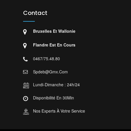
Contact
Bruxelles Et Wallonie
Flandre Est En Cours
0467/75.48.80
Spdeb@gmx.com
Lundi-Dimanche : 24h/24
Disponibilité En 30Min
Nos Experts À Votre Service