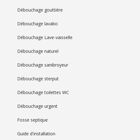
Débouchage gouttière
Débouchage lavabo
Débouchage Lave-vaisselle
Débouchage naturel
Débouchage sanibroyeur
Débouchage sterput
Débouchage toilettes WC
Débouchage urgent
Fosse septique
Guide d'installation