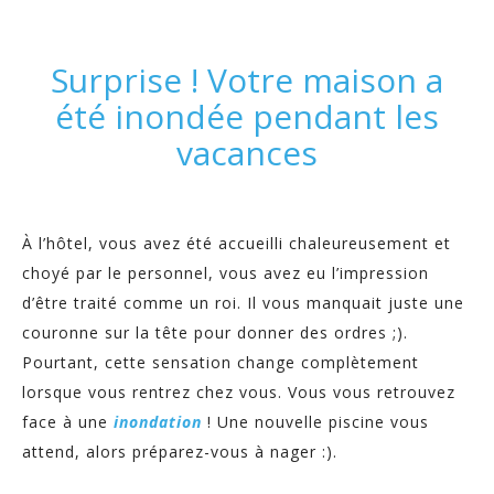
Surprise ! Votre maison a
été inondée pendant les
vacances
À l’hôtel, vous avez été accueilli chaleureusement et
choyé par le personnel, vous avez eu l’impression
d’être traité comme un roi. Il vous manquait juste une
couronne sur la tête pour donner des ordres ;).
Pourtant, cette sensation change complètement
lorsque vous rentrez chez vous. Vous vous retrouvez
face à une
inondation
! Une nouvelle piscine vous
attend, alors préparez-vous à nager :).