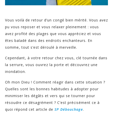
Vous voilà de retour d’un congé bien mérité. Vous avez
pu vous reposer et vous relaxer pleinement : vous
avez profité des plages que vous appréciez et vous
êtes baladé dans des endroits enchanteurs. En
somme, tout s’est déroulé à merveille.
Cependant, à votre retour chez vous, clé tournée dans
la serrure, vous ouvrez la porte et découvrez une
inondation.
Oh mon Dieu ! Comment réagir dans cette situation ?
Quelles sont les bonnes habitudes à adopter pour
minimiser les dégâts et vers qui se tourner pour
résoudre ce désagrément ? C’est précisément ce à
quoi répond cet article de
SP Débouchage
.