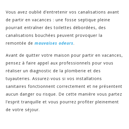
Vous avez oublié d’entretenir vos canalisations avant
de partir en vacances : une fosse septique pleine
pourrait entraîner des toilettes débordées, des
canalisations bouchées peuvent provoquer la
remontée de
mauvaises odeurs
.
Avant de quitter votre maison pour partir en vacances,
pensez à faire appel aux professionnels pour vous
réaliser un diagnostic de la plomberie et des
tuyauteries. Assurez-vous si vos installations
sanitaires fonctionnent correctement et ne présentent
aucun danger ou risque. De cette manière vous partez
l’esprit tranquille et vous pourrez profiter pleinement
de votre séjour.