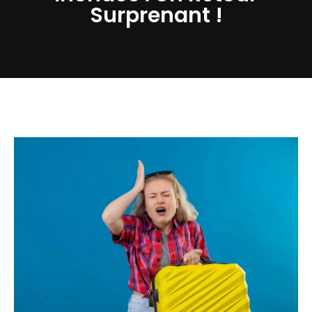
Surprenant !