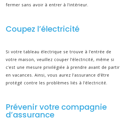
fermer sans avoir à entrer à l’intérieur.
Coupez l’électricité
Si votre tableau électrique se trouve à l’entrée de
votre maison, veuillez couper l’électricité, même si
c’est une mesure privilégiée à prendre avant de partir
en vacances. Ainsi, vous aurez l’assurance d’être
protégé contre les problèmes liés à l’électricité.
Prévenir votre compagnie
d’assurance