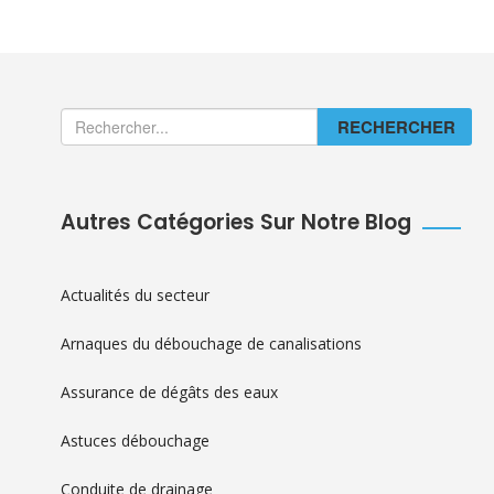
RECHERCHER
Autres Catégories Sur Notre Blog
Actualités du secteur
Arnaques du débouchage de canalisations
Assurance de dégâts des eaux
Astuces débouchage
Conduite de drainage