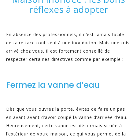
réflexes à adopter
En absence des professionnels, il n’est jamais facile
de faire face tout seul à une inondation. Mais une fois
arrivé chez vous, il est fortement conseillé de
respecter certaines directives comme par exemple :
Fermez la vanne d’eau
Dès que vous ouvrez la porte, évitez de faire un pas
en avant avant d’avoir coupé la vanne d’arrivée d’eau.
Heureusement, cette vanne est désormais située à
l’extérieur de votre maison, ce qui vous permet de la