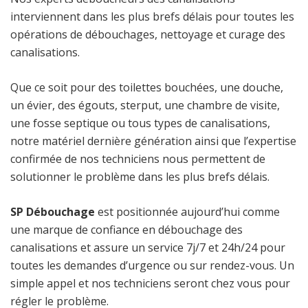
interviennent dans les plus brefs délais pour toutes les
opérations de débouchages, nettoyage et curage des
canalisations.
Que ce soit pour des toilettes bouchées, une douche,
un évier, des égouts, sterput, une chambre de visite,
une fosse septique ou tous types de canalisations,
notre matériel dernière génération ainsi que l’expertise
confirmée de nos techniciens nous permettent de
solutionner le problème dans les plus brefs délais.
SP Débouchage
est positionnée aujourd’hui comme
une marque de confiance en débouchage des
canalisations et assure un service 7j/7 et 24h/24 pour
toutes les demandes d’urgence ou sur rendez-vous. Un
simple appel et nos techniciens seront chez vous pour
régler le problème.