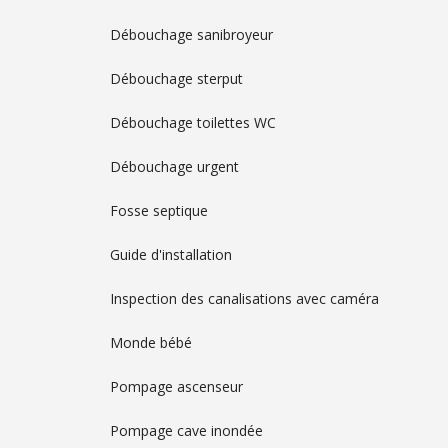
Débouchage sanibroyeur
Débouchage sterput
Débouchage toilettes WC
Débouchage urgent
Fosse septique
Guide d'installation
Inspection des canalisations avec caméra
Monde bébé
Pompage ascenseur
Pompage cave inondée