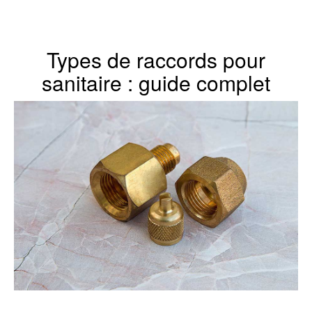
Types de raccords pour
sanitaire : guide complet