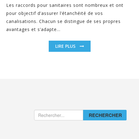
Les raccords pour sanitaires sont nombreux et ont
pour objectif d’assurer l’étanchéité de vos
canalisations. Chacun se distingue de ses propres
avantages et s’adapte...
LIRE PLUS
RECHERCHER