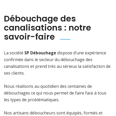
Débouchage des
canalisations : notre
savoir-faire
La société
SP Débouchage
dispose d’une expérience
confirmée dans le secteur du débouchage des
canalisations et prend très au sérieux la satisfaction de
ses clients.
Nous réalisons au quotidien des centaines de
débouchages ce qui nous permet de faire face à tous
les types de problématiques.
Nos artisans déboucheurs sont équipés, formés et