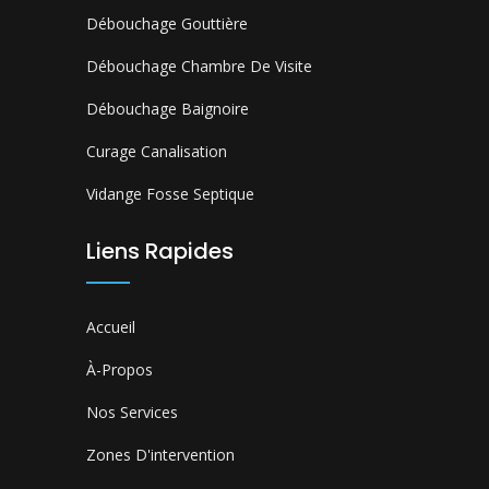
Débouchage Gouttière
Débouchage Chambre De Visite
Débouchage Baignoire
Curage Canalisation
Vidange Fosse Septique
Liens Rapides
Accueil
À-Propos
Nos Services
Zones D'intervention