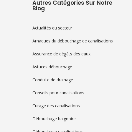
Autres Catégories Sur Notre
Blog
Actualités du secteur
Arnaques du débouchage de canalisations
Assurance de dégâts des eaux
Astuces débouchage
Conduite de drainage
Conseils pour canalisations
Curage des canalisations
Débouchage baignoire
Débouchage canalisations