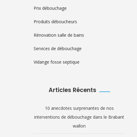
Prix débouchage
Produits déboucheurs
Rénovation salle de bains
Services de débouchage
Vidange fosse septique
Articles Récents
10 anecdotes surprenantes de nos
interventions de débouchage dans le Brabant
wallon