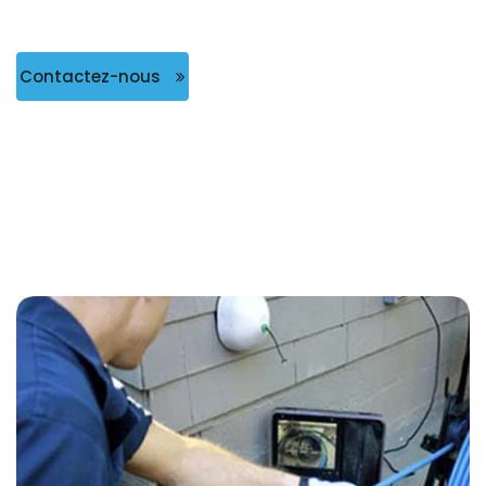
Contactez-nous