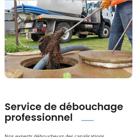
Service de débouchage
professionnel
Nos experts déboucheurs des canalisations