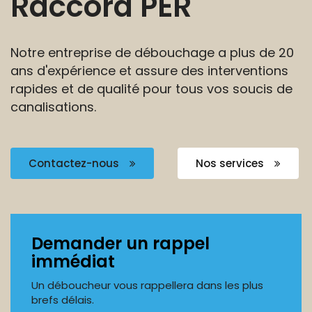
Raccord PER
Notre entreprise de débouchage a plus de 20
ans
d'expérience et assure des interventions
rapides et de
qualité pour tous vos soucis de
canalisations.
Contactez-nous
Nos services
Demander un rappel
immédiat
Un déboucheur vous rappellera dans les plus
brefs délais.