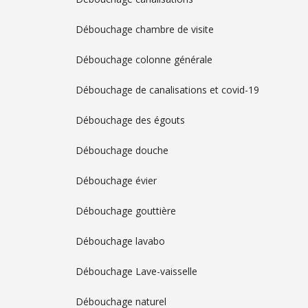
Débouchage chambre de visite
Débouchage colonne générale
Débouchage de canalisations et covid-19
Débouchage des égouts
Débouchage douche
Débouchage évier
Débouchage gouttière
Débouchage lavabo
Débouchage Lave-vaisselle
Débouchage naturel