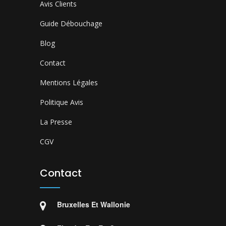
Avis Clients
Guide Débouchage
Blog
Contact
Mentions Légales
Politique Avis
La Presse
CGV
Contact
Bruxelles Et Wallonie