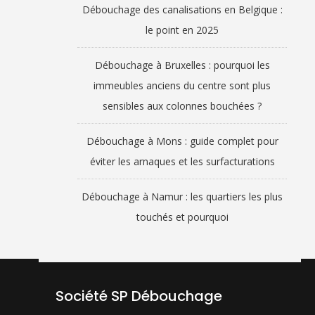
Débouchage des canalisations en Belgique :
le point en 2025
Débouchage à Bruxelles : pourquoi les
immeubles anciens du centre sont plus
sensibles aux colonnes bouchées ?
Débouchage à Mons : guide complet pour
éviter les arnaques et les surfacturations
Débouchage à Namur : les quartiers les plus
touchés et pourquoi
Société SP Débouchage