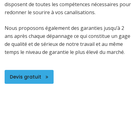
disposent de toutes les compétences nécessaires pour
redonner le sourire à vos canalisations.
Nous proposons également des garanties jusqu’à 2
ans après chaque dépannage ce qui constitue un gage
de qualité et de sérieux de notre travail et au même
temps le niveau de garantie le plus élevé du marché.
Devis gratuit