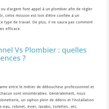
ou d’argent font appel à un plombier afin de régler
, cette mission est loin d’être confiée à un
ce type de travail. De plus, il ne saura pas comment
is efficace.
el Vs Plombier : quelles
rences ?
ame entre le métier de déboucheur professionnel et
e chacun sont innombrables. Généralement, nous
binetterie, un siphon plein de débris et l’installation
-eau, robinet, évier, lavabo, toilettes…etc.