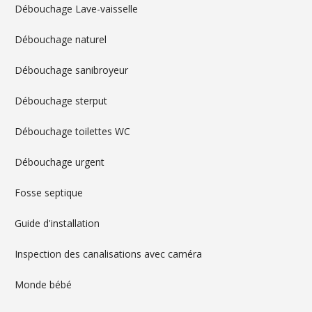
Débouchage Lave-vaisselle
Débouchage naturel
Débouchage sanibroyeur
Débouchage sterput
Débouchage toilettes WC
Débouchage urgent
Fosse septique
Guide d'installation
Inspection des canalisations avec caméra
Monde bébé