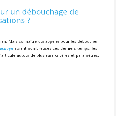
pour un débouchage de
sations ?
bien. Mais connaître qui appeler pour les déboucher
ouchage
soient nombreuses ces derniers temps, les
s’articule autour de plusieurs critères et paramètres,