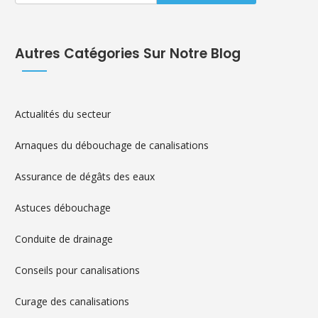
Autres Catégories Sur Notre Blog
Actualités du secteur
Arnaques du débouchage de canalisations
Assurance de dégâts des eaux
Astuces débouchage
Conduite de drainage
Conseils pour canalisations
Curage des canalisations