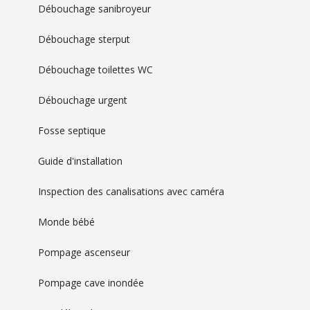
Débouchage sanibroyeur
Débouchage sterput
Débouchage toilettes WC
Débouchage urgent
Fosse septique
Guide d'installation
Inspection des canalisations avec caméra
Monde bébé
Pompage ascenseur
Pompage cave inondée