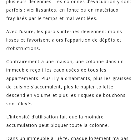
plusieurs décennies. Les colonnes d’évacuation y sont
parfois : vieillissantes, en fonte ou en matériaux
fragilisés par le temps et mal ventilées.
Avec l’usure, les parois internes deviennent moins
lisses et favorisent alors l’apparition de dépôts et
d’obstructions.
Contrairement à une maison, une colonne dans un
immeuble reçoit les eaux usées de tous les
appartements. Plus il y a d’habitants, plus les graisses
de cuisine s’accumulent, plus le papier toilette
descend en volume et plus les risques de bouchons
sont élevés.
L’intensité d’utilisation fait que la moindre
accumulation peut bloquer toute la colonne.
Dans un immeuble à Liège, chaque logement n’a pas