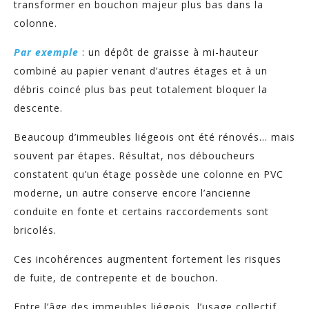
transformer en bouchon majeur plus bas dans la
colonne.
Par exemple
: un dépôt de graisse à mi-hauteur
combiné au papier venant d’autres étages et à un
débris coincé plus bas peut totalement bloquer la
descente.
Beaucoup d’immeubles liégeois ont été rénovés… mais
souvent par étapes. Résultat, nos déboucheurs
constatent qu’un étage possède une colonne en PVC
moderne, un autre conserve encore l’ancienne
conduite en fonte et certains raccordements sont
bricolés.
Ces incohérences augmentent fortement les risques
de fuite, de contrepente et de bouchon.
Entre l’âge des immeubles liégeois, l’usage collectif,