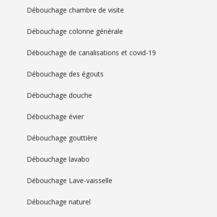
Débouchage chambre de visite
Débouchage colonne générale
Débouchage de canalisations et covid-19
Débouchage des égouts
Débouchage douche
Débouchage évier
Débouchage gouttière
Débouchage lavabo
Débouchage Lave-vaisselle
Débouchage naturel