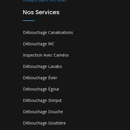
Nos Services
Débouchage Canalisations
Débouchage WC
Inspection Avec Caméra
Débouchage Lavabo
Débouchage Évier
Débouchage Égout
Débouchage Sterput
Débouchage Douche
Débouchage Gouttière