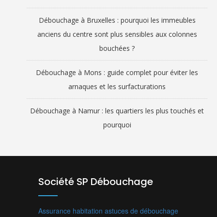
Débouchage à Bruxelles : pourquoi les immeubles
anciens du centre sont plus sensibles aux colonnes
bouchées ?
Débouchage à Mons : guide complet pour éviter les
arnaques et les surfacturations
Débouchage à Namur : les quartiers les plus touchés et
pourquoi
Société SP Débouchage
Assurance habitation
astuces de débouchage