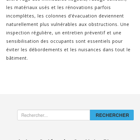
les matériaux usés et les rénovations parfois
incomplètes, les colonnes d’évacuation deviennent
naturellement plus vulnérables aux obstructions. Une
inspection régulière, un entretien préventif et une
sensibilisation des occupants sont essentiels pour
éviter les débordements et les nuisances dans tout le
bâtiment.
RECHERCHER