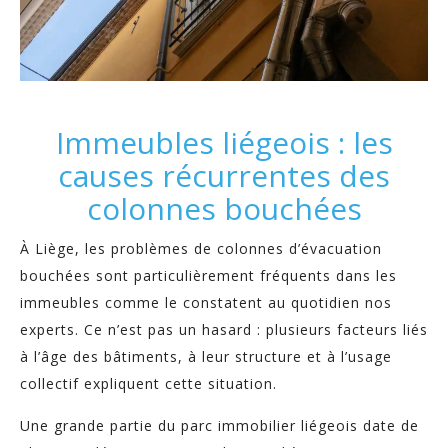
Immeubles liégeois : les
causes récurrentes des
colonnes bouchées
À Liège, les problèmes de colonnes d’évacuation
bouchées sont particulièrement fréquents dans les
immeubles comme le constatent au quotidien nos
experts. Ce n’est pas un hasard : plusieurs facteurs liés
à l’âge des bâtiments, à leur structure et à l’usage
collectif expliquent cette situation.
Une grande partie du parc immobilier liégeois date de