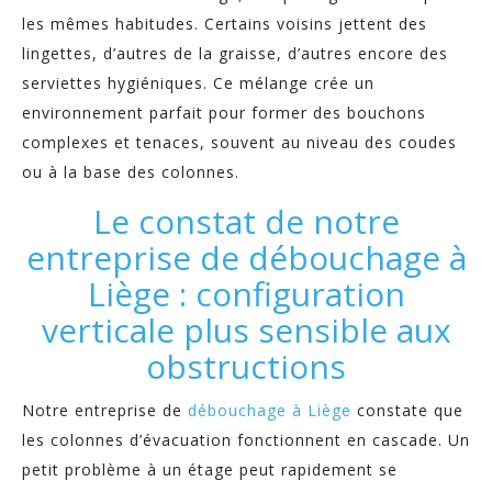
les mêmes habitudes. Certains voisins jettent des
lingettes, d’autres de la graisse, d’autres encore des
serviettes hygiéniques. Ce mélange crée un
environnement parfait pour former des bouchons
complexes et tenaces, souvent au niveau des coudes
ou à la base des colonnes.
Le constat de notre
entreprise de débouchage à
Liège : configuration
verticale plus sensible aux
obstructions
Notre entreprise de
débouchage à Liège
constate que
les colonnes d’évacuation fonctionnent en cascade. Un
petit problème à un étage peut rapidement se