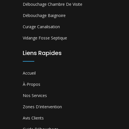
Débouchage Chambre De Visite
Débouchage Baignoire
Curage Canalisation
Vidange Fosse Septique
Liens Rapides
Accueil
À-Propos
Nos Services
Zones D'intervention
Avis Clients