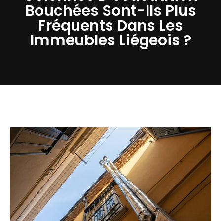
Bouchées Sont-Ils Plus
Fréquents Dans Les
Immeubles Liégeois ?