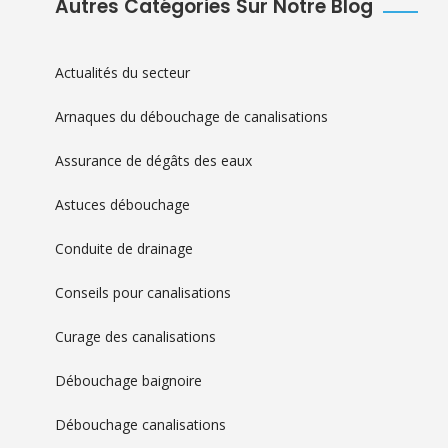
Autres Catégories Sur Notre Blog
Actualités du secteur
Arnaques du débouchage de canalisations
Assurance de dégâts des eaux
Astuces débouchage
Conduite de drainage
Conseils pour canalisations
Curage des canalisations
Débouchage baignoire
Débouchage canalisations