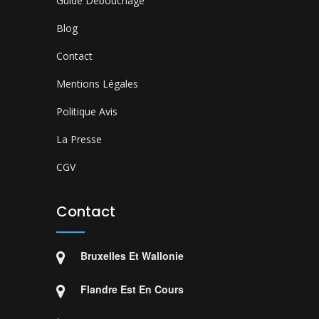
Guide Débouchage
Blog
Contact
Mentions Légales
Politique Avis
La Presse
CGV
Contact
Bruxelles Et Wallonie
Flandre Est En Cours