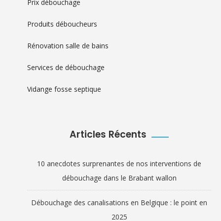
Prix débouchage
Produits déboucheurs
Rénovation salle de bains
Services de débouchage
Vidange fosse septique
Articles Récents
10 anecdotes surprenantes de nos interventions de
débouchage dans le Brabant wallon
Débouchage des canalisations en Belgique : le point en
2025