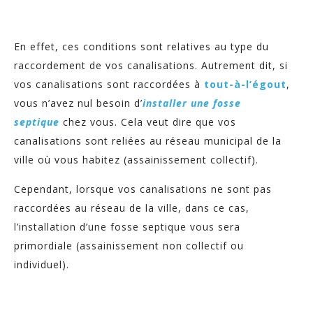
En effet, ces conditions sont relatives au type du
raccordement de vos canalisations. Autrement dit, si
vos canalisations sont raccordées à
tout-à-l’égout
,
vous n’avez nul besoin d’
installer une fosse
septique
chez vous. Cela veut dire que vos
canalisations sont reliées au réseau municipal de la
ville où vous habitez (assainissement collectif).
Cependant, lorsque vos canalisations ne sont pas
raccordées au réseau de la ville, dans ce cas,
l’installation d’une fosse septique vous sera
primordiale (assainissement non collectif ou
individuel).