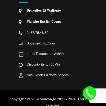
Bruxelles Et Wallonie
Flandre Est En Cours
0467/75.48.80
Spdeb@gmx.com
Lundi-Dimanche : 24h/24
Disponibilité En 30Min
Nos Experts À Votre Service
Copyright ©
SP Débouchage
2020 - 2024. Tous droits
réservés.