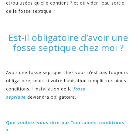
et/ou usées qu’elle contient ? et où vider l’eau sortie
de la fosse septique ?
Est-il obligatoire d’avoir une
fosse septique chez moi ?
Avoir une fosse septique chez vous n’est pas toujours
obligatoire, mais si votre habitation remplit certaines
conditions, l’installation de la
fosse
septique
deviendra obligatoire.
Que vouliez-vous dire par “certaines conditions”
?