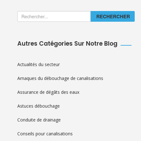
RECHERCHER
Autres Catégories Sur Notre Blog
Actualités du secteur
Arnaques du débouchage de canalisations
Assurance de dégâts des eaux
Astuces débouchage
Conduite de drainage
Conseils pour canalisations