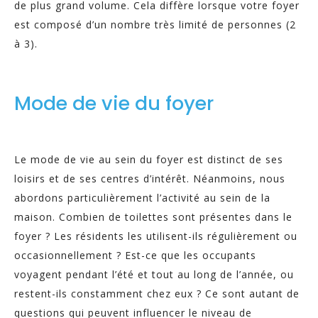
de plus grand volume. Cela diffère lorsque votre foyer
est composé d’un nombre très limité de personnes (2
à 3).
Mode de vie du foyer
Le mode de vie au sein du foyer est distinct de ses
loisirs et de ses centres d’intérêt. Néanmoins, nous
abordons particulièrement l’activité au sein de la
maison. Combien de toilettes sont présentes dans le
foyer ? Les résidents les utilisent-ils régulièrement ou
occasionnellement ? Est-ce que les occupants
voyagent pendant l’été et tout au long de l’année, ou
restent-ils constamment chez eux ? Ce sont autant de
questions qui peuvent influencer le niveau de