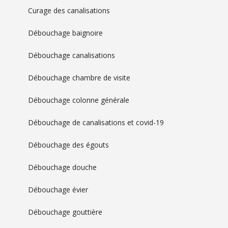
Curage des canalisations
Débouchage baignoire
Débouchage canalisations
Débouchage chambre de visite
Débouchage colonne générale
Débouchage de canalisations et covid-19
Débouchage des égouts
Débouchage douche
Débouchage évier
Débouchage gouttière