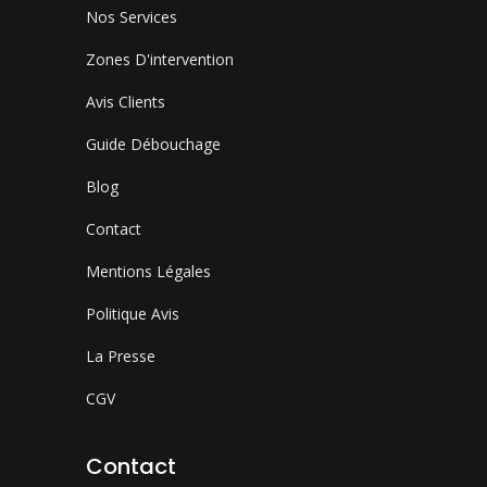
Nos Services
Zones D'intervention
Avis Clients
Guide Débouchage
Blog
Contact
Mentions Légales
Politique Avis
La Presse
CGV
Contact