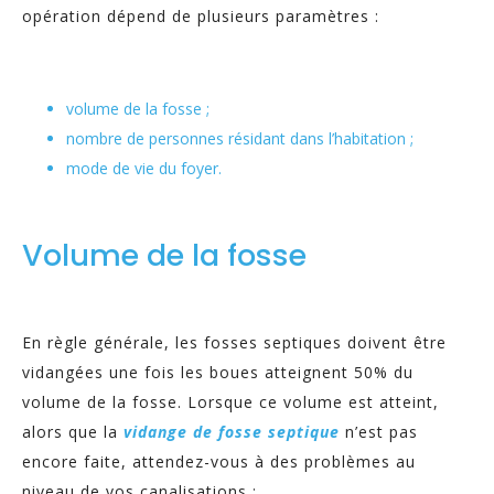
opération dépend de plusieurs paramètres :
volume de la fosse ;
nombre de personnes résidant dans l’habitation ;
mode de vie du foyer.
Volume de la fosse
En règle générale, les fosses septiques doivent être
vidangées une fois les boues atteignent 50% du
volume de la fosse. Lorsque ce volume est atteint,
alors que la
vidange de fosse septique
n’est pas
encore faite, attendez-vous à des problèmes au
niveau de vos canalisations :