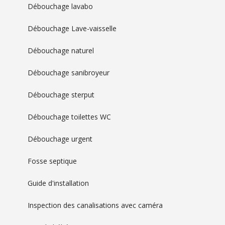
Débouchage lavabo
Débouchage Lave-vaisselle
Débouchage naturel
Débouchage sanibroyeur
Débouchage sterput
Débouchage toilettes WC
Débouchage urgent
Fosse septique
Guide d'installation
Inspection des canalisations avec caméra