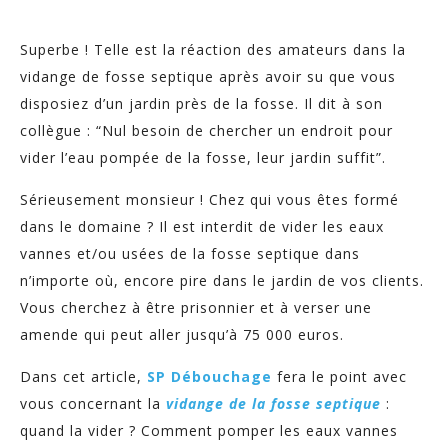
Superbe ! Telle est la réaction des amateurs dans la
vidange de fosse septique après avoir su que vous
disposiez d’un jardin près de la fosse. Il dit à son
collègue : “Nul besoin de chercher un endroit pour
vider l’eau pompée de la fosse, leur jardin suffit”.
Sérieusement monsieur ! Chez qui vous êtes formé
dans le domaine ? Il est interdit de vider les eaux
vannes et/ou usées de la fosse septique dans
n’importe où, encore pire dans le jardin de vos clients.
Vous cherchez à être prisonnier et à verser une
amende qui peut aller jusqu’à 75 000 euros.
Dans cet article,
SP Débouchage
fera le point avec
vous concernant la
vidange de la fosse septique
:
quand la vider ? Comment pomper les eaux vannes