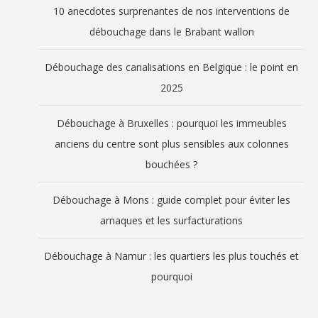
10 anecdotes surprenantes de nos interventions de
débouchage dans le Brabant wallon
Débouchage des canalisations en Belgique : le point en
2025
Débouchage à Bruxelles : pourquoi les immeubles
anciens du centre sont plus sensibles aux colonnes
bouchées ?
Débouchage à Mons : guide complet pour éviter les
arnaques et les surfacturations
Débouchage à Namur : les quartiers les plus touchés et
pourquoi