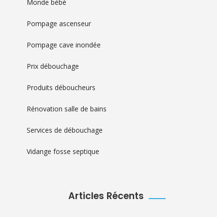
Monde bébé
Pompage ascenseur
Pompage cave inondée
Prix débouchage
Produits déboucheurs
Rénovation salle de bains
Services de débouchage
Vidange fosse septique
Articles Récents