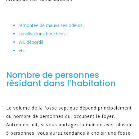
remontée de mauvaises odeurs ;
canalisations bouchées ;
WC débordé ;
etc.
Nombre de personnes
résidant dans l’habitation
Le volume de la fosse septique dépend principalement
du nombre de personnes qui occupent le foyer.
Autrement dit, si vous partagez la maison avec plus de
5 personnes, vous aurez tendance à choisir une fosse