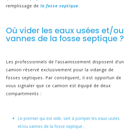
remplissage de
la fosse septique
.
Où vider les eaux usées et/ou
vannes de la fosse septique ?
Les professionnels de l’assainissement disposent d’un
camion réservé exclusivement pour la vidange de
fosses septiques. Par conséquent, il est opportun de
vous signaler que ce camion est équipé de deux
compartiments :
Le premier qui est vide, sert à pomper les eaux usées
et/ou vannes de la fosse septique ;