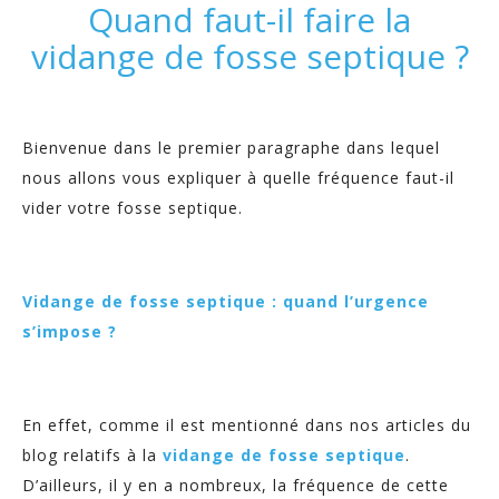
Quand faut-il faire la
vidange de fosse septique ?
Bienvenue dans le premier paragraphe dans lequel
nous allons vous expliquer à quelle fréquence faut-il
vider votre fosse septique.
Vidange de fosse septique : quand l’urgence
s’impose ?
En effet, comme il est mentionné dans nos articles du
blog relatifs à la
vidange de fosse septique
.
D’ailleurs, il y en a nombreux, la fréquence de cette