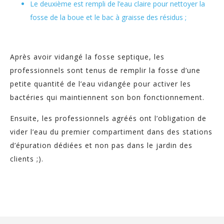
Le deuxième est rempli de l’eau claire pour nettoyer la
fosse de la boue et le bac à graisse des résidus ;
Après avoir vidangé la fosse septique, les
professionnels sont tenus de remplir la fosse d’une
petite quantité de l’eau vidangée pour activer les
bactéries qui maintiennent son bon fonctionnement.
Ensuite, les professionnels agréés ont l’obligation de
vider l’eau du premier compartiment dans des stations
d’épuration dédiées et non pas dans le jardin des
clients ;).