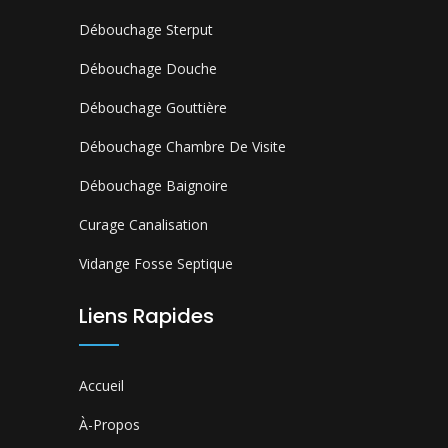
Débouchage Sterput
Débouchage Douche
Débouchage Gouttière
Débouchage Chambre De Visite
Débouchage Baignoire
Curage Canalisation
Vidange Fosse Septique
Liens Rapides
Accueil
À-Propos