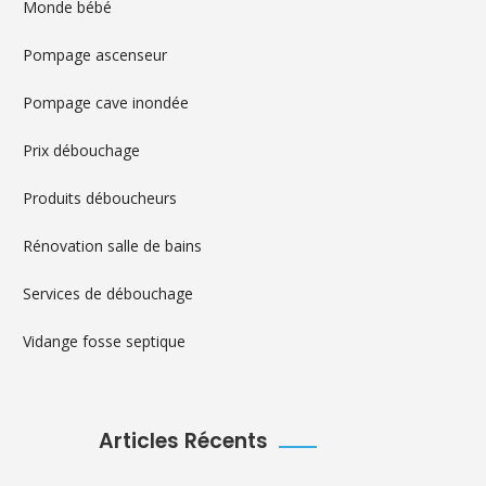
Monde bébé
Pompage ascenseur
Pompage cave inondée
Prix débouchage
Produits déboucheurs
Rénovation salle de bains
Services de débouchage
Vidange fosse septique
Articles Récents