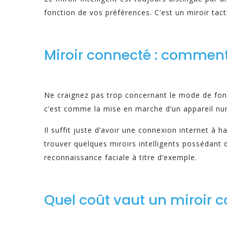
fonction de vos préférences. C’est un miroir tac
Miroir connecté : comment 
Ne craignez pas trop concernant le mode de fon
c’est comme la mise en marche d’un appareil nu
Il suffit juste d’avoir une connexion internet à h
trouver quelques miroirs intelligents possédant
reconnaissance faciale à titre d’exemple.
Quel coût vaut un miroir 