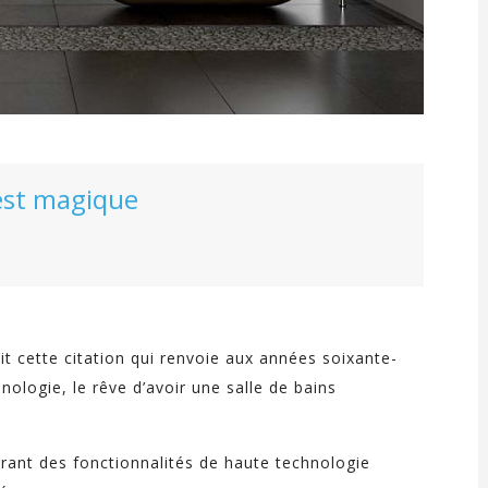
est magique
 dit cette citation qui renvoie aux années soixante-
ologie, le rêve d’avoir une salle de bains
rant des fonctionnalités de haute technologie