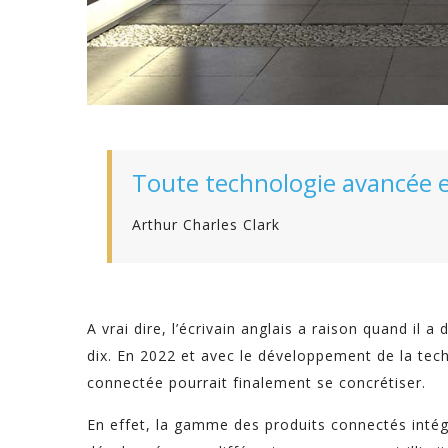
Toute technologie avancée 
Arthur Charles Clark
A vrai dire, l’écrivain anglais a raison quand il a
dix. En 2022 et avec le développement de la techn
connectée pourrait finalement se concrétiser.
En effet, la gamme des produits connectés intég