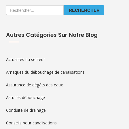
RECHERCHER
Autres Catégories Sur Notre Blog
Actualités du secteur
Arnaques du débouchage de canalisations
Assurance de dégâts des eaux
Astuces débouchage
Conduite de drainage
Conseils pour canalisations