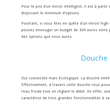
Pour le prix d’un miroir intelligent, il est à par
disposant le minimum d’options.
Pourtant, si vous êtes en quête d’un miroir high
pouvez envisager un budget de 300 euros voire p
des options que vous aurez.
Douche 
Oui connectée mais écologique. La douche intel
Effectivement, à travers cette douche vous pou
l’eau froide tout en réglant le débit. En effet,
caractérise de trois grandes fonctionnalités à sav