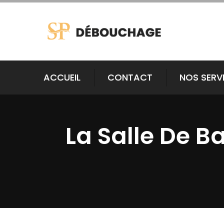
ACCUEIL
CONTACT
NOS SERV
La Salle De B