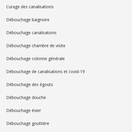
Curage des canalisations
Débouchage baignoire
Débouchage canalisations
Débouchage chambre de visite
Débouchage colonne générale
Débouchage de canalisations et covid-19
Débouchage des égouts
Débouchage douche
Débouchage évier
Débouchage gouttière