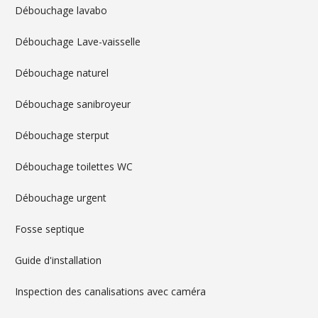
Débouchage lavabo
Débouchage Lave-vaisselle
Débouchage naturel
Débouchage sanibroyeur
Débouchage sterput
Débouchage toilettes WC
Débouchage urgent
Fosse septique
Guide d'installation
Inspection des canalisations avec caméra