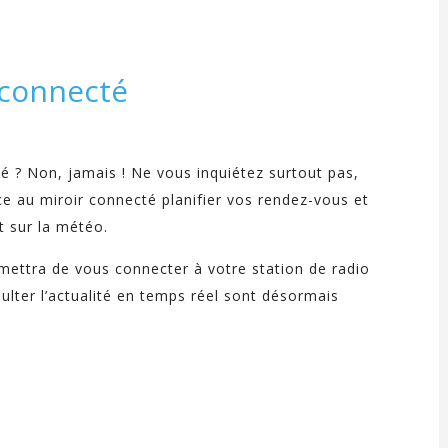
 connecté
é ? Non, jamais ! Ne vous inquiétez surtout pas,
ce au miroir connecté planifier vos rendez-vous et
t sur la météo.
rmettra de vous connecter à votre station de radio
ulter l’actualité en temps réel sont désormais