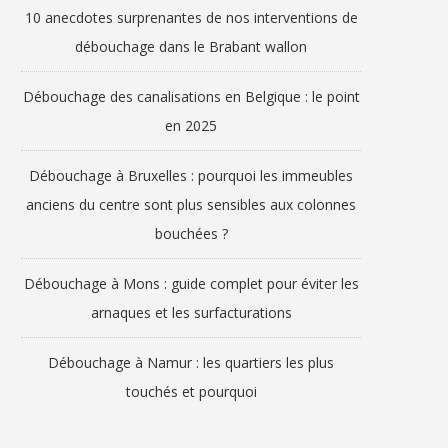
10 anecdotes surprenantes de nos interventions de
débouchage dans le Brabant wallon
Débouchage des canalisations en Belgique : le point
en 2025
Débouchage à Bruxelles : pourquoi les immeubles
anciens du centre sont plus sensibles aux colonnes
bouchées ?
Débouchage à Mons : guide complet pour éviter les
arnaques et les surfacturations
Débouchage à Namur : les quartiers les plus
touchés et pourquoi