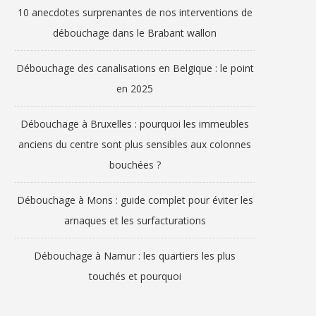
10 anecdotes surprenantes de nos interventions de
débouchage dans le Brabant wallon
Débouchage des canalisations en Belgique : le point
en 2025
Débouchage à Bruxelles : pourquoi les immeubles
anciens du centre sont plus sensibles aux colonnes
bouchées ?
Débouchage à Mons : guide complet pour éviter les
arnaques et les surfacturations
Débouchage à Namur : les quartiers les plus
touchés et pourquoi