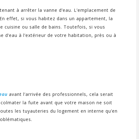
intenant à arrêter la vanne d’eau. L’emplacement de
 En effet, si vous habitez dans un appartement, la
e cuisine ou salle de bains. Toutefois, si vous
 d’eau à l’extérieur de votre habitation, près ou à
’eau
avant l’arrivée des professionnels, cela serait
colmater la fuite avant que votre maison ne soit
 toutes les tuyauteries du logement en interne qu’en
problématiques.