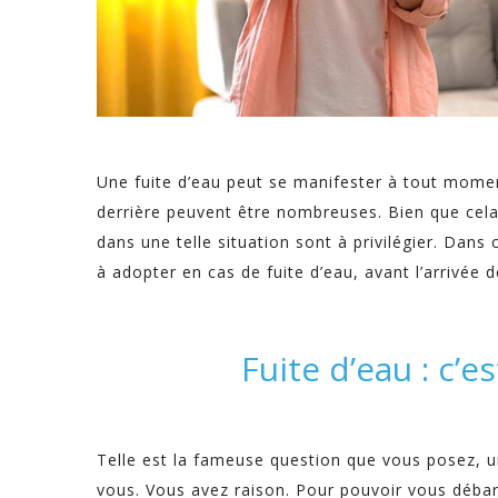
Une fuite d’eau peut se manifester à tout momen
derrière peuvent être nombreuses. Bien que cela
dans une telle situation sont à privilégier. Dans 
à adopter en cas de fuite d’eau, avant l’arrivée 
Fuite d’eau : c’e
Telle est la fameuse question que vous posez, un
vous. Vous avez raison. Pour pouvoir vous débar