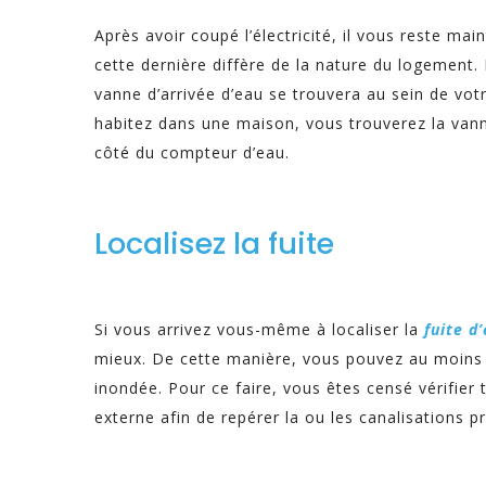
Après avoir coupé l’électricité, il vous reste ma
cette dernière diffère de la nature du logement.
vanne d’arrivée d’eau se trouvera au sein de votr
habitez dans une maison, vous trouverez la vanne
côté du compteur d’eau.
Localisez la fuite
Si vous arrivez vous-même à localiser la
fuite d
mieux. De cette manière, vous pouvez au moins 
inondée. Pour ce faire, vous êtes censé vérifier
externe afin de repérer la ou les canalisations 