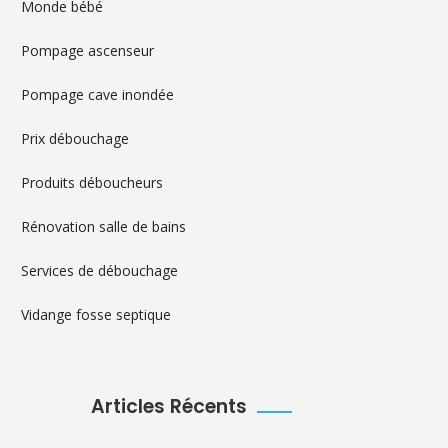
Monde bébé
Pompage ascenseur
Pompage cave inondée
Prix débouchage
Produits déboucheurs
Rénovation salle de bains
Services de débouchage
Vidange fosse septique
Articles Récents