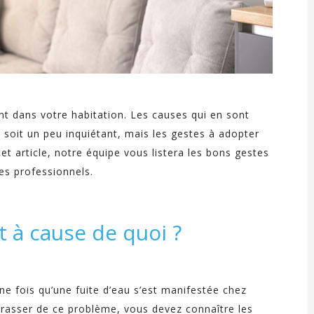
t dans votre habitation. Les causes qui en sont
 soit un peu inquiétant, mais les gestes à adopter
cet article, notre équipe vous listera les bons gestes
des professionnels.
st à cause de quoi ?
e fois qu’une fuite d’eau s’est manifestée chez
rasser de ce problème, vous devez connaître les