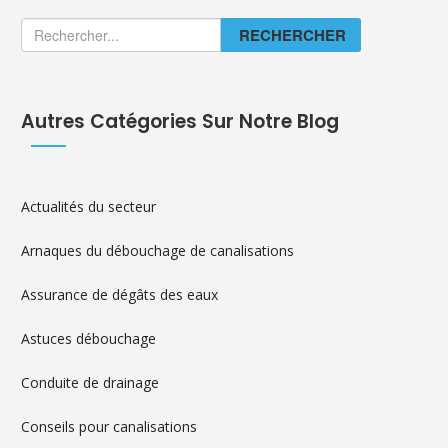
RECHERCHER
Autres Catégories Sur Notre Blog
Actualités du secteur
Arnaques du débouchage de canalisations
Assurance de dégâts des eaux
Astuces débouchage
Conduite de drainage
Conseils pour canalisations