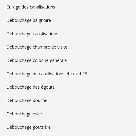
Curage des canalisations
Débouchage baignoire
Débouchage canalisations
Débouchage chambre de visite
Débouchage colonne générale
Débouchage de canalisations et covid-19
Débouchage des égouts
Débouchage douche
Débouchage évier
Débouchage gouttière