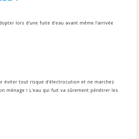
opter lors d’une fuite d’eau avant même l’arrivée
ur éviter tout risque d’électrocution et ne marchez
 bon ménage ! L’eau qui fuit va sûrement pénétrer les