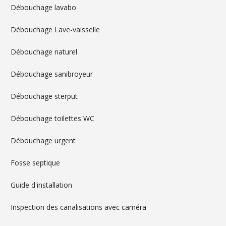
Débouchage lavabo
Débouchage Lave-vaisselle
Débouchage naturel
Débouchage sanibroyeur
Débouchage sterput
Débouchage toilettes WC
Débouchage urgent
Fosse septique
Guide d'installation
Inspection des canalisations avec caméra