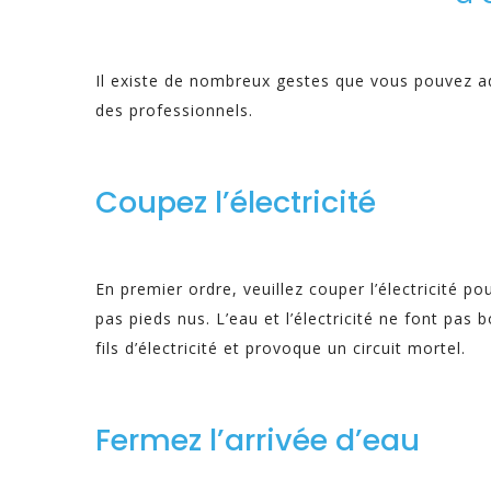
Il existe de nombreux gestes que vous pouvez ad
des professionnels.
Coupez l’électricité
En premier ordre, veuillez couper l’électricité po
pas pieds nus. L’eau et l’électricité ne font pas
fils d’électricité et provoque un circuit mortel.
Fermez l’arrivée d’eau