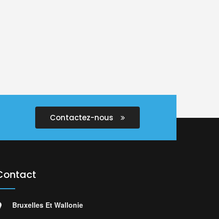
Contactez-nous
Contact
Bruxelles Et Wallonie