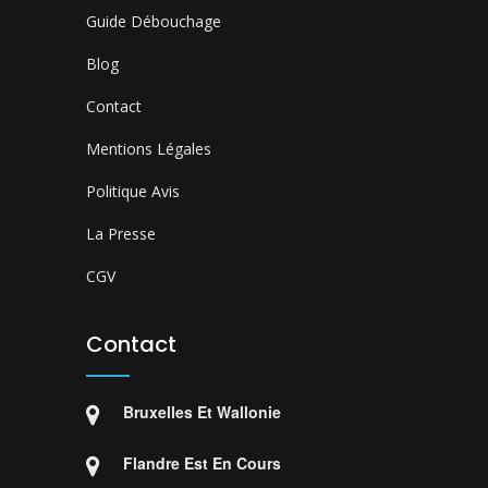
Guide Débouchage
Blog
Contact
Mentions Légales
Politique Avis
La Presse
CGV
Contact
Bruxelles Et Wallonie
Flandre Est En Cours