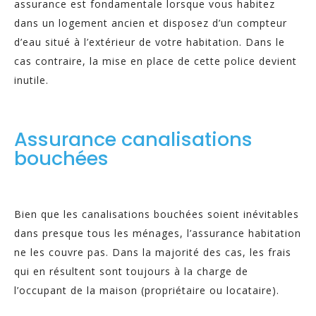
assurance est fondamentale lorsque vous habitez
dans un logement ancien et disposez d’un compteur
d’eau situé à l’extérieur de votre habitation. Dans le
cas contraire, la mise en place de cette police devient
inutile.
Assurance canalisations
bouchées
Bien que les canalisations bouchées soient inévitables
dans presque tous les ménages, l’assurance habitation
ne les couvre pas. Dans la majorité des cas, les frais
qui en résultent sont toujours à la charge de
l’occupant de la maison (propriétaire ou locataire).