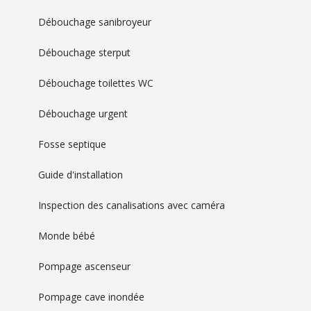
Débouchage sanibroyeur
Débouchage sterput
Débouchage toilettes WC
Débouchage urgent
Fosse septique
Guide d'installation
Inspection des canalisations avec caméra
Monde bébé
Pompage ascenseur
Pompage cave inondée