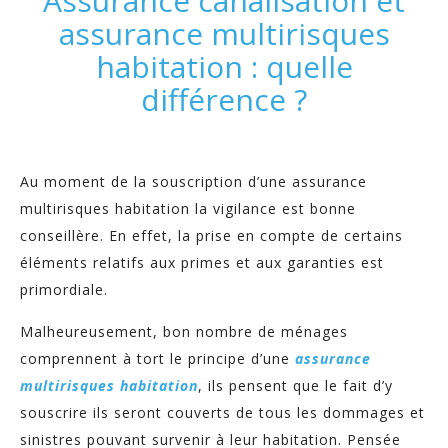
Assurance canalisation et
assurance multirisques
habitation : quelle
différence ?
Au moment de la souscription d’une assurance
multirisques habitation la vigilance est bonne
conseillère. En effet, la prise en compte de certains
éléments relatifs aux primes et aux garanties est
primordiale.
Malheureusement, bon nombre de ménages
comprennent à tort le principe d’une
assurance
multirisques habitation
, ils pensent que le fait d’y
souscrire ils seront couverts de tous les dommages et
sinistres pouvant survenir à leur habitation. Pensée