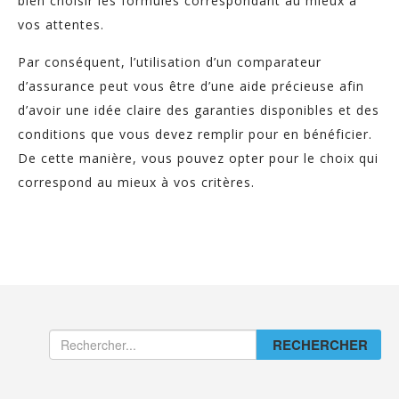
bien choisir les formules correspondant au mieux à
vos attentes.
Par conséquent, l’utilisation d’un comparateur
d’assurance peut vous être d’une aide précieuse afin
d’avoir une idée claire des garanties disponibles et des
conditions que vous devez remplir pour en bénéficier.
De cette manière, vous pouvez opter pour le choix qui
correspond au mieux à vos critères.
RECHERCHER