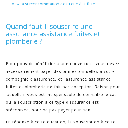
A la surconsommation d’eau due à la fuite.
Quand faut-il souscrire une
assurance assistance fuites et
plomberie ?
Pour pouvoir bénéficier à une couverture, vous devez
nécessairement payer des primes annuelles à votre
compagnie d’assurance, et l’assurance assistance
fuites et plomberie ne fait pas exception. Raison pour
laquelle il vous est indispensable de connaître le cas
où la souscription à ce type d’assurance est
préconisée, pour ne pas payer pour rien.
En réponse à cette question, la souscription à cette