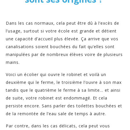
Dans les cas normaux, cela peut être dû à l’excès de
l’usage, surtout si votre école est grande et détient
une capacité d’accueil plus élevée. Ça arrive que vos
canalisations soient bouchées du fait qu’elles sont
manipulées par de nombreux élèves voire de plusieurs
mains.
Voici un écolier qui ouvre le robinet et voilà un
deuxième qui le ferme, le troisième l’ouvre à son max
tandis que le quatrième le ferme à sa limite… et ainsi
de suite, votre robinet est endommagé. Et cela
persiste encore. Sans parler des toilettes bouchées et
de la remontée de l’eau sale de temps à autre.
Par contre, dans les cas délicats, cela peut vous