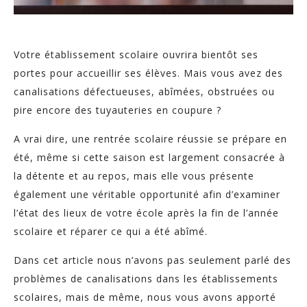
Votre établissement scolaire ouvrira bientôt ses
portes pour accueillir ses élèves. Mais vous avez des
canalisations défectueuses, abîmées, obstruées ou
pire encore des tuyauteries en coupure ?
A vrai dire, une rentrée scolaire réussie se prépare en
été, même si cette saison est largement consacrée à
la détente et au repos, mais elle vous présente
également une véritable opportunité afin d’examiner
l’état des lieux de votre école après la fin de l’année
scolaire et réparer ce qui a été abîmé.
Dans cet article nous n’avons pas seulement parlé des
problèmes de canalisations dans les établissements
scolaires, mais de même, nous vous avons apporté