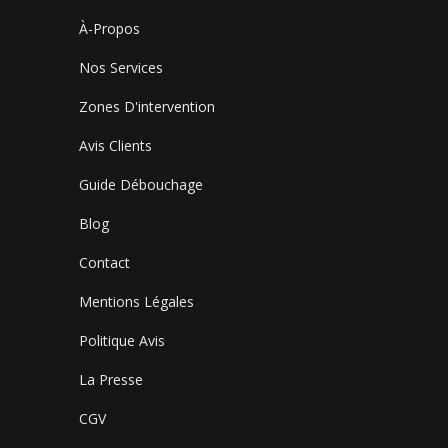
À-Propos
Nos Services
Zones D'intervention
Avis Clients
Guide Débouchage
Blog
Contact
Mentions Légales
Politique Avis
La Presse
CGV