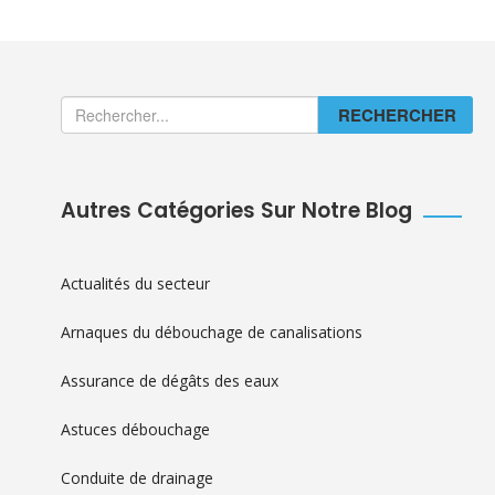
RECHERCHER
Autres Catégories Sur Notre Blog
Actualités du secteur
Arnaques du débouchage de canalisations
Assurance de dégâts des eaux
Astuces débouchage
Conduite de drainage