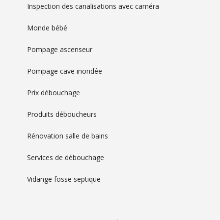
Inspection des canalisations avec caméra
Monde bébé
Pompage ascenseur
Pompage cave inondée
Prix débouchage
Produits déboucheurs
Rénovation salle de bains
Services de débouchage
Vidange fosse septique