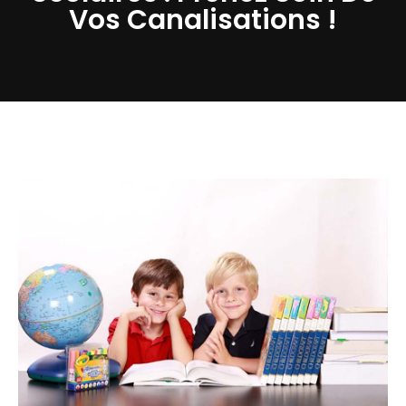
Vos Canalisations !