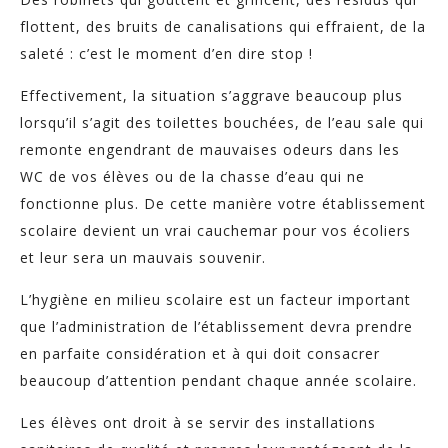
flottent, des bruits de canalisations qui effraient, de la
saleté : c’est le moment d’en dire stop !
Effectivement, la situation s’aggrave beaucoup plus
lorsqu’il s’agit des toilettes bouchées, de l’eau sale qui
remonte engendrant de mauvaises odeurs dans les
WC de vos élèves ou de la chasse d’eau qui ne
fonctionne plus. De cette manière votre établissement
scolaire devient un vrai cauchemar pour vos écoliers
et leur sera un mauvais souvenir.
L’hygiène en milieu scolaire est un facteur important
que l’administration de l’établissement devra prendre
en parfaite considération et à qui doit consacrer
beaucoup d’attention pendant chaque année scolaire.
Les élèves ont droit à se servir des installations