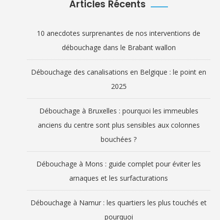
Articles Récents
10 anecdotes surprenantes de nos interventions de
débouchage dans le Brabant wallon
Débouchage des canalisations en Belgique : le point en
2025
Débouchage à Bruxelles : pourquoi les immeubles
anciens du centre sont plus sensibles aux colonnes
bouchées ?
Débouchage à Mons : guide complet pour éviter les
arnaques et les surfacturations
Débouchage à Namur : les quartiers les plus touchés et
pourquoi