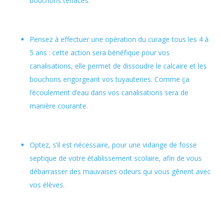
bouchons tenaces.
Pensez à effectuer une opération du curage tous les 4 à
5 ans : cette action sera bénéfique pour vos
canalisations, elle permet de dissoudre le calcaire et les
bouchons engorgeant vos tuyauteries. Comme ça
l’écoulement d’eau dans vos canalisations sera de
manière courante.
Optez, s’il est nécessaire, pour une vidange de fosse
septique de votre établissement scolaire, afin de vous
débarrasser des mauvaises odeurs qui vous gênent avec
vos élèves.