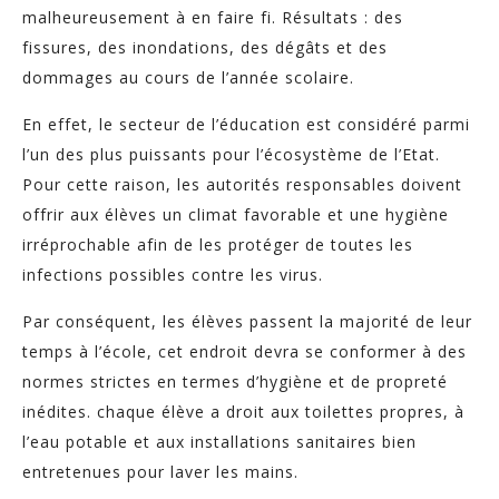
malheureusement à en faire fi. Résultats : des
fissures, des inondations, des dégâts et des
dommages au cours de l’année scolaire.
En effet, le secteur de l’éducation est considéré parmi
l’un des plus puissants pour l’écosystème de l’Etat.
Pour cette raison, les autorités responsables doivent
offrir aux élèves un climat favorable et une hygiène
irréprochable afin de les protéger de toutes les
infections possibles contre les virus.
Par conséquent, les élèves passent la majorité de leur
temps à l’école, cet endroit devra se conformer à des
normes strictes en termes d’hygiène et de propreté
inédites. chaque élève a droit aux toilettes propres, à
l’eau potable et aux installations sanitaires bien
entretenues pour laver les mains.