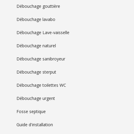
Débouchage gouttière
Débouchage lavabo
Débouchage Lave-vaisselle
Débouchage naturel
Débouchage sanibroyeur
Débouchage sterput
Débouchage toilettes WC
Débouchage urgent
Fosse septique
Guide d'installation