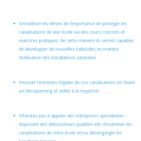
Sensibiliser les élèves de l’importance de protéger les
canalisations de leur école via des cours concrets et
exercices pratiques, de cette manière ils seront capables
de développer de nouvelles habitudes en matière
d’utilisation des installations sanitaires.
Prioriser l’entretien régulier de vos canalisations en fixant
un rétroplanning et veiller à le respecter.
N’hésitez pas à appeler des entreprises spécialisées
disposant des déboucheurs qualifiés afin d’examiner les
canalisations de votre école et/ou désengorger les