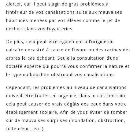
alerter, car il peut s’agir de gros problèmes à
l’intérieur de vos canalisations suite aux mauvaises
habitudes menées par vos élèves comme le jet de
déchets dans vos tuyauteries.
De plus, cela peut être également à l’origine du
calcaire encastré à cause de l’usure ou des racines des
arbres le cas échéant. Seule la consultation d’une
société experte qui pourra vous confirmer la nature et
le type du bouchon obstruant vos canalisations.
Cependant, les problèmes au niveau de canalisations
doivent être traités en urgence, dans le cas contraire
cela peut causer de vrais dégâts des eaux dans votre
établissement scolaire. Afin de vous éviter de tomber
sur de mauvaises surprises (inondation, obstruction,
fuite d’eau…etc.).