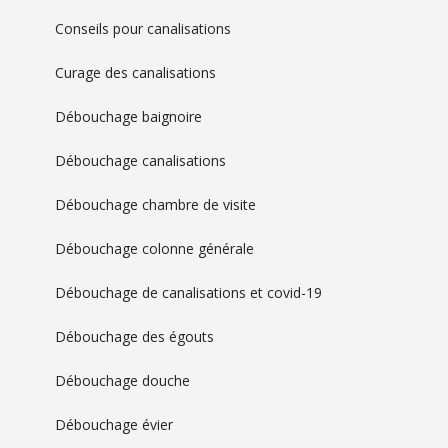
Conseils pour canalisations
Curage des canalisations
Débouchage baignoire
Débouchage canalisations
Débouchage chambre de visite
Débouchage colonne générale
Débouchage de canalisations et covid-19
Débouchage des égouts
Débouchage douche
Débouchage évier