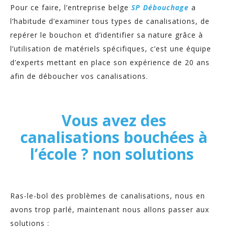
Pour ce faire, l’entreprise belge
SP Débouchage
a
l’habitude d’examiner tous types de canalisations, de
repérer le bouchon et d’identifier sa nature grâce à
l’utilisation de matériels spécifiques, c’est une équipe
d’experts mettant en place son expérience de 20 ans
afin de déboucher vos canalisations.
Vous avez des
canalisations bouchées à
l’école ? non solutions
Ras-le-bol des problèmes de canalisations, nous en
avons trop parlé, maintenant nous allons passer aux
solutions :