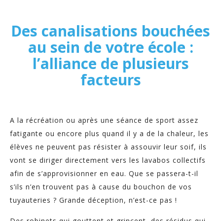
Des canalisations bouchées
au sein de votre école :
l’alliance de plusieurs
facteurs
A la récréation ou après une séance de sport assez
fatigante ou encore plus quand il y a de la chaleur, les
élèves ne peuvent pas résister à assouvir leur soif, ils
vont se diriger directement vers les lavabos collectifs
afin de s’approvisionner en eau. Que se passera-t-il
s’ils n’en trouvent pas à cause du bouchon de vos
tuyauteries ? Grande déception, n’est-ce pas !
Des robinets qui gouttent et grincent, des résidus qui