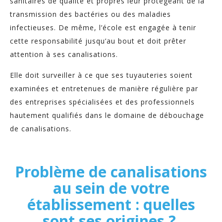
sanitaires de qualité et propres leur protégeant de la
transmission des bactéries ou des maladies
infectieuses. De même, l’école est engagée à tenir
cette responsabilité jusqu’au bout et doit prêter
attention à ses canalisations.
Elle doit surveiller à ce que ses tuyauteries soient
examinées et entretenues de manière régulière par
des entreprises spécialisées et des professionnels
hautement qualifiés dans le domaine de débouchage
de canalisations.
Problème de canalisations
au sein de votre
établissement : quelles
sont ses origines ?