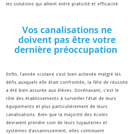
les solutions qui allient entre praticité et efficacité.
Vos canalisations ne
doivent pas être votre
dernière préoccupation
Enfin, l’année scolaire s’est bien achevée malgré les
défis auxquels elle était confrontée, la fête de réussite
a été bien assurée aux élèves. Dorénavant, c’est le
rôle des établissements à surveiller l’état de leurs
équipements et plus particulièrement de leurs
canalisations. Bien que la majorité des écoles
devraient prendre soin de leurs tuyauteries et
systèmes d’assainissement, elles continuent