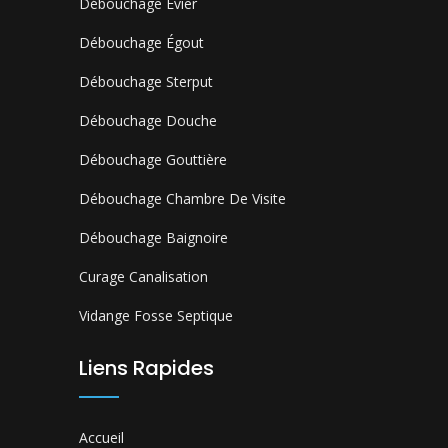
Débouchage Évier
Débouchage Égout
Débouchage Sterput
Débouchage Douche
Débouchage Gouttière
Débouchage Chambre De Visite
Débouchage Baignoire
Curage Canalisation
Vidange Fosse Septique
Liens Rapides
Accueil