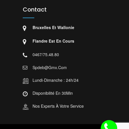
Contact
Bruxelles Et Wallonie
Flandre Est En Cours
0467/75.48.80
Spdeb@gmx.com
Lundi-Dimanche : 24h/24
Disponibilité En 30Min
Nos Experts À Votre Service