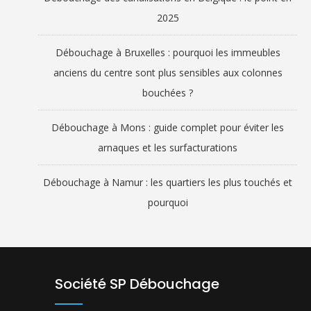
2025
Débouchage à Bruxelles : pourquoi les immeubles
anciens du centre sont plus sensibles aux colonnes
bouchées ?
Débouchage à Mons : guide complet pour éviter les
arnaques et les surfacturations
Débouchage à Namur : les quartiers les plus touchés et
pourquoi
Société SP Débouchage