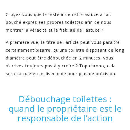
Croyez-vous que le testeur de cette astuce a fait
bouché exprès ses propres toilettes afin de nous
montrer la véracité et la fiabilité de l’astuce ?
A première vue, le titre de l’article peut vous paraître
certainement bizarre, qu’une toilette disposant de long
diamètre peut être débouchée en 2 minutes. Vous
n’arrivez toujours pas à y croire ? Top chrono, cela
sera calculé en milliseconde pour plus de précision.
Débouchage toilettes :
quand le propriétaire est le
responsable de l’action