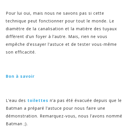
Pour lui oui, mais nous ne savons pas si cette
technique peut fonctionner pour tout le monde. Le
diamètre de la canalisation et la matière des tuyaux
diffèrent d’un foyer à l’autre. Mais, rien ne vous
empêche d’essayer l’astuce et de tester vous-même
son efficacité.
Bon à savoir
L’eau des
toilettes
n’a pas été évacuée depuis que le
Batman a préparé l’astuce pour nous faire une
démonstration. Remarquez-vous, nous l’avons nommé
Batman ;).