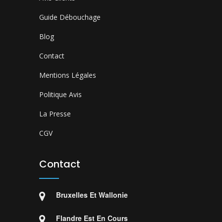
Guide Débouchage
Blog
Contact
Mentions Légales
Politique Avis
La Presse
CGV
Contact
Bruxelles Et Wallonie
Flandre Est En Cours