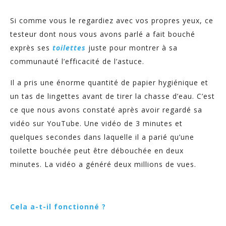
Si comme vous le regardiez avec vos propres yeux, ce
testeur dont nous vous avons parlé a fait bouché
exprès ses
toilettes
juste pour montrer à sa
communauté l’efficacité de l’astuce.
Il a pris une énorme quantité de papier hygiénique et
un tas de lingettes avant de tirer la chasse d’eau. C’est
ce que nous avons constaté après avoir regardé sa
vidéo sur YouTube. Une vidéo de 3 minutes et
quelques secondes dans laquelle il a parié qu’une
toilette bouchée peut être débouchée en deux
minutes. La vidéo a généré deux millions de vues.
Cela a-t-il fonctionné ?