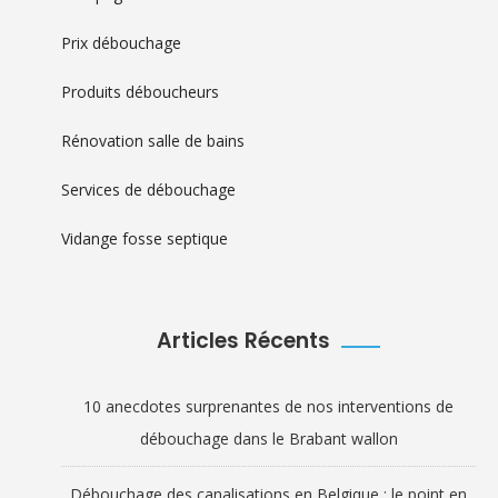
Prix débouchage
Produits déboucheurs
Rénovation salle de bains
Services de débouchage
Vidange fosse septique
Articles Récents
10 anecdotes surprenantes de nos interventions de
débouchage dans le Brabant wallon
Débouchage des canalisations en Belgique : le point en