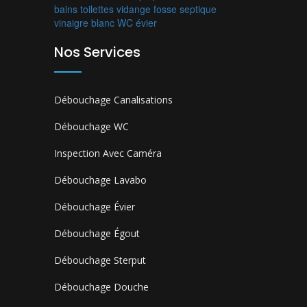
bains
toilettes
vidange fosse septique
vinaigre blanc
WC
évier
Nos Services
Débouchage Canalisations
Débouchage WC
Inspection Avec Caméra
Débouchage Lavabo
Débouchage Évier
Débouchage Égout
Débouchage Sterput
Débouchage Douche