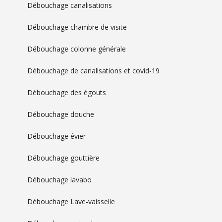
Débouchage canalisations
Débouchage chambre de visite
Débouchage colonne générale
Débouchage de canalisations et covid-19
Débouchage des égouts
Débouchage douche
Débouchage évier
Débouchage gouttière
Débouchage lavabo
Débouchage Lave-vaisselle