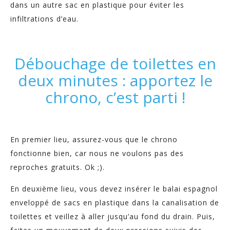
dans un autre sac en plastique pour éviter les
infiltrations d’eau.
Débouchage de toilettes en
deux minutes : apportez le
chrono, c’est parti !
En premier lieu, assurez-vous que le chrono
fonctionne bien, car nous ne voulons pas des
reproches gratuits. Ok ;).
En deuxième lieu, vous devez insérer le balai espagnol
enveloppé de sacs en plastique dans la canalisation de
toilettes et veillez à aller jusqu’au fond du drain. Puis,