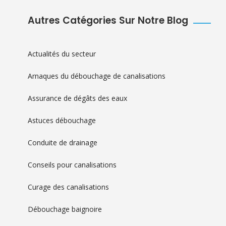
Autres Catégories Sur Notre Blog
Actualités du secteur
Arnaques du débouchage de canalisations
Assurance de dégâts des eaux
Astuces débouchage
Conduite de drainage
Conseils pour canalisations
Curage des canalisations
Débouchage baignoire