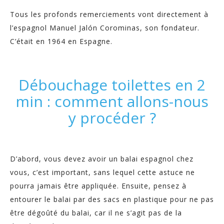
Tous les profonds remerciements vont directement à
l’espagnol Manuel Jalón Corominas, son fondateur.
C’était en 1964 en Espagne.
Débouchage toilettes en 2
min : comment allons-nous
y procéder ?
D’abord, vous devez avoir un balai espagnol chez
vous, c’est important, sans lequel cette astuce ne
pourra jamais être appliquée. Ensuite, pensez à
entourer le balai par des sacs en plastique pour ne pas
être dégoûté du balai, car il ne s’agit pas de la