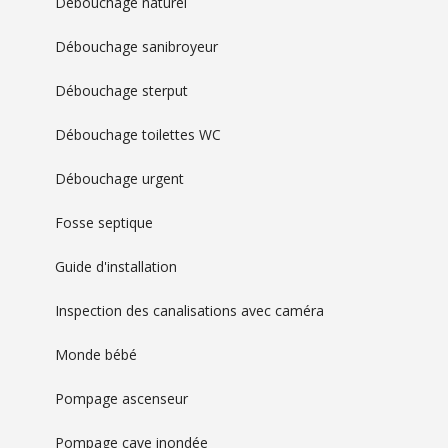
Débouchage naturel
Débouchage sanibroyeur
Débouchage sterput
Débouchage toilettes WC
Débouchage urgent
Fosse septique
Guide d'installation
Inspection des canalisations avec caméra
Monde bébé
Pompage ascenseur
Pompage cave inondée