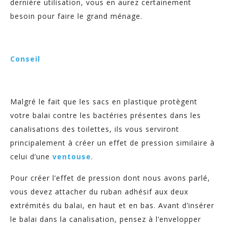
dernière utilisation, vous en aurez certainement
besoin pour faire le grand ménage.
Conseil
Malgré le fait que les sacs en plastique protègent
votre balai contre les bactéries présentes dans les
canalisations des toilettes, ils vous serviront
principalement à créer un effet de pression similaire à
celui d’une
ventouse
.
Pour créer l’effet de pression dont nous avons parlé,
vous devez attacher du ruban adhésif aux deux
extrémités du balai, en haut et en bas. Avant d’insérer
le balai dans la canalisation, pensez à l’envelopper