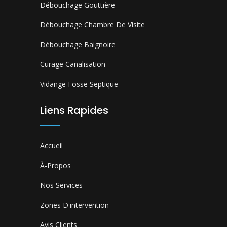
Débouchage Gouttière
Débouchage Chambre De Visite
Débouchage Baignoire
Curage Canalisation
Vidange Fosse Septique
Liens Rapides
Accueil
À-Propos
Nos Services
Zones D'intervention
Avis Clients