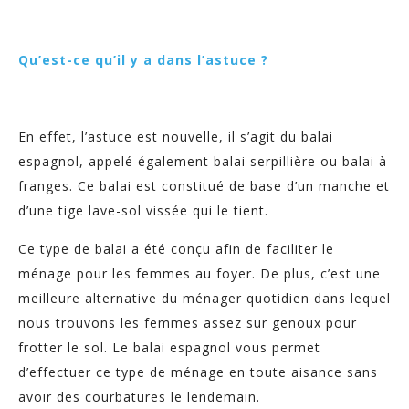
Qu’est-ce qu’il y a dans l’astuce ?
En effet, l’astuce est nouvelle, il s’agit du balai
espagnol, appelé également balai serpillière ou balai à
franges. Ce balai est constitué de base d’un manche et
d’une tige lave-sol vissée qui le tient.
Ce type de balai a été conçu afin de faciliter le
ménage pour les femmes au foyer. De plus, c’est une
meilleure alternative du ménager quotidien dans lequel
nous trouvons les femmes assez sur genoux pour
frotter le sol. Le balai espagnol vous permet
d’effectuer ce type de ménage en toute aisance sans
avoir des courbatures le lendemain.