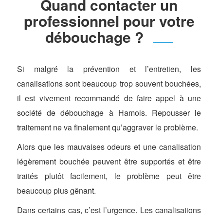
Quand contacter un
professionnel pour votre
débouchage ?
Si malgré la prévention et l’entretien, les
canalisations sont beaucoup trop souvent bouchées,
il est vivement recommandé de faire appel à une
société de débouchage à Hamois. Repousser le
traitement ne va finalement qu’aggraver le problème.
Alors que les mauvaises odeurs et une canalisation
légèrement bouchée peuvent être supportés et être
traités plutôt facilement, le problème peut être
beaucoup plus gênant.
Dans certains cas, c’est l’urgence. Les canalisations