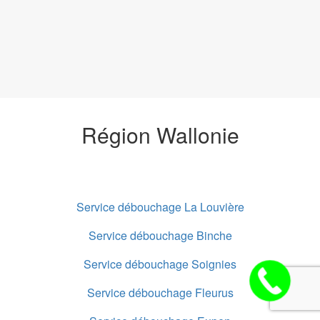
Région Wallonie
Service débouchage La Louvière
Service débouchage Binche
Service débouchage Soignies
Service débouchage Fleurus