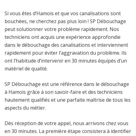
Si vous êtes d’Hamois et que vos canalisations sont
bouchées, ne cherchez pas plus loin ! SP Débouchage
peut solutionner votre problème rapidement. Nos
techniciens ont acquis une expérience approfondie
dans le débouchage des canalisations et interviennent
rapidement pour éviter l’aggravation du problème. Ils
ont l’habitude d’intervenir en 30 minutes équipés d’un
matériel de qualité.
SP Débouchage est une référence dans le débouchage
à Hamois grâce à son savoir-faire et des techniciens
hautement qualifiés et une parfaite maîtrise de tous les
aspects du métier.
Dès réception de votre appel, nous arrivons chez vous
en 30 minutes. La première étape consistera à identifier