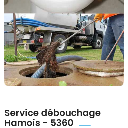
Service débouchage
Hamois - 5360