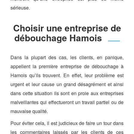
sérieuse.
Choisir une entreprise de
débouchage Hamois
Dans la plupart des cas, les clients, en panique,
appellent la première entreprise de débouchage à
Hamois qu’ils trouvent. En effet, leur problème est
urgent et leur cause un grand désagrément et ainsi
dans cette situation ils sont en proie aux entreprises
malveillantes qui effectueront un travail partiel ou de
mauvaise qualité.
Pour éviter cela, il est judicieux de faire un tour dans
les commentaires laissés par les clients de ces