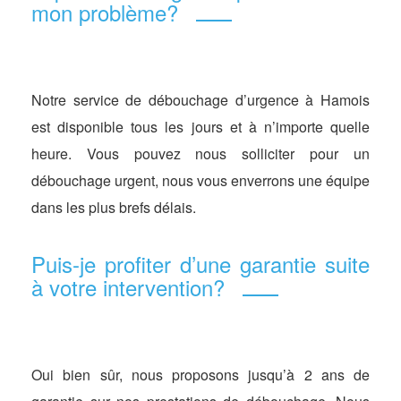
mon problème?
Notre service de débouchage d’urgence à Hamois
est disponible tous les jours et à n’importe quelle
heure. Vous pouvez nous solliciter pour un
débouchage urgent, nous vous enverrons une équipe
dans les plus brefs délais.
Puis-je profiter d’une garantie suite
à votre intervention?
Oui bien sûr, nous proposons jusqu’à 2 ans de