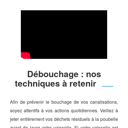
Débouchage : nos
techniques à retenir
Afin de prévenir le bouchage de vos canalisations,
soyez attentifs à vos actions quotidiennes. Veillez à
jeter entièrement vos déchets résiduels à la poubelle
avant de laver votre vaisselle. Si votre vaisselle est