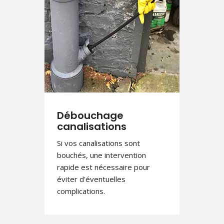
Débouchage
canalisations
Si vos canalisations sont
bouchés, une intervention
rapide est nécessaire pour
éviter d'éventuelles
complications.