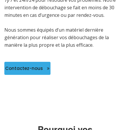
intervention de débouchage se fait en moins de 30
minutes en cas d’urgence ou par rendez-vous.
Nous sommes équipés d’un matériel dernière
génération pour réaliser vos débouchages de la
manière la plus propre et la plus efficace.
Contactez-nous
Pourquoi vos