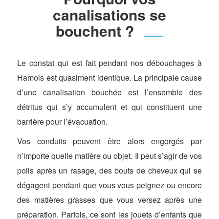
canalisations se
bouchent ?
Le constat qui est fait pendant nos débouchages à
Hamois est quasiment identique. La principale cause
d’une canalisation bouchée est l’ensemble des
détritus qui s’y accumulent et qui constituent une
barrière pour l’évacuation.
Vos conduits peuvent être alors engorgés par
n’importe quelle matière ou objet. Il peut s’agir de vos
poils après un rasage, des bouts de cheveux qui se
dégagent pendant que vous vous peignez ou encore
des matières grasses que vous versez après une
préparation. Parfois, ce sont les jouets d’enfants que