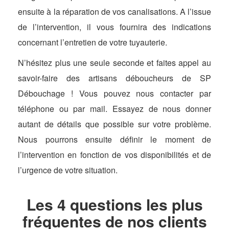
ensuite à la réparation de vos canalisations. A l’issue
de l’intervention, il vous fournira des indications
concernant l’entretien de votre tuyauterie.
N’hésitez plus une seule seconde et faites appel au
savoir-faire des artisans déboucheurs de SP
Débouchage ! Vous pouvez nous contacter par
téléphone ou par mail. Essayez de nous donner
autant de détails que possible sur votre problème.
Nous pourrons ensuite définir le moment de
l’intervention en fonction de vos disponibilités et de
l’urgence de votre situation.
Les 4 questions les plus
fréquentes de nos clients