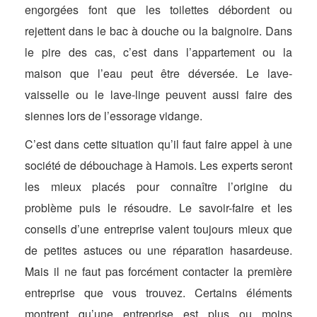
engorgées font que les toilettes débordent ou
rejettent dans le bac à douche ou la baignoire. Dans
le pire des cas, c’est dans l’appartement ou la
maison que l’eau peut être déversée. Le lave-
vaisselle ou le lave-linge peuvent aussi faire des
siennes lors de l’essorage vidange.
C’est dans cette situation qu’il faut faire appel à une
société de débouchage à Hamois. Les experts seront
les mieux placés pour connaître l’origine du
problème puis le résoudre. Le savoir-faire et les
conseils d’une entreprise valent toujours mieux que
de petites astuces ou une réparation hasardeuse.
Mais il ne faut pas forcément contacter la première
entreprise que vous trouvez. Certains éléments
montrent qu’une entreprise est plus ou moins