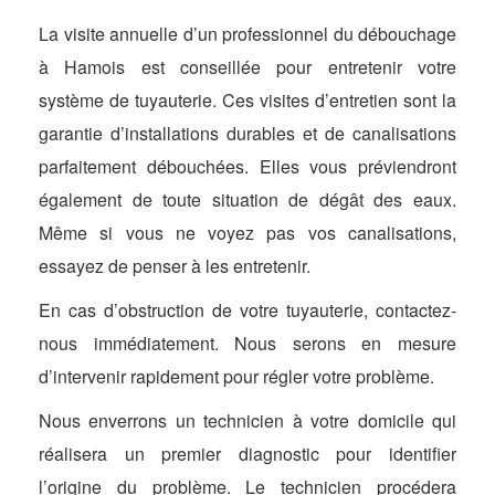
La visite annuelle d’un professionnel du débouchage
à Hamois est conseillée pour entretenir votre
système de tuyauterie. Ces visites d’entretien sont la
garantie d’installations durables et de canalisations
parfaitement débouchées. Elles vous préviendront
également de toute situation de dégât des eaux.
Même si vous ne voyez pas vos canalisations,
essayez de penser à les entretenir.
En cas d’obstruction de votre tuyauterie, contactez-
nous immédiatement. Nous serons en mesure
d’intervenir rapidement pour régler votre problème.
Nous enverrons un technicien à votre domicile qui
réalisera un premier diagnostic pour identifier
l’origine du problème. Le technicien procédera