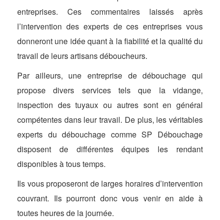
entreprises. Ces commentaires laissés après
l’intervention des experts de ces entreprises vous
donneront une idée quant à la fiabilité et la qualité du
travail de leurs artisans déboucheurs.
Par ailleurs, une entreprise de débouchage qui
propose divers services tels que la vidange,
inspection des tuyaux ou autres sont en général
compétentes dans leur travail. De plus, les véritables
experts du débouchage comme SP Débouchage
disposent de différentes équipes les rendant
disponibles à tous temps.
Ils vous proposeront de larges horaires d’intervention
couvrant. Ils pourront donc vous venir en aide à
toutes heures de la journée.