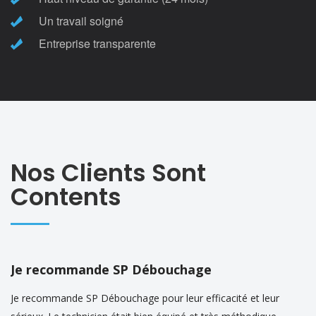
Un travail soigné
Entreprise transparente
Nos Clients Sont
Contents
Je recommande SP Débouchage
Je recommande SP Débouchage pour leur efficacité et leur