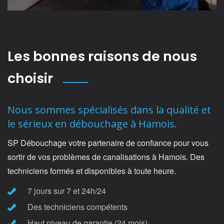
Les bonnes raisons de nous
choisir
Nous sommes spécialisés dans la qualité et
le sérieux en débouchage à Hamois.
SP Débouchage votre partenaire de confiance pour vous
sortir de vos problèmes de canalisations à Hamois. Des
techniciens formés et disponibles à toute heure.
7 jours sur 7 et 24h/24
Des techniciens compétents
Haut niveau de garantie (24 mois)