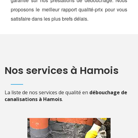
garantie sur nos prestations de débouchage. Nous
proposons le meilleur rapport qualité-prix pour vous
satisfaire dans les plus brefs délais.
Nos services à Hamois
La liste de nos services de qualité en
débouchage de
canalisations à Hamois
.