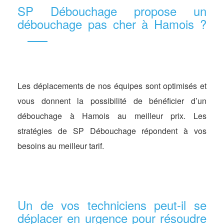
SP Débouchage propose un
débouchage pas cher à Hamois ?
Les déplacements de nos équipes sont optimisés et
vous donnent la possibilité de bénéficier d’un
débouchage à Hamois au meilleur prix. Les
stratégies de SP Débouchage répondent à vos
besoins au meilleur tarif.
Un de vos techniciens peut-il se
déplacer en urgence pour résoudre