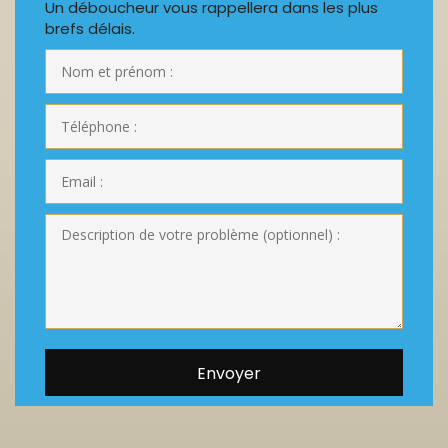
Un déboucheur vous rappellera dans les plus
brefs délais.