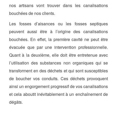
nos artisans vont trouver dans les canalisations
bouchées de nos clients.
Les fosses d’aisances ou les fosses septiques
peuvent aussi être à l’origine des canalisations
bouchées. En effet, la première cavité ne peut être
évacuée que par une intervention professionnelle.
Quant à la deuxième, elle doit être entretenue avec
l’utilisation des substances non organiques qui se
transforment en des déchets et qui sont susceptibles
de boucher vos conduits. Ces déchets provoquent
ainsi un engorgement progressif de vos canalisations
et cela aboutit inévitablement à un enchaînement de
dégâts.