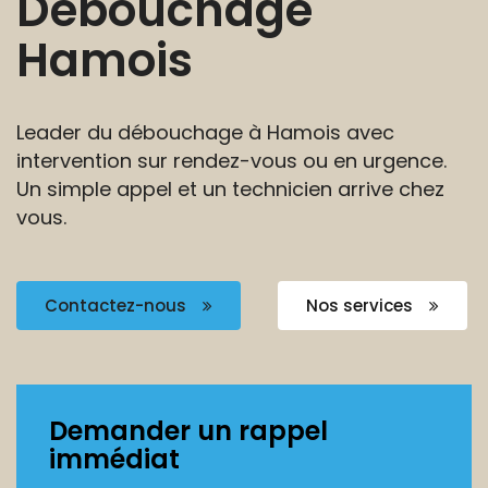
Débouchage
Hamois
Leader du débouchage à Hamois avec
intervention sur
rendez-vous ou en urgence.
Un simple appel et
un technicien arrive chez
vous.
Contactez-nous
Nos services
Demander un rappel
immédiat