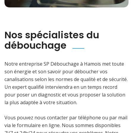
Nos spécialistes du
débouchage
Notre entreprise SP Débouchage à Hamois met toute
son énergie et son savoir pour déboucher vos
canalisations selon les normes de qualité et de sécurité.
Un expert qualifié interviendra en un temps record
pour poser un diagnostic et vous proposer la solution
la plus adaptée à votre situation.
Vous pouvez nous contacter par téléphone ou par mail
via le formulaire en ligne. Nous sommes disponibles
7j/7 et 24h/24 pour résoudre vos problèmes. Notre