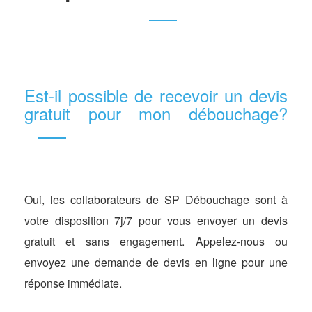
Est-il possible de recevoir un devis
gratuit pour mon débouchage?
Oui, les collaborateurs de SP Débouchage sont à
votre disposition 7j/7 pour vous envoyer un devis
gratuit et sans engagement. Appelez-nous ou
envoyez une demande de devis en ligne pour une
réponse immédiate.