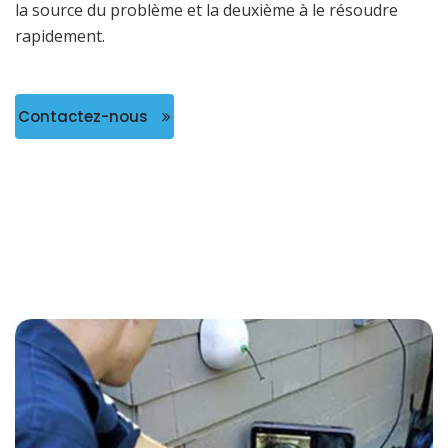
la source du problème et la deuxième à le résoudre
rapidement.
Contactez-nous