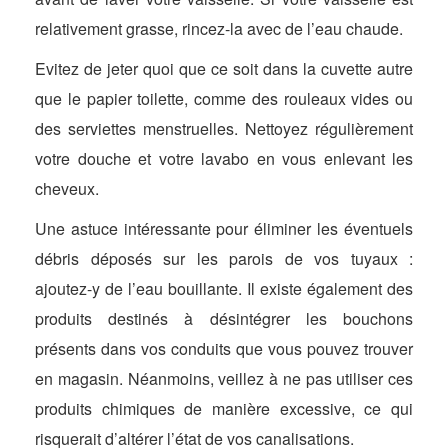
relativement grasse, rincez-la avec de l’eau chaude.
Evitez de jeter quoi que ce soit dans la cuvette autre
que le papier toilette, comme des rouleaux vides ou
des serviettes menstruelles. Nettoyez régulièrement
votre douche et votre lavabo en vous enlevant les
cheveux.
Une astuce intéressante pour éliminer les éventuels
débris déposés sur les parois de vos tuyaux :
ajoutez-y de l’eau bouillante. Il existe également des
produits destinés à désintégrer les bouchons
présents dans vos conduits que vous pouvez trouver
en magasin. Néanmoins, veillez à ne pas utiliser ces
produits chimiques de manière excessive, ce qui
risquerait d’altérer l’état de vos canalisations.