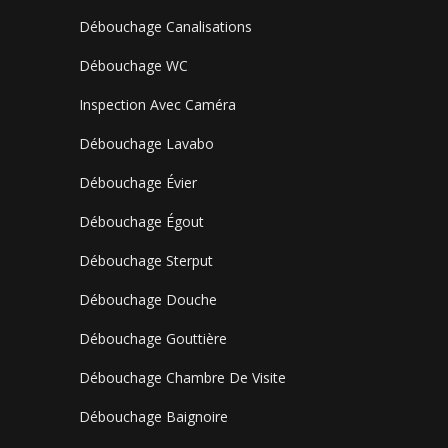
Débouchage Canalisations
Débouchage WC
Inspection Avec Caméra
Débouchage Lavabo
Débouchage Évier
Débouchage Égout
Débouchage Sterput
Débouchage Douche
Débouchage Gouttière
Débouchage Chambre De Visite
Débouchage Baignoire