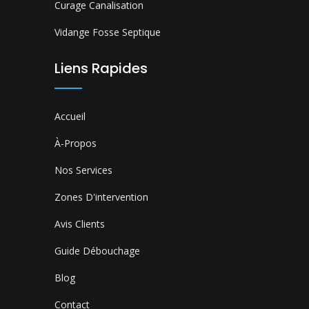
Curage Canalisation
Vidange Fosse Septique
Liens Rapides
Accueil
À-Propos
Nos Services
Zones D'intervention
Avis Clients
Guide Débouchage
Blog
Contact