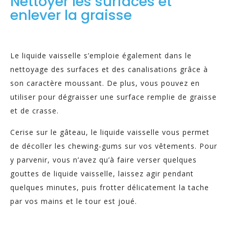
Nettoyer les surfaces et
enlever la graisse
Le liquide vaisselle s’emploie également dans le
nettoyage des surfaces et des canalisations grâce à
son caractère moussant. De plus, vous pouvez en
utiliser pour dégraisser une surface remplie de graisse
et de crasse.
Cerise sur le gâteau, le liquide vaisselle vous permet
de décoller les chewing-gums sur vos vêtements. Pour
y parvenir, vous n’avez qu’à faire verser quelques
gouttes de liquide vaisselle, laissez agir pendant
quelques minutes, puis frotter délicatement la tache
par vos mains et le tour est joué.