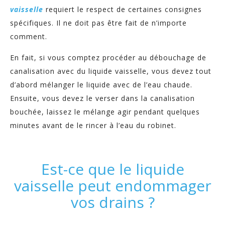
vaisselle
requiert le respect de certaines consignes
spécifiques. Il ne doit pas être fait de n’importe
comment.
En fait, si vous comptez procéder au débouchage de
canalisation avec du liquide vaisselle, vous devez tout
d’abord mélanger le liquide avec de l’eau chaude.
Ensuite, vous devez le verser dans la canalisation
bouchée, laissez le mélange agir pendant quelques
minutes avant de le rincer à l’eau du robinet.
Est-ce que le liquide
vaisselle peut endommager
vos drains ?