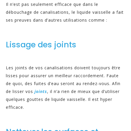
Il n’est pas seulement efficace que dans le
débouchage de canalisations, le liquide vaisselle a fait
ses preuves dans d’autres utilisations comme :
Lissage des joints
Les joints de vos canalisations doivent toujours être
lisses pour assurer un meilleur raccordement. Faute
de quoi, des fuites d’eau seront au rendez-vous. Afin
de lisser vos
joints
, il n’a rien de mieux que d’utiliser
quelques gouttes de liquide vaisselle. Il est hyper
efficace.