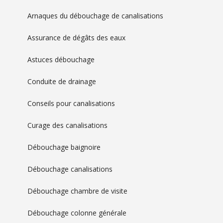
Arnaques du débouchage de canalisations
Assurance de dégâts des eaux
Astuces débouchage
Conduite de drainage
Conseils pour canalisations
Curage des canalisations
Débouchage baignoire
Débouchage canalisations
Débouchage chambre de visite
Débouchage colonne générale