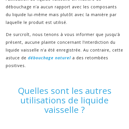
débouchage n’a aucun rapport avec les composants
du liquide lui-même mais plutôt avec la manière par
laquelle le produit est utilisé.
De surcroît, nous tenons à vous informer que jusqu’à
présent, aucune plainte concernant l’interdiction du
liquide vaisselle n’a été enregistrée. Au contraire, cette
astuce de
débouchage naturel
a des retombées
positives.
Quelles sont les autres
utilisations de liquide
vaisselle ?