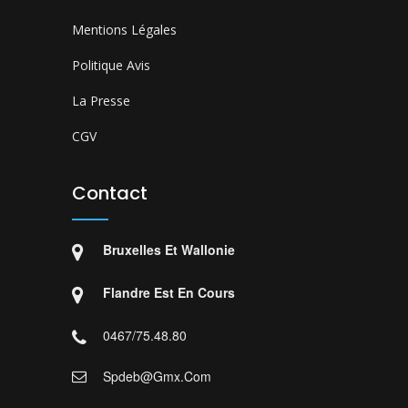
Mentions Légales
Politique Avis
La Presse
CGV
Contact
Bruxelles Et Wallonie
Flandre Est En Cours
0467/75.48.80
Spdeb@gmx.com