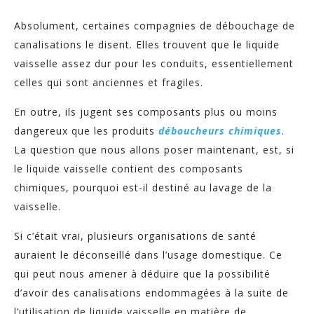
Absolument, certaines compagnies de débouchage de
canalisations le disent. Elles trouvent que le liquide
vaisselle assez dur pour les conduits, essentiellement
celles qui sont anciennes et fragiles.
En outre, ils jugent ses composants plus ou moins
dangereux que les produits
déboucheurs chimiques
.
La question que nous allons poser maintenant, est, si
le liquide vaisselle contient des composants
chimiques, pourquoi est-il destiné au lavage de la
vaisselle.
Si c’était vrai, plusieurs organisations de santé
auraient le déconseillé dans l’usage domestique. Ce
qui peut nous amener à déduire que la possibilité
d’avoir des canalisations endommagées à la suite de
l’utilisation de liquide vaisselle en matière de