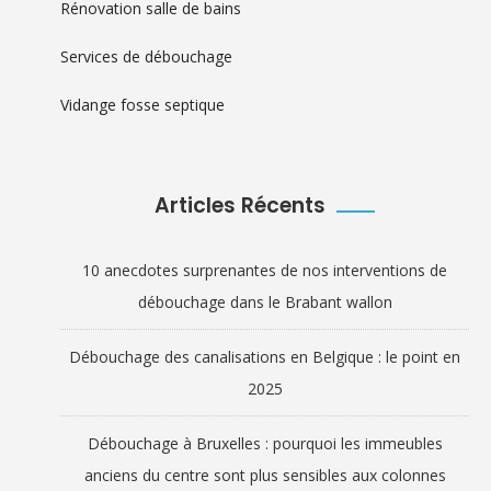
Rénovation salle de bains
Services de débouchage
Vidange fosse septique
Articles Récents
10 anecdotes surprenantes de nos interventions de
débouchage dans le Brabant wallon
Débouchage des canalisations en Belgique : le point en
2025
Débouchage à Bruxelles : pourquoi les immeubles
anciens du centre sont plus sensibles aux colonnes