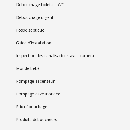
Débouchage toilettes WC
Débouchage urgent
Fosse septique
Guide d'installation
Inspection des canalisations avec caméra
Monde bébé
Pompage ascenseur
Pompage cave inondée
Prix débouchage
Produits déboucheurs