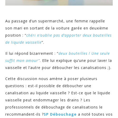
Au passage d’un supermarché, une femme rappelle
son mari en sortant de la voiture garée en deuxième
position : “
chéri n’oublie pas d’apporter deux bouteilles
de liquide vaisselle
”.
Il lui répond bizarrement : “
deux bouteilles ! Une seule
suffit mon amour”
. Elle lui explique qu’une pour laver la
vaisselle et l’autre pour déboucher les canalisations ;).
Cette discussion nous amène à poser plusieurs
questions : est-il possible de déboucher une
canalisation au liquide vaisselle ? Est-ce que le liquide
vaisselle peut endommager les drains ? Les
professionnels de débouchage de canalisations le
recommandent-ils ?
SP Débouchage
a noté toutes vos