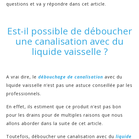
questions et va y répondre dans cet article.
Est-il possible de déboucher
une canalisation avec du
liquide vaisselle ?
A vrai dire, le
débouchage de canalisation
avec du
liquide vaisselle n’est pas une astuce conseillée par les
professionnels.
En effet, ils estiment que ce produit n’est pas bon
pour les drains pour de multiples raisons que nous
allons aborder dans la suite de cet article.
Toutefois, déboucher une canalisation avec du
liquide