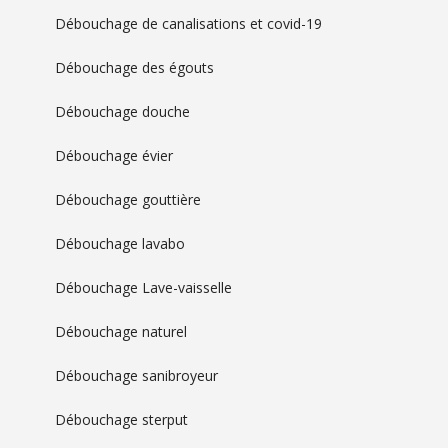
Débouchage de canalisations et covid-19
Débouchage des égouts
Débouchage douche
Débouchage évier
Débouchage gouttière
Débouchage lavabo
Débouchage Lave-vaisselle
Débouchage naturel
Débouchage sanibroyeur
Débouchage sterput