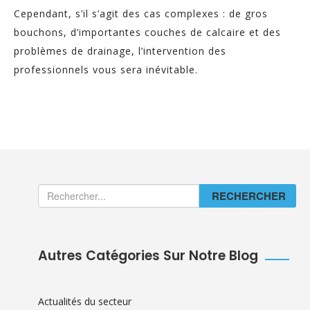
Cependant, s’il s’agit des cas complexes : de gros
bouchons, d’importantes couches de calcaire et des
problèmes de drainage, l’intervention des
professionnels vous sera inévitable.
RECHERCHER
Autres Catégories Sur Notre Blog
Actualités du secteur