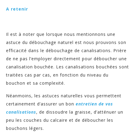
A retenir
Il est à noter que lorsque nous mentionnons une
astuce du débouchage naturel est nous prouvons son
efficacité dans le débouchage de canalisations. Prière
de ne pas l’employer directement pour déboucher une
canalisation bouchée. Les canalisations bouchées sont
traitées cas par cas, en fonction du niveau du
bouchon et sa complexité.
Néanmoins, les astuces naturelles vous permettent
certainement d’assurer un bon
entretien de vos
canalisations
, de dissoudre la graisse, d’atténuer un
peu les couches du calcaire et de déboucher les
bouchons légers.