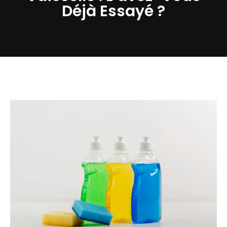
Déjà Essayé ?