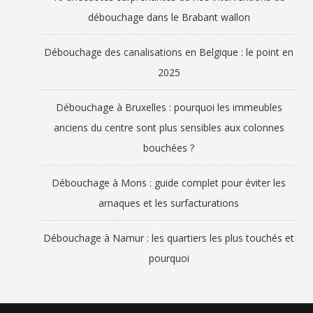
débouchage dans le Brabant wallon
Débouchage des canalisations en Belgique : le point en
2025
Débouchage à Bruxelles : pourquoi les immeubles
anciens du centre sont plus sensibles aux colonnes
bouchées ?
Débouchage à Mons : guide complet pour éviter les
arnaques et les surfacturations
Débouchage à Namur : les quartiers les plus touchés et
pourquoi