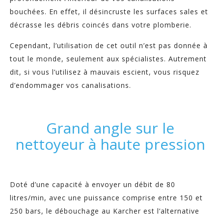
bouchées. En effet, il désincruste les surfaces sales et
décrasse les débris coincés dans votre plomberie.
Cependant, l’utilisation de cet outil n’est pas donnée à
tout le monde, seulement aux spécialistes. Autrement
dit, si vous l’utilisez à mauvais escient, vous risquez
d’endommager vos canalisations.
Grand angle sur le
nettoyeur à haute pression
Doté d’une capacité à envoyer un débit de 80
litres/min, avec une puissance comprise entre 150 et
250 bars, le débouchage au Karcher est l’alternative