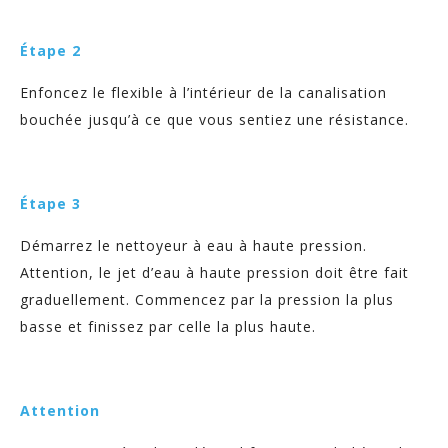
Étape 2
Enfoncez le flexible à l’intérieur de la canalisation
bouchée jusqu’à ce que vous sentiez une résistance.
Étape 3
Démarrez le nettoyeur à eau à haute pression.
Attention, le jet d’eau à haute pression doit être fait
graduellement. Commencez par la pression la plus
basse et finissez par celle la plus haute.
Attention