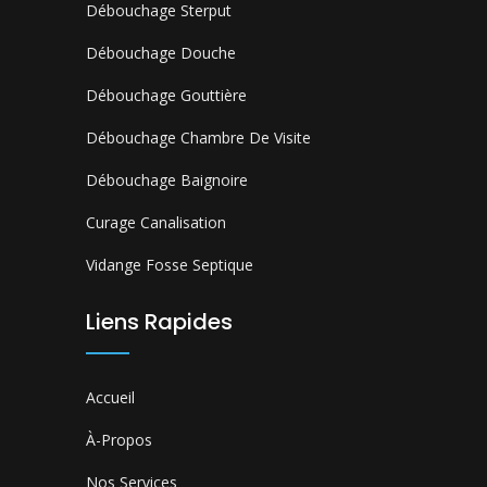
Débouchage Sterput
Débouchage Douche
Débouchage Gouttière
Débouchage Chambre De Visite
Débouchage Baignoire
Curage Canalisation
Vidange Fosse Septique
Liens Rapides
Accueil
À-Propos
Nos Services