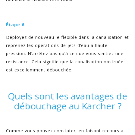
Étape 6
Déployez de nouveau le flexible dans la canalisation et
reprenez les opérations de jets d’eau à haute
pression. N’arrêtez pas qu’à ce que vous sentiez une
résistance. Cela signifie que la canalisation obstruée
est excellemment débouchée.
Quels sont les avantages de
débouchage au Karcher ?
Comme vous pouvez constater, en faisant recours à