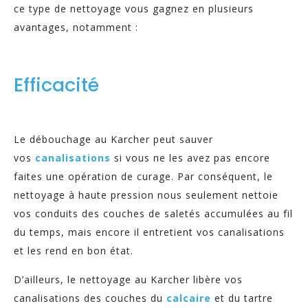
ce type de nettoyage vous gagnez en plusieurs
avantages, notamment :
Efficacité
Le débouchage au Karcher peut sauver
vos
canalisations
si vous ne les avez pas encore
faites une opération de curage. Par conséquent, le
nettoyage à haute pression nous seulement nettoie
vos conduits des couches de saletés accumulées au fil
du temps, mais encore il entretient vos canalisations
et les rend en bon état.
D’ailleurs, le nettoyage au Karcher libère vos
canalisations des couches du
calcaire
et du tartre