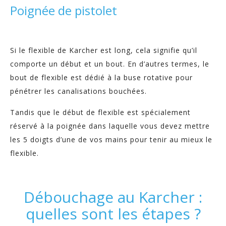
Poignée de pistolet
Si le flexible de Karcher est long, cela signifie qu’il
comporte un début et un bout. En d’autres termes, le
bout de flexible est dédié à la buse rotative pour
pénétrer les canalisations bouchées.
Tandis que le début de flexible est spécialement
réservé à la poignée dans laquelle vous devez mettre
les 5 doigts d’une de vos mains pour tenir au mieux le
flexible.
Débouchage au Karcher :
quelles sont les étapes ?