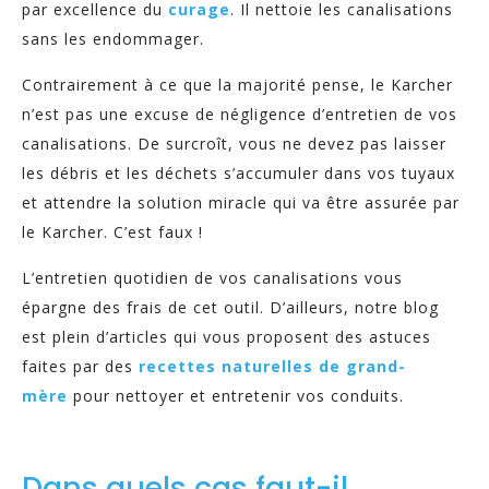
par excellence du
curage
. Il nettoie les canalisations
sans les endommager.
Contrairement à ce que la majorité pense, le Karcher
n’est pas une excuse de négligence d’entretien de vos
canalisations. De surcroît, vous ne devez pas laisser
les débris et les déchets s’accumuler dans vos tuyaux
et attendre la solution miracle qui va être assurée par
le Karcher. C’est faux !
L’entretien quotidien de vos canalisations vous
épargne des frais de cet outil. D’ailleurs, notre blog
est plein d’articles qui vous proposent des astuces
faites par des
recettes naturelles de grand-
mère
pour nettoyer et entretenir vos conduits.
Dans quels cas faut-il