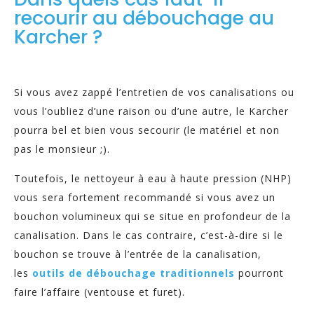
recourir au débouchage au
Karcher ?
Si vous avez zappé l’entretien de vos canalisations ou
vous l’oubliez d’une raison ou d’une autre, le Karcher
pourra bel et bien vous secourir (le matériel et non
pas le monsieur ;).
Toutefois, le nettoyeur à eau à haute pression (NHP)
vous sera fortement recommandé si vous avez un
bouchon volumineux qui se situe en profondeur de la
canalisation. Dans le cas contraire, c’est-à-dire si le
bouchon se trouve à l’entrée de la canalisation,
les
outils de débouchage traditionnels
pourront
faire l’affaire (ventouse et furet).