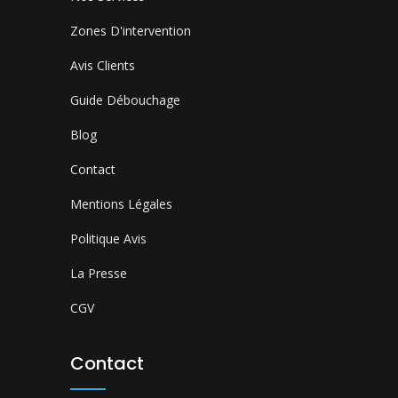
Zones D'intervention
Avis Clients
Guide Débouchage
Blog
Contact
Mentions Légales
Politique Avis
La Presse
CGV
Contact