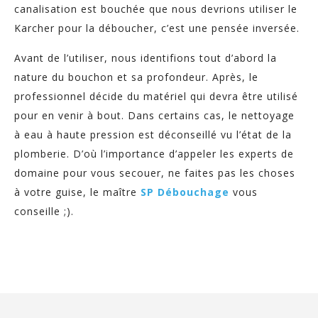
canalisation est bouchée que nous devrions utiliser le
Karcher pour la déboucher, c’est une pensée inversée.
Avant de l’utiliser, nous identifions tout d’abord la
nature du bouchon et sa profondeur. Après, le
professionnel décide du matériel qui devra être utilisé
pour en venir à bout. Dans certains cas, le nettoyage
à eau à haute pression est déconseillé vu l’état de la
plomberie. D’où l’importance d’appeler les experts de
domaine pour vous secouer, ne faites pas les choses
à votre guise, le maître
SP Débouchage
vous
conseille ;).