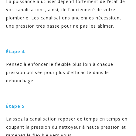
La puissance à utiliser dépend fortement de l’état de
vos canalisations, ainsi, de l’ancienneté de votre
plomberie. Les canalisations anciennes nécessitent
une pression très basse pour ne pas les abîmer.
Étape 4
Pensez à enfoncer le flexible plus loin à chaque
pression utilisée pour plus d’efficacité dans le
débouchage.
Étape 5
Laissez la canalisation reposer de temps en temps en
coupant la pression du nettoyeur à haute pression et
ramenez le flexible vers vous.