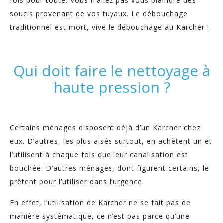
fois pour toute. Vous n’allez pas vous plaindre des
soucis provenant de vos tuyaux. Le débouchage
traditionnel est mort, vive le débouchage au Karcher !
Qui doit faire le nettoyage à
haute pression ?
Certains ménages disposent déjà d’un Karcher chez
eux. D’autres, les plus aisés surtout, en achètent un et
l’utilisent à chaque fois que leur canalisation est
bouchée. D’autres ménages, dont figurent certains, le
prêtent pour l’utiliser dans l’urgence.
En effet, l’utilisation de Karcher ne se fait pas de
manière systématique, ce n’est pas parce qu’une