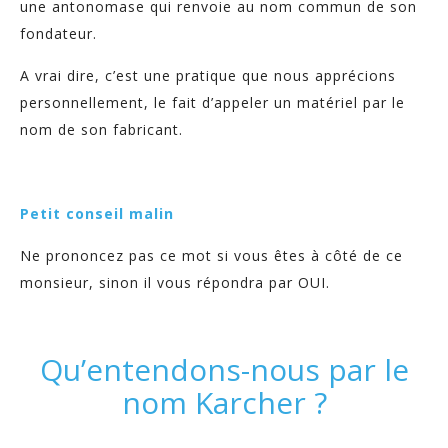
une antonomase qui renvoie au nom commun de son
fondateur.
A vrai dire, c’est une pratique que nous apprécions
personnellement, le fait d’appeler un matériel par le
nom de son fabricant.
Petit conseil malin
Ne prononcez pas ce mot si vous êtes à côté de ce
monsieur, sinon il vous répondra par OUI.
Qu’entendons-nous par le
nom Karcher ?