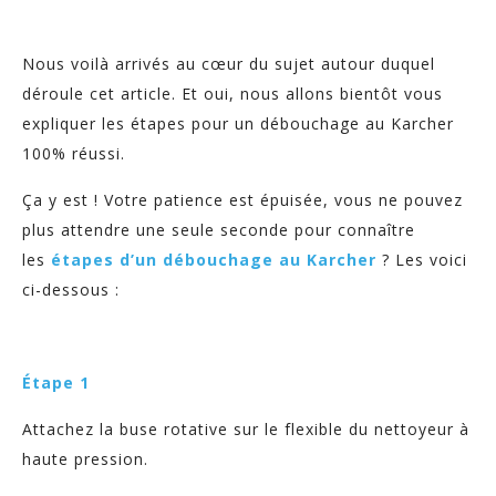
Nous voilà arrivés au cœur du sujet autour duquel
déroule cet article. Et oui, nous allons bientôt vous
expliquer les étapes pour un débouchage au Karcher
100% réussi.
Ça y est ! Votre patience est épuisée, vous ne pouvez
plus attendre une seule seconde pour connaître
les
étapes d’un débouchage au Karcher
? Les voici
ci-dessous :
Étape 1
Attachez la buse rotative sur le flexible du nettoyeur à
haute pression.