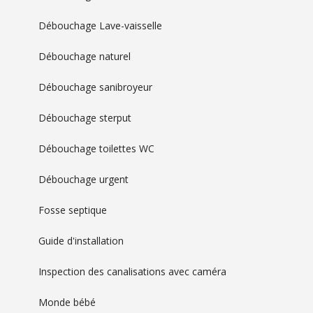
Débouchage Lave-vaisselle
Débouchage naturel
Débouchage sanibroyeur
Débouchage sterput
Débouchage toilettes WC
Débouchage urgent
Fosse septique
Guide d'installation
Inspection des canalisations avec caméra
Monde bébé