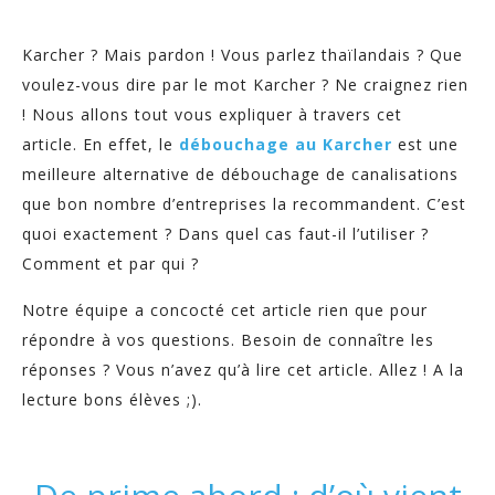
Karcher ? Mais pardon ! Vous parlez thaïlandais ? Que
voulez-vous dire par le mot Karcher ? Ne craignez rien
! Nous allons tout vous expliquer à travers cet
article. En effet, le
débouchage au Karcher
est une
meilleure alternative de débouchage de canalisations
que bon nombre d’entreprises la recommandent. C’est
quoi exactement ? Dans quel cas faut-il l’utiliser ?
Comment et par qui ?
Notre équipe a concocté cet article rien que pour
répondre à vos questions. Besoin de connaître les
réponses ? Vous n’avez qu’à lire cet article. Allez ! A la
lecture bons élèves ;).