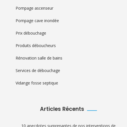
Pompage ascenseur
Pompage cave inondée
Prix débouchage
Produits déboucheurs
Rénovation salle de bains
Services de débouchage
Vidange fosse septique
Articles Récents
10 anecdotes surprenantes de nos interventions de