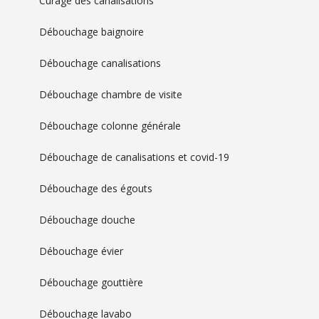
Curage des canalisations
Débouchage baignoire
Débouchage canalisations
Débouchage chambre de visite
Débouchage colonne générale
Débouchage de canalisations et covid-19
Débouchage des égouts
Débouchage douche
Débouchage évier
Débouchage gouttière
Débouchage lavabo