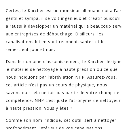
Certes, le Karcher est un monsieur allemand qui a l’air
gentil et sympa, il se voit ingénieux et créatif puisqu’il
a réussi à développer un matériel qui a beaucoup servi
aux entreprises de débouchage. D’ailleurs, les
canalisations lui en sont reconnaissantes et le
remercient jour et nuit.
Dans le domaine d’assainissement, le Karcher désigne
le matériel de nettoyage à haute pression ou ce que
nous indiquons par l’abréviation NHP. Assurez-vous,
cet article n’est pas un cours de physique, nous
savons que cela ne fait pas partie de votre champ de
compétence. NHP c’est juste l’acronyme de nettoyeur
à haute pression. Vous y êtes ?
Comme son nom l’indique, cet outil, sert à nettoyer
profondément l’intérieur de vos canalisations