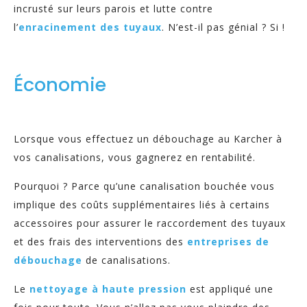
incrusté sur leurs parois et lutte contre
l’
enracinement des
tuyaux
. N’est-il pas génial ? Si !
Économie
Lorsque vous effectuez un débouchage au Karcher à
vos canalisations, vous gagnerez en rentabilité.
Pourquoi ? Parce qu’une canalisation bouchée vous
implique des coûts supplémentaires liés à certains
accessoires pour assurer le raccordement des tuyaux
et des frais des interventions des
entreprises de
débouchage
de canalisations.
Le
nettoyage à haute pression
est appliqué une