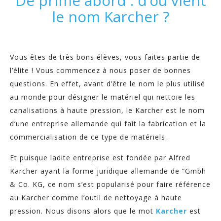
De prime abord : d’où vient
le nom Karcher ?
Vous êtes de très bons élèves, vous faites partie de
l’élite ! Vous commencez à nous poser de bonnes
questions. En effet, avant d’être le nom le plus utilisé
au monde pour désigner le matériel qui nettoie les
canalisations à haute pression, le Karcher est le nom
d’une entreprise allemande qui fait la fabrication et la
commercialisation de ce type de matériels.
Et puisque ladite entreprise est fondée par Alfred
Karcher ayant la forme juridique allemande de “Gmbh
& Co. KG, ce nom s’est popularisé pour faire référence
au Karcher comme l’outil de nettoyage à haute
pression. Nous disons alors que le mot
Karcher
est