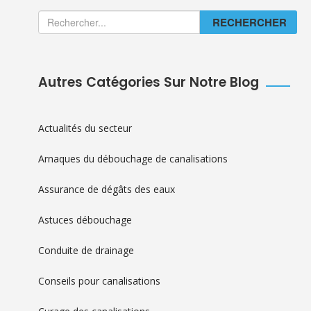
RECHERCHER
Autres Catégories Sur Notre Blog
Actualités du secteur
Arnaques du débouchage de canalisations
Assurance de dégâts des eaux
Astuces débouchage
Conduite de drainage
Conseils pour canalisations