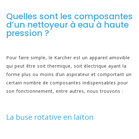
Quelles sont les composantes
d’un nettoyeur à eau à haute
pression ?
Pour faire simple, le Karcher est un appareil amovible
qui peut être soit thermique, soit électrique ayant la
forme plus ou moins d’un aspirateur et comportant un
certain nombre de composantes indispensables pour
son fonctionnement, entre autres, nous trouvons :
La buse rotative en laiton