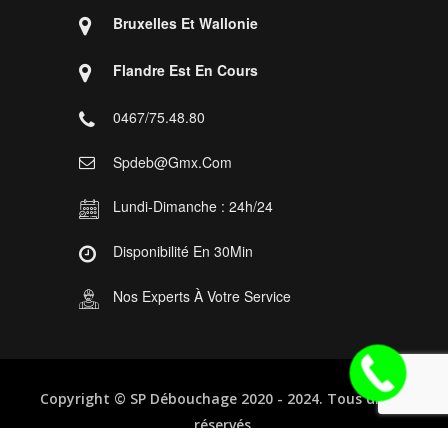
Bruxelles Et Wallonie
Flandre Est En Cours
0467/75.48.80
Spdeb@gmx.com
Lundi-Dimanche : 24h/24
Disponibilité En 30Min
Nos Experts À Votre Service
Copyright ©
SP Débouchage
2020 - 2024. Tous droits
réservés.