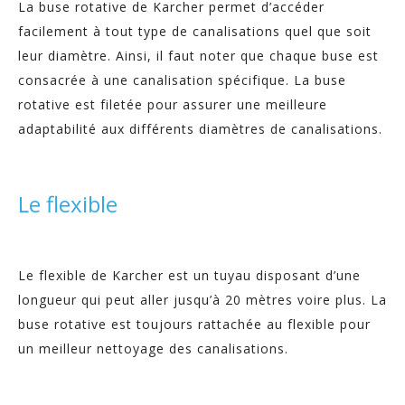
La buse rotative de Karcher permet d’accéder
facilement à tout type de canalisations quel que soit
leur diamètre. Ainsi, il faut noter que chaque buse est
consacrée à une canalisation spécifique. La buse
rotative est filetée pour assurer une meilleure
adaptabilité aux différents diamètres de canalisations.
Le flexible
Le flexible de Karcher est un tuyau disposant d’une
longueur qui peut aller jusqu’à 20 mètres voire plus. La
buse rotative est toujours rattachée au flexible pour
un meilleur nettoyage des canalisations.