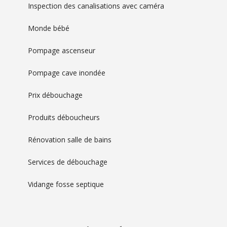
Inspection des canalisations avec caméra
Monde bébé
Pompage ascenseur
Pompage cave inondée
Prix débouchage
Produits déboucheurs
Rénovation salle de bains
Services de débouchage
Vidange fosse septique