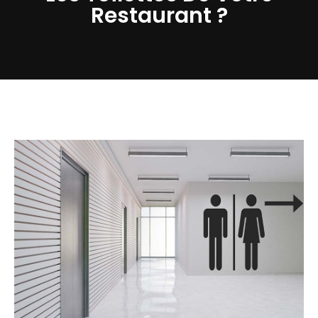
Restaurant ?