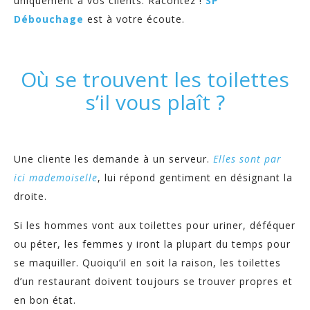
uniquement à vos clients. Racontez !
SP
Débouchage
est à votre écoute.
Où se trouvent les toilettes
s’il vous plaît ?
Une cliente les demande à un serveur.
Elles sont par
ici mademoiselle
, lui répond gentiment en désignant la
droite.
Si les hommes vont aux toilettes pour uriner, déféquer
ou péter, les femmes y iront la plupart du temps pour
se maquiller. Quoiqu’il en soit la raison, les toilettes
d’un restaurant doivent toujours se trouver propres et
en bon état.