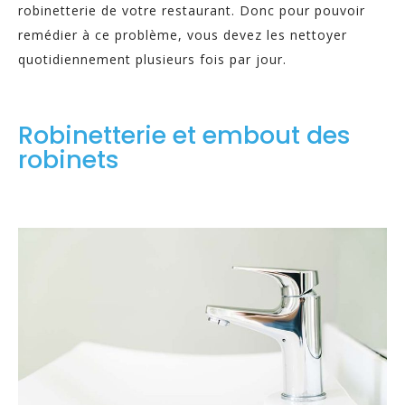
robinetterie de votre restaurant. Donc pour pouvoir
remédier à ce problème, vous devez les nettoyer
quotidiennement plusieurs fois par jour.
Robinetterie et embout des
robinets