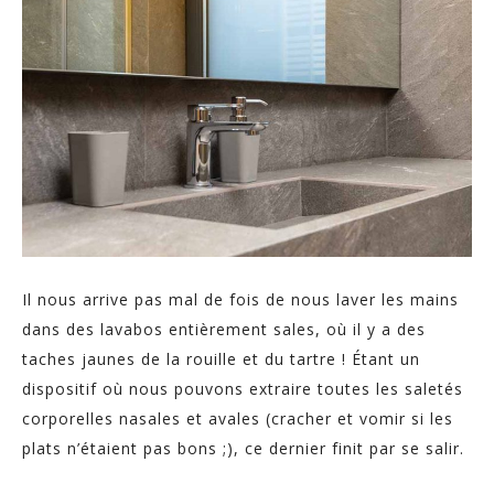
Il nous arrive pas mal de fois de nous laver les mains
dans des lavabos entièrement sales, où il y a des
taches jaunes de la rouille et du tartre ! Étant un
dispositif où nous pouvons extraire toutes les saletés
corporelles nasales et avales (cracher et vomir si les
plats n’étaient pas bons ;), ce dernier finit par se salir.