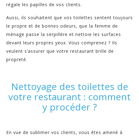
régale les papilles de vos clients.
Aussi, ils souhaitent que vos toilettes sentent toujours
le propre et de bonnes odeurs, que la femme de
ménage passe la serpillère et nettoie les surfaces
devant leurs propres yeux. Vous comprenez ? Ils
veulent s’assurer que votre restaurant brille de
propreté.
Nettoyage des toilettes de
votre restaurant : comment
y procéder ?
En vue de sublimer vos clients, vous êtes amené à