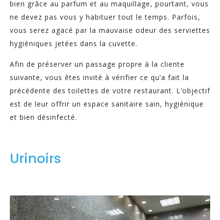
bien grâce au parfum et au maquillage, pourtant, vous
ne devez pas vous y habituer tout le temps. Parfois,
vous serez agacé par la mauvaise odeur des serviettes
hygiéniques jetées dans la cuvette.
Afin de préserver un passage propre à la cliente
suivante, vous êtes invité à vérifier ce qu’a fait la
précédente des toilettes de votre restaurant. L’objectif
est de leur offrir un espace sanitaire sain, hygiénique
et bien désinfecté.
Urinoirs