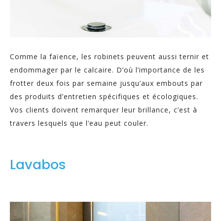
Comme la faïence, les robinets peuvent aussi ternir et
endommager par le calcaire. D’où l’importance de les
frotter deux fois par semaine jusqu’aux embouts par
des produits d’entretien spécifiques et écologiques.
Vos clients doivent remarquer leur brillance, c’est à
travers lesquels que l’eau peut couler.
Lavabos