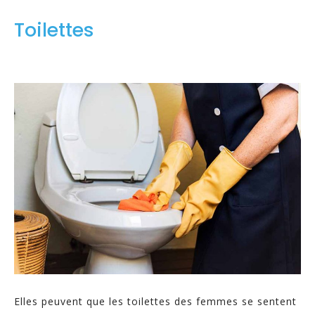
Toilettes
Elles peuvent que les toilettes des femmes se sentent