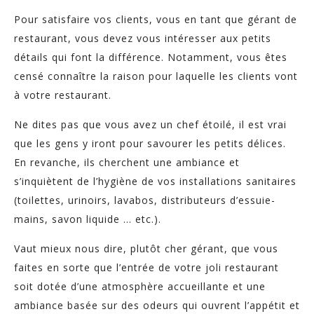
Pour satisfaire vos clients, vous en tant que gérant de
restaurant, vous devez vous intéresser aux petits
détails qui font la différence. Notamment, vous êtes
censé connaître la raison pour laquelle les clients vont
à votre restaurant.
Ne dites pas que vous avez un chef étoilé, il est vrai
que les gens y iront pour savourer les petits délices.
En revanche, ils cherchent une ambiance et
s’inquiètent de l’hygiène de vos installations sanitaires
(toilettes, urinoirs, lavabos, distributeurs d’essuie-
mains, savon liquide … etc.).
Vaut mieux nous dire, plutôt cher gérant, que vous
faites en sorte que l’entrée de votre joli restaurant
soit dotée d’une atmosphère accueillante et une
ambiance basée sur des odeurs qui ouvrent l’appétit et