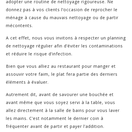
adopter une routine de nettoyage rigoureuse. Ne
donnez pas à vos clients l’occasion de reprocher le
ménage à cause du mauvais nettoyage ou de partir
mécontents.
A cet effet, nous vous invitons à respecter un planning
de nettoyage régulier afin d’éviter les contaminations
et réduire le risque d’infection.
Bien que vous alliez au restaurant pour manger et
assouvir votre faim, le plat fera partie des derniers
éléments à évaluer.
Autrement dit, avant de savourer une bouchée et
avant même que vous soyez servi à la table, vous
allez directement à la salle de bains pour vous laver
les mains. C’est notamment le dernier coin à
fréquenter avant de partir et payer l’addition.