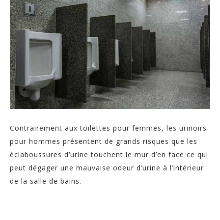
Contrairement aux toilettes pour femmes, les urinoirs
pour hommes présentent de grands risques que les
éclaboussures d’urine touchent le mur d’en face ce qui
peut dégager une mauvaise odeur d’urine à l’intérieur
de la salle de bains.