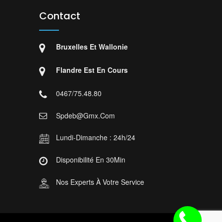
Contact
Bruxelles Et Wallonie
Flandre Est En Cours
0467/75.48.80
Spdeb@gmx.com
Lundi-Dimanche : 24h/24
Disponibilité En 30Min
Nos Experts À Votre Service