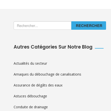
RECHERCHER
Autres Catégories Sur Notre Blog
Actualités du secteur
Arnaques du débouchage de canalisations
Assurance de dégâts des eaux
Astuces débouchage
Conduite de drainage