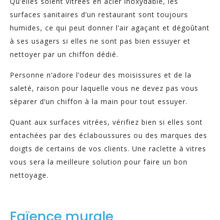
Qu’elles soient vitrées en acier inoxydable, les
surfaces sanitaires d’un restaurant sont toujours
humides, ce qui peut donner l’air agaçant et dégoûtant
à ses usagers si elles ne sont pas bien essuyer et
nettoyer par un chiffon dédié.
Personne n’adore l’odeur des moisissures et de la
saleté, raison pour laquelle vous ne devez pas vous
séparer d’un chiffon à la main pour tout essuyer.
Quant aux surfaces vitrées, vérifiez bien si elles sont
entachées par des éclaboussures ou des marques des
doigts de certains de vos clients. Une raclette à vitres
vous sera la meilleure solution pour faire un bon
nettoyage.
Faïence murale