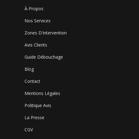
À-Propos
Nos Services
Zones D'intervention
Avis Clients
Guide Débouchage
Blog
Contact
Mentions Légales
Politique Avis
La Presse
CGV