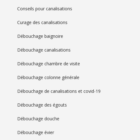
Conseils pour canalisations
Curage des canalisations
Débouchage baignoire
Débouchage canalisations
Débouchage chambre de visite
Débouchage colonne générale
Débouchage de canalisations et covid-19
Débouchage des égouts
Débouchage douche
Débouchage évier