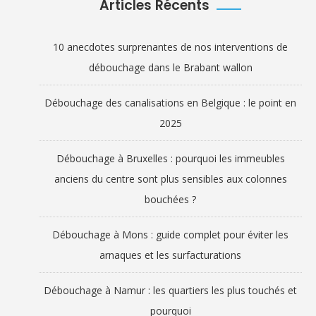
Articles Récents
10 anecdotes surprenantes de nos interventions de
débouchage dans le Brabant wallon
Débouchage des canalisations en Belgique : le point en
2025
Débouchage à Bruxelles : pourquoi les immeubles
anciens du centre sont plus sensibles aux colonnes
bouchées ?
Débouchage à Mons : guide complet pour éviter les
arnaques et les surfacturations
Débouchage à Namur : les quartiers les plus touchés et
pourquoi