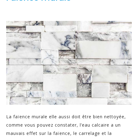
La faïence murale elle aussi doit être bien nettoyée,
comme vous pouvez constater, l’eau calcaire a un
mauvais effet sur la faïence, le carrelage et la