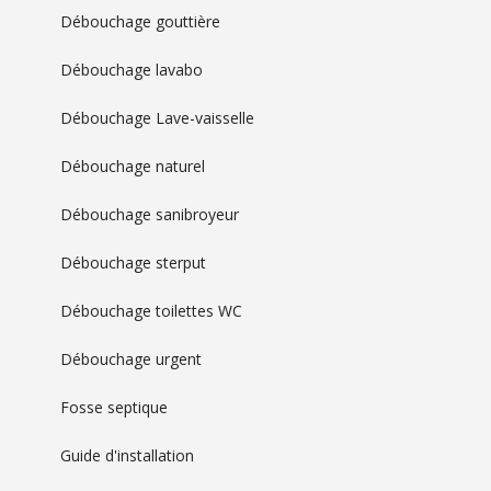
Débouchage gouttière
Débouchage lavabo
Débouchage Lave-vaisselle
Débouchage naturel
Débouchage sanibroyeur
Débouchage sterput
Débouchage toilettes WC
Débouchage urgent
Fosse septique
Guide d'installation