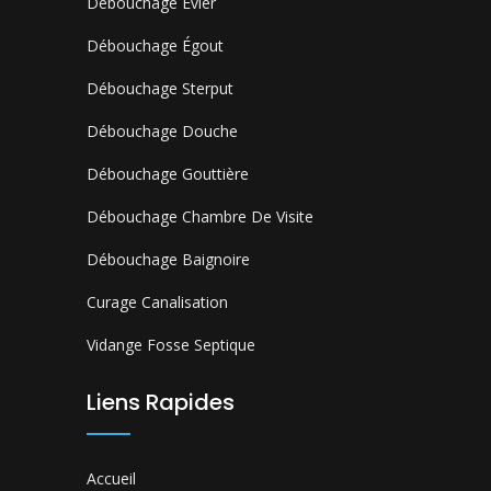
Débouchage Évier
Débouchage Égout
Débouchage Sterput
Débouchage Douche
Débouchage Gouttière
Débouchage Chambre De Visite
Débouchage Baignoire
Curage Canalisation
Vidange Fosse Septique
Liens Rapides
Accueil