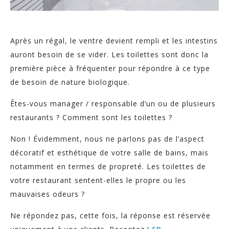
Après un régal, le ventre devient rempli et les intestins
auront besoin de se vider. Les toilettes sont donc la
première pièce à fréquenter pour répondre à ce type
de besoin de nature biologique.
Êtes-vous manager / responsable d’un ou de plusieurs
restaurants ? Comment sont les toilettes ?
Non ! Évidemment, nous ne parlons pas de l’aspect
décoratif et esthétique de votre salle de bains, mais
notamment en termes de propreté. Les toilettes de
votre restaurant sentent-elles le propre ou les
mauvaises odeurs ?
Ne répondez pas, cette fois, la réponse est réservée