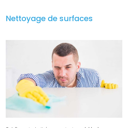
Nettoyage de surfaces