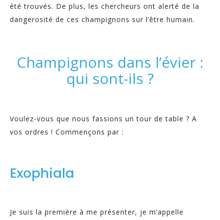
été trouvés. De plus, les chercheurs ont alerté de la
dangerosité de ces champignons sur l’être humain.
Champignons dans l’évier :
qui sont-ils ?
Voulez-vous que nous fassions un tour de table ? A
vos ordres ! Commençons par :
Exophiala
Je suis la première à me présenter, je m’appelle