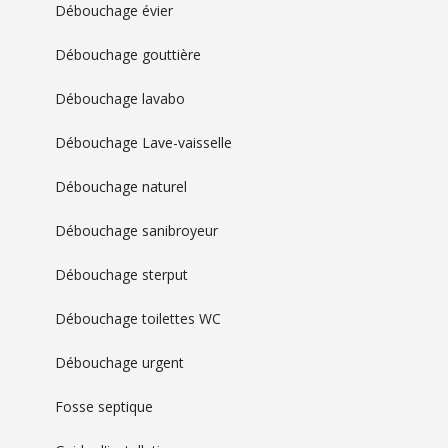
Débouchage évier
Débouchage gouttière
Débouchage lavabo
Débouchage Lave-vaisselle
Débouchage naturel
Débouchage sanibroyeur
Débouchage sterput
Débouchage toilettes WC
Débouchage urgent
Fosse septique