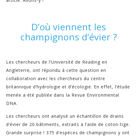
article. Allons-y !
D’où viennent les
champignons d’évier ?
Les chercheurs de l’Université de Reading en
Angleterre, ont répondu à cette question en
collaboration avec les chercheurs du centre
britannique d’hydrologie et d’écologie. En effet, l’étude
menée a été publiée dans la Revue Environmental
DNA.
Les chercheurs ont analysé un échantillon de drains
d’évier de 20 bâtiments, extraits à l’aide de coton-tige.
Grande surprise ! 375 d’espèces de champignons y ont