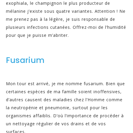
exophiala, le champignon le plus producteur de
mélanine j’existe sous quatre variantes. Attention ! Ne
me prenez pas à la légère, je suis responsable de
plusieurs infections cutanées. Offrez-moi de l’humidité
pour que je puisse m’abriter.
Fusarium
Mon tour est arrivé, je me nomme fusarium. Bien que
certaines espèces de ma famille soient inoffensives,
d’autres causent des maladies chez l’Homme comme
la neutropénie et pneumonie, surtout pour les
organismes affaiblis. D’où l’importance de procéder à
un nettoyage régulier de vos drains et de vos
surfaces.