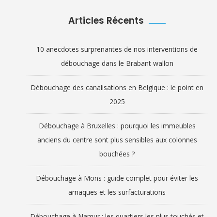
Articles Récents
10 anecdotes surprenantes de nos interventions de
débouchage dans le Brabant wallon
Débouchage des canalisations en Belgique : le point en
2025
Débouchage à Bruxelles : pourquoi les immeubles
anciens du centre sont plus sensibles aux colonnes
bouchées ?
Débouchage à Mons : guide complet pour éviter les
arnaques et les surfacturations
Débouchage à Namur : les quartiers les plus touchés et