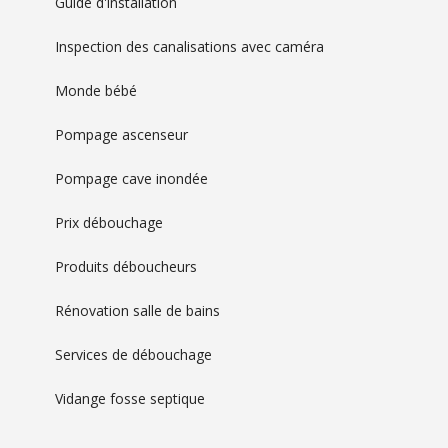
Guide d'installation
Inspection des canalisations avec caméra
Monde bébé
Pompage ascenseur
Pompage cave inondée
Prix débouchage
Produits déboucheurs
Rénovation salle de bains
Services de débouchage
Vidange fosse septique