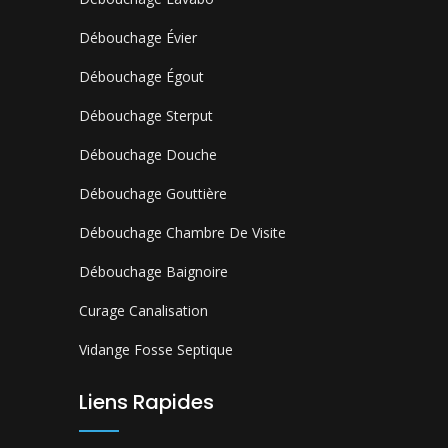
Débouchage Évier
Débouchage Égout
Débouchage Sterput
Débouchage Douche
Débouchage Gouttière
Débouchage Chambre De Visite
Débouchage Baignoire
Curage Canalisation
Vidange Fosse Septique
Liens Rapides