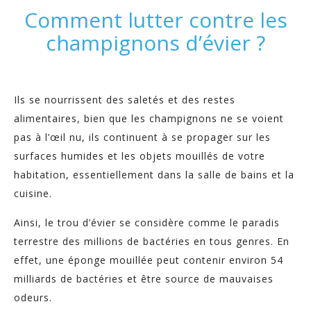
Comment lutter contre les
champignons d’évier ?
Ils se nourrissent des saletés et des restes
alimentaires, bien que les champignons ne se voient
pas à l’œil nu, ils continuent à se propager sur les
surfaces humides et les objets mouillés de votre
habitation, essentiellement dans la salle de bains et la
cuisine.
Ainsi, le trou d’évier se considère comme le paradis
terrestre des millions de bactéries en tous genres. En
effet, une éponge mouillée peut contenir environ 54
milliards de bactéries et être source de mauvaises
odeurs.