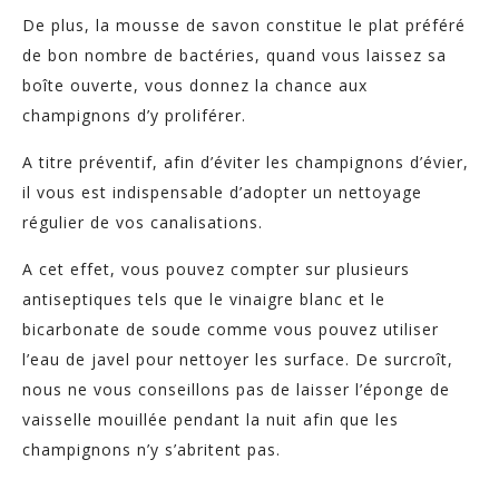
De plus, la mousse de savon constitue le plat préféré
de bon nombre de bactéries, quand vous laissez sa
boîte ouverte, vous donnez la chance aux
champignons d’y proliférer.
A titre préventif, afin d’éviter les champignons d’évier,
il vous est indispensable d’adopter un nettoyage
régulier de vos canalisations.
A cet effet, vous pouvez compter sur plusieurs
antiseptiques tels que le vinaigre blanc et le
bicarbonate de soude comme vous pouvez utiliser
l’eau de javel pour nettoyer les surface. De surcroît,
nous ne vous conseillons pas de laisser l’éponge de
vaisselle mouillée pendant la nuit afin que les
champignons n’y s’abritent pas.