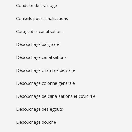
Conduite de drainage
Conseils pour canalisations
Curage des canalisations
Débouchage baignoire
Débouchage canalisations
Débouchage chambre de visite
Débouchage colonne générale
Débouchage de canalisations et covid-19
Débouchage des égouts
Débouchage douche