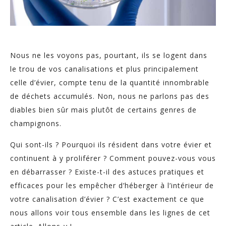
Nous ne les voyons pas, pourtant, ils se logent dans
le trou de vos canalisations et plus principalement
celle d’évier, compte tenu de la quantité innombrable
de déchets accumulés. Non, nous ne parlons pas des
diables bien sûr mais plutôt de certains genres de
champignons.
Qui sont-ils ? Pourquoi ils résident dans votre évier et
continuent à y proliférer ? Comment pouvez-vous vous
en débarrasser ? Existe-t-il des astuces pratiques et
efficaces pour les empêcher d’héberger à l’intérieur de
votre canalisation d’évier ? C’est exactement ce que
nous allons voir tous ensemble dans les lignes de cet