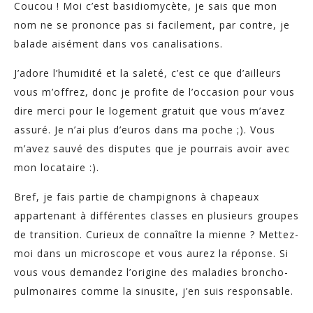
Coucou ! Moi c’est basidiomycète, je sais que mon
nom ne se prononce pas si facilement, par contre, je
balade aisément dans vos canalisations.
J’adore l’humidité et la saleté, c’est ce que d’ailleurs
vous m’offrez, donc je profite de l’occasion pour vous
dire merci pour le logement gratuit que vous m’avez
assuré. Je n’ai plus d’euros dans ma poche ;). Vous
m’avez sauvé des disputes que je pourrais avoir avec
mon locataire :).
Bref, je fais partie de champignons à chapeaux
appartenant à différentes classes en plusieurs groupes
de transition. Curieux de connaître la mienne ? Mettez-
moi dans un microscope et vous aurez la réponse. Si
vous vous demandez l’origine des maladies broncho-
pulmonaires comme la sinusite, j’en suis responsable.