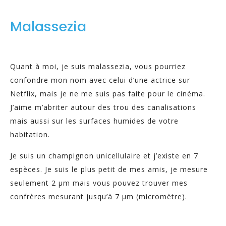
Malassezia
Quant à moi, je suis malassezia, vous pourriez
confondre mon nom avec celui d’une actrice sur
Netflix, mais je ne me suis pas faite pour le cinéma.
J’aime m’abriter autour des trou des canalisations
mais aussi sur les surfaces humides de votre
habitation.
Je suis un champignon unicellulaire et j’existe en 7
espèces. Je suis le plus petit de mes amis, je mesure
seulement 2 µm mais vous pouvez trouver mes
confrères mesurant jusqu’à 7 µm (micromètre).