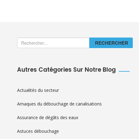
RECHERCHER
Autres Catégories Sur Notre Blog
Actualités du secteur
Arnaques du débouchage de canalisations
Assurance de dégâts des eaux
Astuces débouchage