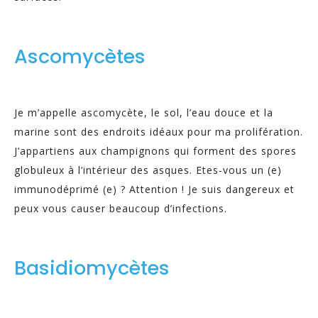
Ascomycètes
Je m’appelle ascomycète, le sol, l’eau douce et la
marine sont des endroits idéaux pour ma prolifération.
J’appartiens aux champignons qui forment des spores
globuleux à l’intérieur des asques. Etes-vous un (e)
immunodéprimé (e) ? Attention ! Je suis dangereux et
peux vous causer beaucoup d’infections.
Basidiomycètes