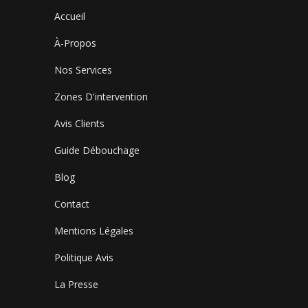
Accueil
À-Propos
Nos Services
Zones D'intervention
Avis Clients
Guide Débouchage
Blog
Contact
Mentions Légales
Politique Avis
La Presse