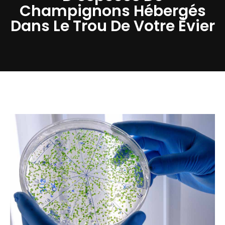
Champignons Hébergés
Dans Le Trou De Votre Évier