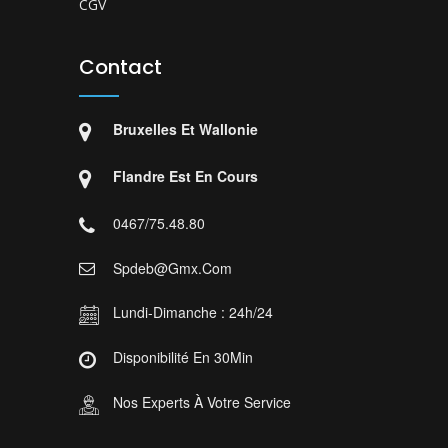
CGV
Contact
Bruxelles Et Wallonie
Flandre Est En Cours
0467/75.48.80
Spdeb@gmx.com
Lundi-Dimanche : 24h/24
Disponibilité En 30Min
Nos Experts À Votre Service