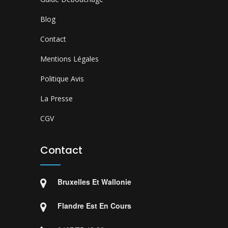
Blog
Contact
Mentions Légales
Politique Avis
La Presse
CGV
Contact
Bruxelles Et Wallonie
Flandre Est En Cours