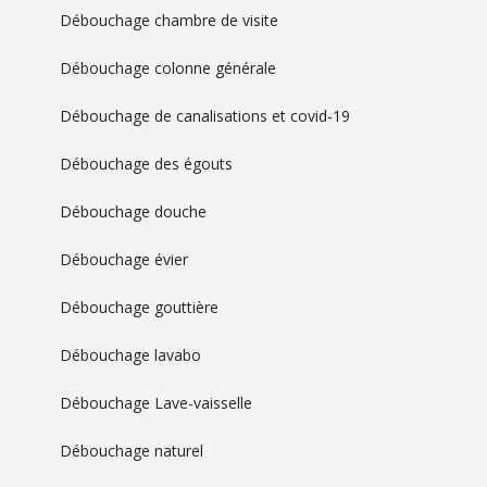
Débouchage chambre de visite
Débouchage colonne générale
Débouchage de canalisations et covid-19
Débouchage des égouts
Débouchage douche
Débouchage évier
Débouchage gouttière
Débouchage lavabo
Débouchage Lave-vaisselle
Débouchage naturel