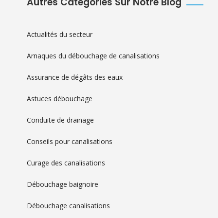
Autres Catégories Sur Notre Blog
Actualités du secteur
Arnaques du débouchage de canalisations
Assurance de dégâts des eaux
Astuces débouchage
Conduite de drainage
Conseils pour canalisations
Curage des canalisations
Débouchage baignoire
Débouchage canalisations