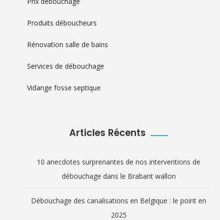
Prix débouchage
Produits déboucheurs
Rénovation salle de bains
Services de débouchage
Vidange fosse septique
Articles Récents
10 anecdotes surprenantes de nos interventions de
débouchage dans le Brabant wallon
Débouchage des canalisations en Belgique : le point en
2025