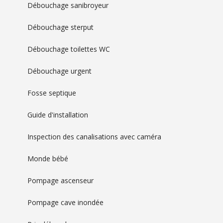
Débouchage sanibroyeur
Débouchage sterput
Débouchage toilettes WC
Débouchage urgent
Fosse septique
Guide d'installation
Inspection des canalisations avec caméra
Monde bébé
Pompage ascenseur
Pompage cave inondée