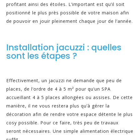
profitant ainsi des étoiles. L’important est qu’il soit
positionné le plus près possible de votre maison afin
de pouvoir en jouir pleinement chaque jour de l’année.
Installation jacuzzi : quelles
sont les étapes ?
Effectivement, un jacuzzi ne demande que peu de
places, de l’ordre de 4 à 5 m² pour qu’un SPA
accueillant 4 à 5 places allongées ou assises. De cette
manière, il ne vous restera plus qu’à gérer la
décoration afin de rendre votre espace détente le plus
cosy possible. Pour ce faire, très peu de travaux
seront nécessaires. Une simple alimentation électrique
suffit.