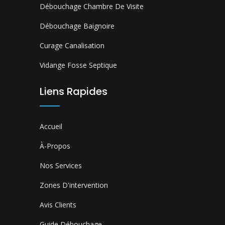
Débouchage Chambre De Visite
Débouchage Baignoire
Curage Canalisation
Vidange Fosse Septique
Liens Rapides
Accueil
À-Propos
Nos Services
Zones D'intervention
Avis Clients
Guide Débouchage