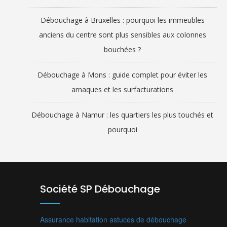
Débouchage à Bruxelles : pourquoi les immeubles
anciens du centre sont plus sensibles aux colonnes
bouchées ?
Débouchage à Mons : guide complet pour éviter les
arnaques et les surfacturations
Débouchage à Namur : les quartiers les plus touchés et
pourquoi
Société SP Débouchage
Assurance habitation
astuces de débouchage