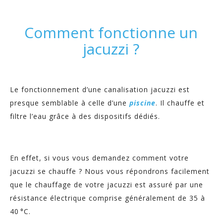
Comment fonctionne un
jacuzzi ?
Le fonctionnement d’une canalisation jacuzzi est
presque semblable à celle d’une
piscine
. Il chauffe et
filtre l’eau grâce à des dispositifs dédiés.
En effet, si vous vous demandez comment votre
jacuzzi se chauffe ? Nous vous répondrons facilement
que le chauffage de votre jacuzzi est assuré par une
résistance électrique comprise généralement de 35 à
40 °C.