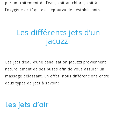
par un traitement de l’eau, soit au chlore, soit à
l’oxygène actif qui est dépourvu de déstabilisants.
Les différents jets d’un
jacuzzi
Les jets d’eau d’une canalisation jacuzzi proviennent
naturellement de ses buses afin de vous assurer un
massage délassant. En effet, nous différencions entre
deux types de jets à savoir :
Les jets d’air