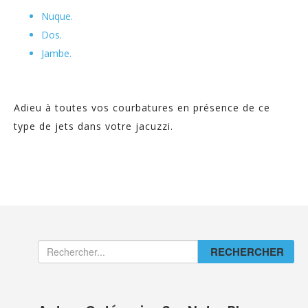
Nuque.
Dos.
Jambe.
Adieu à toutes vos courbatures en présence de ce
type de jets dans votre jacuzzi.
RECHERCHER