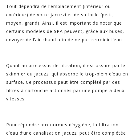
Tout dépendra de l’emplacement (intérieur ou
extérieur) de votre jacuzzi et de sa taille (petit,
moyen, grand). Ainsi, il est important de noter que
certains modèles de SPA peuvent, grâce aux buses,
envoyer de l’air chaud afin de ne pas refroidir l’eau.
Quant au processus de filtration, il est assuré par le
skimmer du jacuzzi qui absorbe le trop-plein d’eau en
surface. Ce processus peut être complété par des
filtres à cartouche actionnés par une pompe à deux
vitesses.
Pour répondre aux normes d’hygiène, la filtration
d’eau d’une canalisation jacuzzi peut être complétée