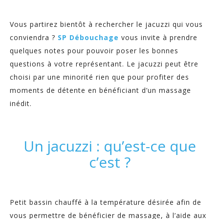
Vous partirez bientôt à rechercher le jacuzzi qui vous
conviendra ?
SP Débouchage
vous invite à prendre
quelques notes pour pouvoir poser les bonnes
questions à votre représentant. Le jacuzzi peut être
choisi par une minorité rien que pour profiter des
moments de détente en bénéficiant d’un massage
inédit.
Un jacuzzi : qu’est-ce que
c’est ?
Petit bassin chauffé à la température désirée afin de
vous permettre de bénéficier de massage, à l’aide aux