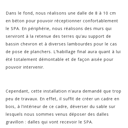
Dans le fond, nous réalisons une dalle de 8 à 10 cm
en béton pour pouvoir réceptionner confortablement
le SPA. En périphérie, nous réalisons des murs qui
serviront à la retenue des terres qu’au support de
bassin chevron et à diverses lambourdes pour le cas
de pose de planchers. L’habillage final aura quant à lui
été totalement démontable et de façon aisée pour
pouvoir intervenir.
Cependant, cette installation n’aura demandé que trop
peu de travaux. En effet, il suffit de créer un cadre en
bois, à l’intérieur de ce cadre, déverser du sable sur
lesquels nous sommes venus déposer des dalles
gravillon : dalles qui vont recevoir le SPA.