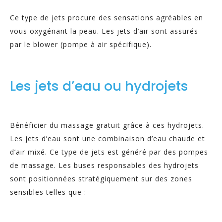
Ce type de jets procure des sensations agréables en
vous oxygénant la peau. Les jets d’air sont assurés
par le blower (pompe à air spécifique).
Les jets d’eau ou hydrojets
Bénéficier du massage gratuit grâce à ces hydrojets.
Les jets d’eau sont une combinaison d’eau chaude et
d’air mixé. Ce type de jets est généré par des pompes
de massage. Les buses responsables des hydrojets
sont positionnées stratégiquement sur des zones
sensibles telles que :