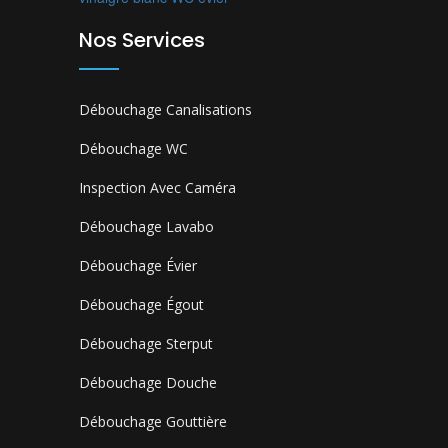
Nos Services
Débouchage Canalisations
Débouchage WC
Inspection Avec Caméra
Débouchage Lavabo
Débouchage Évier
Débouchage Égout
Débouchage Sterput
Débouchage Douche
Débouchage Gouttière