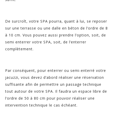
De surcroît, votre SPA pourra, quant à lui, se reposer
sur une terrasse ou une dalle en béton de l’ordre de 8
à 10 cm. Vous pouvez aussi prendre l’option, soit, de
semi enterrer votre SPA, soit, de l’enterrer
complètement.
Par conséquent, pour enterrer ou semi-enterré votre
jacuzzi, vous devez d’abord réaliser une réservation
suffisante afin de permettre un passage technique
tout autour de votre SPA. Il faudra un espace libre de
l’ordre de 50 à 80 cm pour pouvoir réaliser une
intervention technique le cas échéant.