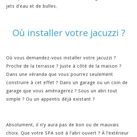
jets d’eau et de bulles.
Où installer votre jacuzzi ?
Où vous demandez-vous installer votre jacuzzi ?
Proche de la terrasse ? Juste à côté de la maison ?
Dans une véranda que vous pourrez seulement
construire à cet effet ? Dans un garage ou un coin de
garage que vous aménagerez ? Sous un abri tout
simple ? Ou un appentis déjà existant ?
Absolument, il n’y aura pas de bon ou de mauvais
choix. Que votre SPA soit à l’abri ouvert ? À l’extérieur