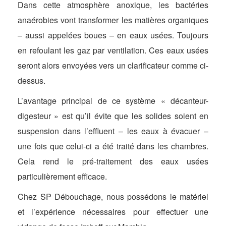
Dans cette atmosphère anoxique, les bactéries
anaérobies vont transformer les matières organiques
– aussi appelées boues – en eaux usées. Toujours
en refoulant les gaz par ventilation. Ces eaux usées
seront alors envoyées vers un clarificateur comme ci-
dessus.
L’avantage principal de ce système « décanteur-
digesteur » est qu’il évite que les solides soient en
suspension dans l’effluent – les eaux à évacuer –
une fois que celui-ci a été traité dans les chambres.
Cela rend le pré-traitement des eaux usées
particulièrement efficace.
Chez SP Débouchage, nous possédons le matériel
et l’expérience nécessaires pour effectuer une