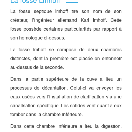
La fosse septique Imhoff tire son nom de son
créateur, l’ingénieur allemand Karl Imhoff. Cette
fosse possède certaines particularités par rapport à
son homologue ci-dessus.
La fosse Imhoff se compose de deux chambres
distinctes, dont la première est placée en entonnoir
au-dessus de la seconde.
Dans la partie supérieure de la cuve a lieu un
processus de décantation. Celui-ci va envoyer les
eaux usées vers l’installation de clarification via une
canalisation spécifique. Les solides vont quant à eux
tomber dans la chambre inférieure.
Dans cette chambre inférieure a lieu la digestion.