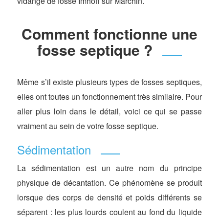
vidange de fosse Imhoff sur Marchin.
Comment fonctionne une
fosse septique ?
Même s’il existe plusieurs types de fosses septiques,
elles ont toutes un fonctionnement très similaire. Pour
aller plus loin dans le détail, voici ce qui se passe
vraiment au sein de votre fosse septique.
Sédimentation
La sédimentation est un autre nom du principe
physique de décantation. Ce phénomène se produit
lorsque des corps de densité et poids différents se
séparent : les plus lourds coulent au fond du liquide