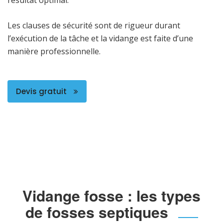
Les clauses de sécurité sont de rigueur durant
l’exécution de la tâche et la vidange est faite d’une
manière professionnelle.
Devis gratuit
Vidange fosse : les types
de fosses septiques