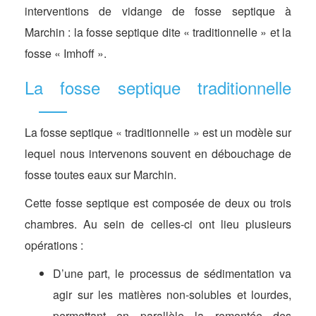
interventions de vidange de fosse septique à
Marchin : la fosse septique dite « traditionnelle » et la
fosse « Imhoff ».
La fosse septique traditionnelle
La fosse septique « traditionnelle » est un modèle sur
lequel nous intervenons souvent en débouchage de
fosse toutes eaux sur Marchin.
Cette fosse septique est composée de deux ou trois
chambres. Au sein de celles-ci ont lieu plusieurs
opérations :
D’une part, le processus de sédimentation va
agir sur les matières non-solubles et lourdes,
permettant en parallèle la remontée des