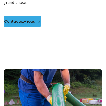
grand-chose.
Contactez-nous