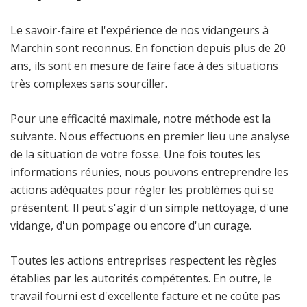
Le savoir-faire et l'expérience de nos vidangeurs à
Marchin sont reconnus. En fonction depuis plus de 20
ans, ils sont en mesure de faire face à des situations
très complexes sans sourciller.
Pour une efficacité maximale, notre méthode est la
suivante. Nous effectuons en premier lieu une analyse
de la situation de votre fosse. Une fois toutes les
informations réunies, nous pouvons entreprendre les
actions adéquates pour régler les problèmes qui se
présentent. Il peut s'agir d'un simple nettoyage, d'une
vidange, d'un pompage ou encore d'un curage.
Toutes les actions entreprises respectent les règles
établies par les autorités compétentes. En outre, le
travail fourni est d'excellente facture et ne coûte pas