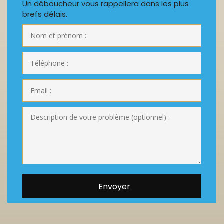
Un déboucheur vous rappellera dans les plus
brefs délais.