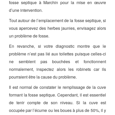
fosse septique à Marchin pour la mise en œuvre
d’une intervention.
Tout autour de l’emplacement de la fosse septique, si
vous apercevez des herbes jaunies, envisagez alors
un problème de fosse.
En revanche, si votre diagnostic montre que le
problème n’est pas lié aux toilettes puisque celles-ci
ne semblent pas bouchées et fonctionnent
normalement, inspectez alors les robinets car ils
pourraient être la cause du problème.
Il est normal de constater le remplissage de la cuve
formant la fosse septique. Cependant, il est essentiel
de tenir compte de son niveau. Si la cuve est
occupée par l’écume ou les boues à plus de 50%, il y