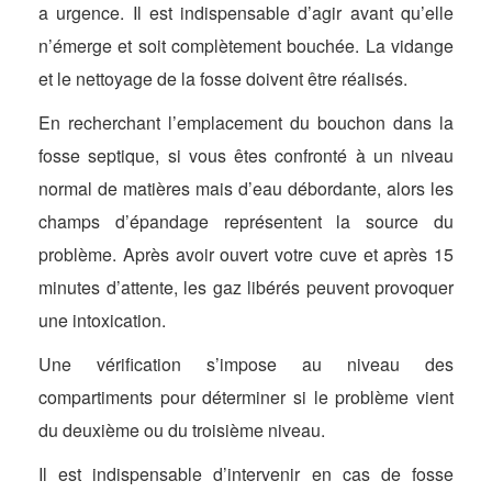
a urgence. Il est indispensable d’agir avant qu’elle
n’émerge et soit complètement bouchée. La vidange
et le nettoyage de la fosse doivent être réalisés.
En recherchant l’emplacement du bouchon dans la
fosse septique, si vous êtes confronté à un niveau
normal de matières mais d’eau débordante, alors les
champs d’épandage représentent la source du
problème. Après avoir ouvert votre cuve et après 15
minutes d’attente, les gaz libérés peuvent provoquer
une intoxication.
Une vérification s’impose au niveau des
compartiments pour déterminer si le problème vient
du deuxième ou du troisième niveau.
Il est indispensable d’intervenir en cas de fosse