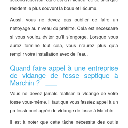
résident le plus souvent la boue et l’écume.
Aussi, vous ne devez pas oublier de faire un
nettoyage au niveau du préfiltre. Cela est nécessaire
si vous voulez éviter qu’il s’engorge. Lorsque vous
aurez terminé tout cela, vous n’aurez plus qu’à
remplir votre installation avec de l’eau.
Quand faire appel à une entreprise
de vidange de fosse septique à
Marchin ?
Vous ne devez jamais réaliser la vidange de votre
fosse vous-même. Il faut que vous fassiez appel à un
professionnel agréé de vidange de fosse à Marchin.
Il est à noter que cette tâche nécessite des outils