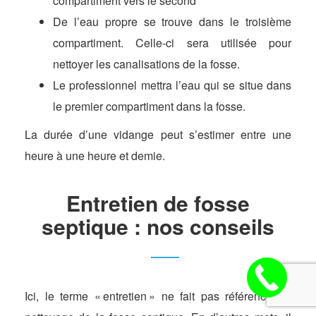
compartiment vers le second
De l’eau propre se trouve dans le troisième
compartiment. Celle-ci sera utilisée pour
nettoyer les canalisations de la fosse.
Le professionnel mettra l’eau qui se situe dans
le premier compartiment dans la fosse.
La durée d’une vidange peut s’estimer entre une
heure à une heure et demie.
Entretien de fosse
septique : nos conseils
Ici, le terme « entretien » ne fait pas référence au