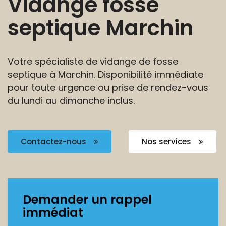
Vidange fosse
septique Marchin
Votre spécialiste de vidange de fosse
septique à Marchin.
Disponibilité immédiate
pour toute urgence ou prise
de rendez-vous
du lundi au dimanche inclus.
Contactez-nous
Nos services
Demander un rappel
immédiat