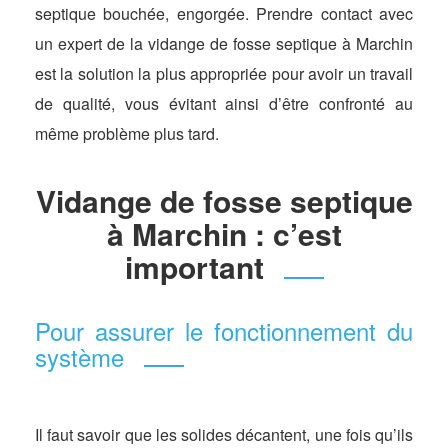
septique bouchée, engorgée. Prendre contact avec
un expert de la vidange de fosse septique à Marchin
est la solution la plus appropriée pour avoir un travail
de qualité, vous évitant ainsi d’être confronté au
même problème plus tard.
Vidange de fosse septique
à Marchin : c’est
important
Pour assurer le fonctionnement du
système
Il faut savoir que les solides décantent, une fois qu’ils