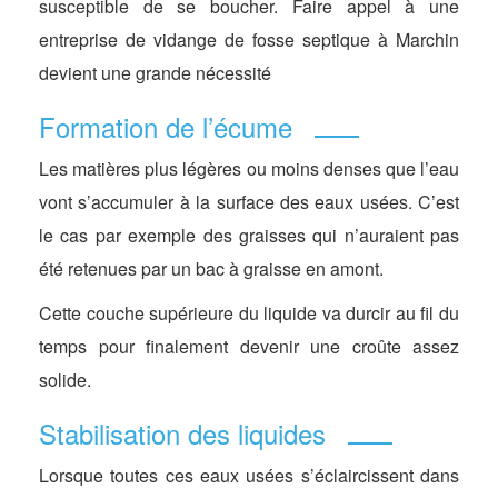
susceptible de se boucher. Faire appel à une
entreprise de vidange de fosse septique à Marchin
devient une grande nécessité
Formation de l’écume
Les matières plus légères ou moins denses que l’eau
vont s’accumuler à la surface des eaux usées. C’est
le cas par exemple des graisses qui n’auraient pas
été retenues par un bac à graisse en amont.
Cette couche supérieure du liquide va durcir au fil du
temps pour finalement devenir une croûte assez
solide.
Stabilisation des liquides
Lorsque toutes ces eaux usées s’éclaircissent dans