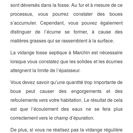
sont déversés dans la fosse. Au fur et à mesure de ce
processus, vous pourrez constater des boues
s’accumuler. Cependant, vous pouvez également
distinguer de l’écume se former, à cause des
matières grasses qui se rassemblent à la surface.
La vidange fosse septique à Marchin est nécessaire
lorsque vous constatez que les solides et les écumes
atteignent la limite de l’épaisseur.
Vous devez savoir qu’une quantité trop importante de
boue peut causer des engorgements et des
refoulements vers votre habitation. Le résultat de cela
est que l’écoulement des eaux ne se fera plus
correctement vers le champ d’épuration.
De plus, si vous ne réalisez pas la vidange régulière