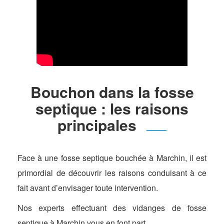
Bouchon dans la fosse
septique : les raisons
principales
Face à une fosse septique bouchée à Marchin, il est
primordial de découvrir les raisons conduisant à ce
fait avant d’envisager toute intervention.
Nos experts effectuant des vidanges de fosse
septique à Marchin vous en font part.