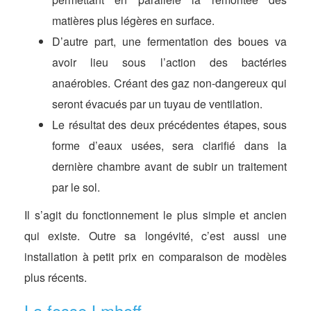
matières plus légères en surface.
D’autre part, une fermentation des boues va
avoir lieu sous l’action des bactéries
anaérobies. Créant des gaz non-dangereux qui
seront évacués par un tuyau de ventilation.
Le résultat des deux précédentes étapes, sous
forme d’eaux usées, sera clarifié dans la
dernière chambre avant de subir un traitement
par le sol.
Il s’agit du fonctionnement le plus simple et ancien
qui existe. Outre sa longévité, c’est aussi une
installation à petit prix en comparaison de modèles
plus récents.
La fosse Lmhoff