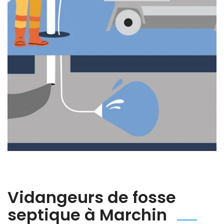
Vidangeurs de fosse
septique à Marchin