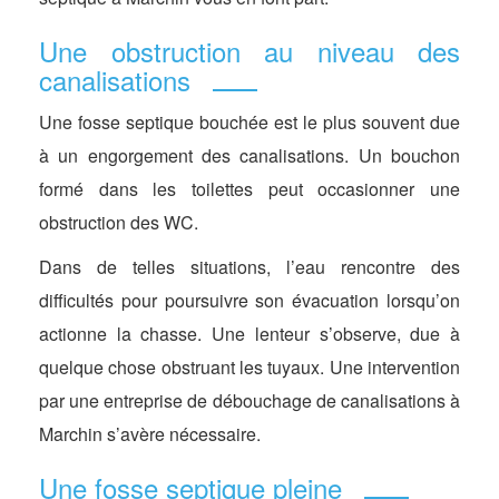
Une obstruction au niveau des
canalisations
Une fosse septique bouchée est le plus souvent due
à un engorgement des canalisations. Un bouchon
formé dans les toilettes peut occasionner une
obstruction des WC.
Dans de telles situations, l’eau rencontre des
difficultés pour poursuivre son évacuation lorsqu’on
actionne la chasse. Une lenteur s’observe, due à
quelque chose obstruant les tuyaux. Une intervention
par une entreprise de débouchage de canalisations à
Marchin s’avère nécessaire.
Une fosse septique pleine