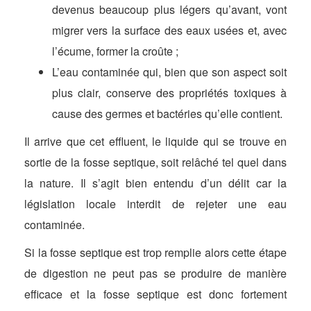
devenus beaucoup plus légers qu’avant, vont
migrer vers la surface des eaux usées et, avec
l’écume, former la croûte ;
L’eau contaminée qui, bien que son aspect soit
plus clair, conserve des propriétés toxiques à
cause des germes et bactéries qu’elle contient.
Il arrive que cet effluent, le liquide qui se trouve en
sortie de la fosse septique, soit relâché tel quel dans
la nature. Il s’agit bien entendu d’un délit car la
législation locale interdit de rejeter une eau
contaminée.
Si la fosse septique est trop remplie alors cette étape
de digestion ne peut pas se produire de manière
efficace et la fosse septique est donc fortement