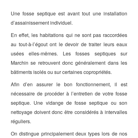
Une fosse septique est avant tout une installation
d’assainissement individuel.
En effet, les habitations qui ne sont pas raccordées
au tout-à-l’égout ont le devoir de traiter leurs eaux
usées elles-mêmes. Les fosses septiques sur
Marchin se retrouvent donc généralement dans les
bâtiments isolés ou sur certaines copropriétés.
Afin d’en assurer le bon fonctionnement, il est
nécessaire de procéder à l’entretien de votre fosse
septique. Une vidange de fosse septique ou son
nettoyage doivent donc être considérés à intervalles
réguliers.
On distingue principalement deux types lors de nos