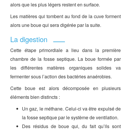
alors que les plus légers restent en surface.
Les matières qui tombent au fond de la cuve forment
alors une boue qui sera digérée par la suite.
La digestion
Cette étape primordiale a lieu dans la première
chambre de la fosse septique. La boue formée par
les différentes matières organiques solides va
fermenter sous l’action des bactéries anaérobies.
Cette boue est alors décomposée en plusieurs
éléments bien distincts :
Un gaz, le méthane. Celui-ci va être expulsé de
la fosse septique par le système de ventilation.
Des résidus de boue qui, du fait qu’ils sont