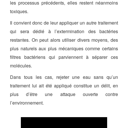
les processus précédents, elles restent néanmoins
toxiques.
Il convient donc de leur appliquer un autre traitement
qui sera dédié à l’extermination des bactéries
restantes. On peut alors utiliser divers moyens, des
plus naturels aux plus mécaniques comme certains
filtres bactériens qui parviennent à séparer ces
molécules.
Dans tous les cas, rejeter une eau sans qu’un
traitement lui ait été appliqué constitue un délit, en
plus d’être une attaque ouverte contre
l’environnement.