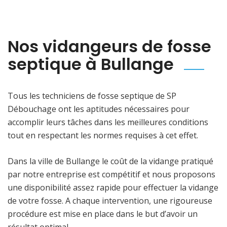
Nos vidangeurs de fosse
septique à Bullange
Tous les techniciens de fosse septique de SP
Débouchage ont les aptitudes nécessaires pour
accomplir leurs tâches dans les meilleures conditions
tout en respectant les normes requises à cet effet.
Dans la ville de Bullange le coût de la vidange pratiqué
par notre entreprise est compétitif et nous proposons
une disponibilité assez rapide pour effectuer la vidange
de votre fosse. A chaque intervention, une rigoureuse
procédure est mise en place dans le but d’avoir un
résultat optimal.