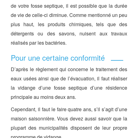
de votre fosse septique, il est possible que la durée
de vie de celle-ci diminue. Comme mentionné un peu
plus haut, les produits chimiques, tels que des
détergents ou des savons, nuisent aux travaux
réalisés par les bactéries.
Pour une certaine conformité
D’après le règlement qui concerne le traitement des
eaux usées ainsi que de l’évacuation, il faut réaliser
la vidange d’une fosse septique d’une résidence
principale au moins deux ans.
Cependant, il faut le faire quatre ans, s’il s’agit d’une
maison saisonnière. Vous devez aussi savoir que la
plupart des municipalités disposent de leur propre
programme de vidange.