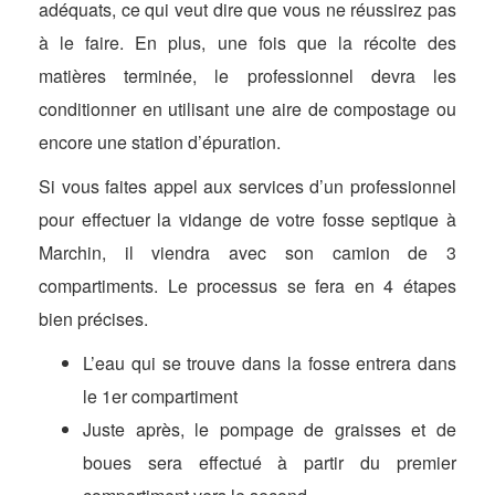
adéquats, ce qui veut dire que vous ne réussirez pas
à le faire. En plus, une fois que la récolte des
matières terminée, le professionnel devra les
conditionner en utilisant une aire de compostage ou
encore une station d’épuration.
Si vous faites appel aux services d’un professionnel
pour effectuer la vidange de votre fosse septique à
Marchin, il viendra avec son camion de 3
compartiments. Le processus se fera en 4 étapes
bien précises.
L’eau qui se trouve dans la fosse entrera dans
le 1er compartiment
Juste après, le pompage de graisses et de
boues sera effectué à partir du premier