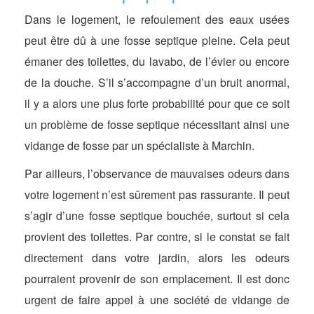
Dans le logement, le refoulement des eaux usées
peut être dû à une fosse septique pleine. Cela peut
émaner des toilettes, du lavabo, de l’évier ou encore
de la douche. S’il s’accompagne d’un bruit anormal,
il y a alors une plus forte probabilité pour que ce soit
un problème de fosse septique nécessitant ainsi une
vidange de fosse par un spécialiste à Marchin.
Par ailleurs, l’observance de mauvaises odeurs dans
votre logement n’est sûrement pas rassurante. Il peut
s’agir d’une fosse septique bouchée, surtout si cela
provient des toilettes. Par contre, si le constat se fait
directement dans votre jardin, alors les odeurs
pourraient provenir de son emplacement. Il est donc
urgent de faire appel à une société de vidange de