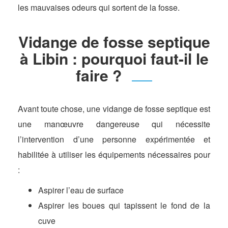
les mauvaises odeurs qui sortent de la fosse.
Vidange de fosse septique
à Libin : pourquoi faut-il le
faire ?
Avant toute chose, une vidange de fosse septique est
une manœuvre dangereuse qui nécessite
l’intervention d’une personne expérimentée et
habilitée à utiliser les équipements nécessaires pour
:
Aspirer l’eau de surface
Aspirer les boues qui tapissent le fond de la
cuve