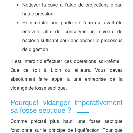
Nettoyer la cuve à l’aide de projections d’eau
haute pression
Réintroduire une partie de l’eau qui avait été
enlevée afin de conserver un niveau de
bactérie suffisant pour enclencher le processus
de digestion
Il est interdit d’effectuer ces opérations soi-même !
Que ce soit à Libin ou ailleurs. Vous devez
absolument faire appel à une entreprise de la
vidange de fosse septique.
Pourquoi vidanger impérativement
sa fosse septique ?
Comme précisé plus haut, une fosse septique
fonctionne sur le principe de liquéfaction. Pour que