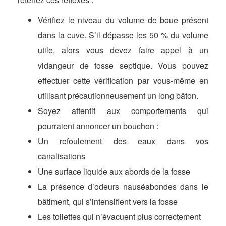
Vérifiez le niveau du volume de boue présent
dans la cuve. S’il dépasse les 50 % du volume
utile, alors vous devez faire appel à un
vidangeur de fosse septique. Vous pouvez
effectuer cette vérification par vous-même en
utilisant précautionneusement un long bâton.
Soyez attentif aux comportements qui
pourraient annoncer un bouchon :
Un refoulement des eaux dans vos
canalisations
Une surface liquide aux abords de la fosse
La présence d’odeurs nauséabondes dans le
bâtiment, qui s’intensifient vers la fosse
Les toilettes qui n’évacuent plus correctement