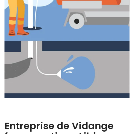
Entreprise de Vidange