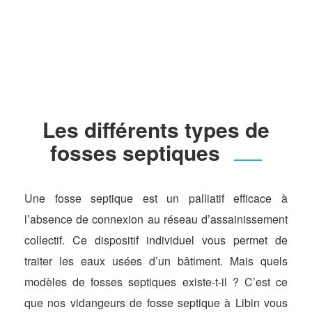
Les différents types de
fosses septiques
Une fosse septique est un palliatif efficace à
l’absence de connexion au réseau d’assainissement
collectif. Ce dispositif individuel vous permet de
traiter les eaux usées d’un bâtiment. Mais quels
modèles de fosses septiques existe-t-il ? C’est ce
que nos vidangeurs de fosse septique à Libin vous