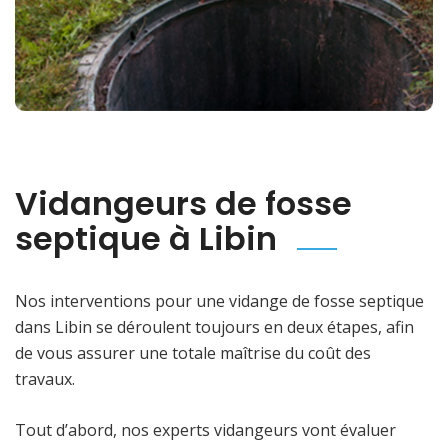
Vidangeurs de fosse
septique à Libin
Nos interventions pour une vidange de fosse septique
dans Libin se déroulent toujours en deux étapes, afin
de vous assurer une totale maîtrise du coût des
travaux.
Tout d’abord, nos experts vidangeurs vont évaluer