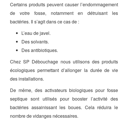
Certains produits peuvent causer l’endommagement
de votre fosse, notamment en détruisant les
bactéries. Il s’agit dans ce cas de :
L’eau de javel.
Des solvants.
Des antibiotiques.
Chez SP Débouchage nous utilisons des produits
écologiques permettant d’allonger la durée de vie
des installations.
De même, des activateurs biologiques pour fosse
septique sont utilisés pour booster l’activité des
bactéries assainissant les boues. Cela réduira le
nombre de vidanges nécessaires.