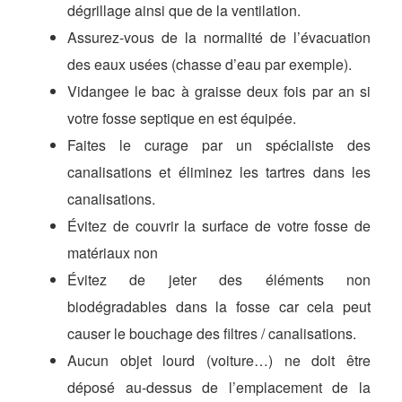
dégrillage ainsi que de la ventilation.
Assurez-vous de la normalité de l’évacuation
des eaux usées (chasse d’eau par exemple).
Vidangee le bac à graisse deux fois par an si
votre fosse septique en est équipée.
Faites le curage par un spécialiste des
canalisations et éliminez les tartres dans les
canalisations.
Évitez de couvrir la surface de votre fosse de
matériaux non
Évitez de jeter des éléments non
biodégradables dans la fosse car cela peut
causer le bouchage des filtres / canalisations.
Aucun objet lourd (voiture…) ne doit être
déposé au-dessus de l’emplacement de la