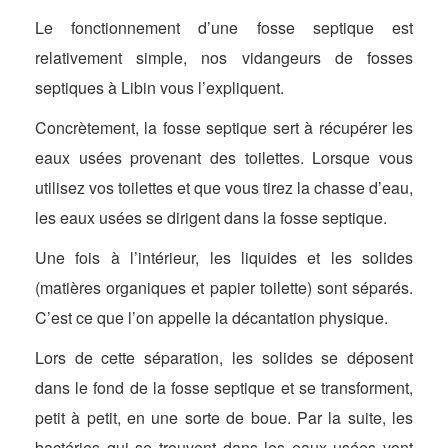
Le fonctionnement d’une fosse septique est
relativement simple, nos vidangeurs de fosses
septiques à Libin vous l’expliquent.
Concrètement, la fosse septique sert à récupérer les
eaux usées provenant des toilettes. Lorsque vous
utilisez vos toilettes et que vous tirez la chasse d’eau,
les eaux usées se dirigent dans la fosse septique.
Une fois à l’intérieur, les liquides et les solides
(matières organiques et papier toilette) sont séparés.
C’est ce que l’on appelle la décantation physique.
Lors de cette séparation, les solides se déposent
dans le fond de la fosse septique et se transforment,
petit à petit, en une sorte de boue. Par la suite, les
bactéries qui se trouvent dans les eaux usées vont