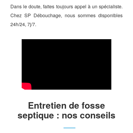
Dans le doute, faites toujours appel à un spécialiste.
Chez SP Débouchage, nous sommes disponibles
24h/24, 7j/7.
Entretien de fosse
septique : nos conseils