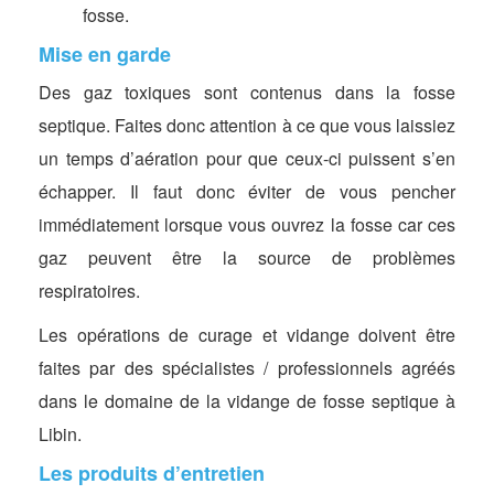
fosse.
Mise en garde
Des gaz toxiques sont contenus dans la fosse
septique. Faites donc attention à ce que vous laissiez
un temps d’aération pour que ceux-ci puissent s’en
échapper. Il faut donc éviter de vous pencher
immédiatement lorsque vous ouvrez la fosse car ces
gaz peuvent être la source de problèmes
respiratoires.
Les opérations de curage et vidange doivent être
faites par des spécialistes / professionnels agréés
dans le domaine de la vidange de fosse septique à
Libin.
Les produits d’entretien