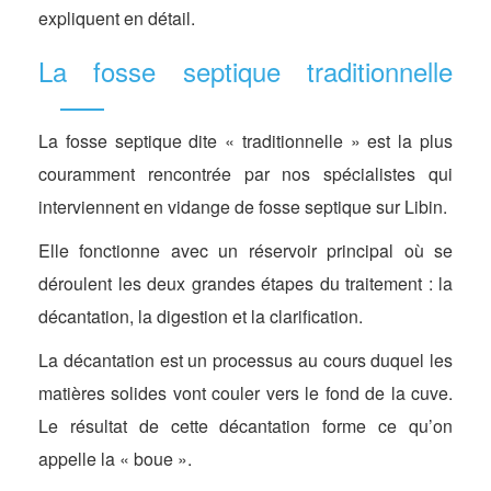
expliquent en détail.
La fosse septique traditionnelle
La fosse septique dite « traditionnelle » est la plus
couramment rencontrée par nos spécialistes qui
interviennent en vidange de fosse septique sur Libin.
Elle fonctionne avec un réservoir principal où se
déroulent les deux grandes étapes du traitement : la
décantation, la digestion et la clarification.
La décantation est un processus au cours duquel les
matières solides vont couler vers le fond de la cuve.
Le résultat de cette décantation forme ce qu’on
appelle la « boue ».