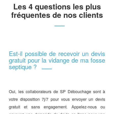
Les 4 questions les plus
fréquentes de nos clients
Est-il possible de recevoir un devis
gratuit pour la vidange de ma fosse
septique ?
Oui, les collaborateurs de SP Débouchage sont à
votre disposition 7j/7 pour vous envoyer un devis
gratuit et sans engagement. Appelez-nous ou