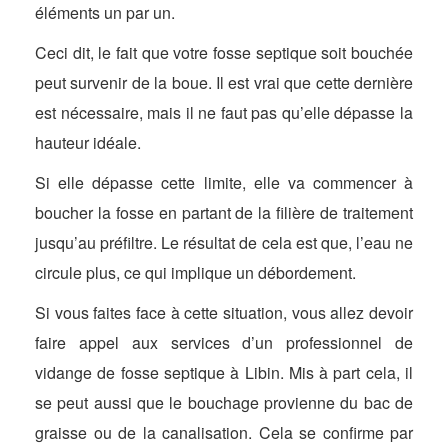
éléments un par un.
Ceci dit, le fait que votre fosse septique soit bouchée
peut survenir de la boue. Il est vrai que cette dernière
est nécessaire, mais il ne faut pas qu’elle dépasse la
hauteur idéale.
Si elle dépasse cette limite, elle va commencer à
boucher la fosse en partant de la filière de traitement
jusqu’au préfiltre. Le résultat de cela est que, l’eau ne
circule plus, ce qui implique un débordement.
Si vous faites face à cette situation, vous allez devoir
faire appel aux services d’un professionnel de
vidange de fosse septique à Libin. Mis à part cela, il
se peut aussi que le bouchage provienne du bac de
graisse ou de la canalisation. Cela se confirme par