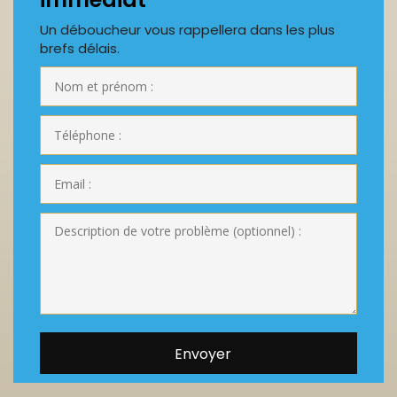
Un déboucheur vous rappellera dans les plus
brefs délais.