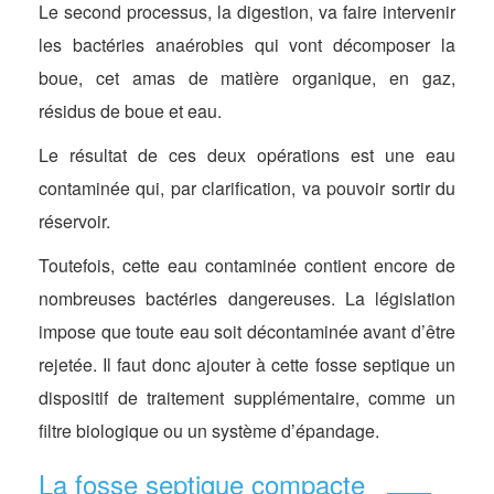
Le second processus, la digestion, va faire intervenir
les bactéries anaérobies qui vont décomposer la
boue, cet amas de matière organique, en gaz,
résidus de boue et eau.
Le résultat de ces deux opérations est une eau
contaminée qui, par clarification, va pouvoir sortir du
réservoir.
Toutefois, cette eau contaminée contient encore de
nombreuses bactéries dangereuses. La législation
impose que toute eau soit décontaminée avant d’être
rejetée. Il faut donc ajouter à cette fosse septique un
dispositif de traitement supplémentaire, comme un
filtre biologique ou un système d’épandage.
La fosse septique compacte