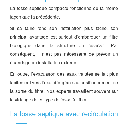
La fosse septique compacte fonctionne de la même
façon que la précédente.
Si sa taille rend son installation plus facile, son
principal avantage est surtout d’embarquer un filtre
biologique dans la structure du réservoir. Par
conséquent, il n’est pas nécessaire de prévoir un
épandage ou installation externe.
En outre, l’évacuation des eaux traitées se fait plus
facilement vers l’exutoire grâce au positionnement de
la sortie du filtre. Nos experts travaillent souvent sur
la vidange de ce type de fosse à Libin.
La fosse septique avec recirculation