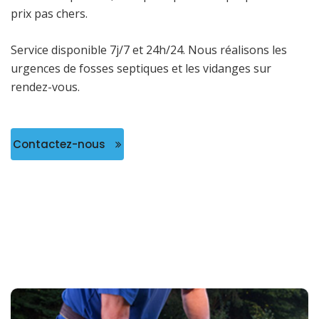
prix pas chers.
Service disponible 7j/7 et 24h/24. Nous réalisons les
urgences de fosses septiques et les vidanges sur
rendez-vous.
Contactez-nous