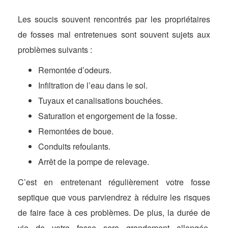
Les soucis souvent rencontrés par les propriétaires
de fosses mal entretenues sont souvent sujets aux
problèmes suivants :
Remontée d’odeurs.
Infiltration de l’eau dans le sol.
Tuyaux et canalisations bouchées.
Saturation et engorgement de la fosse.
Remontées de boue.
Conduits refoulants.
Arrêt de la pompe de relevage.
C’est en entretenant régulièrement votre fosse
septique que vous parviendrez à réduire les risques
de faire face à ces problèmes. De plus, la durée de
vie de votre fosse sera grandement allongée,