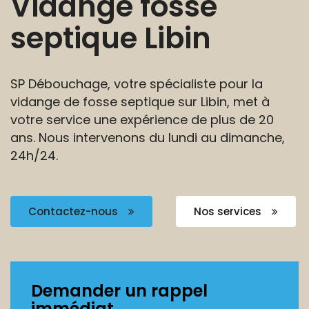
Vidange fosse
septique Libin
SP Débouchage, votre spécialiste pour la
vidange de fosse septique sur Libin,
met à
votre service une expérience de plus de 20
ans.
Nous intervenons du lundi au dimanche,
24h/24.
Contactez-nous
Nos services
Demander un rappel
immédiat