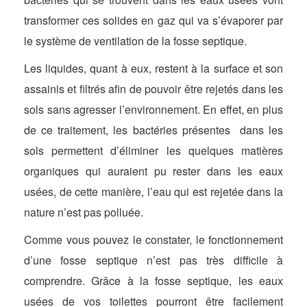
transformer ces solides en gaz qui va s’évaporer par
le système de ventilation de la fosse septique.
Les liquides, quant à eux, restent à la surface et son
assainis et filtrés afin de pouvoir être rejetés dans les
sols sans agresser l’environnement. En effet, en plus
de ce traitement, les bactéries présentes dans les
sols permettent d’éliminer les quelques matières
organiques qui auraient pu rester dans les eaux
usées, de cette manière, l’eau qui est rejetée dans la
nature n’est pas polluée.
Comme vous pouvez le constater, le fonctionnement
d’une fosse septique n’est pas très difficile à
comprendre. Grâce à la fosse septique, les eaux
usées de vos toilettes pourront être facilement