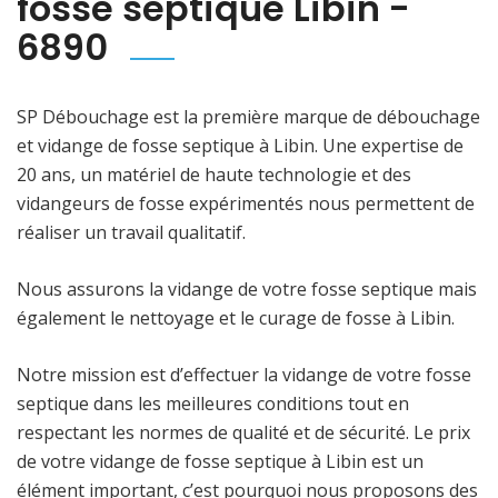
fosse septique Libin -
6890
SP Débouchage est la première marque de débouchage
et vidange de fosse septique à Libin. Une expertise de
20 ans, un matériel de haute technologie et des
vidangeurs de fosse expérimentés nous permettent de
réaliser un travail qualitatif.
Nous assurons la vidange de votre fosse septique mais
également le nettoyage et le curage de fosse à Libin.
Notre mission est d’effectuer la vidange de votre fosse
septique dans les meilleures conditions tout en
respectant les normes de qualité et de sécurité. Le prix
de votre vidange de fosse septique à Libin est un
élément important, c’est pourquoi nous proposons des