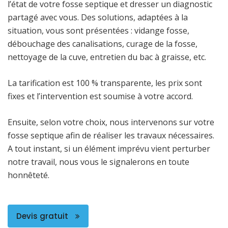
l’état de votre fosse septique et dresser un diagnostic
partagé avec vous. Des solutions, adaptées à la
situation, vous sont présentées : vidange fosse,
débouchage des canalisations, curage de la fosse,
nettoyage de la cuve, entretien du bac à graisse, etc.
La tarification est 100 % transparente, les prix sont
fixes et l’intervention est soumise à votre accord.
Ensuite, selon votre choix, nous intervenons sur votre
fosse septique afin de réaliser les travaux nécessaires.
A tout instant, si un élément imprévu vient perturber
notre travail, nous vous le signalerons en toute
honnêteté.
Devis gratuit