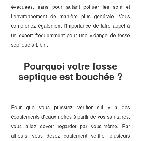
évacuées, sans pour autant polluer les sols et
l’environnement de manière plus générale. Vous
comprenez également l’importance de faire appel à
un expert fréquemment pour une vidange de fosse
septique à Libin.
Pourquoi votre fosse
septique est bouchée ?
Pour que vous puissiez vérifier s’il y a des
écoulements d’eaux noires à partir de vos sanitaires,
vous allez devoir regarder par vous-même. Par
ailleurs, vous devez également vérifier plusieurs