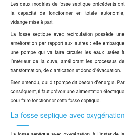
Les deux modèles de fosse septique précédents ont
la capacité de fonctionner en totale autonomie,
vidange mise à part.
La fosse septique avec recirculation possède une
amélioration par rapport aux autres : elle embarque
une pompe qui va faire circuler les eaux usées à
l’intérieur de la cuve, améliorant les processus de
transformation, de clarification et donc d’évacuation.
Bien entendu, qui dit pompe dit besoin d’énergie. Par
conséquent, il faut prévoir une alimentation électrique
pour faire fonctionner cette fosse septique.
La fosse septique avec oxygénation
La fosse septique avec oxygénation, à l’instar de la