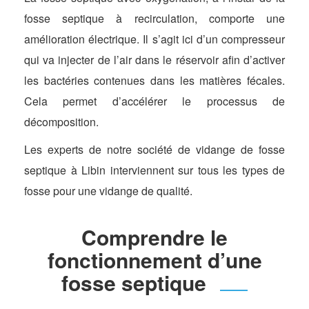
fosse septique à recirculation, comporte une
amélioration électrique. Il s’agit ici d’un compresseur
qui va injecter de l’air dans le réservoir afin d’activer
les bactéries contenues dans les matières fécales.
Cela permet d’accélérer le processus de
décomposition.
Les experts de notre société de vidange de fosse
septique à Libin interviennent sur tous les types de
fosse pour une vidange de qualité.
Comprendre le
fonctionnement d’une
fosse septique