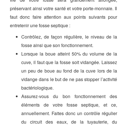
préservant ainsi votre santé et votre porte-monnaie. Il
faut donc faire attention aux points suivants pour
entretenir une fosse septique :
Contrôlez, de façon régulière, le niveau de la
fosse ainsi que son fonctionnement.
Lorsque la boue atteint 50% du volume de la
cuve, il faut que la fosse soit vidangée. Laissez
un peu de boue au fond de la cuve lors de la
vidange dans le but de ne pas stopper l’activité
bactériologique.
Assurez-vous du bon fonctionnement des
éléments de votre fosse septique, et ce,
annuellement. Faites donc un contrôle régulier
du circuit des eaux, de la tuyauterie, du