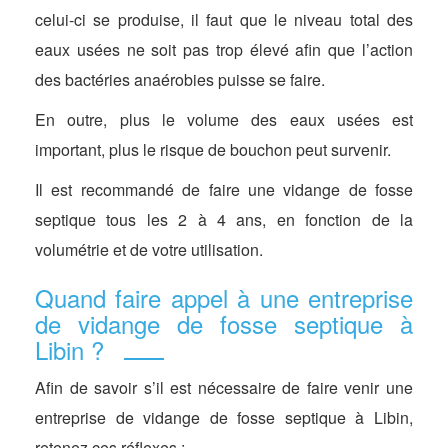
celui-ci se produise, il faut que le niveau total des
eaux usées ne soit pas trop élevé afin que l’action
des bactéries anaérobies puisse se faire.
En outre, plus le volume des eaux usées est
important, plus le risque de bouchon peut survenir.
Il est recommandé de faire une vidange de fosse
septique tous les 2 à 4 ans, en fonction de la
volumétrie et de votre utilisation.
Quand faire appel à une entreprise
de vidange de fosse septique à
Libin ?
Afin de savoir s’il est nécessaire de faire venir une
entreprise de vidange de fosse septique à Libin,
retenez ces réflexes :