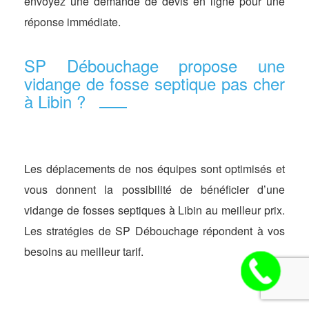
envoyez une demande de devis en ligne pour une
réponse immédiate.
SP Débouchage propose une
vidange de fosse septique pas cher
à Libin ?
Les déplacements de nos équipes sont optimisés et
vous donnent la possibilité de bénéficier d’une
vidange de fosses septiques à Libin au meilleur prix.
Les stratégies de SP Débouchage répondent à vos
besoins au meilleur tarif.