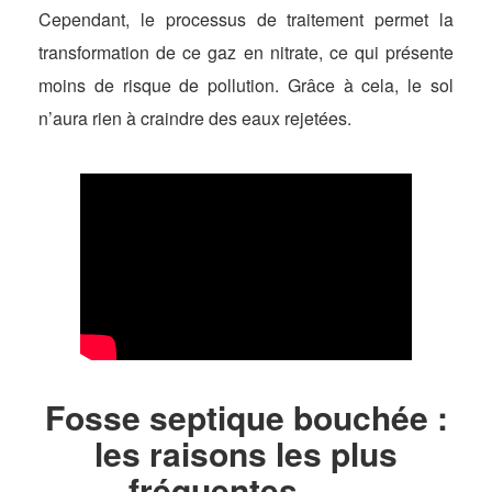
Cependant, le processus de traitement permet la
transformation de ce gaz en nitrate, ce qui présente
moins de risque de pollution. Grâce à cela, le sol
n’aura rien à craindre des eaux rejetées.
Fosse septique bouchée :
les raisons les plus
fréquentes