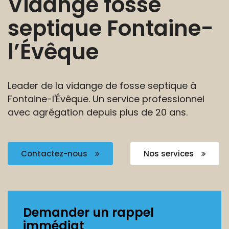
Vidange fosse
septique
Fontaine-
l’Évêque
Leader de la vidange de fosse septique à
Fontaine-l'Évêque. Un service professionnel
avec agrégation depuis plus de 20 ans.
Contactez-nous
Nos services
Demander un rappel
immédiat