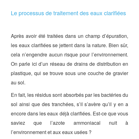
Le processus de traitement des eaux clarifiées
Après avoir été traitées dans un champ d’épuration,
les eaux clarifiées se jettent dans la nature. Bien sûr,
cela n’engendre aucun risque pour l’environnement.
On parle ici d’un réseau de drains de distribution en
plastique, qui se trouve sous une couche de gravier
au sol.
En fait, les résidus sont absorbés par les bactéries du
sol ainsi que des tranchées, s’il s’avère qu’il y en a
encore dans les eaux déjà clarifiées. Est-ce que vous
saviez que l’azote ammoniacal nuit à
l’environnement et aux eaux usées ?