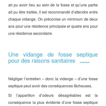
ait pu avoir lieu au sein de la fosse et qu’une partie
ait pu être traitée, il est recommandé d’attendre entre
chaque vidange. On préconise un minimum de deux
ans pour une résidence principale et quatre ans pour
une résidence secondaire.
Une vidange de fosse septique
pour des raisons sanitaires
Négliger l’entretien – donc la vidange – d’une fosse
septique peut avoir des conséquences fâcheuses.
Si l’apparition d’odeurs désagréables est la
conséquence la plus évidente d’une fosse septique