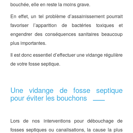
bouchée, elle en reste la moins grave.
En effet, un tel problème d’assainissement pourrait
favoriser l’apparition de bactéries toxiques et
engendrer des conséquences sanitaires beaucoup
plus importantes.
Il est donc essentiel d’effectuer une vidange régulière
de votre fosse septique.
Une vidange de fosse septique
pour éviter les bouchons
Lors de nos interventions pour débouchage de
fosses septiques ou canalisations, la cause la plus