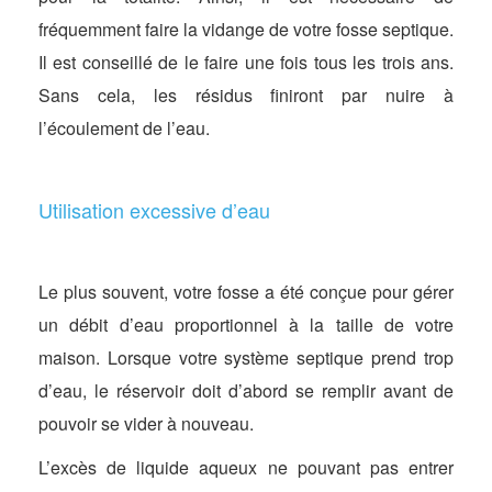
fréquemment faire la vidange de votre fosse septique.
Il est conseillé de le faire une fois tous les trois ans.
Sans cela, les résidus finiront par nuire à
l’écoulement de l’eau.
Utilisation excessive d’eau
Le plus souvent, votre fosse a été conçue pour gérer
un débit d’eau proportionnel à la taille de votre
maison. Lorsque votre système septique prend trop
d’eau, le réservoir doit d’abord se remplir avant de
pouvoir se vider à nouveau.
L’excès de liquide aqueux ne pouvant pas entrer