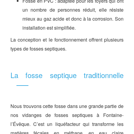
Fosse en PVC : adaptée pour les foyers qui ont
un nombre de personnes réduit, elle résiste
mieux au gaz acide et donc à la corrosion. Son
installation est simplifiée.
La conception et le fonctionnement offrent plusieurs
types de fosses septiques.
La fosse septique traditionnelle
Nous trouvons cette fosse dans une grande partie de
nos vidanges de fosses septiques à Fontaine-
l’Évêque. C’est un liquéfacteur qui transforme les
matières fécales en méthane, en eau claire