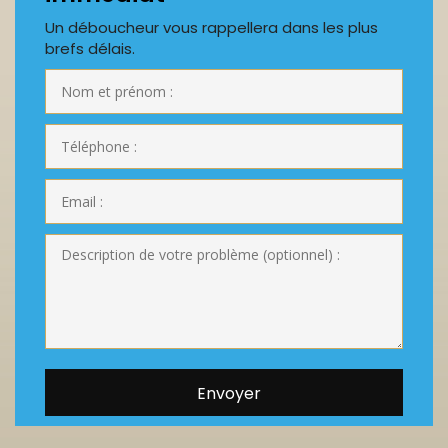
Un déboucheur vous rappellera dans les plus
brefs délais.