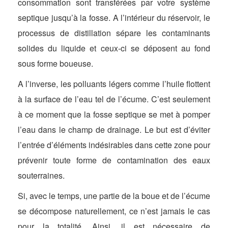
consommation sont transférées par votre système
septique jusqu’à la fosse. A l’intérieur du réservoir, le
processus de distillation sépare les contaminants
solides du liquide et ceux-ci se déposent au fond
sous forme boueuse.
A l’inverse, les polluants légers comme l’huile flottent
à la surface de l’eau tel de l’écume. C’est seulement
à ce moment que la fosse septique se met à pomper
l’eau dans le champ de drainage. Le but est d’éviter
l’entrée d’éléments indésirables dans cette zone pour
prévenir toute forme de contamination des eaux
souterraines.
Si, avec le temps, une partie de la boue et de l’écume
se décompose naturellement, ce n’est jamais le cas
pour la totalité. Ainsi, il est nécessaire de