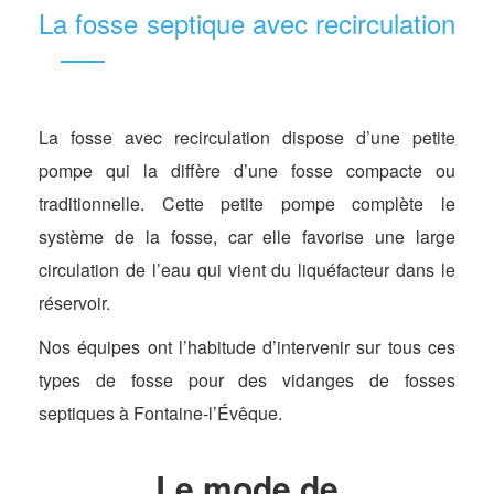
La fosse septique avec recirculation
La fosse avec recirculation dispose d’une petite
pompe qui la diffère d’une fosse compacte ou
traditionnelle. Cette petite pompe complète le
système de la fosse, car elle favorise une large
circulation de l’eau qui vient du liquéfacteur dans le
réservoir.
Nos équipes ont l’habitude d’intervenir sur tous ces
types de fosse pour des vidanges de fosses
septiques à Fontaine-l’Évêque.
Le mode de