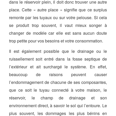
dans le réservoir plein, il doit donc trouver une autre
place. Cette « autre place » signifie que ce surplus
remonte par les tuyaux ou sur votre pelouse. Si cela
se produit trop souvent, il vaut mieux songer à
changer de modèle car elle est sans aucun doute
trop petite pour vos besoins et votre consommation.
Il est également possible que le drainage ou le
ruissellement soit entré dans la fosse septique de
l’extérieur et ait surchargé le système. En effet,
beaucoup de raisons peuvent causer
l’endommagement de chacune de ses composantes,
que ce soit le tuyau connecté à votre maison, le
réservoir, le champ de drainage et son
environnement direct, à savoir le sol qui l’entoure. Le
plus souvent, les dommages les plus bénins en