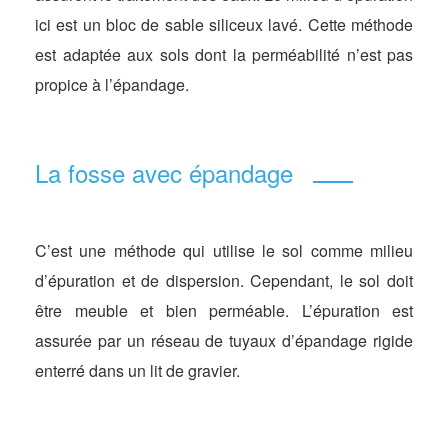
ici est un bloc de sable siliceux lavé. Cette méthode
est adaptée aux sols dont la perméabilité n’est pas
propice à l’épandage.
La fosse avec épandage
C’est une méthode qui utilise le sol comme milieu
d’épuration et de dispersion. Cependant, le sol doit
être meuble et bien perméable. L’épuration est
assurée par un réseau de tuyaux d’épandage rigide
enterré dans un lit de gravier.