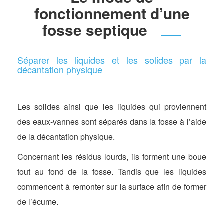
fonctionnement d’une
fosse septique
Séparer les liquides et les solides par la
décantation physique
Les solides ainsi que les liquides qui proviennent
des eaux-vannes sont séparés dans la fosse à l’aide
de la décantation physique.
Concernant les résidus lourds, ils forment une boue
tout au fond de la fosse. Tandis que les liquides
commencent à remonter sur la surface afin de former
de l’écume.