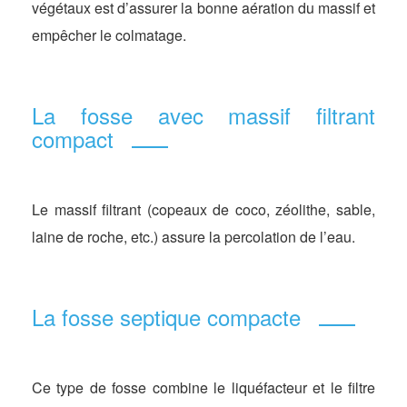
végétaux est d’assurer la bonne aération du massif et
empêcher le colmatage.
La fosse avec massif filtrant
compact
Le massif filtrant (copeaux de coco, zéolithe, sable,
laine de roche, etc.) assure la percolation de l’eau.
La fosse septique compacte
Ce type de fosse combine le liquéfacteur et le filtre