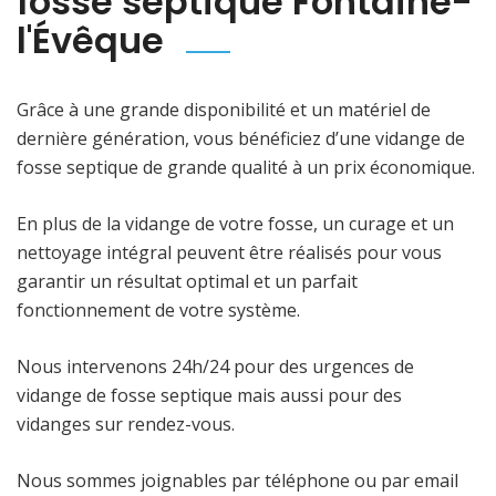
fosse septique Fontaine-
l'Évêque
Grâce à une grande disponibilité et un matériel de
dernière génération, vous bénéficiez d’une vidange de
fosse septique de grande qualité à un prix économique.
En plus de la vidange de votre fosse, un curage et un
nettoyage intégral peuvent être réalisés pour vous
garantir un résultat optimal et un parfait
fonctionnement de votre système.
Nous intervenons 24h/24 pour des urgences de
vidange de fosse septique mais aussi pour des
vidanges sur rendez-vous.
Nous sommes joignables par téléphone ou par email