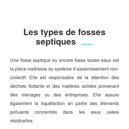
Les types de fosses
septiques
Une fosse septique ou encore fosse toutes eaux est
la pièce maîtresse du système d’assainissement non-
collectif. Elle est responsable de la rétention des
déchets flottants et des matières solides provenant
des ménages ou des entreprises. Elle assure
également la liquéfaction en partie des éléments
polluants concentrés dans les eaux usées
résiduelles.