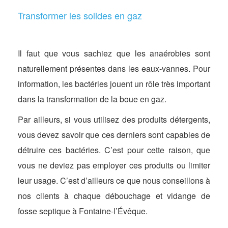
Transformer les solides en gaz
Il faut que vous sachiez que les anaérobies sont
naturellement présentes dans les eaux-vannes. Pour
information, les bactéries jouent un rôle très important
dans la transformation de la boue en gaz.
Par ailleurs, si vous utilisez des produits détergents,
vous devez savoir que ces derniers sont capables de
détruire ces bactéries. C’est pour cette raison, que
vous ne deviez pas employer ces produits ou limiter
leur usage. C’est d’ailleurs ce que nous conseillons à
nos clients à chaque débouchage et vidange de
fosse septique à Fontaine-l’Évêque.