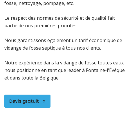
fosse, nettoyage, pompage, etc.
Le respect des normes de sécurité et de qualité fait
partie de nos premières priorités.
Nous garantissons également un tarif économique de
vidange de fosse septique à tous nos clients.
Notre expérience dans la vidange de fosse toutes eaux
nous positionne en tant que leader à Fontaine-l'Évêque
et dans toute la Belgique.
Devis gratuit