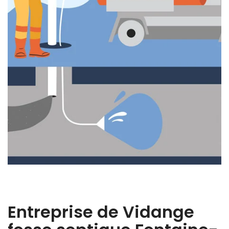
Entreprise de Vidange