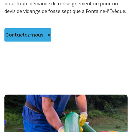
pour toute demande de renseignement ou pour un
devis de vidange de fosse septique à Fontaine-l'Évêque.
Contactez-nous