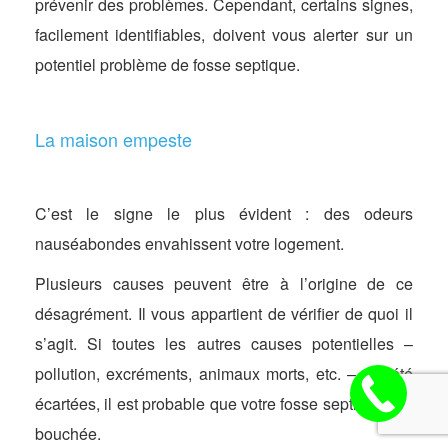
prévenir des problèmes. Cependant, certains signes,
facilement identifiables, doivent vous alerter sur un
potentiel problème de fosse septique.
La maison empeste
C’est le signe le plus évident : des odeurs
nauséabondes envahissent votre logement.
Plusieurs causes peuvent être à l’origine de ce
désagrément. Il vous appartient de vérifier de quoi il
s’agit. Si toutes les autres causes potentielles –
pollution, excréments, animaux morts, etc. – ont été
écartées, il est probable que votre fosse septique soit
bouchée.