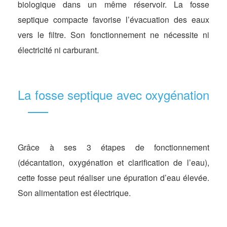
biologique dans un même réservoir. La fosse
septique compacte favorise l’évacuation des eaux
vers le filtre. Son fonctionnement ne nécessite ni
électricité ni carburant.
La fosse septique avec oxygénation
Grâce à ses 3 étapes de fonctionnement
(décantation, oxygénation et clarification de l’eau),
cette fosse peut réaliser une épuration d’eau élevée.
Son alimentation est électrique.