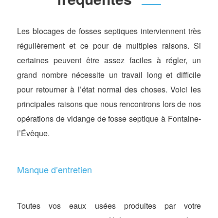
Les blocages de fosses septiques interviennent très
régulièrement et ce pour de multiples raisons. Si
certaines peuvent être assez faciles à régler, un
grand nombre nécessite un travail long et difficile
pour retourner à l’état normal des choses. Voici les
principales raisons que nous rencontrons lors de nos
opérations de vidange de fosse septique à Fontaine-
l’Évêque.
Manque d’entretien
Toutes vos eaux usées produites par votre