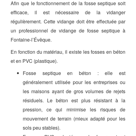
Afin que le fonctionnement de la fosse septique soit
efficace, il est nécessaire de la vidanger
régulièrement. Cette vidange doit être effectuée par
un professionnel de vidange de fosse septique à
Fontaine-l’Évêque.
En fonction du matériau, il existe les fosses en béton
et en PVC (plastique).
Fosse septique en béton : elle est
généralement utilisée pour les entreprises ou
les maisons ayant de gros volumes de rejets
résiduels. Le béton est plus résistant à la
pression, ce qui minimise les risques de
mouvement de terrain (mieux adapté pour les
sols peu stables).