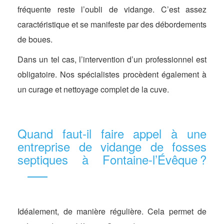
fréquente reste l’oubli de vidange. C’est assez
caractéristique et se manifeste par des débordements
de boues.
Dans un tel cas, l’intervention d’un professionnel est
obligatoire. Nos spécialistes procèdent également à
un curage et nettoyage complet de la cuve.
Quand faut-il faire appel à une
entreprise de vidange de fosses
septiques à Fontaine-l’Évêque ?
Idéalement, de manière régulière. Cela permet de