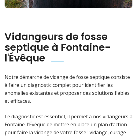
Vidangeurs de fosse
septique à Fontaine-
l'Évêque
Notre démarche de vidange de fosse septique consiste
à faire un diagnostic complet pour identifier les
anomalies existantes et proposer des solutions fiables
et efficaces.
Le diagnostic est essentiel, il permet à nos vidangeurs à
Fontaine-l'Évêque de mettre en place un plan d’action
pour faire la vidange de votre fosse : vidange, curage