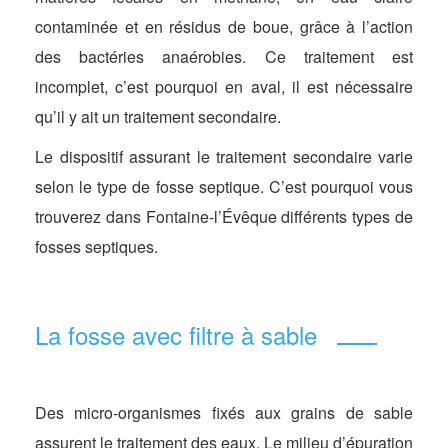
contaminée et en résidus de boue, grâce à l’action
des bactéries anaérobies. Ce traitement est
incomplet, c’est pourquoi en aval, il est nécessaire
qu’il y ait un traitement secondaire.
Le dispositif assurant le traitement secondaire varie
selon le type de fosse septique. C’est pourquoi vous
trouverez dans Fontaine-l’Évêque différents types de
fosses septiques.
La fosse avec filtre à sable
Des micro-organismes fixés aux grains de sable
assurent le traitement des eaux. Le milieu d’épuration