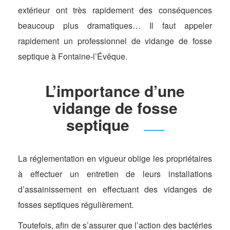
extérieur ont très rapidement des conséquences
beaucoup plus dramatiques… Il faut appeler
rapidement un professionnel de vidange de fosse
septique à Fontaine-l’Évêque.
L’importance d’une
vidange de fosse
septique
La réglementation en vigueur oblige les propriétaires
à effectuer un entretien de leurs installations
d’assainissement en effectuant des vidanges de
fosses septiques régulièrement.
Toutefois, afin de s’assurer que l’action des bactéries