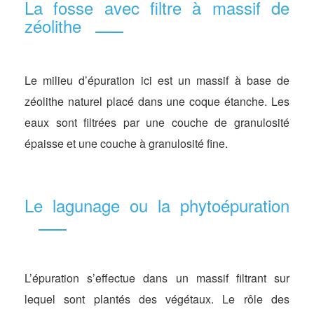
La fosse avec filtre à massif de
zéolithe
Le milieu d’épuration ici est un massif à base de
zéolithe naturel placé dans une coque étanche. Les
eaux sont filtrées par une couche de granulosité
épaisse et une couche à granulosité fine.
Le lagunage ou la phytoépuration
L’épuration s’effectue dans un massif filtrant sur
lequel sont plantés des végétaux. Le rôle des