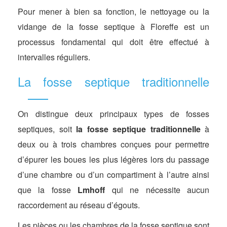
Pour mener à bien sa fonction, le nettoyage ou la
vidange de la fosse septique à Floreffe est un
processus fondamental qui doit être effectué à
intervalles réguliers.
La fosse septique traditionnelle
On distingue deux principaux types de fosses
septiques, soit
la fosse septique traditionnelle
à
deux ou à trois chambres conçues pour permettre
d’épurer les boues les plus légères lors du passage
d’une chambre ou d’un compartiment à l’autre ainsi
que la fosse
Lmhoff
qui ne nécessite aucun
raccordement au réseau d’égouts.
Les pièces ou les chambres de la fosse septique sont