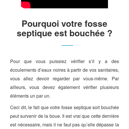
Pourquoi votre fosse
septique est bouchée ?
Pour que vous puissiez vérifier s’il y a des
écoulements d’eaux noires à partir de vos sanitaires,
vous allez devoir regarder par vous-même. Par
ailleurs, vous devez également vérifier plusieurs
éléments un par un.
Ceci dit, le fait que votre fosse septique soit bouchée
peut survenir de la boue. Il est vrai que cette dernière
est nécessaire, mais il ne faut pas qu’elle dépasse la