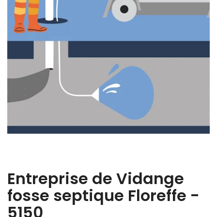
Entreprise de Vidange
fosse septique Floreffe -
5150