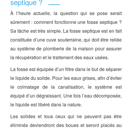
septique ?
À l’heure actuelle, la question qui se pose serait
sûrement : comment fonctionne une fosse septique ?
Sa tâche est très simple. La fosse septique est en fait
constituée d’une cuve souterraine, qui doit être reliée
au système de plomberie de la maison pour assurer
la récupération et le traitement des eaux usées.
La fosse est équipée d’un filtre dans le but de séparer
le liquide du solide. Pour les eaux grises, afin d’éviter
le colmatage de la canalisation, le système est
équipé d’un dégraissant. Une fois l’eau décomposée,
le liquide est libéré dans la nature.
Les solides et tous ceux qui ne peuvent pas être
éliminés deviendront des boues et seront placés au