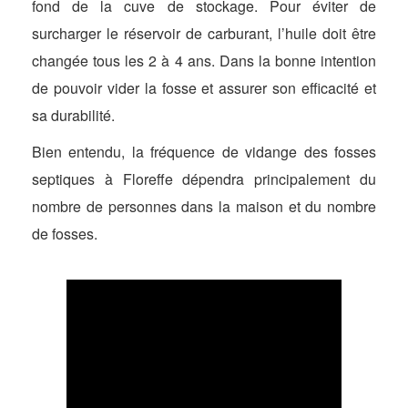
fond de la cuve de stockage. Pour éviter de
surcharger le réservoir de carburant, l’huile doit être
changée tous les 2 à 4 ans. Dans la bonne intention
de pouvoir vider la fosse et assurer son efficacité et
sa durabilité.
Bien entendu, la fréquence de vidange des fosses
septiques à Floreffe dépendra principalement du
nombre de personnes dans la maison et du nombre
de fosses.