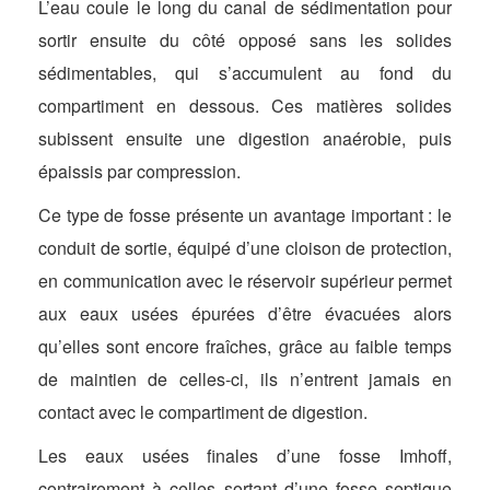
L’eau coule le long du canal de sédimentation pour
sortir ensuite du côté opposé sans les solides
sédimentables, qui s’accumulent au fond du
compartiment en dessous. Ces matières solides
subissent ensuite une digestion anaérobie, puis
épaissis par compression.
Ce type de fosse présente un avantage important : le
conduit de sortie, équipé d’une cloison de protection,
en communication avec le réservoir supérieur permet
aux eaux usées épurées d’être évacuées alors
qu’elles sont encore fraîches, grâce au faible temps
de maintien de celles-ci, ils n’entrent jamais en
contact avec le compartiment de digestion.
Les eaux usées finales d’une fosse Imhoff,
contrairement à celles sortant d’une fosse septique