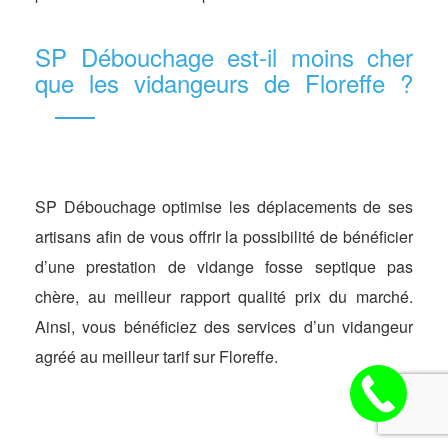
SP Débouchage est-il moins cher
que les vidangeurs de Floreffe ?
SP Débouchage optimise les déplacements de ses
artisans afin de vous offrir la possibilité de bénéficier
d’une prestation de vidange fosse septique pas
chère, au meilleur rapport qualité prix du marché.
Ainsi, vous bénéficiez des services d’un vidangeur
agréé au meilleur tarif sur Floreffe.