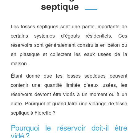
septique
Les fosses septiques sont une partie importante de
certains systèmes d’égouts résidentiels. Ces
réservoirs sont généralement construits en béton ou
en plastique et collectent les eaux usées de la
maison.
Étant donné que les fosses septiques peuvent
contenir une quantité limitée d’eaux usées, les
réservoirs devront être vidés à un moment ou à un
autre. Pourquoi et quand faire une vidange de fosse
septique à Floreffe ?
Pourquoi le réservoir doit-il être
vidé ?