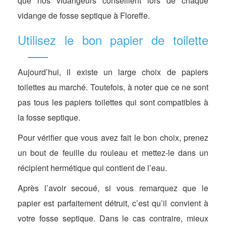
que nos vidangeurs conseillent lors de chaque
vidange de fosse septique à Floreffe.
Utilisez le bon papier de toilette
Aujourd’hui, il existe un large choix de papiers
toilettes au marché. Toutefois, à noter que ce ne sont
pas tous les papiers toilettes qui sont compatibles à
la fosse septique.
Pour vérifier que vous avez fait le bon choix, prenez
un bout de feuille du rouleau et mettez-le dans un
récipient hermétique qui contient de l’eau.
Après l’avoir secoué, si vous remarquez que le
papier est parfaitement détruit, c’est qu’il convient à
votre fosse septique. Dans le cas contraire, mieux