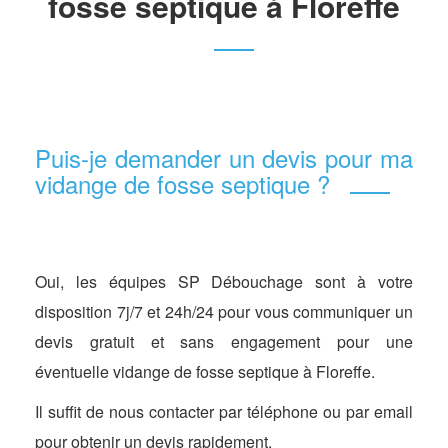
fosse septique à Floreffe
Puis-je demander un devis pour ma
vidange de fosse septique ?
Oui, les équipes SP Débouchage sont à votre
disposition 7j/7 et 24h/24 pour vous communiquer un
devis gratuit et sans engagement pour une
éventuelle vidange de fosse septique à Floreffe.
Il suffit de nous contacter par téléphone ou par email
pour obtenir un devis rapidement.