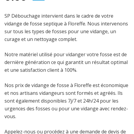
SP Débouchage intervient dans le cadre de votre
vidange de fosse septique à Floreffe. Nous intervenons
sur tous les types de fosses pour une vidange, un
curage et un nettoyage complet.
Notre matériel utilisé pour vidanger votre fosse est de
dernière génération ce qui garantit un résultat optimal
et une satisfaction client à 100%.
Nos prix de vidange de fosse à Floreffe est économique
et nos artisans vidangeurs sont formés et agréés. Ils
sont également disponibles 7j/7 et 24h/24 pour les
urgences des fosses ou pour une vidange avec rendez-
vous.
Appelez-nous ou procédez à une demande de devis de