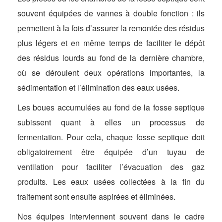
souvent équipées de vannes à double fonction : ils
permettent à la fois d’assurer la remontée des résidus
plus légers et en même temps de faciliter le dépôt
des résidus lourds au fond de la dernière chambre,
où se déroulent deux opérations importantes, la
sédimentation et l’élimination des eaux usées.
Les boues accumulées au fond de la fosse septique
subissent quant à elles un processus de
fermentation. Pour cela, chaque fosse septique doit
obligatoirement être équipée d’un tuyau de
ventilation pour faciliter l’évacuation des gaz
produits. Les eaux usées collectées à la fin du
traitement sont ensuite aspirées et éliminées.
Nos équipes interviennent souvent dans le cadre