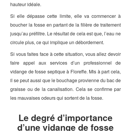
hauteur idéale.
Si elle dépasse cette limite, elle va commencer à
boucher la fosse en partant de la filière de traitement
jusqu’au préfiltre. Le résultat de cela est que, l’eau ne
circule plus, ce qui implique un débordement.
Si vous faites face à cette situation, vous allez devoir
faire appel aux services d’un professionnel de
vidange de fosse septique à Floreffe. Mis à part cela,
il se peut aussi que le bouchage provienne du bac de
graisse ou de la canalisation. Cela se confirme par
les mauvaises odeurs qui sortent de la fosse.
Le degré d’importance
d’une vidange de fosse