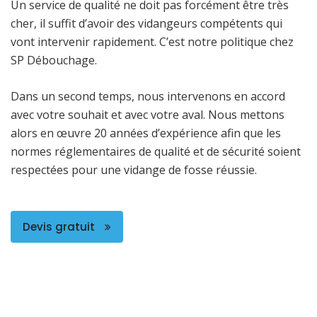
Un service de qualité ne doit pas forcément être très
cher, il suffit d’avoir des vidangeurs compétents qui
vont intervenir rapidement. C’est notre politique chez
SP Débouchage.
Dans un second temps, nous intervenons en accord
avec votre souhait et avec votre aval. Nous mettons
alors en œuvre 20 années d’expérience afin que les
normes réglementaires de qualité et de sécurité soient
respectées pour une vidange de fosse réussie.
Devis gratuit