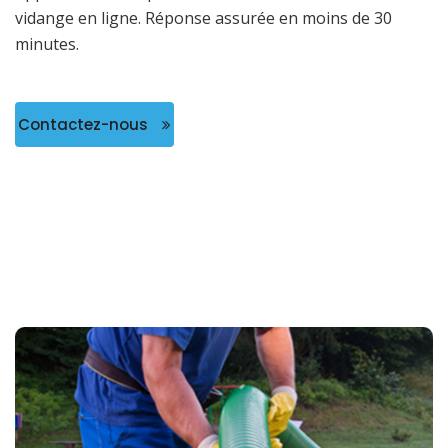
vidange en ligne. Réponse assurée en moins de 30
minutes.
Contactez-nous