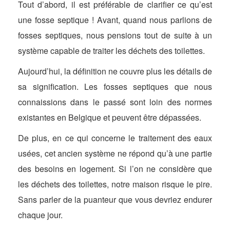
Tout d’abord, il est préférable de clarifier ce qu’est
une fosse septique ! Avant, quand nous parlions de
fosses septiques, nous pensions tout de suite à un
système capable de traiter les déchets des toilettes.
Aujourd’hui, la définition ne couvre plus les détails de
sa signification. Les fosses septiques que nous
connaissions dans le passé sont loin des normes
existantes en Belgique et peuvent être dépassées.
De plus, en ce qui concerne le traitement des eaux
usées, cet ancien système ne répond qu’à une partie
des besoins en logement. Si l’on ne considère que
les déchets des toilettes, notre maison risque le pire.
Sans parler de la puanteur que vous devriez endurer
chaque jour.