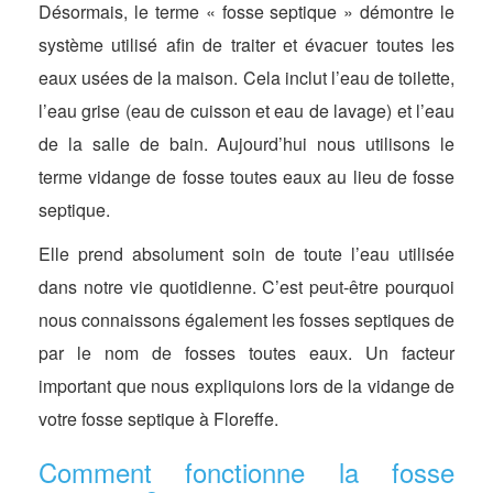
Désormais, le terme « fosse septique » démontre le
système utilisé afin de traiter et évacuer toutes les
eaux usées de la maison. Cela inclut l’eau de toilette,
l’eau grise (eau de cuisson et eau de lavage) et l’eau
de la salle de bain. Aujourd’hui nous utilisons le
terme vidange de fosse toutes eaux au lieu de fosse
septique.
Elle prend absolument soin de toute l’eau utilisée
dans notre vie quotidienne. C’est peut-être pourquoi
nous connaissons également les fosses septiques de
par le nom de fosses toutes eaux. Un facteur
important que nous expliquions lors de la vidange de
votre fosse septique à Floreffe.
Comment fonctionne la fosse