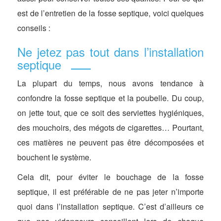
est de l’entretien de la fosse septique, voici quelques
conseils :
Ne jetez pas tout dans l’installation
septique
La plupart du temps, nous avons tendance à
confondre la fosse septique et la poubelle. Du coup,
on jette tout, que ce soit des serviettes hygiéniques,
des mouchoirs, des mégots de cigarettes… Pourtant,
ces matières ne peuvent pas être décomposées et
bouchent le système.
Cela dit, pour éviter le bouchage de la fosse
septique, il est préférable de ne pas jeter n’importe
quoi dans l’installation septique. C’est d’ailleurs ce