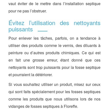
vaut éviter de le mettre dans l’installation septique
pour ne pas l’obstruer.
Évitez l’utilisation des nettoyants
puissants
Pour enlever les tâches, parfois, on a tendance à
utiliser des produits comme le vernis, des diluants à
peinture ou d’autres produits chimiques. Ce qui est
en fait une grosse erreur, étant donné que ces
nettoyants sont trop puissants pour la fosse septique
et pourraient la détériorer.
Si vous souhaitez utiliser un produit, misez sur ceux
qui sont faits spécialement pour les fosses septiques
comme les produits que nous utilisons lors de nos
vidanges de fosses septiques à Floreffe.