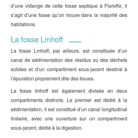
d’une vidange de cette fosse septique à Floreffe, il
s’agit d’une fosse qu’on trouve dans la majorité des
habitations.
La fosse Lmhoff
La fosse Lmhoff, par ailleurs, est constituée d’un
canal de sédimentation des résidus ou des déchets
solides et d’un compartiment sous-jacent destiné à
l’épuration proprement dite des boues.
La fosse Imhoff est également divisée en deux
compartiments distincts. Le premier est dédié à la
sédimentation, il est constitué d’un canal longitudinal
linéaire, avec une ouverture sur un compartiment
sous-jacent, dédié à la digestion.