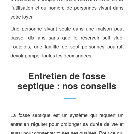
l’utilisation et du nombre de personnes vivant dans
votre foyer.
Une personne vivant seule dans une maison peut
passer dix ans sans que le réservoir soit vidé.
Toutefois, une famille de sept personnes pourrait
devoir pomper toutes les deux années.
Entretien de fosse
septique : nos conseils
La fosse septique est un système qui requiert un
entretien régulier pour prolonger sa durée de vie et
aussi pour conserver toutes ses qualités. Pour ce qui