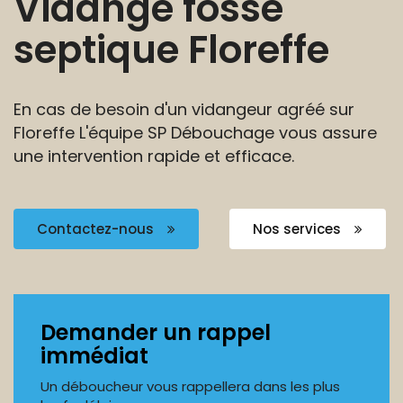
Vidange fosse
septique Floreffe
En cas de besoin d'un vidangeur agréé sur
Floreffe
L'équipe SP Débouchage vous assure
une intervention rapide et efficace.
Contactez-nous
Nos services
Demander un rappel
immédiat
Un déboucheur vous rappellera dans les plus