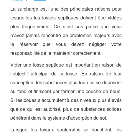
La surcharge est l’une des principales raisons pour
lesquelles les fosses septiques doivent être vidées
plus fréquemment. Ce n’est pas parce que vous
n’avez jamais rencontré de problèmes majeurs avec
le réservoir que vous devez négliger votre
responsabilité de le maintenir correctement.
Vider une fosse septique est important en raison de
l’objectif principal de la fosse. En raison de leur
conception, les substances plus lourdes se déposent
au fond et finissent par former une couche de boue.
Si les boues s’accumulent à des niveaux plus élevés
que ce qui est autorisé, plus de substances solides
pénètrent dans le système d’absorption du sol.
Lorsque les tuyaux souterrains se bouchent, les