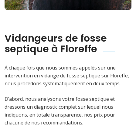
Vidangeurs de fosse
septique à Floreffe
À chaque fois que nous sommes appelés sur une
intervention en vidange de fosse septique sur Floreffe,
nous procédons systématiquement en deux temps.
D’abord, nous analysons votre fosse septique et
dressons un diagnostic complet sur lequel nous
indiquons, en totale transparence, nos prix pour
chacune de nos recommandations.