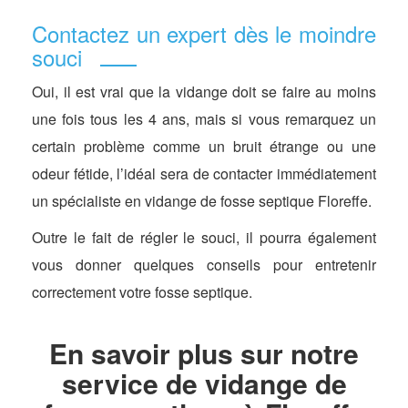
Contactez un expert dès le moindre
souci
Oui, il est vrai que la vidange doit se faire au moins
une fois tous les 4 ans, mais si vous remarquez un
certain problème comme un bruit étrange ou une
odeur fétide, l’idéal sera de contacter immédiatement
un spécialiste en vidange de fosse septique Floreffe.
Outre le fait de régler le souci, il pourra également
vous donner quelques conseils pour entretenir
correctement votre fosse septique.
En savoir plus sur notre
service de vidange de