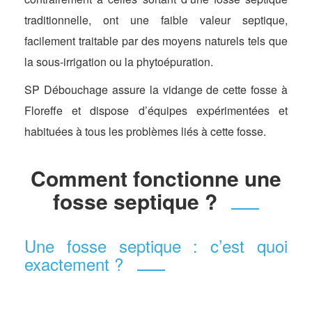
traditionnelle, ont une faible valeur septique,
facilement traitable par des moyens naturels tels que
la sous-irrigation ou la phytoépuration.
SP Débouchage assure la vidange de cette fosse à
Floreffe et dispose d’équipes expérimentées et
habituées à tous les problèmes liés à cette fosse.
Comment fonctionne une
fosse septique ?
Une fosse septique : c’est quoi
exactement ?