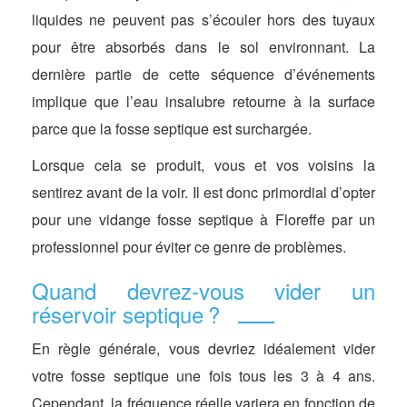
liquides ne peuvent pas s’écouler hors des tuyaux
pour être absorbés dans le sol environnant. La
dernière partie de cette séquence d’événements
implique que l’eau insalubre retourne à la surface
parce que la fosse septique est surchargée.
Lorsque cela se produit, vous et vos voisins la
sentirez avant de la voir. Il est donc primordial d’opter
pour une vidange fosse septique à Floreffe par un
professionnel pour éviter ce genre de problèmes.
Quand devrez-vous vider un
réservoir septique ?
En règle générale, vous devriez idéalement vider
votre fosse septique une fois tous les 3 à 4 ans.
Cependant, la fréquence réelle variera en fonction de