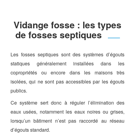
Vidange fosse : les types
de fosses septiques
Les fosses septiques sont des systèmes d’égouts
statiques généralement installées dans les
copropriétés ou encore dans les maisons très
isolées, qui ne sont pas accessibles par les égouts
publics.
Ce système sert donc à réguler l’élimination des
eaux usées, notamment les eaux noires ou grises,
lorsqu’un bâtiment n’est pas raccordé au réseau
d’égouts standard.