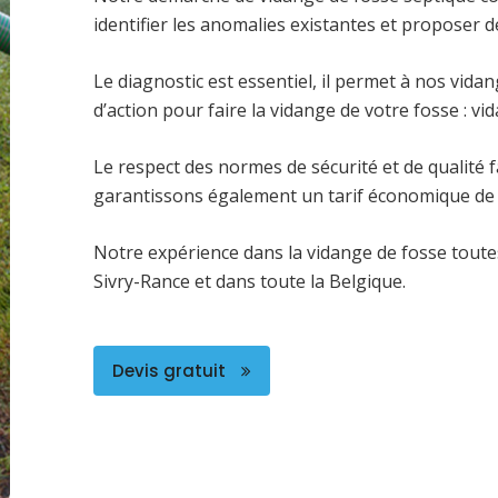
identifier les anomalies existantes et proposer de
Le diagnostic est essentiel, il permet à nos vida
d’action pour faire la vidange de votre fosse : v
Le respect des normes de sécurité et de qualité f
garantissons également un tarif économique de v
Notre expérience dans la vidange de fosse toute
Sivry-Rance et dans toute la Belgique.
Devis gratuit