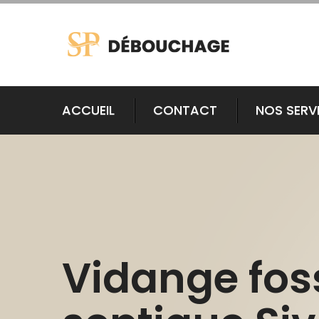
ACCUEIL
CONTACT
NOS SERV
Vidange fos