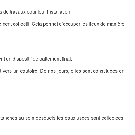
s de travaux pour leur installation.
ement collectif. Cela permet d’occuper les lieux de manière
 un dispositif de traitement final.
 vers un exutoire. De nos jours, elles sont constituées en
tanches au sein desquels les eaux usées sont collectées.