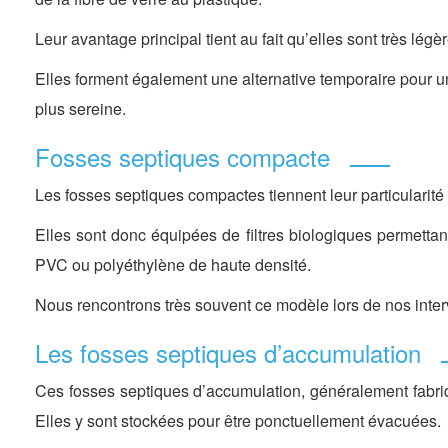
Leur avantage principal tient au fait qu’elles sont très légè
Elles forment également une alternative temporaire pour un
plus sereine.
Fosses septiques compacte
Les fosses septiques compactes tiennent leur particularité n
Elles sont donc équipées de filtres biologiques permettan
PVC ou polyéthylène de haute densité.
Nous rencontrons très souvent ce modèle lors de nos inte
Les fosses septiques d’accumulation
Ces fosses septiques d’accumulation, généralement fabri
Elles y sont stockées pour être ponctuellement évacuées.