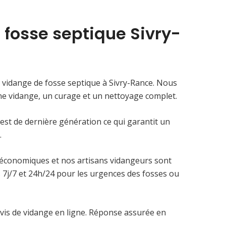
 fosse septique Sivry-
 vidange de fosse septique à Sivry-Rance. Nous
ne vidange, un curage et un nettoyage complet.
 est de dernière génération ce qui garantit un
.
 économiques et nos artisans vidangeurs sont
 7j/7 et 24h/24 pour les urgences des fosses ou
is de vidange en ligne. Réponse assurée en