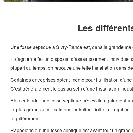
Les différent
Une fosse septique à Sivry-Rance est, dans la grande major
Il s’agit en effet un dispositif d’assainissement individu
plupart du temps, on retrouve une telle installation dans d
Certaines entreprises optent même pour l’utilisation d’une 
C’est généralement le cas au sein d’une installation indus
Bien entendu, une fosse septique nécessite également un bo
le plus grand soin, mais son entretien doit être régulier
régulièrement.
Rappelons qu’une fosse septique est avant tout un grand 