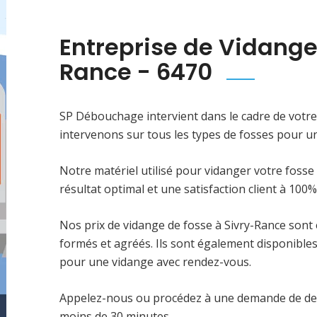
Entreprise de Vidange
Rance - 6470
SP Débouchage intervient dans le cadre de votre
intervenons sur tous les types de fosses pour u
Notre matériel utilisé pour vidanger votre fosse
résultat optimal et une satisfaction client à 100%
Nos prix de vidange de fosse à Sivry-Rance sont
formés et agréés. Ils sont également disponibles
pour une vidange avec rendez-vous.
Appelez-nous ou procédez à une demande de dev
moins de 30 minutes.