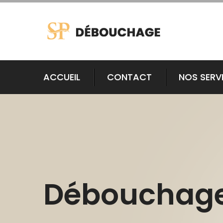
ACCUEIL
CONTACT
NOS SERV
Débouchag