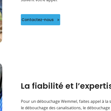
Contactez-nous
La fiabilité et l’expe
Pour un débouchage Wemmel, faites appel à la 
le débouchage des canalisations, le débouchage 