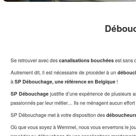
Débouc
Se retrouver avec des
canalisations bouchées
est sans d
Autrement dit, il est nécessaire de procéder à un
débouch
à
SP Débouchage, une référence en Belgique
!
SP Débouchage
justifie d’une expérience de plusieurs
passionnés par leur métier… Ils ne ménagent aucun effort 
SP Débouchage met à votre disposition des
déboucheurs
Où que vous soyez à Wemmel, nous vous enverrons le jour 