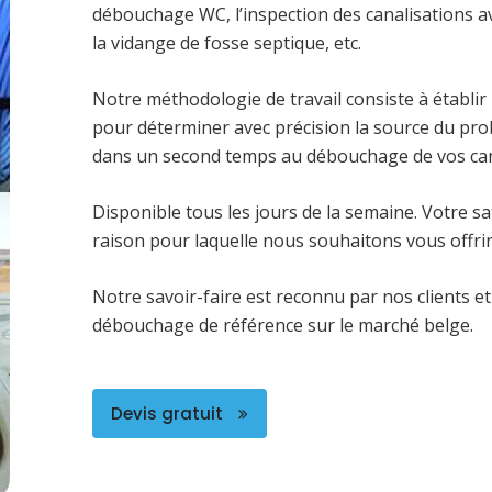
débouchage WC, l’inspection des canalisations a
la vidange de fosse septique, etc.
Notre méthodologie de travail consiste à établir
pour déterminer avec précision la source du pro
dans un second temps au débouchage de vos can
Disponible tous les jours de la semaine. Votre sati
raison pour laquelle nous souhaitons vous offrir
Notre savoir-faire est reconnu par nos clients et
débouchage de référence sur le marché belge.
Devis gratuit