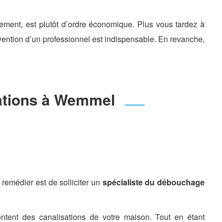
ement, est plutôt d’ordre économique. Plus vous tardez à
ervention d’un professionnel est indispensable. En revanche,
sations à Wemmel
 remédier est de solliciter un
spécialiste du débouchage
ntent des canalisations de votre maison. Tout en étant