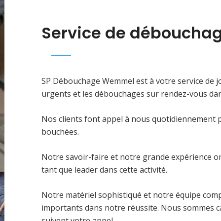
Service de déboucha
SP Débouchage Wemmel est à votre service de 
urgents et les débouchages sur rendez-vous dans
Nos clients font appel à nous quotidiennement 
bouchées.
Notre savoir-faire et notre grande expérience on
tant que leader dans cette activité.
Notre matériel sophistiqué et notre équipe com
importants dans notre réussite. Nous sommes cap
suivent votre appel.