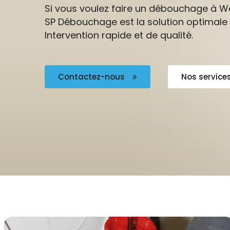
Si vous voulez faire un débouchage à 
SP Débouchage est la solution optimale
Intervention rapide et de qualité.
Contactez-nous
Nos service