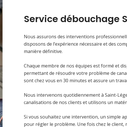
Service débouchage S
Nous assurons des interventions professionnell
disposons de l’expérience nécessaire et des co
manière définitive.
Chaque membre de nos équipes est formé et dispo
permettant de résoudre votre problème de canal
sont chez vous en 30 minutes et assure un travail
Nous intervenons quotidiennement à Saint-Léger
canalisations de nos clients et utilisons un maté
Si vous souhaitez une intervention, un simple ap
pour régler le problème. Une fois chez le client