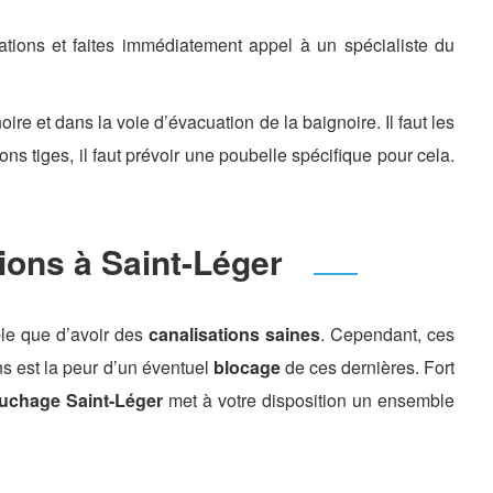
ations et faites immédiatement appel à un spécialiste du
re et dans la voie d’évacuation de la baignoire. Il faut les
ns tiges, il faut prévoir une poubelle spécifique pour cela.
ions à Saint-Léger
le que d’avoir des
canalisations saines
. Cependant, ces
ns est la peur d’un éventuel
blocage
de ces dernières. Fort
chage Saint-Léger
met à votre disposition un ensemble