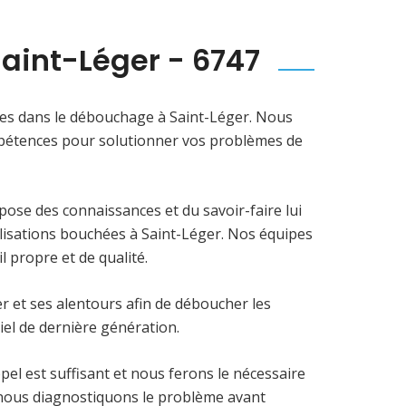
aint-Léger - 6747
es dans le débouchage à Saint-Léger. Nous
mpétences pour solutionner vos problèmes de
se des connaissances et du savoir-faire lui
isations bouchées à Saint-Léger. Nos équipes
 propre et de qualité.
 et ses alentours afin de déboucher les
riel de dernière génération.
pel est suffisant et nous ferons le nécessaire
, nous diagnostiquons le problème avant