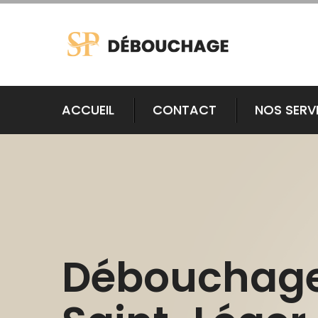
ACCUEIL
CONTACT
NOS SERV
Débouchag