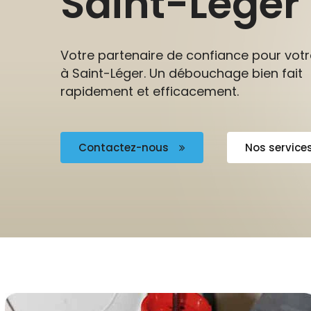
Saint-Léger
Votre partenaire de confiance pour vo
à Saint-Léger. Un débouchage bien fait
rapidement et efficacement.
Contactez-nous
Nos service