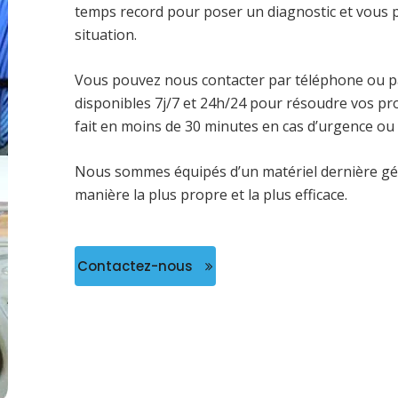
temps record pour poser un diagnostic et vous p
situation.
Vous pouvez nous contacter par téléphone ou pa
disponibles 7j/7 et 24h/24 pour résoudre vos p
fait en moins de 30 minutes en cas d’urgence ou
Nous sommes équipés d’un matériel dernière gé
manière la plus propre et la plus efficace.
Contactez-nous