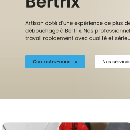
Bertrix
Artisan doté d’une expérience de plus d
débouchage à Bertrix. Nos professionnel
travail rapidement avec qualité et sérieu
Contactez-nous
Nos service