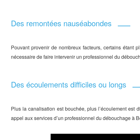
Des remontées nauséabondes
Pouvant provenir de nombreux facteurs, certains étant pl
nécessaire de faire intervenir un professionnel du débouch
Des écoulements difficiles ou longs
Plus la canalisation est bouchée, plus l’écoulement est d
appel aux services d’un professionnel du débouchage à Be