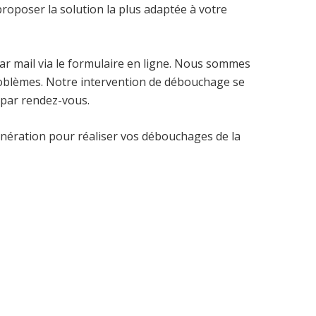
roposer la solution la plus adaptée à votre
r mail via le formulaire en ligne. Nous sommes
roblèmes. Notre intervention de débouchage se
 par rendez-vous.
nération pour réaliser vos débouchages de la