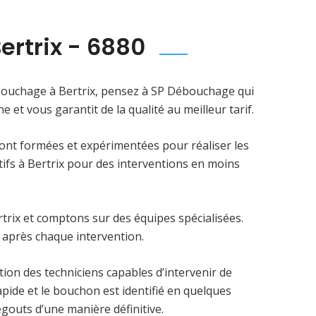
rtrix - 6880
bouchage à Bertrix, pensez à SP Débouchage qui
 et vous garantit de la qualité au meilleur tarif.
sont formées et expérimentées pour réaliser les
fs à Bertrix pour des interventions en moins
trix et comptons sur des équipes spécialisées.
 après chaque intervention.
ion des techniciens capables d’intervenir de
apide et le bouchon est identifié en quelques
gouts d’une manière définitive.