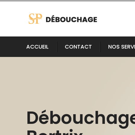
ACCUEIL
CONTACT
NOS SERV
Débouchag