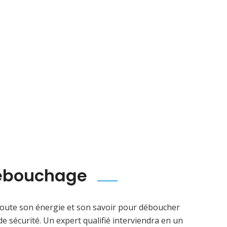
débouchage
oute son énergie et son savoir pour déboucher
de sécurité. Un expert qualifié interviendra en un