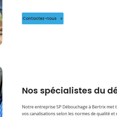
Contactez-nous
Nos spécialistes du 
Notre entreprise SP Débouchage à Bertrix met t
vos canalisations selon les normes de qualité et 