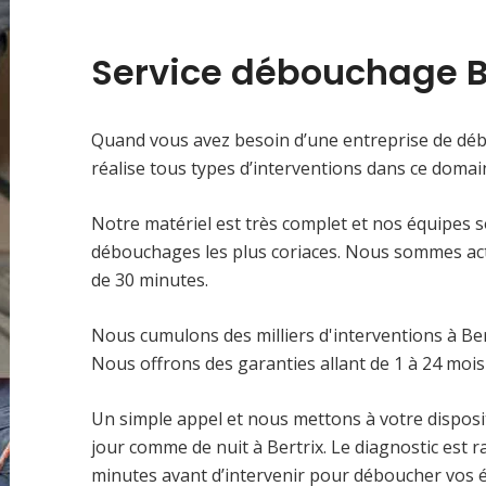
Service débouchage Be
Quand vous avez besoin d’une entreprise de dé
réalise tous types d’interventions dans ce domaine
Notre matériel est très complet et nos équipes 
débouchages les plus coriaces. Nous sommes acti
de 30 minutes.
Nous cumulons des milliers d'interventions à Ber
Nous offrons des garanties allant de 1 à 24 mois
Un simple appel et nous mettons à votre disposit
jour comme de nuit à Bertrix. Le diagnostic est r
minutes avant d’intervenir pour déboucher vos é