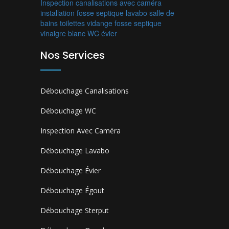
Inspection canalisations avec caméra
installation fosse septique
lavabo
salle de
bains
toilettes
vidange fosse septique
vinaigre blanc
WC
évier
Nos Services
Débouchage Canalisations
Débouchage WC
Inspection Avec Caméra
Débouchage Lavabo
Débouchage Évier
Débouchage Égout
Débouchage Sterput