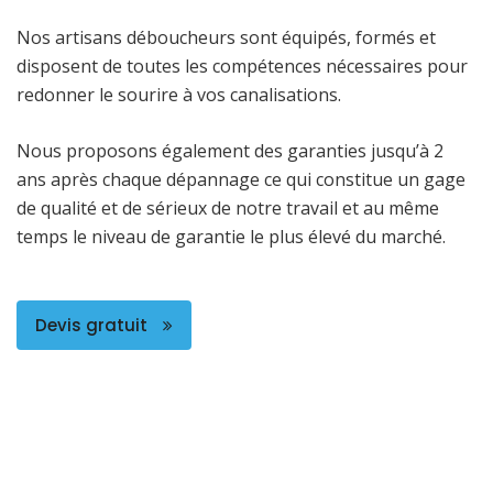
Nos artisans déboucheurs sont équipés, formés et
disposent de toutes les compétences nécessaires pour
redonner le sourire à vos canalisations.
Nous proposons également des garanties jusqu’à 2
ans après chaque dépannage ce qui constitue un gage
de qualité et de sérieux de notre travail et au même
temps le niveau de garantie le plus élevé du marché.
Devis gratuit