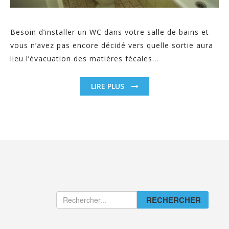
Besoin d’installer un WC dans votre salle de bains et
vous n’avez pas encore décidé vers quelle sortie aura
lieu l’évacuation des matières fécales...
LIRE PLUS
RECHERCHER