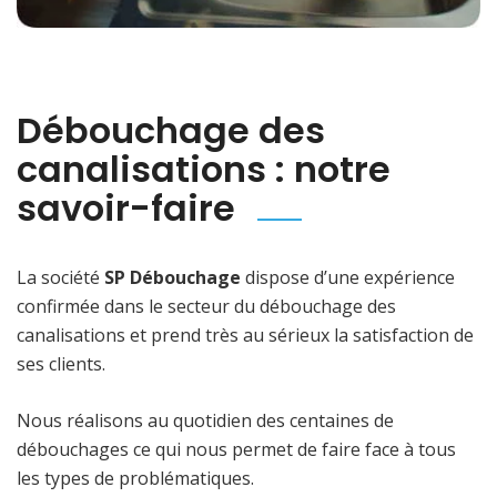
Débouchage des
canalisations : notre
savoir-faire
La société
SP Débouchage
dispose d’une expérience
confirmée dans le secteur du débouchage des
canalisations et prend très au sérieux la satisfaction de
ses clients.
Nous réalisons au quotidien des centaines de
débouchages ce qui nous permet de faire face à tous
les types de problématiques.