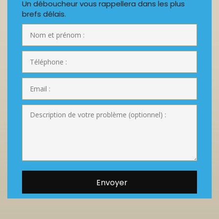
Un déboucheur vous rappellera dans les plus
brefs délais.