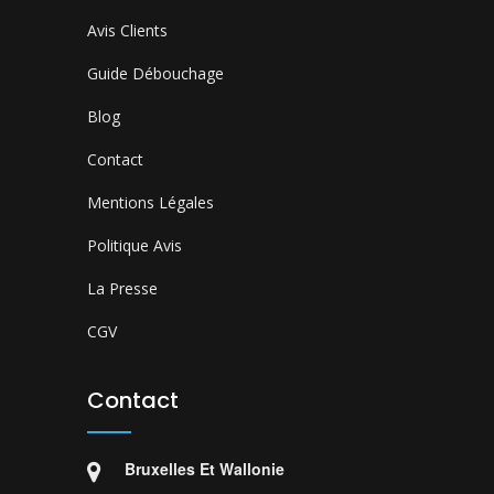
Avis Clients
Guide Débouchage
Blog
Contact
Mentions Légales
Politique Avis
La Presse
CGV
Contact
Bruxelles Et Wallonie