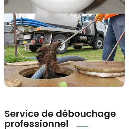
Service de débouchage
professionnel