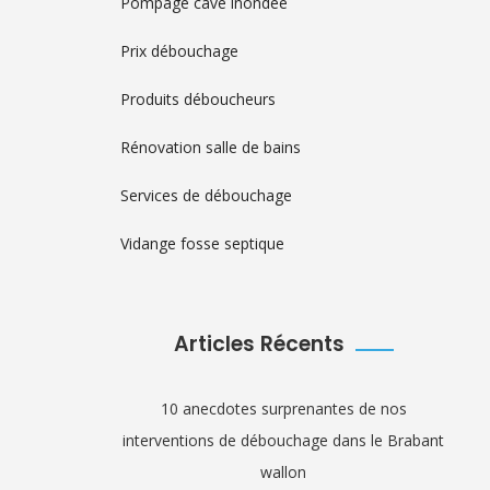
Pompage cave inondée
Prix débouchage
Produits déboucheurs
Rénovation salle de bains
Services de débouchage
Vidange fosse septique
Articles Récents
10 anecdotes surprenantes de nos
interventions de débouchage dans le Brabant
wallon