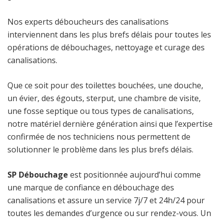
Nos experts déboucheurs des canalisations
interviennent dans les plus brefs délais pour toutes les
opérations de débouchages, nettoyage et curage des
canalisations.
Que ce soit pour des toilettes bouchées, une douche,
un évier, des égouts, sterput, une chambre de visite,
une fosse septique ou tous types de canalisations,
notre matériel dernière génération ainsi que l’expertise
confirmée de nos techniciens nous permettent de
solutionner le problème dans les plus brefs délais.
SP Débouchage
est positionnée aujourd’hui comme
une marque de confiance en débouchage des
canalisations et assure un service 7j/7 et 24h/24 pour
toutes les demandes d’urgence ou sur rendez-vous. Un