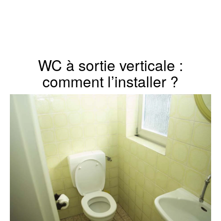
WC à sortie verticale :
comment l’installer ?