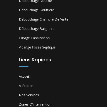
Débouchage Douche
Débouchage Gouttière
Débouchage Chambre De Visite
Débouchage Baignoire
Curage Canalisation
Vidange Fosse Septique
Liens Rapides
Accueil
À-Propos
Nos Services
Zones D'intervention