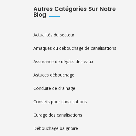
Autres Catégories Sur Notre
Blog
Actualités du secteur
Arnaques du débouchage de canalisations
Assurance de dégâts des eaux
Astuces débouchage
Conduite de drainage
Conseils pour canalisations
Curage des canalisations
Débouchage baignoire