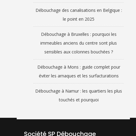
Débouchage des canalisations en Belgique :
le point en 2025
Débouchage à Bruxelles : pourquoi les
immeubles anciens du centre sont plus
sensibles aux colonnes bouchées ?
Débouchage à Mons : guide complet pour
éviter les arnaques et les surfacturations
Débouchage à Namur : les quartiers les plus
touchés et pourquoi
Société SP Débouchage