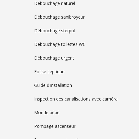
Débouchage naturel
Débouchage sanibroyeur
Débouchage sterput
Débouchage toilettes WC
Débouchage urgent
Fosse septique
Guide d'installation
Inspection des canalisations avec caméra
Monde bébé
Pompage ascenseur