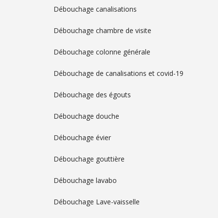
Débouchage canalisations
Débouchage chambre de visite
Débouchage colonne générale
Débouchage de canalisations et covid-19
Débouchage des égouts
Débouchage douche
Débouchage évier
Débouchage gouttière
Débouchage lavabo
Débouchage Lave-vaisselle