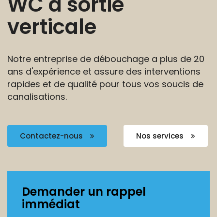
WC à sortie
verticale
Notre entreprise de débouchage a plus de 20
ans
d'expérience et assure des interventions
rapides et de
qualité pour tous vos soucis de
canalisations.
Contactez-nous
Nos services
Demander un rappel
immédiat