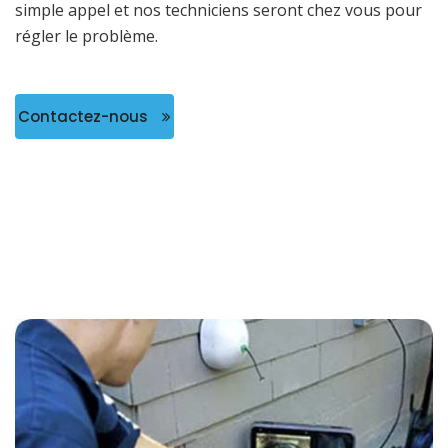
simple appel et nos techniciens seront chez vous pour
régler le problème.
Contactez-nous