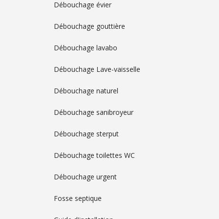
Débouchage évier
Débouchage gouttière
Débouchage lavabo
Débouchage Lave-vaisselle
Débouchage naturel
Débouchage sanibroyeur
Débouchage sterput
Débouchage toilettes WC
Débouchage urgent
Fosse septique