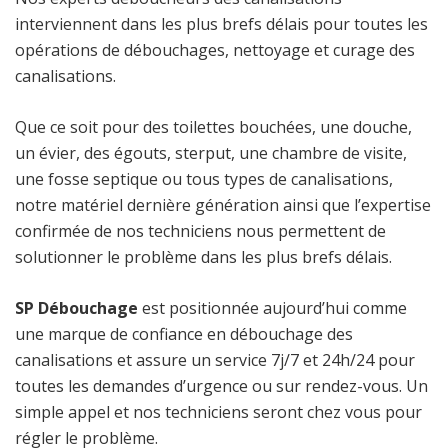
interviennent dans les plus brefs délais pour toutes les
opérations de débouchages, nettoyage et curage des
canalisations.
Que ce soit pour des toilettes bouchées, une douche,
un évier, des égouts, sterput, une chambre de visite,
une fosse septique ou tous types de canalisations,
notre matériel dernière génération ainsi que l’expertise
confirmée de nos techniciens nous permettent de
solutionner le problème dans les plus brefs délais.
SP Débouchage
est positionnée aujourd’hui comme
une marque de confiance en débouchage des
canalisations et assure un service 7j/7 et 24h/24 pour
toutes les demandes d’urgence ou sur rendez-vous. Un
simple appel et nos techniciens seront chez vous pour
régler le problème.