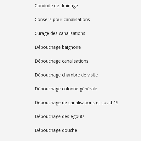
Conduite de drainage
Conseils pour canalisations
Curage des canalisations
Débouchage baignoire
Débouchage canalisations
Débouchage chambre de visite
Débouchage colonne générale
Débouchage de canalisations et covid-19
Débouchage des égouts
Débouchage douche