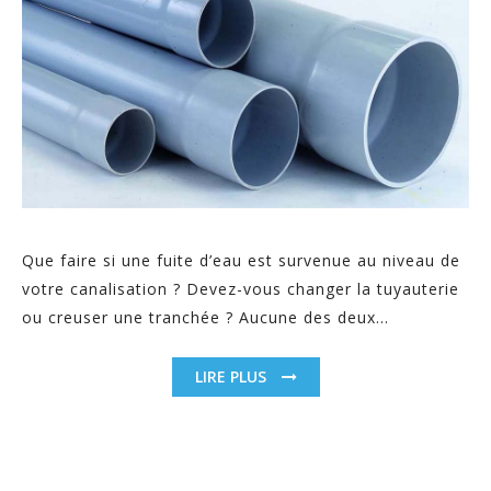
Que faire si une fuite d’eau est survenue au niveau de
votre canalisation ? Devez-vous changer la tuyauterie
ou creuser une tranchée ? Aucune des deux...
LIRE PLUS