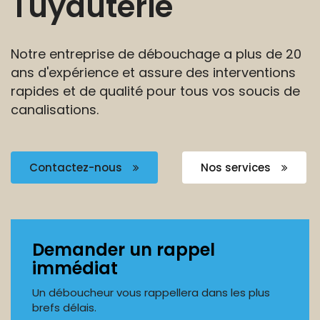
Tuyauterie
Notre entreprise de débouchage a plus de 20
ans
d'expérience et assure des interventions
rapides et de
qualité pour tous vos soucis de
canalisations.
Contactez-nous
Nos services
Demander un rappel
immédiat
Un déboucheur vous rappellera dans les plus
brefs délais.