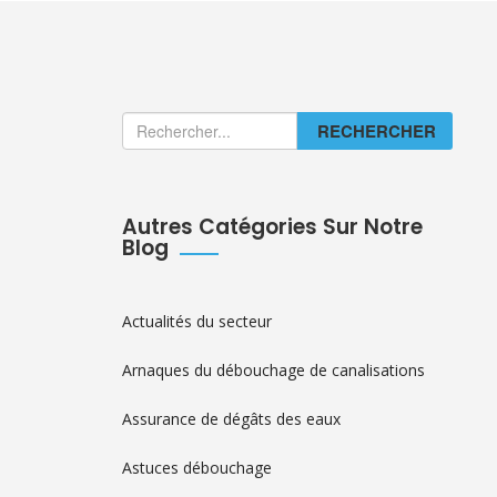
RECHERCHER
Autres Catégories Sur Notre
Blog
Actualités du secteur
Arnaques du débouchage de canalisations
Assurance de dégâts des eaux
Astuces débouchage