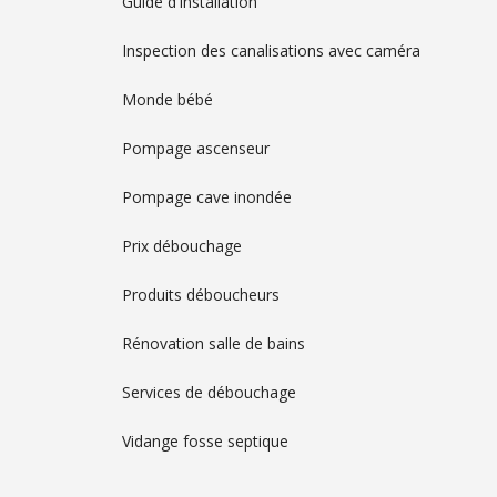
Guide d'installation
Inspection des canalisations avec caméra
Monde bébé
Pompage ascenseur
Pompage cave inondée
Prix débouchage
Produits déboucheurs
Rénovation salle de bains
Services de débouchage
Vidange fosse septique