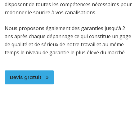
disposent de toutes les compétences nécessaires pour
redonner le sourire à vos canalisations.
Nous proposons également des garanties jusqu’à 2
ans après chaque dépannage ce qui constitue un gage
de qualité et de sérieux de notre travail et au même
temps le niveau de garantie le plus élevé du marché.
Devis gratuit