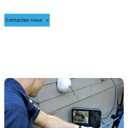
Contactez-nous