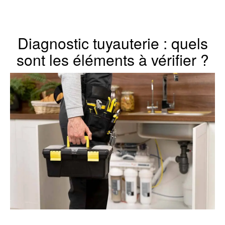
Diagnostic tuyauterie : quels
sont les éléments à vérifier ?