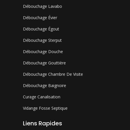
Débouchage Lavabo
Débouchage Évier
Débouchage Égout
Débouchage Sterput
Débouchage Douche
Débouchage Gouttière
Débouchage Chambre De Visite
Débouchage Baignoire
Curage Canalisation
Vidange Fosse Septique
Liens Rapides