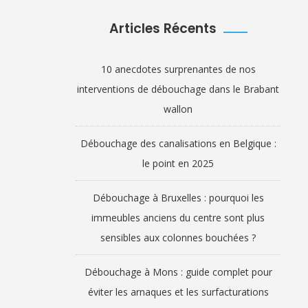
Articles Récents
10 anecdotes surprenantes de nos
interventions de débouchage dans le Brabant
wallon
Débouchage des canalisations en Belgique :
le point en 2025
Débouchage à Bruxelles : pourquoi les
immeubles anciens du centre sont plus
sensibles aux colonnes bouchées ?
Débouchage à Mons : guide complet pour
éviter les arnaques et les surfacturations