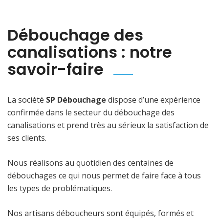
Débouchage des
canalisations : notre
savoir-faire
La société
SP Débouchage
dispose d’une expérience
confirmée dans le secteur du débouchage des
canalisations et prend très au sérieux la satisfaction de
ses clients.
Nous réalisons au quotidien des centaines de
débouchages ce qui nous permet de faire face à tous
les types de problématiques.
Nos artisans déboucheurs sont équipés, formés et