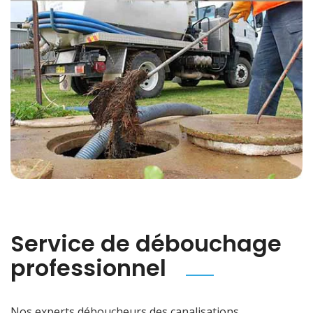
Service de débouchage
professionnel
Nos experts déboucheurs des canalisations