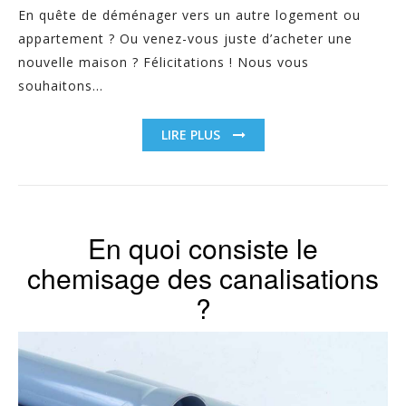
En quête de déménager vers un autre logement ou
appartement ? Ou venez-vous juste d’acheter une
nouvelle maison ? Félicitations ! Nous vous
souhaitons...
LIRE PLUS
En quoi consiste le
chemisage des canalisations
?