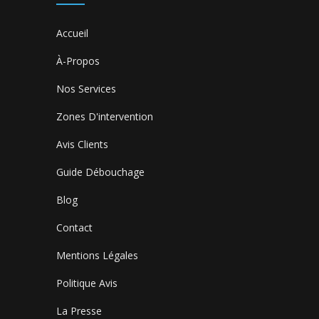
Accueil
À-Propos
Nos Services
Zones D'intervention
Avis Clients
Guide Débouchage
Blog
Contact
Mentions Légales
Politique Avis
La Presse