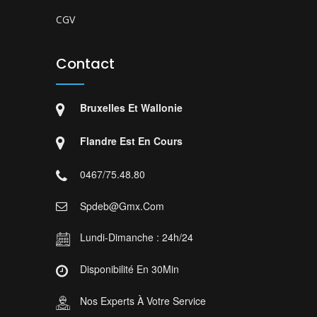
CGV
Contact
Bruxelles Et Wallonie
Flandre Est En Cours
0467/75.48.80
Spdeb@gmx.com
Lundi-Dimanche : 24h/24
Disponibilité En 30Min
Nos Experts À Votre Service