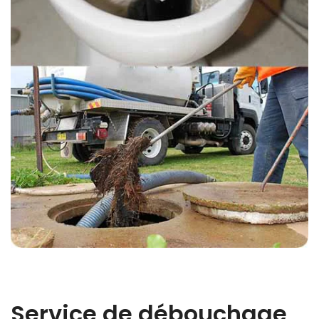
Service de débouchage