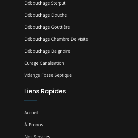
Débouchage Sterput
Débouchage Douche
Débouchage Gouttière
Débouchage Chambre De Visite
Débouchage Baignoire
Curage Canalisation
Vidange Fosse Septique
Liens Rapides
Accueil
À-Propos
Nos Services