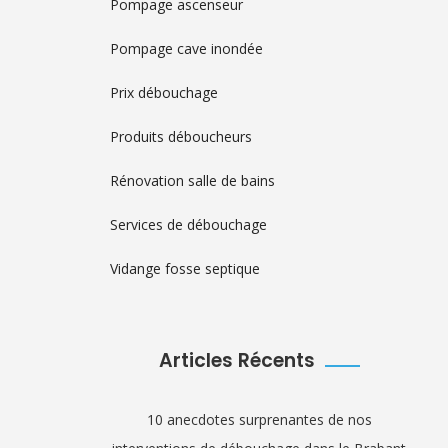
Pompage ascenseur
Pompage cave inondée
Prix débouchage
Produits déboucheurs
Rénovation salle de bains
Services de débouchage
Vidange fosse septique
Articles Récents
10 anecdotes surprenantes de nos