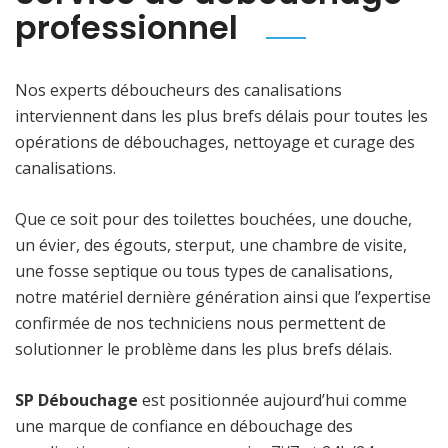
professionnel
Nos experts déboucheurs des canalisations
interviennent dans les plus brefs délais pour toutes les
opérations de débouchages, nettoyage et curage des
canalisations.
Que ce soit pour des toilettes bouchées, une douche,
un évier, des égouts, sterput, une chambre de visite,
une fosse septique ou tous types de canalisations,
notre matériel dernière génération ainsi que l’expertise
confirmée de nos techniciens nous permettent de
solutionner le problème dans les plus brefs délais.
SP Débouchage
est positionnée aujourd’hui comme
une marque de confiance en débouchage des