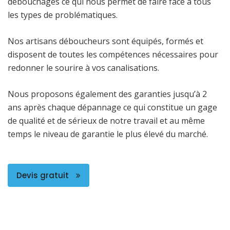
débouchages ce qui nous permet de faire face à tous
les types de problématiques.
Nos artisans déboucheurs sont équipés, formés et
disposent de toutes les compétences nécessaires pour
redonner le sourire à vos canalisations.
Nous proposons également des garanties jusqu’à 2
ans après chaque dépannage ce qui constitue un gage
de qualité et de sérieux de notre travail et au même
temps le niveau de garantie le plus élevé du marché.
Devis gratuit