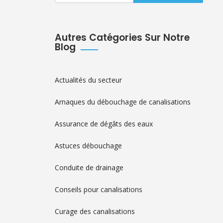
Autres Catégories Sur Notre
Blog
Actualités du secteur
Arnaques du débouchage de canalisations
Assurance de dégâts des eaux
Astuces débouchage
Conduite de drainage
Conseils pour canalisations
Curage des canalisations