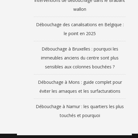
interventions de débouchage dans le Brabant
wallon
Débouchage des canalisations en Belgique :
le point en 2025
Débouchage à Bruxelles : pourquoi les
immeubles anciens du centre sont plus
sensibles aux colonnes bouchées ?
Débouchage à Mons : guide complet pour
éviter les arnaques et les surfacturations
Débouchage à Namur : les quartiers les plus
touchés et pourquoi