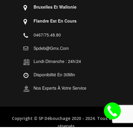
Bruxelles Et Wallonie
Flandre Est En Cours
0467/75.48.80
Spdeb@gmx.com
Lundi-Dimanche : 24h/24
Disponibilité En 30Min
Nos Experts À Votre Service
Copyright ©
SP Débouchage
2020 - 2024. Tous droits
réservés.