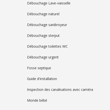
Débouchage Lave-vaisselle
Débouchage naturel
Débouchage sanibroyeur
Débouchage sterput
Débouchage toilettes WC
Débouchage urgent
Fosse septique
Guide d'installation
Inspection des canalisations avec caméra
Monde bébé