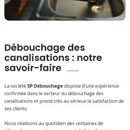
Débouchage des
canalisations : notre
savoir-faire
La société
SP Débouchage
dispose d’une expérience
confirmée dans le secteur du débouchage des
canalisations et prend très au sérieux la satisfaction de
ses clients.
Nous réalisons au quotidien des centaines de