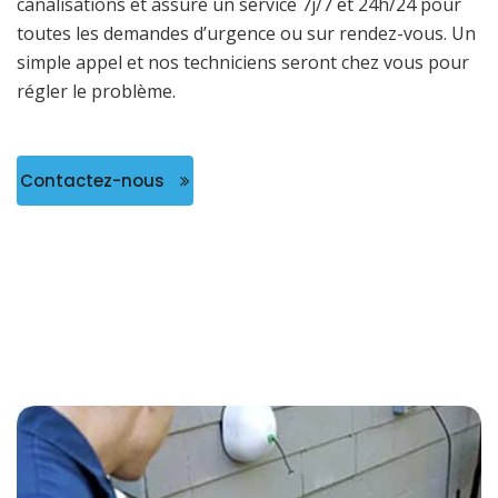
canalisations et assure un service 7j/7 et 24h/24 pour
toutes les demandes d’urgence ou sur rendez-vous. Un
simple appel et nos techniciens seront chez vous pour
régler le problème.
Contactez-nous