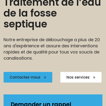
Traitement de l’eau
de la fosse
septique
Notre entreprise de débouchage a plus de 20
ans
d'expérience et assure des interventions
rapides et de
qualité pour tous vos soucis de
canalisations.
Contactez-nous
Nos services
Demander un rappel