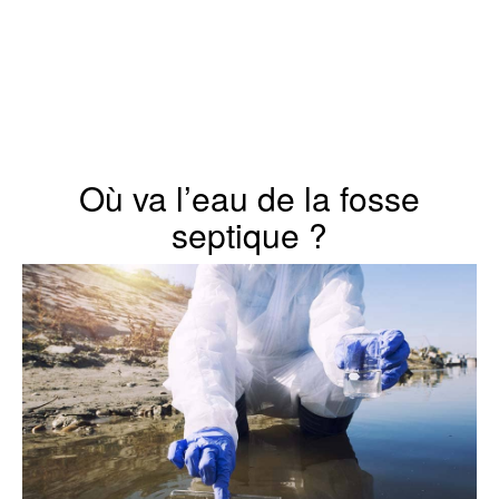
Où va l’eau de la fosse
septique ?