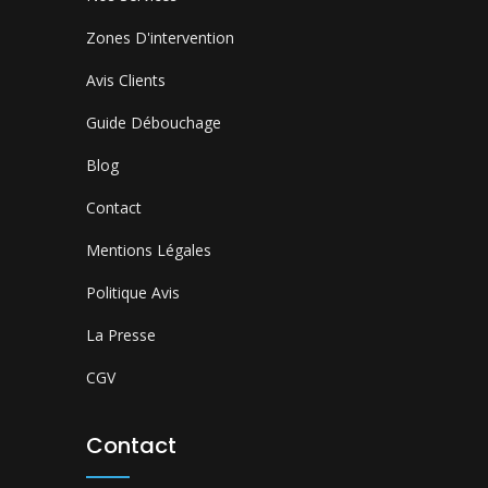
Zones D'intervention
Avis Clients
Guide Débouchage
Blog
Contact
Mentions Légales
Politique Avis
La Presse
CGV
Contact