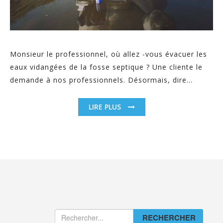
Monsieur le professionnel, où allez -vous évacuer les
eaux vidangées de la fosse septique ? Une cliente le
demande à nos professionnels. Désormais, dire...
LIRE PLUS
RECHERCHER