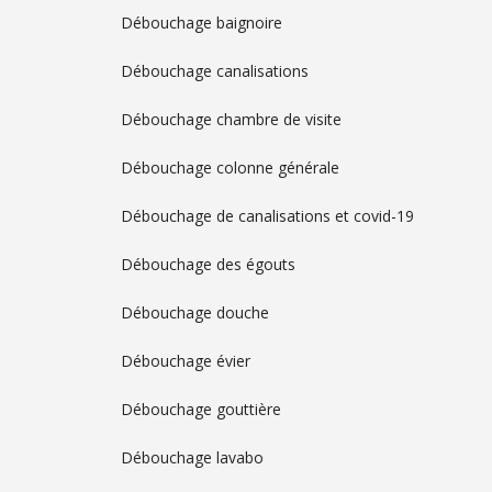
Débouchage baignoire
Débouchage canalisations
Débouchage chambre de visite
Débouchage colonne générale
Débouchage de canalisations et covid-19
Débouchage des égouts
Débouchage douche
Débouchage évier
Débouchage gouttière
Débouchage lavabo