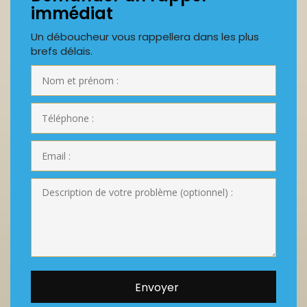
immédiat
Un déboucheur vous rappellera dans les plus
brefs délais.