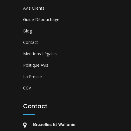
Avis Clients
Guide Débouchage
Blog
Contact
Mentions Légales
Politique Avis
La Presse
CGV
Contact
Bruxelles Et Wallonie