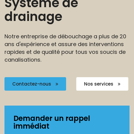
Système de
drainage
Notre entreprise de débouchage a plus de 20
ans
d'expérience et assure des interventions
rapides et de
qualité pour tous vos soucis de
canalisations.
Contactez-nous
Nos services
Demander un rappel
immédiat