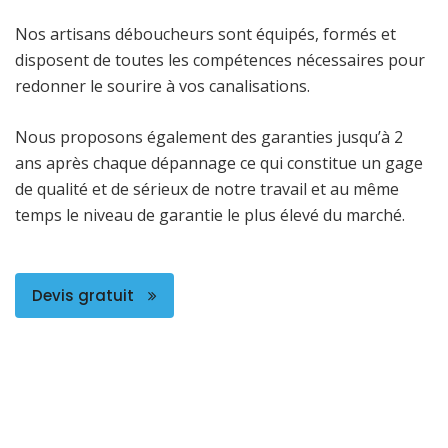
Nos artisans déboucheurs sont équipés, formés et
disposent de toutes les compétences nécessaires pour
redonner le sourire à vos canalisations.
Nous proposons également des garanties jusqu’à 2
ans après chaque dépannage ce qui constitue un gage
de qualité et de sérieux de notre travail et au même
temps le niveau de garantie le plus élevé du marché.
Devis gratuit