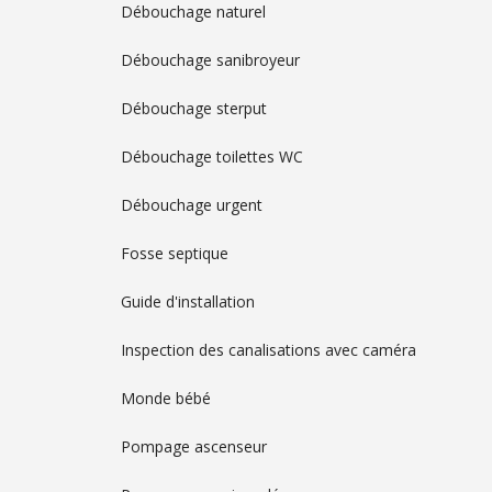
Débouchage naturel
Débouchage sanibroyeur
Débouchage sterput
Débouchage toilettes WC
Débouchage urgent
Fosse septique
Guide d'installation
Inspection des canalisations avec caméra
Monde bébé
Pompage ascenseur