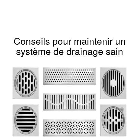
Conseils pour maintenir un
système de drainage sain