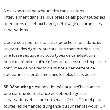
Nos experts déboucheurs des canalisations
interviennent dans les plus brefs délais pour toutes les
opérations de débouchages, nettoyage et curage des
canalisations.
Que ce soit pour des toilettes bouchées, une douche,
un évier, des égouts, sterput, une chambre de visite,
une fosse septique ou tous types de canalisations,
notre matériel dernière génération ainsi que l’expertise
confirmée de nos techniciens nous permettent de
solutionner le problème dans les plus brefs délais.
SP Débouchage
est positionnée aujourd’hui comme
une marque de confiance en débouchage des
canalisations et assure un service 7j/7 et 24h/24 pour
toutes les demandes d’urgence ou sur rendez-vous. Un