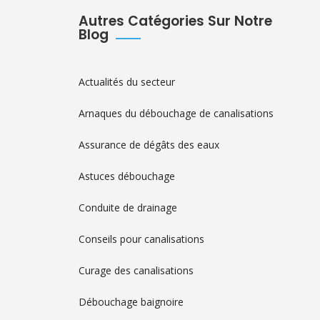
Autres Catégories Sur Notre
Blog
Actualités du secteur
Arnaques du débouchage de canalisations
Assurance de dégâts des eaux
Astuces débouchage
Conduite de drainage
Conseils pour canalisations
Curage des canalisations
Débouchage baignoire