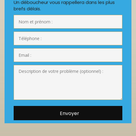
Un déboucheur vous rappellera dans les plus
brefs délais.