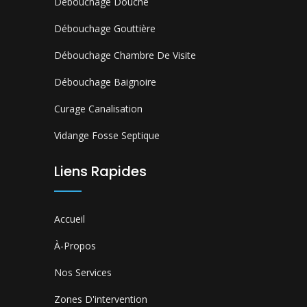
Débouchage Douche
Débouchage Gouttière
Débouchage Chambre De Visite
Débouchage Baignoire
Curage Canalisation
Vidange Fosse Septique
Liens Rapides
Accueil
À-Propos
Nos Services
Zones D'intervention