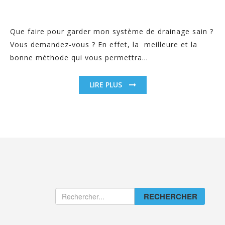
Que faire pour garder mon système de drainage sain ?
Vous demandez-vous ? En effet, la meilleure et la
bonne méthode qui vous permettra...
LIRE PLUS
RECHERCHER