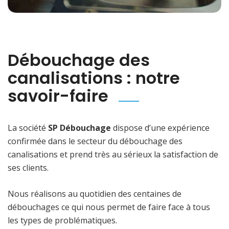
Débouchage des
canalisations : notre
savoir-faire
La société
SP Débouchage
dispose d’une expérience
confirmée dans le secteur du débouchage des
canalisations et prend très au sérieux la satisfaction de
ses clients.
Nous réalisons au quotidien des centaines de
débouchages ce qui nous permet de faire face à tous
les types de problématiques.