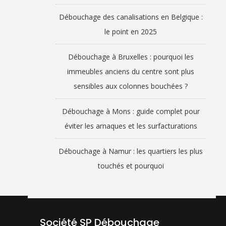
Débouchage des canalisations en Belgique :
le point en 2025
Débouchage à Bruxelles : pourquoi les
immeubles anciens du centre sont plus
sensibles aux colonnes bouchées ?
Débouchage à Mons : guide complet pour
éviter les arnaques et les surfacturations
Débouchage à Namur : les quartiers les plus
touchés et pourquoi
Société SP Débouchage