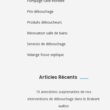
Pompage cave inondée
Prix débouchage
Produits déboucheurs
Rénovation salle de bains
Services de débouchage
Vidange fosse septique
Articles Récents
10 anecdotes surprenantes de nos
interventions de débouchage dans le Brabant
wallon