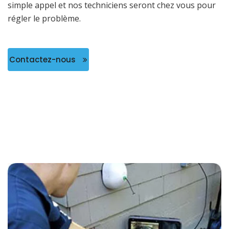
simple appel et nos techniciens seront chez vous pour
régler le problème.
Contactez-nous