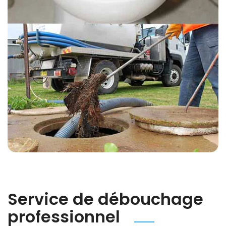
Service de débouchage
professionnel