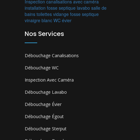
Inspection canalisations avec caméra
installation fosse septique
lavabo
salle de
bains
toilettes
vidange fosse septique
vinaigre blanc
WC
évier
Nos Services
Débouchage Canalisations
Débouchage WC
Inspection Avec Caméra
Débouchage Lavabo
Débouchage Évier
Débouchage Égout
Débouchage Sterput