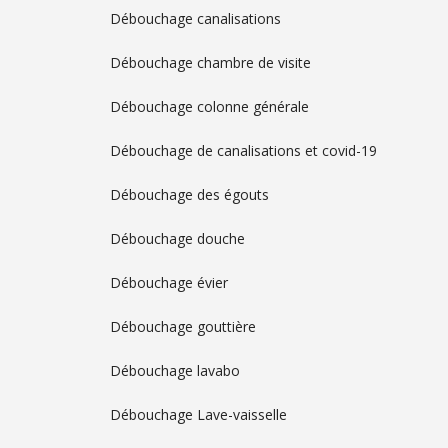
Débouchage canalisations
Débouchage chambre de visite
Débouchage colonne générale
Débouchage de canalisations et covid-19
Débouchage des égouts
Débouchage douche
Débouchage évier
Débouchage gouttière
Débouchage lavabo
Débouchage Lave-vaisselle