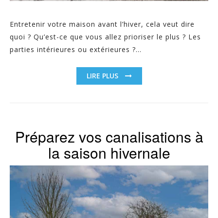
Entretenir votre maison avant l’hiver, cela veut dire
quoi ? Qu’est-ce que vous allez prioriser le plus ? Les
parties intérieures ou extérieures ?...
LIRE PLUS
Préparez vos canalisations à
la saison hivernale