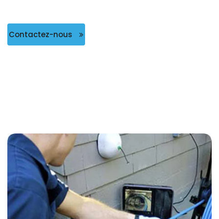
Contactez-nous