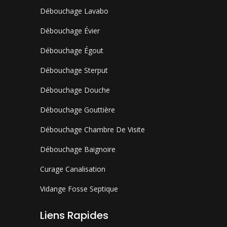
Débouchage Lavabo
Débouchage Évier
Débouchage Égout
Débouchage Sterput
Débouchage Douche
Débouchage Gouttière
Débouchage Chambre De Visite
Débouchage Baignoire
Curage Canalisation
Vidange Fosse Septique
Liens Rapides