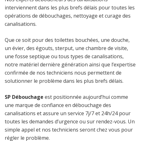
interviennent dans les plus brefs délais pour toutes les
opérations de débouchages, nettoyage et curage des
canalisations.
Que ce soit pour des toilettes bouchées, une douche,
un évier, des égouts, sterput, une chambre de visite,
une fosse septique ou tous types de canalisations,
notre matériel dernière génération ainsi que l’expertise
confirmée de nos techniciens nous permettent de
solutionner le problème dans les plus brefs délais.
SP Débouchage
est positionnée aujourd’hui comme
une marque de confiance en débouchage des
canalisations et assure un service 7j/7 et 24h/24 pour
toutes les demandes d’urgence ou sur rendez-vous. Un
simple appel et nos techniciens seront chez vous pour
régler le problème.