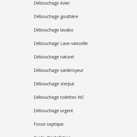
Débouchage évier
Débouchage gouttière
Débouchage lavabo
Débouchage Lave-vaisselle
Débouchage naturel
Débouchage sanibroyeur
Débouchage sterput
Débouchage toilettes WC
Débouchage urgent
Fosse septique