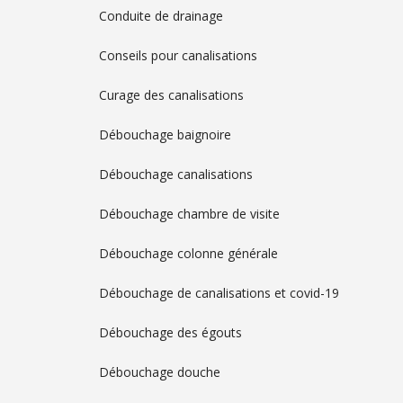
Conduite de drainage
Conseils pour canalisations
Curage des canalisations
Débouchage baignoire
Débouchage canalisations
Débouchage chambre de visite
Débouchage colonne générale
Débouchage de canalisations et covid-19
Débouchage des égouts
Débouchage douche