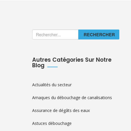
RECHERCHER
Autres Catégories Sur Notre
Blog
Actualités du secteur
Arnaques du débouchage de canalisations
Assurance de dégâts des eaux
Astuces débouchage