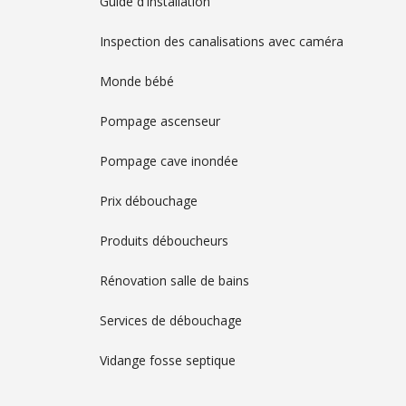
Guide d'installation
Inspection des canalisations avec caméra
Monde bébé
Pompage ascenseur
Pompage cave inondée
Prix débouchage
Produits déboucheurs
Rénovation salle de bains
Services de débouchage
Vidange fosse septique