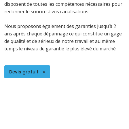
disposent de toutes les compétences nécessaires pour
redonner le sourire à vos canalisations.
Nous proposons également des garanties jusqu’à 2
ans après chaque dépannage ce qui constitue un gage
de qualité et de sérieux de notre travail et au même
temps le niveau de garantie le plus élevé du marché.
Devis gratuit