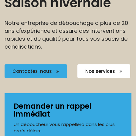
Saison hivernale
Notre entreprise de débouchage a plus de 20
ans
d'expérience et assure des interventions
rapides et de
qualité pour tous vos soucis de
canalisations.
Contactez-nous
Nos services
Demander un rappel
immédiat
Un déboucheur vous rappellera dans les plus
brefs délais.