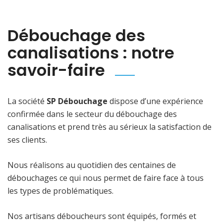
Débouchage des
canalisations : notre
savoir-faire
La société
SP Débouchage
dispose d’une expérience
confirmée dans le secteur du débouchage des
canalisations et prend très au sérieux la satisfaction de
ses clients.
Nous réalisons au quotidien des centaines de
débouchages ce qui nous permet de faire face à tous
les types de problématiques.
Nos artisans déboucheurs sont équipés, formés et