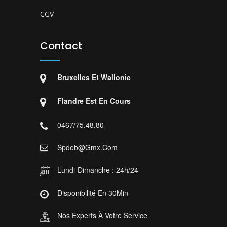
CGV
Contact
Bruxelles Et Wallonie
Flandre Est En Cours
0467/75.48.80
Spdeb@gmx.com
Lundi-Dimanche : 24h/24
Disponibilité En 30Min
Nos Experts À Votre Service