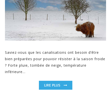
Saviez-vous que les canalisations ont besoin d’être
bien préparées pour pouvoir résister à la saison froide
? Forte pluie, tombée de neige, température
inférieure...
LIRE PLUS