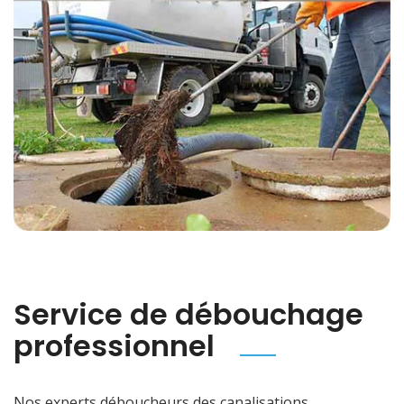
Service de débouchage
professionnel
Nos experts déboucheurs des canalisations