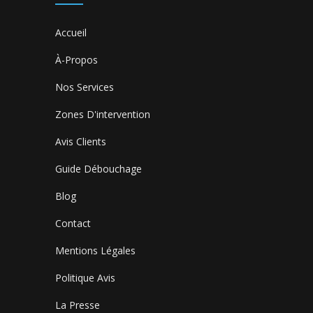
Accueil
À-Propos
Nos Services
Zones D'intervention
Avis Clients
Guide Débouchage
Blog
Contact
Mentions Légales
Politique Avis
La Presse