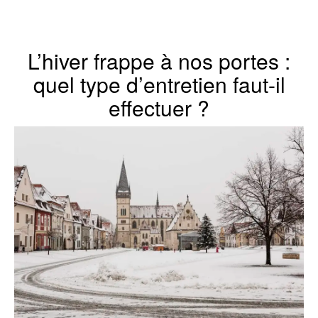
L’hiver frappe à nos portes :
quel type d’entretien faut-il
effectuer ?